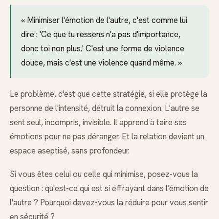
« Minimiser l'émotion de l'autre, c'est comme lui
dire : 'Ce que tu ressens n'a pas d'importance,
donc toi non plus.' C'est une forme de violence
douce, mais c'est une violence quand même. »
Le problème, c'est que cette stratégie, si elle protège la
personne de l'intensité, détruit la connexion. L'autre se
sent seul, incompris, invisible. Il apprend à taire ses
émotions pour ne pas déranger. Et la relation devient un
espace aseptisé, sans profondeur.
Si vous êtes celui ou celle qui minimise, posez-vous la
question : qu'est-ce qui est si effrayant dans l'émotion de
l'autre ? Pourquoi devez-vous la réduire pour vous sentir
en sécurité ?