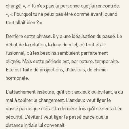
changé. », « Tu n'es plus la personne que j'ai rencontrée.
», « Pourquoi tu ne peux pas être comme avant, quand
tout allait bien ? »
Derrière cette phrase, il y a une idéalisation du passé. Le
début de la relation, la lune de miel, où tout était
fusionnel, où les besoins semblaient parfaitement
alignés. Mais cette période est, par nature, temporaire.
Elle est faite de projections, d'illusions, de chimie
hormonale.
L'attachement insécure, qu'il soit anxieux ou évitant, a du
mal à tolérer le changement. L'anxieux veut figer le
passé parce que c'était la dernière fois qu'il se sentait en
sécurité. L'évitant veut figer le passé parce que la
distance initiale lui convenait.