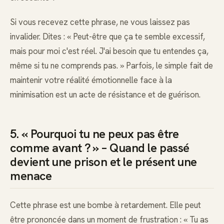
Si vous recevez cette phrase, ne vous laissez pas
invalider. Dites : « Peut-être que ça te semble excessif,
mais pour moi c'est réel. J'ai besoin que tu entendes ça,
même si tu ne comprends pas. » Parfois, le simple fait de
maintenir votre réalité émotionnelle face à la
minimisation est un acte de résistance et de guérison.
5. « Pourquoi tu ne peux pas être
comme avant ? » – Quand le passé
devient une prison et le présent une
menace
Cette phrase est une bombe à retardement. Elle peut
être prononcée dans un moment de frustration : « Tu as