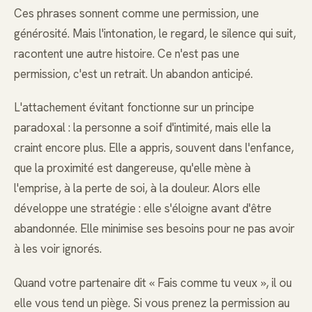
Ces phrases sonnent comme une permission, une
générosité. Mais l'intonation, le regard, le silence qui suit,
racontent une autre histoire. Ce n'est pas une
permission, c'est un retrait. Un abandon anticipé.
L'attachement évitant fonctionne sur un principe
paradoxal : la personne a soif d'intimité, mais elle la
craint encore plus. Elle a appris, souvent dans l'enfance,
que la proximité est dangereuse, qu'elle mène à
l'emprise, à la perte de soi, à la douleur. Alors elle
développe une stratégie : elle s'éloigne avant d'être
abandonnée. Elle minimise ses besoins pour ne pas avoir
à les voir ignorés.
Quand votre partenaire dit « Fais comme tu veux », il ou
elle vous tend un piège. Si vous prenez la permission au