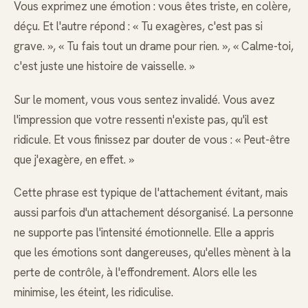
Vous exprimez une émotion : vous êtes triste, en colère,
déçu. Et l'autre répond : « Tu exagères, c'est pas si
grave. », « Tu fais tout un drame pour rien. », « Calme-toi,
c'est juste une histoire de vaisselle. »
Sur le moment, vous vous sentez invalidé. Vous avez
l'impression que votre ressenti n'existe pas, qu'il est
ridicule. Et vous finissez par douter de vous : « Peut-être
que j'exagère, en effet. »
Cette phrase est typique de l'attachement évitant, mais
aussi parfois d'un attachement désorganisé. La personne
ne supporte pas l'intensité émotionnelle. Elle a appris
que les émotions sont dangereuses, qu'elles mènent à la
perte de contrôle, à l'effondrement. Alors elle les
minimise, les éteint, les ridiculise.