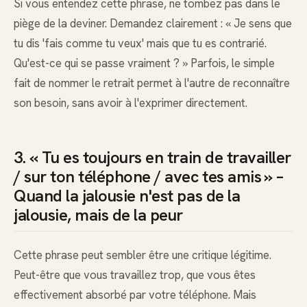
Si vous entendez cette phrase, ne tombez pas dans le
piège de la deviner. Demandez clairement : « Je sens que
tu dis 'fais comme tu veux' mais que tu es contrarié.
Qu'est-ce qui se passe vraiment ? » Parfois, le simple
fait de nommer le retrait permet à l'autre de reconnaître
son besoin, sans avoir à l'exprimer directement.
3. « Tu es toujours en train de travailler
/ sur ton téléphone / avec tes amis » –
Quand la jalousie n'est pas de la
jalousie, mais de la peur
Cette phrase peut sembler être une critique légitime.
Peut-être que vous travaillez trop, que vous êtes
effectivement absorbé par votre téléphone. Mais