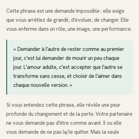
Cette phrase est une demande impossible : elle exige
que vous arrêtiez de grandir, d'évoluer, de changer. Elle
vous enferme dans un rôle, une image, une performance.
« Demander à l'autre de rester comme au premier
jour, c'est lui demander de mourir un peu chaque
jour. L'amour adulte, c'est accepter que l'autre se
transforme sans cesse, et choisir de l'aimer dans
chaque nouvelle version. »
Si vous entendez cette phrase, elle révèle une peur
profonde du changement et de la perte. Votre partenaire
ne vous demande pas d'être comme avant. Il ou elle
vous demande de ne pas la/le quitter. Mais la seule