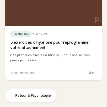
P
25 avr. 2026
Psychologie
3 exercices d'hypnose pour reprogrammer
votre attachement
Des pratiques simples à faire seul pour apaiser vos
peurs profondes.
Lire
→
13
min de lecture
← Retour à
Psychologie