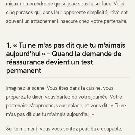
mieux comprendre ce qui se joue sous la surface. Voici
cinq phrases qui, dans leur apparente simplicité, révèlent
souvent un attachement insécure chez votre partenaire.
1. « Tu ne m'as pas dit que tu m'aimais
aujourd'hui » – Quand la demande de
réassurance devient un test
permanent
Imaginez la scène. Vous êtes dans la cuisine, vous
préparez le dîner, vous parlez de votre journée. Votre
partenaire s'approche, vous enlace, et vous dit : « Tu ne
m'as pas dit que tu m'aimais aujourd'hui. »
Sur le moment, vous vous sentez peut-être coupable.