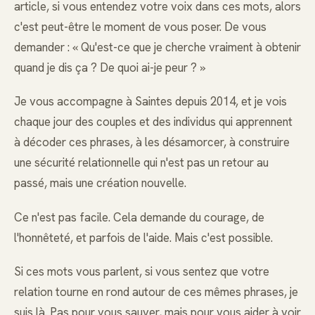
article, si vous entendez votre voix dans ces mots, alors
c'est peut-être le moment de vous poser. De vous
demander : « Qu'est-ce que je cherche vraiment à obtenir
quand je dis ça ? De quoi ai-je peur ? »
Je vous accompagne à Saintes depuis 2014, et je vois
chaque jour des couples et des individus qui apprennent
à décoder ces phrases, à les désamorcer, à construire
une sécurité relationnelle qui n'est pas un retour au
passé, mais une création nouvelle.
Ce n'est pas facile. Cela demande du courage, de
l'honnêteté, et parfois de l'aide. Mais c'est possible.
Si ces mots vous parlent, si vous sentez que votre
relation tourne en rond autour de ces mêmes phrases, je
suis là. Pas pour vous sauver, mais pour vous aider à voir