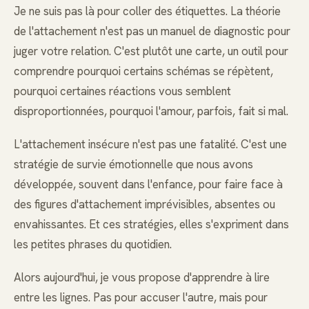
Je ne suis pas là pour coller des étiquettes. La théorie
de l'attachement n'est pas un manuel de diagnostic pour
juger votre relation. C'est plutôt une carte, un outil pour
comprendre pourquoi certains schémas se répètent,
pourquoi certaines réactions vous semblent
disproportionnées, pourquoi l'amour, parfois, fait si mal.
L'attachement insécure n'est pas une fatalité. C'est une
stratégie de survie émotionnelle que nous avons
développée, souvent dans l'enfance, pour faire face à
des figures d'attachement imprévisibles, absentes ou
envahissantes. Et ces stratégies, elles s'expriment dans
les petites phrases du quotidien.
Alors aujourd'hui, je vous propose d'apprendre à lire
entre les lignes. Pas pour accuser l'autre, mais pour