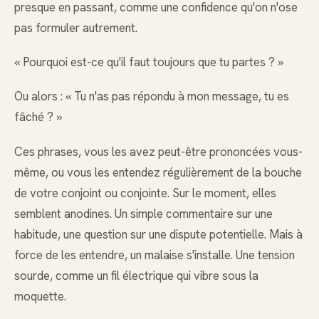
presque en passant, comme une confidence qu'on n'ose
pas formuler autrement.
« Pourquoi est-ce qu'il faut toujours que tu partes ? »
Ou alors : « Tu n'as pas répondu à mon message, tu es
fâché ? »
Ces phrases, vous les avez peut-être prononcées vous-
même, ou vous les entendez régulièrement de la bouche
de votre conjoint ou conjointe. Sur le moment, elles
semblent anodines. Un simple commentaire sur une
habitude, une question sur une dispute potentielle. Mais à
force de les entendre, un malaise s'installe. Une tension
sourde, comme un fil électrique qui vibre sous la
moquette.