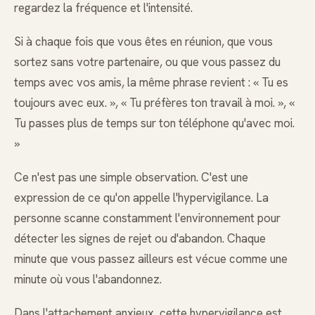
regardez la fréquence et l'intensité.
Si à chaque fois que vous êtes en réunion, que vous
sortez sans votre partenaire, ou que vous passez du
temps avec vos amis, la même phrase revient : « Tu es
toujours avec eux. », « Tu préfères ton travail à moi. », «
Tu passes plus de temps sur ton téléphone qu'avec moi.
»
Ce n'est pas une simple observation. C'est une
expression de ce qu'on appelle l'hypervigilance. La
personne scanne constamment l'environnement pour
détecter les signes de rejet ou d'abandon. Chaque
minute que vous passez ailleurs est vécue comme une
minute où vous l'abandonnez.
Dans l'attachement anxieux, cette hypervigilance est