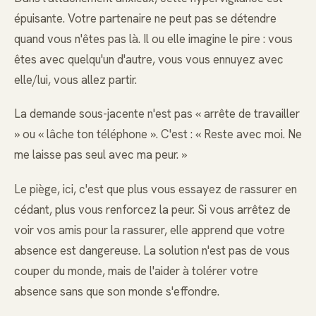
épuisante. Votre partenaire ne peut pas se détendre
quand vous n'êtes pas là. Il ou elle imagine le pire : vous
êtes avec quelqu'un d'autre, vous vous ennuyez avec
elle/lui, vous allez partir.
La demande sous-jacente n'est pas « arrête de travailler
» ou « lâche ton téléphone ». C'est : « Reste avec moi. Ne
me laisse pas seul avec ma peur. »
Le piège, ici, c'est que plus vous essayez de rassurer en
cédant, plus vous renforcez la peur. Si vous arrêtez de
voir vos amis pour la rassurer, elle apprend que votre
absence est dangereuse. La solution n'est pas de vous
couper du monde, mais de l'aider à tolérer votre
absence sans que son monde s'effondre.