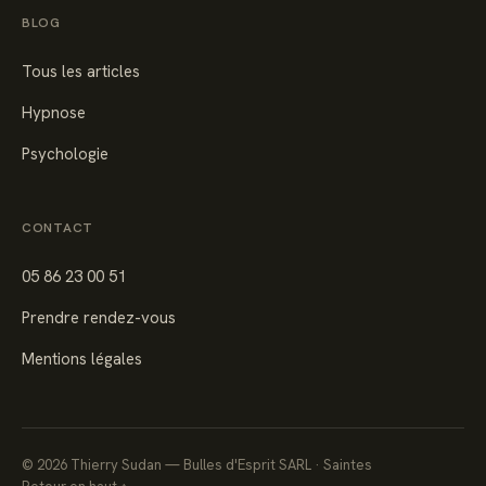
BLOG
Tous les articles
Hypnose
Psychologie
CONTACT
05 86 23 00 51
Prendre rendez-vous
Mentions légales
©
2026
Thierry Sudan — Bulles d'Esprit SARL · Saintes