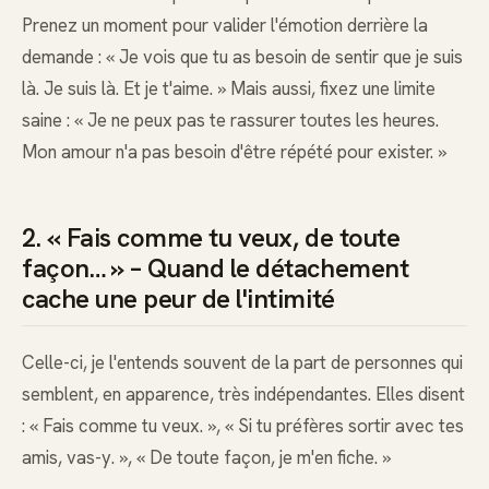
Prenez un moment pour valider l'émotion derrière la
demande : « Je vois que tu as besoin de sentir que je suis
là. Je suis là. Et je t'aime. » Mais aussi, fixez une limite
saine : « Je ne peux pas te rassurer toutes les heures.
Mon amour n'a pas besoin d'être répété pour exister. »
2. « Fais comme tu veux, de toute
façon… » – Quand le détachement
cache une peur de l'intimité
Celle-ci, je l'entends souvent de la part de personnes qui
semblent, en apparence, très indépendantes. Elles disent
: « Fais comme tu veux. », « Si tu préfères sortir avec tes
amis, vas-y. », « De toute façon, je m'en fiche. »