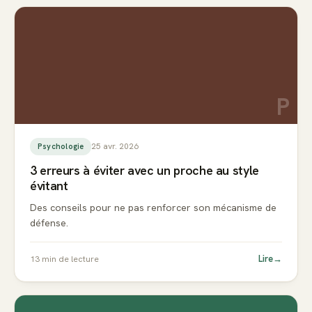
P
25 avr. 2026
Psychologie
3 erreurs à éviter avec un proche au style
évitant
Des conseils pour ne pas renforcer son mécanisme de
défense.
Lire
→
13
min de lecture