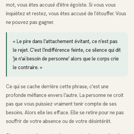
mot, vous êtes accusé d'être égoïste. Si vous vous
inquiétez et restez, vous êtes accusé de l'étouffer. Vous
ne pouvez pas gagner.
« Le pire dans l'attachement évitant, ce n'est pas
le rejet. C'est l'indifférence feinte, ce silence qui dit
'je n'ai besoin de personne' alors que le corps crie
le contraire. »
Ce qui se cache derrière cette phrase, c'est une
profonde méfiance envers l'autre. La personne ne croit
pas que vous puissiez vraiment tenir compte de ses
besoins. Alors elle les efface. Elle se retire pour ne pas
souffrir de votre absence ou de votre désintérêt.