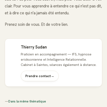
clair. Pour vous apprendre à entendre ce qui n'est pas dit,
et à dire ce qui n'a jamais été entendu.
Prenez soin de vous. Et de votre lien.
Thierry Sudan
Praticien en accompagnement — IFS, hypnose
ericksonienne et Intelligence Relationnelle.
Cabinet à Saintes, séances également à distance.
Prendre contact
→
—
Dans la même thématique