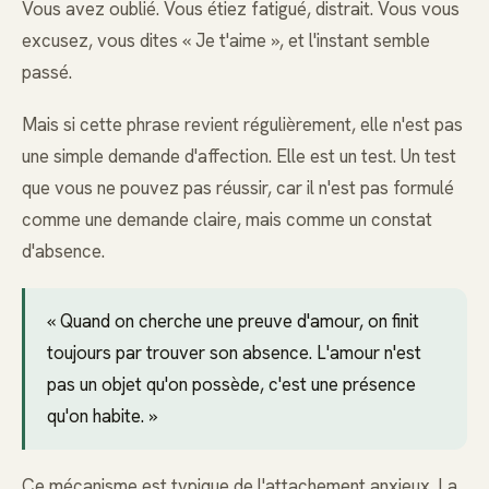
Vous avez oublié. Vous étiez fatigué, distrait. Vous vous
excusez, vous dites « Je t'aime », et l'instant semble
passé.
Mais si cette phrase revient régulièrement, elle n'est pas
une simple demande d'affection. Elle est un test. Un test
que vous ne pouvez pas réussir, car il n'est pas formulé
comme une demande claire, mais comme un constat
d'absence.
« Quand on cherche une preuve d'amour, on finit
toujours par trouver son absence. L'amour n'est
pas un objet qu'on possède, c'est une présence
qu'on habite. »
Ce mécanisme est typique de l'attachement anxieux. La