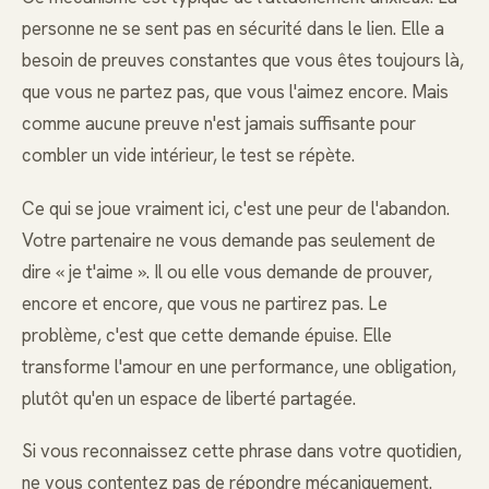
personne ne se sent pas en sécurité dans le lien. Elle a
besoin de preuves constantes que vous êtes toujours là,
que vous ne partez pas, que vous l'aimez encore. Mais
comme aucune preuve n'est jamais suffisante pour
combler un vide intérieur, le test se répète.
Ce qui se joue vraiment ici, c'est une peur de l'abandon.
Votre partenaire ne vous demande pas seulement de
dire « je t'aime ». Il ou elle vous demande de prouver,
encore et encore, que vous ne partirez pas. Le
problème, c'est que cette demande épuise. Elle
transforme l'amour en une performance, une obligation,
plutôt qu'en un espace de liberté partagée.
Si vous reconnaissez cette phrase dans votre quotidien,
ne vous contentez pas de répondre mécaniquement.