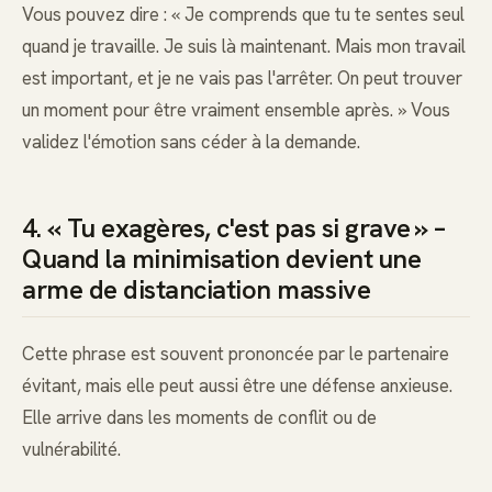
Vous pouvez dire : « Je comprends que tu te sentes seul
quand je travaille. Je suis là maintenant. Mais mon travail
est important, et je ne vais pas l'arrêter. On peut trouver
un moment pour être vraiment ensemble après. » Vous
validez l'émotion sans céder à la demande.
4. « Tu exagères, c'est pas si grave » –
Quand la minimisation devient une
arme de distanciation massive
Cette phrase est souvent prononcée par le partenaire
évitant, mais elle peut aussi être une défense anxieuse.
Elle arrive dans les moments de conflit ou de
vulnérabilité.