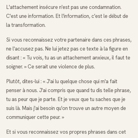
L'attachement insécure n'est pas une condamnation.
C'est une information. Et l'information, c'est le début de
la transformation.
Si vous reconnaissez votre partenaire dans ces phrases,
ne l'accusez pas. Ne lui jetez pas ce texte à la figure en
disant : « Tu vois, tu as un attachement anxieux, il faut te
soigner. » Ce serait une violence de plus.
Plutôt, dites-lui : « J'ai lu quelque chose qui m'a fait
penser à nous. J'ai compris que quand tu dis telle phrase,
tu as peur que je parte. Et je veux que tu saches que je
suis là. Mais j'ai besoin qu'on trouve un autre moyen de
communiquer cette peur. »
Et si vous reconnaissez vos propres phrases dans cet