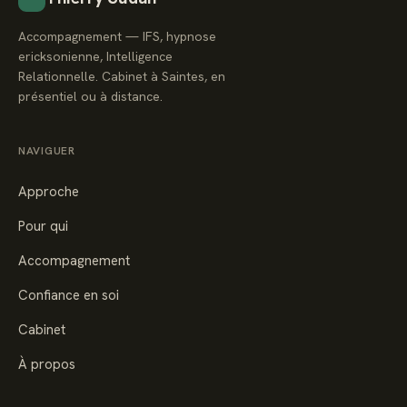
Accompagnement — IFS, hypnose
ericksonienne, Intelligence
Relationnelle. Cabinet à Saintes, en
présentiel ou à distance.
NAVIGUER
Approche
Pour qui
Accompagnement
Confiance en soi
Cabinet
À propos