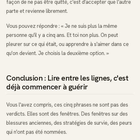
façon de ne pas être quitté, c'est d'accepter que l'autre
parte et revienne librement.
Vous pouvez répondre : « Je ne suis plus la même
personne qu'il y a cinq ans. Et toi non plus. On peut
pleurer sur ce qui était, ou apprendre à s'aimer dans ce
qu'on devient. Je choisis la deuxième option. »
Conclusion : Lire entre les lignes, c'est
déjà commencer à guérir
Vous l'avez compris, ces cinq phrases ne sont pas des
verdicts. Elles sont des fenêtres. Des fenêtres sur des
blessures anciennes, des stratégies de survie, des peurs
qui n'ont pas été nommées.