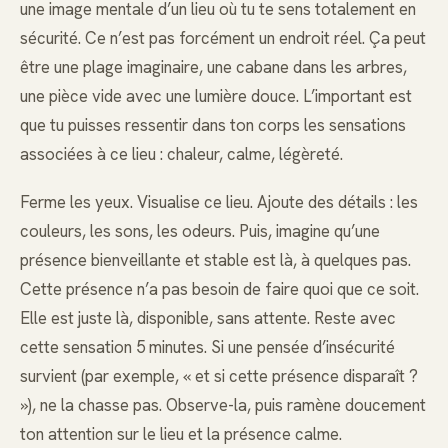
une image mentale d’un lieu où tu te sens totalement en
sécurité. Ce n’est pas forcément un endroit réel. Ça peut
être une plage imaginaire, une cabane dans les arbres,
une pièce vide avec une lumière douce. L’important est
que tu puisses ressentir dans ton corps les sensations
associées à ce lieu : chaleur, calme, légèreté.
Ferme les yeux. Visualise ce lieu. Ajoute des détails : les
couleurs, les sons, les odeurs. Puis, imagine qu’une
présence bienveillante et stable est là, à quelques pas.
Cette présence n’a pas besoin de faire quoi que ce soit.
Elle est juste là, disponible, sans attente. Reste avec
cette sensation 5 minutes. Si une pensée d’insécurité
survient (par exemple, « et si cette présence disparaît ?
»), ne la chasse pas. Observe-la, puis ramène doucement
ton attention sur le lieu et la présence calme.