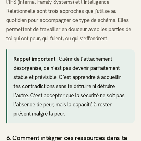
l’IFS (Internal Family Systems) et l’Intelligence
Relationnelle sont trois approches que j’utilise au
quotidien pour accompagner ce type de schéma. Elles
permettent de travailler en douceur avec les parties de
toi qui ont peur, qui fuient, ou qui s’effondrent.
Rappel important
: Guérir de l’attachement
désorganisé, ce n’est pas devenir parfaitement
stable et prévisible. C’est apprendre à accueillir
tes contradictions sans te détruire ni détruire
l’autre. C’est accepter que la sécurité ne soit pas
l’absence de peur, mais la capacité à rester
présent malgré la peur.
6. Comment intégrer ces ressources dans ta