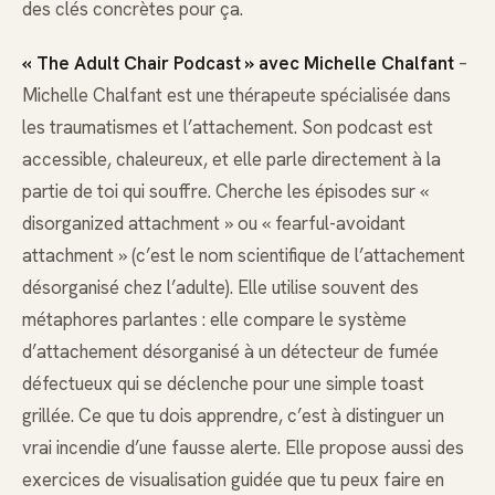
des clés concrètes pour ça.
« The Adult Chair Podcast » avec Michelle Chalfant
–
Michelle Chalfant est une thérapeute spécialisée dans
les traumatismes et l’attachement. Son podcast est
accessible, chaleureux, et elle parle directement à la
partie de toi qui souffre. Cherche les épisodes sur «
disorganized attachment » ou « fearful-avoidant
attachment » (c’est le nom scientifique de l’attachement
désorganisé chez l’adulte). Elle utilise souvent des
métaphores parlantes : elle compare le système
d’attachement désorganisé à un détecteur de fumée
défectueux qui se déclenche pour une simple toast
grillée. Ce que tu dois apprendre, c’est à distinguer un
vrai incendie d’une fausse alerte. Elle propose aussi des
exercices de visualisation guidée que tu peux faire en