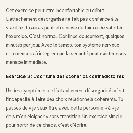
Cet exercice peut être inconfortable au début.
L’attachement désorganisé ne fait pas confiance à la
stabilité. Tu auras peut-être envie de fuir ou de saboter
l’exercice. C’est normal. Continue doucement, quelques
minutes par jour. Avec le temps, ton système nerveux
commencera à intégrer que la sécurité peut exister sans
menace immédiate.
Exercice 3 : L’écriture des scénarios contradictoires
Un des symptômes de l’attachement désorganisé, c’est
l’incapacité à faire des choix relationnels cohérents. Tu
passes de « je veux être avec cette personne » à « je
dois m’en éloigner » sans transition. Un exercice simple
pour sortir de ce chaos, c’est d’écrire.