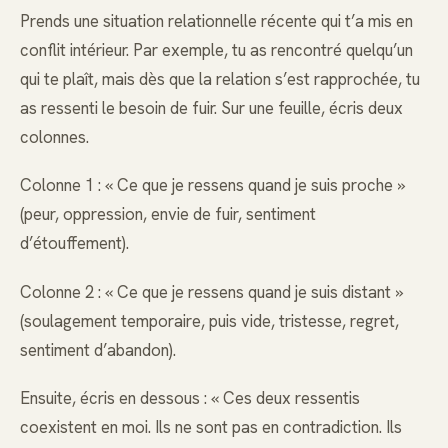
Prends une situation relationnelle récente qui t’a mis en
conflit intérieur. Par exemple, tu as rencontré quelqu’un
qui te plaît, mais dès que la relation s’est rapprochée, tu
as ressenti le besoin de fuir. Sur une feuille, écris deux
colonnes.
Colonne 1 : « Ce que je ressens quand je suis proche »
(peur, oppression, envie de fuir, sentiment
d’étouffement).
Colonne 2 : « Ce que je ressens quand je suis distant »
(soulagement temporaire, puis vide, tristesse, regret,
sentiment d’abandon).
Ensuite, écris en dessous : « Ces deux ressentis
coexistent en moi. Ils ne sont pas en contradiction. Ils