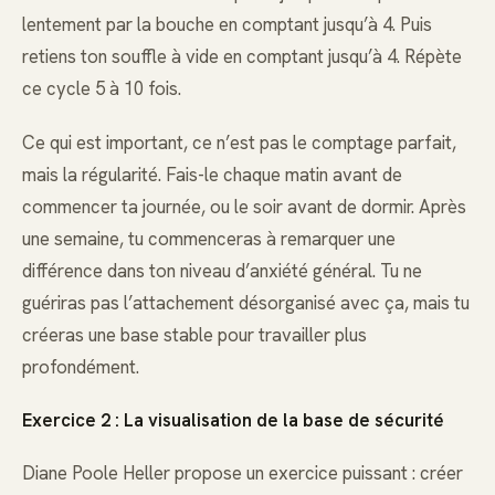
lentement par la bouche en comptant jusqu’à 4. Puis
retiens ton souffle à vide en comptant jusqu’à 4. Répète
ce cycle 5 à 10 fois.
Ce qui est important, ce n’est pas le comptage parfait,
mais la régularité. Fais-le chaque matin avant de
commencer ta journée, ou le soir avant de dormir. Après
une semaine, tu commenceras à remarquer une
différence dans ton niveau d’anxiété général. Tu ne
guériras pas l’attachement désorganisé avec ça, mais tu
créeras une base stable pour travailler plus
profondément.
Exercice 2 : La visualisation de la base de sécurité
Diane Poole Heller propose un exercice puissant : créer