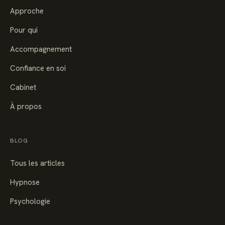
Approche
Pour qui
Accompagnement
Confiance en soi
Cabinet
À propos
BLOG
Tous les articles
Hypnose
Psychologie