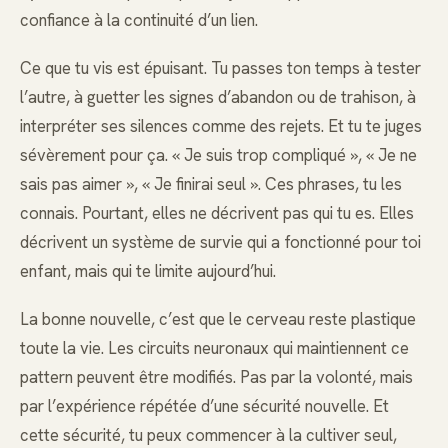
confiance à la continuité d’un lien.
Ce que tu vis est épuisant. Tu passes ton temps à tester
l’autre, à guetter les signes d’abandon ou de trahison, à
interpréter ses silences comme des rejets. Et tu te juges
sévèrement pour ça. « Je suis trop compliqué », « Je ne
sais pas aimer », « Je finirai seul ». Ces phrases, tu les
connais. Pourtant, elles ne décrivent pas qui tu es. Elles
décrivent un système de survie qui a fonctionné pour toi
enfant, mais qui te limite aujourd’hui.
La bonne nouvelle, c’est que le cerveau reste plastique
toute la vie. Les circuits neuronaux qui maintiennent ce
pattern peuvent être modifiés. Pas par la volonté, mais
par l’expérience répétée d’une sécurité nouvelle. Et
cette sécurité, tu peux commencer à la cultiver seul,