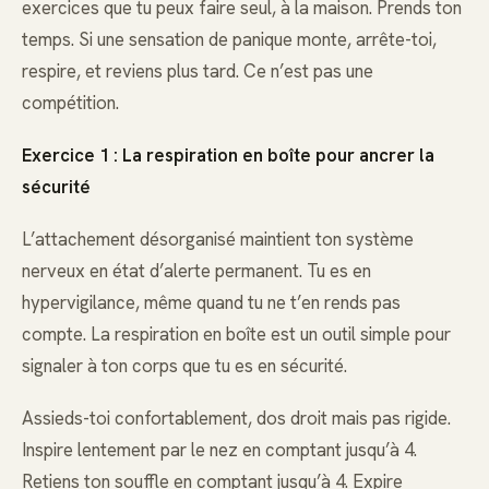
exercices que tu peux faire seul, à la maison. Prends ton
temps. Si une sensation de panique monte, arrête-toi,
respire, et reviens plus tard. Ce n’est pas une
compétition.
Exercice 1 : La respiration en boîte pour ancrer la
sécurité
L’attachement désorganisé maintient ton système
nerveux en état d’alerte permanent. Tu es en
hypervigilance, même quand tu ne t’en rends pas
compte. La respiration en boîte est un outil simple pour
signaler à ton corps que tu es en sécurité.
Assieds-toi confortablement, dos droit mais pas rigide.
Inspire lentement par le nez en comptant jusqu’à 4.
Retiens ton souffle en comptant jusqu’à 4. Expire