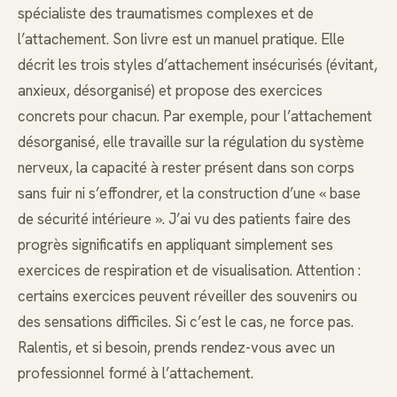
spécialiste des traumatismes complexes et de
l’attachement. Son livre est un manuel pratique. Elle
décrit les trois styles d’attachement insécurisés (évitant,
anxieux, désorganisé) et propose des exercices
concrets pour chacun. Par exemple, pour l’attachement
désorganisé, elle travaille sur la régulation du système
nerveux, la capacité à rester présent dans son corps
sans fuir ni s’effondrer, et la construction d’une « base
de sécurité intérieure ». J’ai vu des patients faire des
progrès significatifs en appliquant simplement ses
exercices de respiration et de visualisation. Attention :
certains exercices peuvent réveiller des souvenirs ou
des sensations difficiles. Si c’est le cas, ne force pas.
Ralentis, et si besoin, prends rendez-vous avec un
professionnel formé à l’attachement.