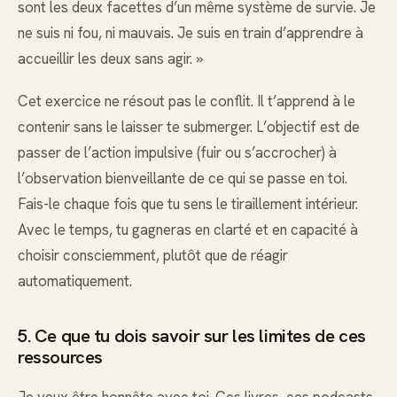
sont les deux facettes d’un même système de survie. Je
ne suis ni fou, ni mauvais. Je suis en train d’apprendre à
accueillir les deux sans agir. »
Cet exercice ne résout pas le conflit. Il t’apprend à le
contenir sans le laisser te submerger. L’objectif est de
passer de l’action impulsive (fuir ou s’accrocher) à
l’observation bienveillante de ce qui se passe en toi.
Fais-le chaque fois que tu sens le tiraillement intérieur.
Avec le temps, tu gagneras en clarté et en capacité à
choisir consciemment, plutôt que de réagir
automatiquement.
5. Ce que tu dois savoir sur les limites de ces
ressources