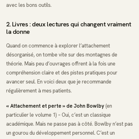
avec les bons outils.
2. Livres : deux lectures qui changent vraiment
la donne
Quand on commence à explorer l’attachement
désorganisé, on tombe vite sur des montagnes de
théorie. Mais peu d’ouvrages offrent à la fois une
compréhension claire et des pistes pratiques pour
avancer seul. En voici deux que je recommande
régulièrement à mes patients.
« Attachement et perte » de John Bowlby
(en
particulier le volume 1) – Oui, c’est un classique
académique. Mais ne passe pas à côté. Bowlby n’est pas
un gourou du développement personnel. C’est un