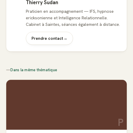
Thierry Sudan
Praticien en accompagnement — IFS, hypnose
ericksonienne et Intelligence Relationnelle.
Cabinet à Saintes, séances également à distance.
Prendre contact
→
—
Dans la même thématique
P