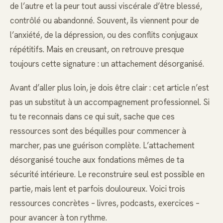
de l’autre et la peur tout aussi viscérale d’être blessé,
contrôlé ou abandonné. Souvent, ils viennent pour de
l’anxiété, de la dépression, ou des conflits conjugaux
répétitifs. Mais en creusant, on retrouve presque
toujours cette signature : un attachement désorganisé.
Avant d’aller plus loin, je dois être clair : cet article n’est
pas un substitut à un accompagnement professionnel. Si
tu te reconnais dans ce qui suit, sache que ces
ressources sont des béquilles pour commencer à
marcher, pas une guérison complète. L’attachement
désorganisé touche aux fondations mêmes de ta
sécurité intérieure. Le reconstruire seul est possible en
partie, mais lent et parfois douloureux. Voici trois
ressources concrètes – livres, podcasts, exercices –
pour avancer à ton rythme.