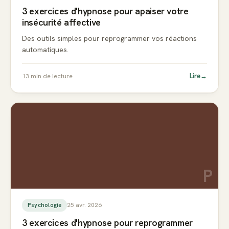
3 exercices d'hypnose pour apaiser votre
insécurité affective
Des outils simples pour reprogrammer vos réactions
automatiques.
Lire
→
13
min de lecture
P
25 avr. 2026
Psychologie
3 exercices d'hypnose pour reprogrammer