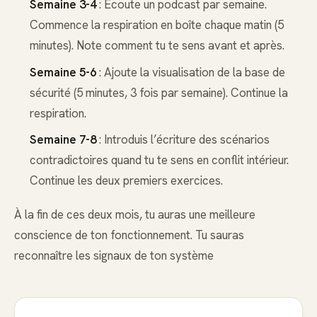
Semaine 3-4
: Écoute un podcast par semaine.
Commence la respiration en boîte chaque matin (5
minutes). Note comment tu te sens avant et après.
Semaine 5-6
: Ajoute la visualisation de la base de
sécurité (5 minutes, 3 fois par semaine). Continue la
respiration.
Semaine 7-8
: Introduis l’écriture des scénarios
contradictoires quand tu te sens en conflit intérieur.
Continue les deux premiers exercices.
À la fin de ces deux mois, tu auras une meilleure
conscience de ton fonctionnement. Tu sauras
reconnaître les signaux de ton système