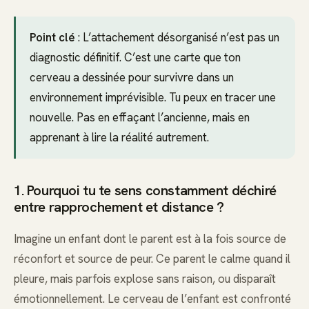
Point clé
: L’attachement désorganisé n’est pas un
diagnostic définitif. C’est une carte que ton
cerveau a dessinée pour survivre dans un
environnement imprévisible. Tu peux en tracer une
nouvelle. Pas en effaçant l’ancienne, mais en
apprenant à lire la réalité autrement.
1. Pourquoi tu te sens constamment déchiré
entre rapprochement et distance ?
Imagine un enfant dont le parent est à la fois source de
réconfort et source de peur. Ce parent le calme quand il
pleure, mais parfois explose sans raison, ou disparaît
émotionnellement. Le cerveau de l’enfant est confronté