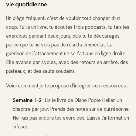
vie quotidienne
Un piège fréquent, c’est de vouloir tout changer d’un
coup. Tu lis un livre, tu écoutes trois podcasts, tu fais les
exercices pendant deux jours, puis tu te décourages
parce que tu ne vois pas de résultat immédiat. La
guérison de l’attachement ne se fait pas en ligne droite.
Elle avance par cycles, avec des retours en arrière, des
plateaux, et des sauts soudains.
Voici comment je te propose d’intégrer ces ressources :
Semaine 1-2
: Lis le livre de Diane Poole Heller. Un
chapitre par jour. Prends des notes sur ce qui résonne.
Ne fais pas encore les exercices. Laisse l’information
infuser.