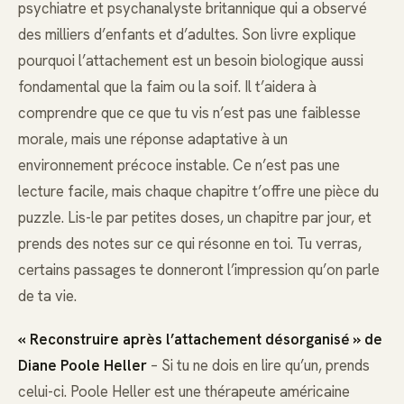
psychiatre et psychanalyste britannique qui a observé
des milliers d’enfants et d’adultes. Son livre explique
pourquoi l’attachement est un besoin biologique aussi
fondamental que la faim ou la soif. Il t’aidera à
comprendre que ce que tu vis n’est pas une faiblesse
morale, mais une réponse adaptative à un
environnement précoce instable. Ce n’est pas une
lecture facile, mais chaque chapitre t’offre une pièce du
puzzle. Lis-le par petites doses, un chapitre par jour, et
prends des notes sur ce qui résonne en toi. Tu verras,
certains passages te donneront l’impression qu’on parle
de ta vie.
« Reconstruire après l’attachement désorganisé » de
Diane Poole Heller
– Si tu ne dois en lire qu’un, prends
celui-ci. Poole Heller est une thérapeute américaine