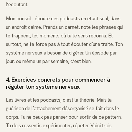
l’écoutant.
Mon conseil : écoute ces podcasts en étant seul, dans
un endroit calme. Prends un carnet, note les phrases qui
te frappent, les moments où tu te sens reconnu. Et
surtout, ne te force pas à tout écouter d’une traite. Ton
système nerveux a besoin de digérer. Un épisode par
jour, ou même un par semaine, c’est bien.
4. Exercices concrets pour commencer à
réguler ton système nerveux
Les livres et les podcasts, c’est la théorie. Mais la
guérison de l’attachement désorganisé se fait dans le
corps. Tu ne peux pas penser pour sortir de ce pattern.
Tu dois ressentir, expérimenter, répéter. Voici trois