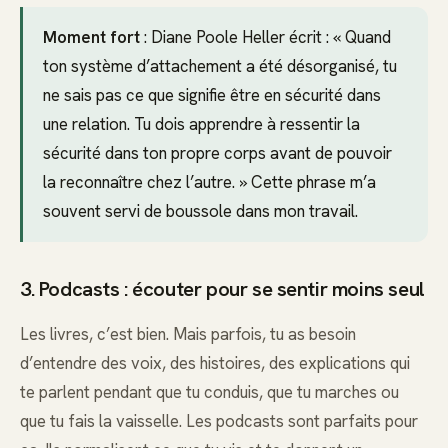
Moment fort
: Diane Poole Heller écrit : « Quand
ton système d’attachement a été désorganisé, tu
ne sais pas ce que signifie être en sécurité dans
une relation. Tu dois apprendre à ressentir la
sécurité dans ton propre corps avant de pouvoir
la reconnaître chez l’autre. » Cette phrase m’a
souvent servi de boussole dans mon travail.
3. Podcasts : écouter pour se sentir moins seul
Les livres, c’est bien. Mais parfois, tu as besoin
d’entendre des voix, des histoires, des explications qui
te parlent pendant que tu conduis, que tu marches ou
que tu fais la vaisselle. Les podcasts sont parfaits pour