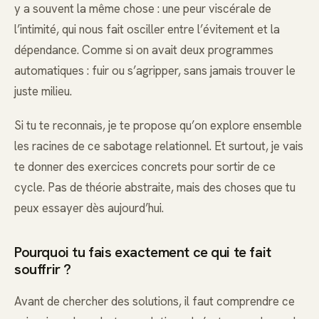
y a souvent la même chose : une peur viscérale de
l’intimité, qui nous fait osciller entre l’évitement et la
dépendance. Comme si on avait deux programmes
automatiques : fuir ou s’agripper, sans jamais trouver le
juste milieu.
Si tu te reconnais, je te propose qu’on explore ensemble
les racines de ce sabotage relationnel. Et surtout, je vais
te donner des exercices concrets pour sortir de ce
cycle. Pas de théorie abstraite, mais des choses que tu
peux essayer dès aujourd’hui.
Pourquoi tu fais exactement ce qui te fait
souffrir ?
Avant de chercher des solutions, il faut comprendre ce