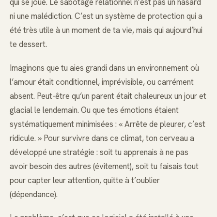
qui se joue. Le sabotage relationnel n’est pas un hasard
ni une malédiction. C’est un système de protection qui a
été très utile à un moment de ta vie, mais qui aujourd’hui
te dessert.
Imaginons que tu aies grandi dans un environnement où
l’amour était conditionnel, imprévisible, ou carrément
absent. Peut-être qu’un parent était chaleureux un jour et
glacial le lendemain. Ou que tes émotions étaient
systématiquement minimisées : « Arrête de pleurer, c’est
ridicule. » Pour survivre dans ce climat, ton cerveau a
développé une stratégie : soit tu apprenais à ne pas
avoir besoin des autres (évitement), soit tu faisais tout
pour capter leur attention, quitte à t’oublier
(dépendance).