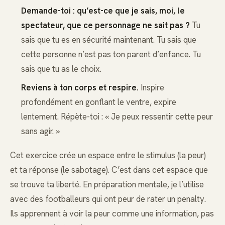
Demande-toi : qu’est-ce que je sais, moi, le
spectateur, que ce personnage ne sait pas ?
Tu
sais que tu es en sécurité maintenant. Tu sais que
cette personne n’est pas ton parent d’enfance. Tu
sais que tu as le choix.
Reviens à ton corps et respire.
Inspire
profondément en gonflant le ventre, expire
lentement. Répète-toi : « Je peux ressentir cette peur
sans agir. »
Cet exercice crée un espace entre le stimulus (la peur)
et ta réponse (le sabotage). C’est dans cet espace que
se trouve ta liberté. En préparation mentale, je l’utilise
avec des footballeurs qui ont peur de rater un penalty.
Ils apprennent à voir la peur comme une information, pas