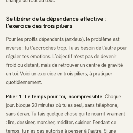
changé du tout au tout.
Se libérer de la dépendance affective :
l’exercice des trois piliers
Pour les profils dépendants (anxieux), le problème est
inverse : tu t’accroches trop. Tu as besoin de l’autre pour
réguler tes émotions. L’objectif n’est pas de devenir
froid ou distant, mais de retrouver un centre de gravité
en toi. Voici un exercice en trois piliers, à pratiquer
quotidiennement.
Pilier 1 : Le temps pour toi, incompressible.
Chaque
jour, bloque 20 minutes où tu es seul, sans téléphone,
sans écran. Tu fais quelque chose qui te nourrit vraiment
: lire, dessiner, marcher, méditer, cuisiner. Pendant ce
temps, tu n’es pas autorisé à penser à l’autre. Si une