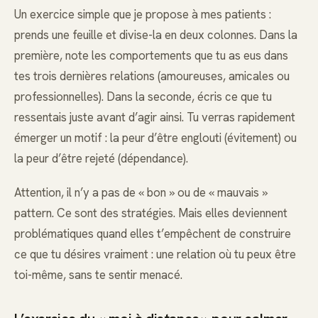
Un exercice simple que je propose à mes patients :
prends une feuille et divise-la en deux colonnes. Dans la
première, note les comportements que tu as eus dans
tes trois dernières relations (amoureuses, amicales ou
professionnelles). Dans la seconde, écris ce que tu
ressentais juste avant d’agir ainsi. Tu verras rapidement
émerger un motif : la peur d’être englouti (évitement) ou
la peur d’être rejeté (dépendance).
Attention, il n’y a pas de « bon » ou de « mauvais »
pattern. Ce sont des stratégies. Mais elles deviennent
problématiques quand elles t’empêchent de construire
ce que tu désires vraiment : une relation où tu peux être
toi-même, sans te sentir menacé.