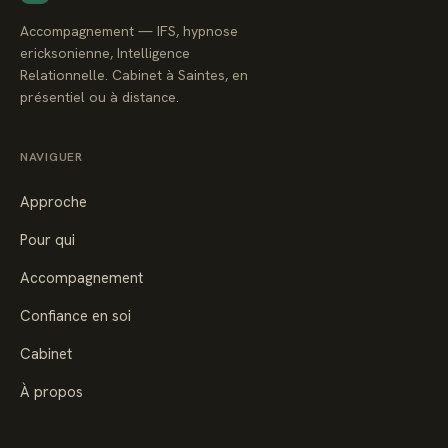
Accompagnement — IFS, hypnose
ericksonienne, Intelligence
Relationnelle. Cabinet à Saintes, en
présentiel ou à distance.
NAVIGUER
Approche
Pour qui
Accompagnement
Confiance en soi
Cabinet
À propos