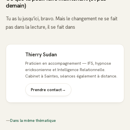
demain)
Tu as lu jusqu’ici, bravo. Mais le changement ne se fait
pas dans la lecture, il se fait dans
Thierry Sudan
Praticien en accompagnement — IFS, hypnose
ericksonienne et Intelligence Relationnelle.
Cabinet à Saintes, séances également à distance.
Prendre contact
→
—
Dans la même thématique