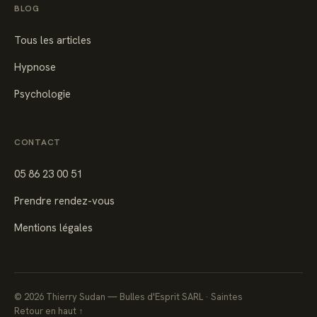
BLOG
Tous les articles
Hypnose
Psychologie
CONTACT
05 86 23 00 51
Prendre rendez-vous
Mentions légales
©
2026
Thierry Sudan — Bulles d'Esprit SARL · Saintes
Retour en haut ↑