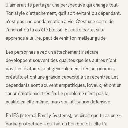
J’aimerais te partager une perspective qui change tout.
Ton style d’attachement, qu’il soit évitant ou dépendant,
n’est pas une condamnation à vie. C’est une carte de
l’endroit où tu as été blessé. Et cette carte, si tu
apprends à la lire, peut devenir ton meilleur guide.
Les personnes avec un attachement insécure
développent souvent des qualités que les autres n’ont
pas. Les évitants sont généralement très autonomes,
créatifs, et ont une grande capacité à se recentrer. Les
dépendants sont souvent empathiques, loyaux, et ont un
radar émotionnel très fin. Le problème n’est pas la
qualité en elle-même, mais son utilisation défensive.
En IFS (Internal Family Systems), on dirait que tu as une «
partie protectrice » qui fait du bon boulot : elle t’a