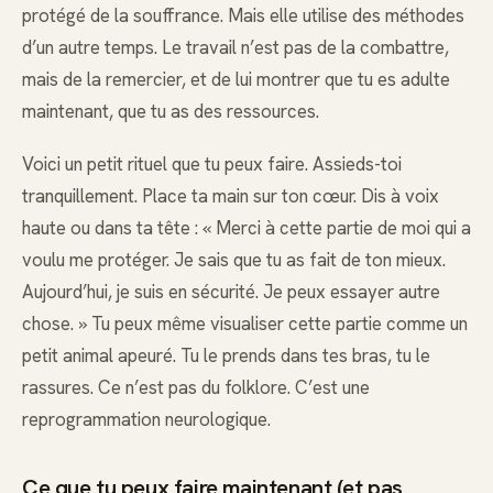
protégé de la souffrance. Mais elle utilise des méthodes
d’un autre temps. Le travail n’est pas de la combattre,
mais de la remercier, et de lui montrer que tu es adulte
maintenant, que tu as des ressources.
Voici un petit rituel que tu peux faire. Assieds-toi
tranquillement. Place ta main sur ton cœur. Dis à voix
haute ou dans ta tête : « Merci à cette partie de moi qui a
voulu me protéger. Je sais que tu as fait de ton mieux.
Aujourd’hui, je suis en sécurité. Je peux essayer autre
chose. » Tu peux même visualiser cette partie comme un
petit animal apeuré. Tu le prends dans tes bras, tu le
rassures. Ce n’est pas du folklore. C’est une
reprogrammation neurologique.
Ce que tu peux faire maintenant (et pas