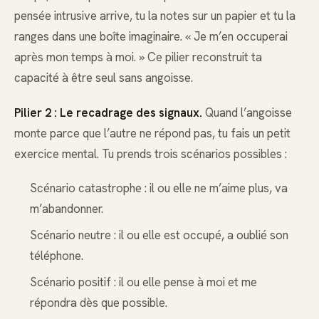
pensée intrusive arrive, tu la notes sur un papier et tu la
ranges dans une boîte imaginaire. « Je m’en occuperai
après mon temps à moi. » Ce pilier reconstruit ta
capacité à être seul sans angoisse.
Pilier 2 : Le recadrage des signaux.
Quand l’angoisse
monte parce que l’autre ne répond pas, tu fais un petit
exercice mental. Tu prends trois scénarios possibles :
Scénario catastrophe : il ou elle ne m’aime plus, va
m’abandonner.
Scénario neutre : il ou elle est occupé, a oublié son
téléphone.
Scénario positif : il ou elle pense à moi et me
répondra dès que possible.