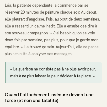
Léa, la patiente dépendante, a commencé par se
réserver 20 minutes de peinture chaque soir. Au début,
elle pleurait d’angoisse. Puis, au bout de deux semaines,
elle a ressenti un calme inédit. Elle a ensuite osé dire à
son nouveau compagnon : « J’ai besoin qu’on se voie
deux fois par semaine, pas plus, pour que je garde mon
équilibre. » Il a trouvé ça sain. Aujourd’hui, elle ne passe
plus ses nuits à analyser ses messages.
« La guérison ne consiste pas à ne plus avoir peur,
mais à ne plus laisser la peur décider à ta place. »
Quand l’attachement insécure devient une
force (et non une fatalité)