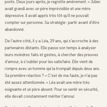
ponts. Deux jours après, je regrette amèrement. » Julien
avait grandi avec un père imprévisible et une mère
dépressive. Il avait appris très tôt qu’il ne pouvait
compter sur personne. Sa stratégie : partir avant d’être
abandonné.
De l’autre côté, il y a Léa, 29 ans, qui s’accroche à des
partenaires distants. Elle passe son temps à analyser
leurs moindres faits et gestes, à chercher des preuves
d’amour, à s’oublier pour les satisfaire. Elle vient de
rompre avec un homme qui la trompait depuis deux ans.
Sa première réaction ? « C’est de ma faute, je n’ai pas
été assez attentionnée. » Léa avait une mère très
exigeante et un père absent. Pour se sentir en sécurité,
elle devait constamment mériter l’amour.