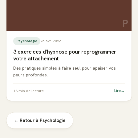
P
25 avr. 2026
Psychologie
3 exercices d'hypnose pour reprogrammer
votre attachement
Des pratiques simples à faire seul pour apaiser vos
peurs profondes.
Lire
→
13
min de lecture
← Retour à
Psychologie