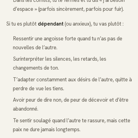
d’espace » (parfois sincèrement, parfois pour fuir).
Si tu es plutôt
dépendant
(ou anxieux), tu vas plutôt :
Ressentir une angoisse forte quand tu n’as pas de
nouvelles de l’autre.
Surinterpréter les silences, les retards, les
changements de ton.
T’adapter constamment aux désirs de l’autre, quitte à
perdre de vue les tiens.
Avoir peur de dire non, de peur de décevoir et d’être
abandonné.
Te sentir soulagé quand l’autre te rassure, mais cette
paix ne dure jamais longtemps.