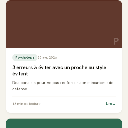
P
25 avr. 2026
Psychologie
3 erreurs à éviter avec un proche au style
évitant
Des conseils pour ne pas renforcer son mécanisme de
défense.
Lire
→
13
min de lecture