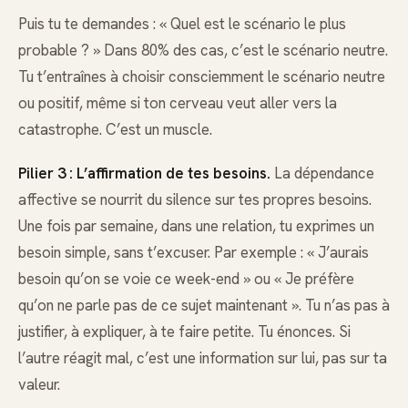
Puis tu te demandes : « Quel est le scénario le plus
probable ? » Dans 80% des cas, c’est le scénario neutre.
Tu t’entraînes à choisir consciemment le scénario neutre
ou positif, même si ton cerveau veut aller vers la
catastrophe. C’est un muscle.
Pilier 3 : L’affirmation de tes besoins.
La dépendance
affective se nourrit du silence sur tes propres besoins.
Une fois par semaine, dans une relation, tu exprimes un
besoin simple, sans t’excuser. Par exemple : « J’aurais
besoin qu’on se voie ce week-end » ou « Je préfère
qu’on ne parle pas de ce sujet maintenant ». Tu n’as pas à
justifier, à expliquer, à te faire petite. Tu énonces. Si
l’autre réagit mal, c’est une information sur lui, pas sur ta
valeur.