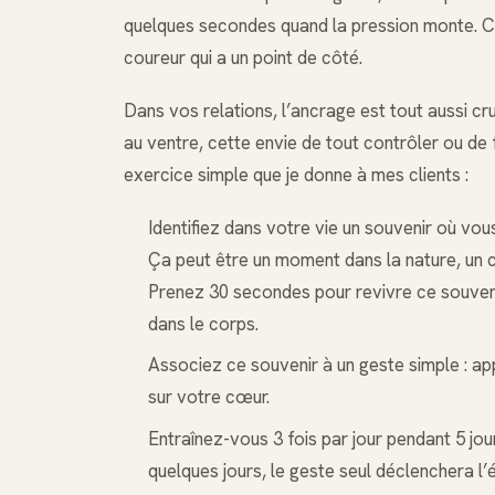
quelques secondes quand la pression monte. C’e
coureur qui a un point de côté.
Dans vos relations, l’ancrage est tout aussi c
au ventre, cette envie de tout contrôler ou de f
exercice simple que je donne à mes clients :
Identifiez dans votre vie un souvenir où vo
Ça peut être un moment dans la nature, un câl
Prenez 30 secondes pour revivre ce souvenir 
dans le corps.
Associez ce souvenir à un geste simple : a
sur votre cœur.
Entraînez-vous 3 fois par jour pendant 5 jou
quelques jours, le geste seul déclenchera l’é