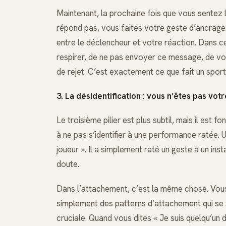
Maintenant, la prochaine fois que vous sentez
répond pas, vous faites votre geste d’ancrage
entre le déclencheur et votre réaction. Dans 
respirer, de ne pas envoyer ce message, de vou
de rejet. C’est exactement ce que fait un sportif a
3. La désidentification : vous n’êtes pas vo
Le troisième pilier est plus subtil, mais il est
à ne pas s’identifier à une performance ratée. 
joueur ». Il a simplement raté un geste à un insta
doute.
Dans l’attachement, c’est la même chose. Vous 
simplement des patterns d’attachement qui se s
cruciale. Quand vous dites « Je suis quelqu’un 