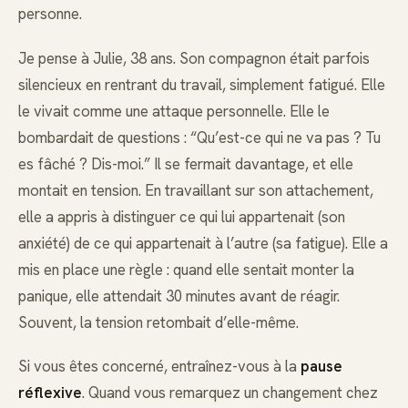
personne.
Je pense à Julie, 38 ans. Son compagnon était parfois
silencieux en rentrant du travail, simplement fatigué. Elle
le vivait comme une attaque personnelle. Elle le
bombardait de questions : “Qu’est-ce qui ne va pas ? Tu
es fâché ? Dis-moi.” Il se fermait davantage, et elle
montait en tension. En travaillant sur son attachement,
elle a appris à distinguer ce qui lui appartenait (son
anxiété) de ce qui appartenait à l’autre (sa fatigue). Elle a
mis en place une règle : quand elle sentait monter la
panique, elle attendait 30 minutes avant de réagir.
Souvent, la tension retombait d’elle-même.
Si vous êtes concerné, entraînez-vous à la
pause
réflexive
. Quand vous remarquez un changement chez