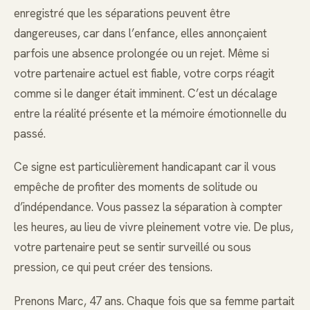
enregistré que les séparations peuvent être
dangereuses, car dans l’enfance, elles annonçaient
parfois une absence prolongée ou un rejet. Même si
votre partenaire actuel est fiable, votre corps réagit
comme si le danger était imminent. C’est un décalage
entre la réalité présente et la mémoire émotionnelle du
passé.
Ce signe est particulièrement handicapant car il vous
empêche de profiter des moments de solitude ou
d’indépendance. Vous passez la séparation à compter
les heures, au lieu de vivre pleinement votre vie. De plus,
votre partenaire peut se sentir surveillé ou sous
pression, ce qui peut créer des tensions.
Prenons Marc, 47 ans. Chaque fois que sa femme partait