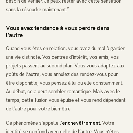
besoin de vérifier. Je peux rester avec cette sensation
sans la résoudre maintenant.”
Vous avez tendance à vous perdre dans
l’autre
Quand vous êtes en relation, vous avez du mal à garder
une vie distincte. Vos centres d’intérêt, vos amis, vos
projets passent au second plan. Vous vous adaptez aux
goûts de l’autre, vous annulez des rendez-vous pour
être disponible, vous pensez à lui ou elle constamment.
Au début, cela peut sembler romantique. Mais avec le
temps, cette fusion vous épuise et vous rend dépendant
de l’autre pour votre bien-être.
Ce phénomène s’appelle l’
enchevêtrement
. Votre
identité se confond avec celle de l’autre. Vous n’êtes