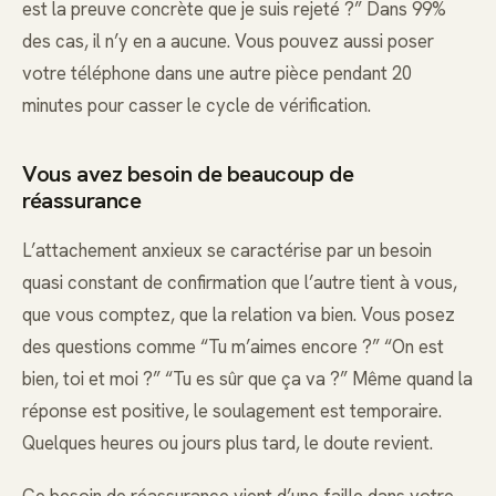
est la preuve concrète que je suis rejeté ?” Dans 99%
des cas, il n’y en a aucune. Vous pouvez aussi poser
votre téléphone dans une autre pièce pendant 20
minutes pour casser le cycle de vérification.
Vous avez besoin de beaucoup de
réassurance
L’attachement anxieux se caractérise par un besoin
quasi constant de confirmation que l’autre tient à vous,
que vous comptez, que la relation va bien. Vous posez
des questions comme “Tu m’aimes encore ?” “On est
bien, toi et moi ?” “Tu es sûr que ça va ?” Même quand la
réponse est positive, le soulagement est temporaire.
Quelques heures ou jours plus tard, le doute revient.