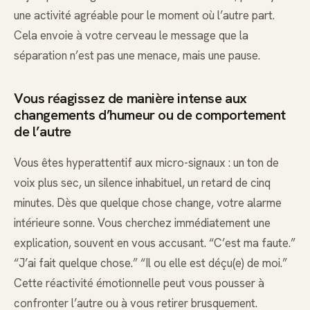
une activité agréable pour le moment où l’autre part.
Cela envoie à votre cerveau le message que la
séparation n’est pas une menace, mais une pause.
Vous réagissez de manière intense aux
changements d’humeur ou de comportement
de l’autre
Vous êtes hyperattentif aux micro-signaux : un ton de
voix plus sec, un silence inhabituel, un retard de cinq
minutes. Dès que quelque chose change, votre alarme
intérieure sonne. Vous cherchez immédiatement une
explication, souvent en vous accusant. “C’est ma faute.”
“J’ai fait quelque chose.” “Il ou elle est déçu(e) de moi.”
Cette réactivité émotionnelle peut vous pousser à
confronter l’autre ou à vous retirer brusquement.