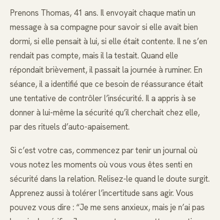
Prenons Thomas, 41 ans. Il envoyait chaque matin un
message à sa compagne pour savoir si elle avait bien
dormi, si elle pensait à lui, si elle était contente. Il ne s’en
rendait pas compte, mais il la testait. Quand elle
répondait brièvement, il passait la journée à ruminer. En
séance, il a identifié que ce besoin de réassurance était
une tentative de contrôler l’insécurité. Il a appris à se
donner à lui-même la sécurité qu’il cherchait chez elle,
par des rituels d’auto-apaisement.
Si c’est votre cas, commencez par tenir un journal où
vous notez les moments où vous vous êtes senti en
sécurité dans la relation. Relisez-le quand le doute surgit.
Apprenez aussi à tolérer l’incertitude sans agir. Vous
pouvez vous dire : “Je me sens anxieux, mais je n’ai pas