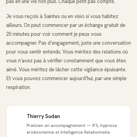
pas en une vie non plus. Chaque petit pas compte.
Je vous reçois à Saintes ou en visio si vous habitez
ailleurs. On peut commencer par un échange gratuit de
20 minutes pour voir comment je peux vous
accompagner. Pas d’engagement, juste une conversation
pour vous sentir entendu. Vous méritez des relations où
vous n’avez pas à vérifier constamment que vous êtes
aimé. Vous méritez de lâcher cette vigilance épuisante.
Et vous pouvez commencer aujourd’hui, par une simple
respiration.
Thierry Sudan
Praticien en accompagnement — IFS, hypnose
ericksonienne et Intelligence Relationnelle.