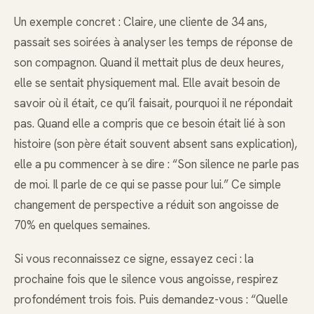
Un exemple concret : Claire, une cliente de 34 ans,
passait ses soirées à analyser les temps de réponse de
son compagnon. Quand il mettait plus de deux heures,
elle se sentait physiquement mal. Elle avait besoin de
savoir où il était, ce qu’il faisait, pourquoi il ne répondait
pas. Quand elle a compris que ce besoin était lié à son
histoire (son père était souvent absent sans explication),
elle a pu commencer à se dire : “Son silence ne parle pas
de moi. Il parle de ce qui se passe pour lui.” Ce simple
changement de perspective a réduit son angoisse de
70% en quelques semaines.
Si vous reconnaissez ce signe, essayez ceci : la
prochaine fois que le silence vous angoisse, respirez
profondément trois fois. Puis demandez-vous : “Quelle