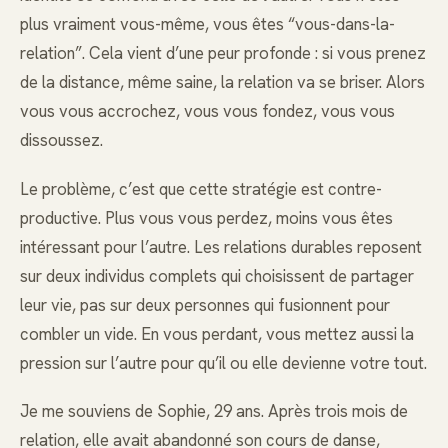
plus vraiment vous-même, vous êtes “vous-dans-la-
relation”. Cela vient d’une peur profonde : si vous prenez
de la distance, même saine, la relation va se briser. Alors
vous vous accrochez, vous vous fondez, vous vous
dissoussez.
Le problème, c’est que cette stratégie est contre-
productive. Plus vous vous perdez, moins vous êtes
intéressant pour l’autre. Les relations durables reposent
sur deux individus complets qui choisissent de partager
leur vie, pas sur deux personnes qui fusionnent pour
combler un vide. En vous perdant, vous mettez aussi la
pression sur l’autre pour qu’il ou elle devienne votre tout.
Je me souviens de Sophie, 29 ans. Après trois mois de
relation, elle avait abandonné son cours de danse,