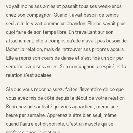
voyait moins ses amies et passait tous ses week-ends
chez son compagnon. Quand il avait besoin de temps
seul, elle le vivait comme un abandon. Elle ne savait plus
quoi faire de son temps libre. En travaillant sur son
attachement, elle a compris qu’elle n’avait pas besoin de
lâcher la relation, mais de retrouver ses propres appuis.
Elle a repris son cours de danse et s’est fixé un soir par
semaine avec ses amies. Son compagnon a respiré, et la
relation s’est apaisée.
Si vous vous reconnaissez, faites l’inventaire de ce que
vous avez mis de côté depuis le début de votre relation.
Reprenez une activité qui vous appartient, même une
heure par semaine. Apprenez à être bien seul, même
quand l’autre est disponible. C’est un muscle qui se
renforce avec la pratique.