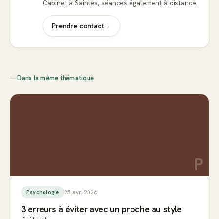
Cabinet à Saintes, séances également à distance.
Prendre contact
→
—
Dans la même thématique
P
25 avr. 2026
Psychologie
3 erreurs à éviter avec un proche au style