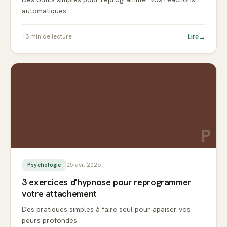
automatiques.
Lire
→
13
min de lecture
P
25 avr. 2026
Psychologie
3 exercices d'hypnose pour reprogrammer
votre attachement
Des pratiques simples à faire seul pour apaiser vos
peurs profondes.