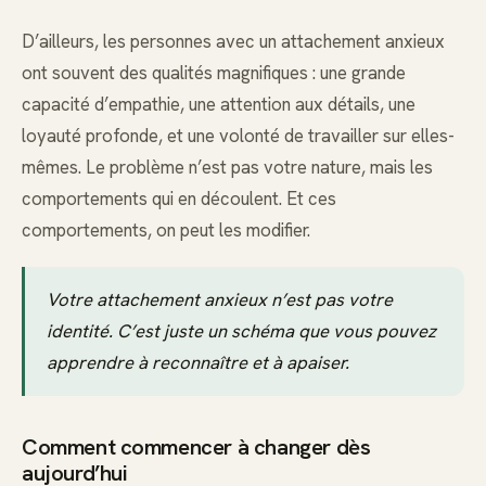
D’ailleurs, les personnes avec un attachement anxieux
ont souvent des qualités magnifiques : une grande
capacité d’empathie, une attention aux détails, une
loyauté profonde, et une volonté de travailler sur elles-
mêmes. Le problème n’est pas votre nature, mais les
comportements qui en découlent. Et ces
comportements, on peut les modifier.
Votre attachement anxieux n’est pas votre
identité. C’est juste un schéma que vous pouvez
apprendre à reconnaître et à apaiser.
Comment commencer à changer dès
aujourd’hui