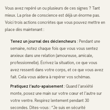
Vous avez repéré un ou plusieurs de ces signes ? Tant
mieux. La prise de conscience est déjà un énorme pas.
Voici trois actions concrètes que vous pouvez mettre en
place dès maintenant :
Tenez un journal des déclencheurs
: Pendant une
semaine, notez chaque fois que vous vous sentez
anxieux dans une relation (amoureuse, amicale,
professionnelle). Écrivez la situation, ce que vous
avez ressenti dans votre corps, et ce que vous avez
fait. Cela vous aidera à repérer vos schémas.
Pratiquez l’auto-apaisement
: Quand l’anxiété
monte, posez une main sur votre cœur et l’autre sur
votre ventre. Respirez lentement pendant 30
secondes. Dites-vous : “Je suis en sécurité