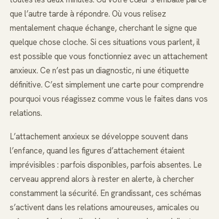
que l’autre tarde à répondre. Où vous relisez
mentalement chaque échange, cherchant le signe que
quelque chose cloche. Si ces situations vous parlent, il
est possible que vous fonctionniez avec un attachement
anxieux. Ce n’est pas un diagnostic, ni une étiquette
définitive. C’est simplement une carte pour comprendre
pourquoi vous réagissez comme vous le faites dans vos
relations.
L’attachement anxieux se développe souvent dans
l’enfance, quand les figures d’attachement étaient
imprévisibles : parfois disponibles, parfois absentes. Le
cerveau apprend alors à rester en alerte, à chercher
constamment la sécurité. En grandissant, ces schémas
s’activent dans les relations amoureuses, amicales ou