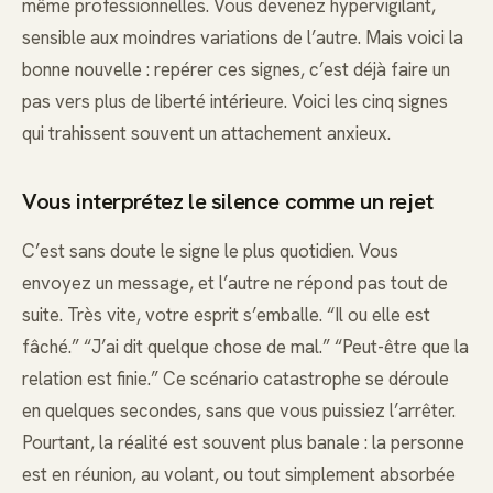
même professionnelles. Vous devenez hypervigilant,
sensible aux moindres variations de l’autre. Mais voici la
bonne nouvelle : repérer ces signes, c’est déjà faire un
pas vers plus de liberté intérieure. Voici les cinq signes
qui trahissent souvent un attachement anxieux.
Vous interprétez le silence comme un rejet
C’est sans doute le signe le plus quotidien. Vous
envoyez un message, et l’autre ne répond pas tout de
suite. Très vite, votre esprit s’emballe. “Il ou elle est
fâché.” “J’ai dit quelque chose de mal.” “Peut-être que la
relation est finie.” Ce scénario catastrophe se déroule
en quelques secondes, sans que vous puissiez l’arrêter.
Pourtant, la réalité est souvent plus banale : la personne
est en réunion, au volant, ou tout simplement absorbée