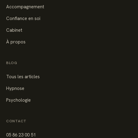
Accompagnement
Confiance en soi
Cabinet
À propos
BLOG
Tous les articles
Hypnose
Psychologie
CONTACT
05 86 23 00 51