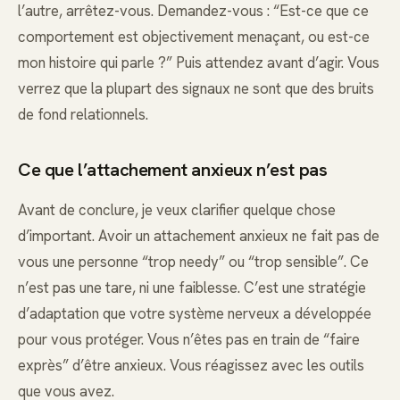
l’autre, arrêtez-vous. Demandez-vous : “Est-ce que ce
comportement est objectivement menaçant, ou est-ce
mon histoire qui parle ?” Puis attendez avant d’agir. Vous
verrez que la plupart des signaux ne sont que des bruits
de fond relationnels.
Ce que l’attachement anxieux n’est pas
Avant de conclure, je veux clarifier quelque chose
d’important. Avoir un attachement anxieux ne fait pas de
vous une personne “trop needy” ou “trop sensible”. Ce
n’est pas une tare, ni une faiblesse. C’est une stratégie
d’adaptation que votre système nerveux a développée
pour vous protéger. Vous n’êtes pas en train de “faire
exprès” d’être anxieux. Vous réagissez avec les outils
que vous avez.