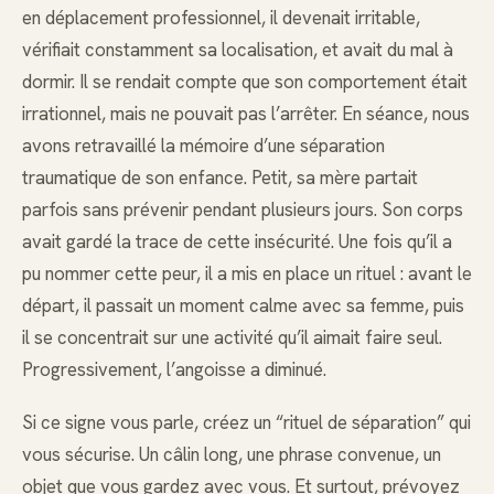
en déplacement professionnel, il devenait irritable,
vérifiait constamment sa localisation, et avait du mal à
dormir. Il se rendait compte que son comportement était
irrationnel, mais ne pouvait pas l’arrêter. En séance, nous
avons retravaillé la mémoire d’une séparation
traumatique de son enfance. Petit, sa mère partait
parfois sans prévenir pendant plusieurs jours. Son corps
avait gardé la trace de cette insécurité. Une fois qu’il a
pu nommer cette peur, il a mis en place un rituel : avant le
départ, il passait un moment calme avec sa femme, puis
il se concentrait sur une activité qu’il aimait faire seul.
Progressivement, l’angoisse a diminué.
Si ce signe vous parle, créez un “rituel de séparation” qui
vous sécurise. Un câlin long, une phrase convenue, un
objet que vous gardez avec vous. Et surtout, prévoyez