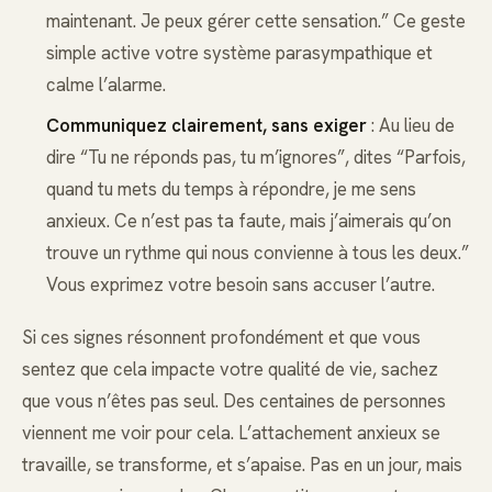
maintenant. Je peux gérer cette sensation.” Ce geste
simple active votre système parasympathique et
calme l’alarme.
Communiquez clairement, sans exiger
: Au lieu de
dire “Tu ne réponds pas, tu m’ignores”, dites “Parfois,
quand tu mets du temps à répondre, je me sens
anxieux. Ce n’est pas ta faute, mais j’aimerais qu’on
trouve un rythme qui nous convienne à tous les deux.”
Vous exprimez votre besoin sans accuser l’autre.
Si ces signes résonnent profondément et que vous
sentez que cela impacte votre qualité de vie, sachez
que vous n’êtes pas seul. Des centaines de personnes
viennent me voir pour cela. L’attachement anxieux se
travaille, se transforme, et s’apaise. Pas en un jour, mais