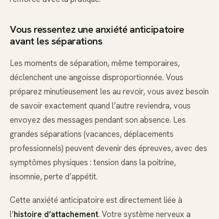
Vous ressentez une anxiété anticipatoire
avant les séparations
Les moments de séparation, même temporaires,
déclenchent une angoisse disproportionnée. Vous
préparez minutieusement les au revoir, vous avez besoin
de savoir exactement quand l’autre reviendra, vous
envoyez des messages pendant son absence. Les
grandes séparations (vacances, déplacements
professionnels) peuvent devenir des épreuves, avec des
symptômes physiques : tension dans la poitrine,
insomnie, perte d’appétit.
Cette anxiété anticipatoire est directement liée à
l’
histoire d’attachement
. Votre système nerveux a