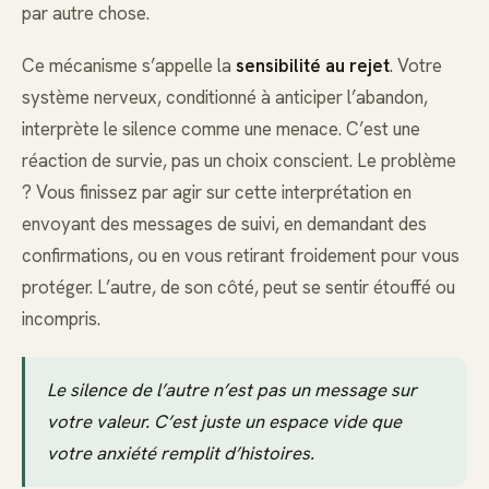
par autre chose.
Ce mécanisme s’appelle la
sensibilité au rejet
. Votre
système nerveux, conditionné à anticiper l’abandon,
interprète le silence comme une menace. C’est une
réaction de survie, pas un choix conscient. Le problème
? Vous finissez par agir sur cette interprétation en
envoyant des messages de suivi, en demandant des
confirmations, ou en vous retirant froidement pour vous
protéger. L’autre, de son côté, peut se sentir étouffé ou
incompris.
Le silence de l’autre n’est pas un message sur
votre valeur. C’est juste un espace vide que
votre anxiété remplit d’histoires.