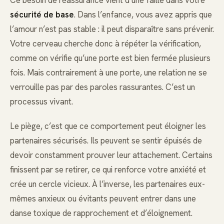
Ce besoin de réassurance vient d’une faille dans votre
sécurité de base
. Dans l’enfance, vous avez appris que
l’amour n’est pas stable : il peut disparaître sans prévenir.
Votre cerveau cherche donc à répéter la vérification,
comme on vérifie qu’une porte est bien fermée plusieurs
fois. Mais contrairement à une porte, une relation ne se
verrouille pas par des paroles rassurantes. C’est un
processus vivant.
Le piège, c’est que ce comportement peut éloigner les
partenaires sécurisés. Ils peuvent se sentir épuisés de
devoir constamment prouver leur attachement. Certains
finissent par se retirer, ce qui renforce votre anxiété et
crée un cercle vicieux. À l’inverse, les partenaires eux-
mêmes anxieux ou évitants peuvent entrer dans une
danse toxique de rapprochement et d’éloignement.