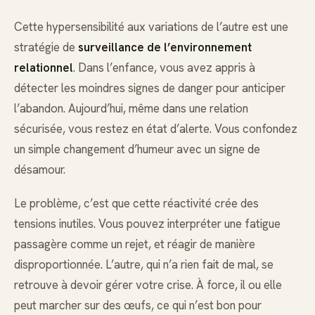
Cette hypersensibilité aux variations de l’autre est une
stratégie de
surveillance de l’environnement
relationnel
. Dans l’enfance, vous avez appris à
détecter les moindres signes de danger pour anticiper
l’abandon. Aujourd’hui, même dans une relation
sécurisée, vous restez en état d’alerte. Vous confondez
un simple changement d’humeur avec un signe de
désamour.
Le problème, c’est que cette réactivité crée des
tensions inutiles. Vous pouvez interpréter une fatigue
passagère comme un rejet, et réagir de manière
disproportionnée. L’autre, qui n’a rien fait de mal, se
retrouve à devoir gérer votre crise. À force, il ou elle
peut marcher sur des œufs, ce qui n’est bon pour