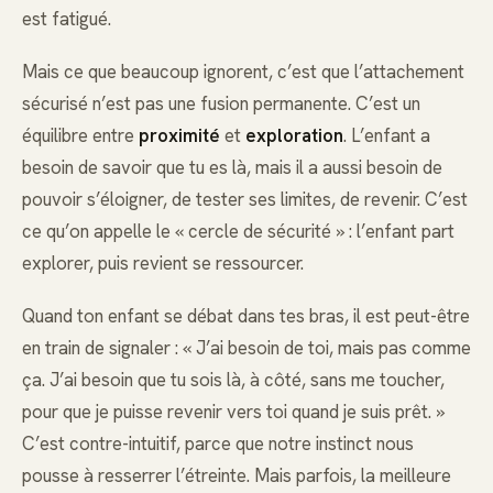
est fatigué.
Mais ce que beaucoup ignorent, c’est que l’attachement
sécurisé n’est pas une fusion permanente. C’est un
équilibre entre
proximité
et
exploration
. L’enfant a
besoin de savoir que tu es là, mais il a aussi besoin de
pouvoir s’éloigner, de tester ses limites, de revenir. C’est
ce qu’on appelle le « cercle de sécurité » : l’enfant part
explorer, puis revient se ressourcer.
Quand ton enfant se débat dans tes bras, il est peut-être
en train de signaler : « J’ai besoin de toi, mais pas comme
ça. J’ai besoin que tu sois là, à côté, sans me toucher,
pour que je puisse revenir vers toi quand je suis prêt. »
C’est contre-intuitif, parce que notre instinct nous
pousse à resserrer l’étreinte. Mais parfois, la meilleure