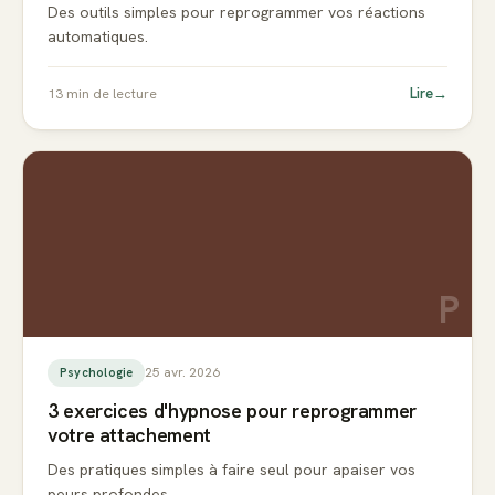
Des outils simples pour reprogrammer vos réactions
automatiques.
Lire
→
13
min de lecture
P
25 avr. 2026
Psychologie
3 exercices d'hypnose pour reprogrammer
votre attachement
Des pratiques simples à faire seul pour apaiser vos
peurs profondes.