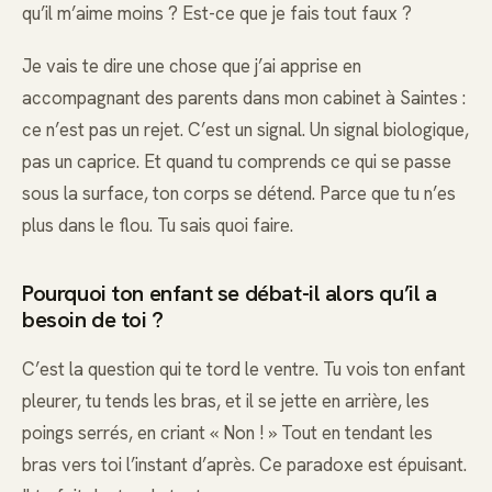
qu’il m’aime moins ? Est-ce que je fais tout faux ?
Je vais te dire une chose que j’ai apprise en
accompagnant des parents dans mon cabinet à Saintes :
ce n’est pas un rejet. C’est un signal. Un signal biologique,
pas un caprice. Et quand tu comprends ce qui se passe
sous la surface, ton corps se détend. Parce que tu n’es
plus dans le flou. Tu sais quoi faire.
Pourquoi ton enfant se débat-il alors qu’il a
besoin de toi ?
C’est la question qui te tord le ventre. Tu vois ton enfant
pleurer, tu tends les bras, et il se jette en arrière, les
poings serrés, en criant « Non ! » Tout en tendant les
bras vers toi l’instant d’après. Ce paradoxe est épuisant.