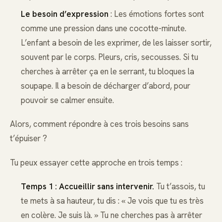
Le besoin d’expression
: Les émotions fortes sont
comme une pression dans une cocotte-minute.
L’enfant a besoin de les exprimer, de les laisser sortir,
souvent par le corps. Pleurs, cris, secousses. Si tu
cherches à arrêter ça en le serrant, tu bloques la
soupape. Il a besoin de décharger d’abord, pour
pouvoir se calmer ensuite.
Alors, comment répondre à ces trois besoins sans
t’épuiser ?
Tu peux essayer cette approche en trois temps :
Temps 1 : Accueillir sans intervenir.
Tu t’assois, tu
te mets à sa hauteur, tu dis : « Je vois que tu es très
en colère. Je suis là. » Tu ne cherches pas à arrêter