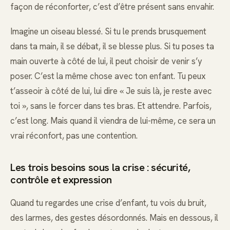
façon de réconforter, c’est d’être présent sans envahir.
Imagine un oiseau blessé. Si tu le prends brusquement
dans ta main, il se débat, il se blesse plus. Si tu poses ta
main ouverte à côté de lui, il peut choisir de venir s’y
poser. C’est la même chose avec ton enfant. Tu peux
t’asseoir à côté de lui, lui dire « Je suis là, je reste avec
toi », sans le forcer dans tes bras. Et attendre. Parfois,
c’est long. Mais quand il viendra de lui-même, ce sera un
vrai réconfort, pas une contention.
Les trois besoins sous la crise : sécurité,
contrôle et expression
Quand tu regardes une crise d’enfant, tu vois du bruit,
des larmes, des gestes désordonnés. Mais en dessous, il