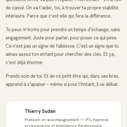
de cassé. On va t’aider, toi, à trouver ta propre stabilité
intérieure. Parce que c’est elle qui fera la différence.
Tu peux m’écrire pour prendre un temps d’échange, sans
engagement. Juste pour parler, pour poser ce qui pèse.
Ce n’est pas un signe de faiblesse. C’est un signe que tu
aimes assez ton enfant pour chercher des clés. Et ça,
c’est déjà énorme.
Prends soin de toi. Et de ce petit être qui, dans ses bras,
apprend à s’apaiser – même si pour l’instant, il se débat.
Thierry Sudan
Praticien en accompagnement — IFS, hypnose
ericksonienne et Intelligence Relationnelle.