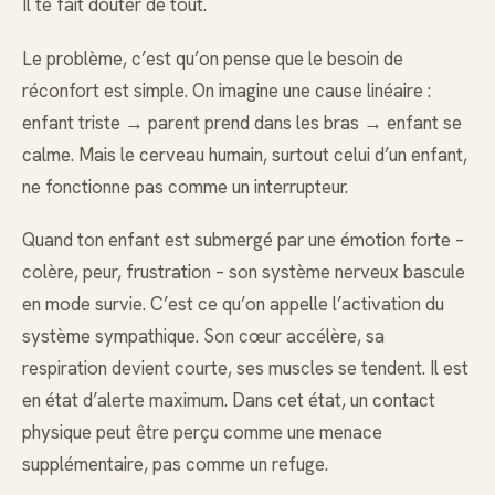
Il te fait douter de tout.
Le problème, c’est qu’on pense que le besoin de
réconfort est simple. On imagine une cause linéaire :
enfant triste → parent prend dans les bras → enfant se
calme. Mais le cerveau humain, surtout celui d’un enfant,
ne fonctionne pas comme un interrupteur.
Quand ton enfant est submergé par une émotion forte –
colère, peur, frustration – son système nerveux bascule
en mode survie. C’est ce qu’on appelle l’activation du
système sympathique. Son cœur accélère, sa
respiration devient courte, ses muscles se tendent. Il est
en état d’alerte maximum. Dans cet état, un contact
physique peut être perçu comme une menace
supplémentaire, pas comme un refuge.