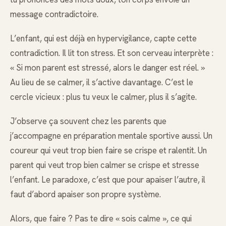
message contradictoire.
L’enfant, qui est déjà en hypervigilance, capte cette
contradiction. Il lit ton stress. Et son cerveau interprète :
« Si mon parent est stressé, alors le danger est réel. »
Au lieu de se calmer, il s’active davantage. C’est le
cercle vicieux : plus tu veux le calmer, plus il s’agite.
J’observe ça souvent chez les parents que
j’accompagne en préparation mentale sportive aussi. Un
coureur qui veut trop bien faire se crispe et ralentit. Un
parent qui veut trop bien calmer se crispe et stresse
l’enfant. Le paradoxe, c’est que pour apaiser l’autre, il
faut d’abord apaiser son propre système.
Alors, que faire ? Pas te dire « sois calme », ce qui