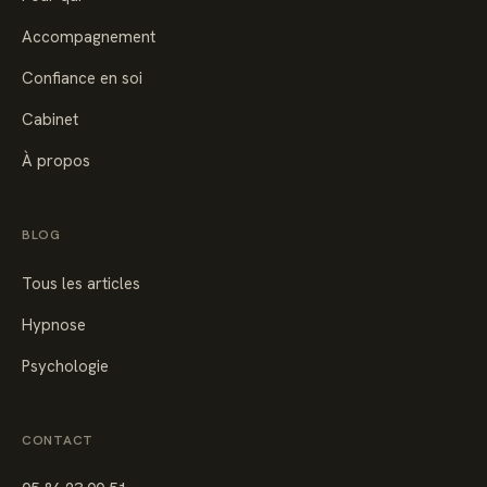
Accompagnement
Confiance en soi
Cabinet
À propos
BLOG
Tous les articles
Hypnose
Psychologie
CONTACT