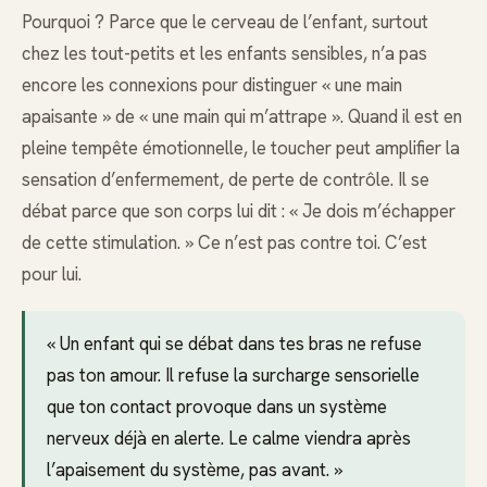
Pourquoi ? Parce que le cerveau de l’enfant, surtout
chez les tout-petits et les enfants sensibles, n’a pas
encore les connexions pour distinguer « une main
apaisante » de « une main qui m’attrape ». Quand il est en
pleine tempête émotionnelle, le toucher peut amplifier la
sensation d’enfermement, de perte de contrôle. Il se
débat parce que son corps lui dit : « Je dois m’échapper
de cette stimulation. » Ce n’est pas contre toi. C’est
pour lui.
« Un enfant qui se débat dans tes bras ne refuse
pas ton amour. Il refuse la surcharge sensorielle
que ton contact provoque dans un système
nerveux déjà en alerte. Le calme viendra après
l’apaisement du système, pas avant. »