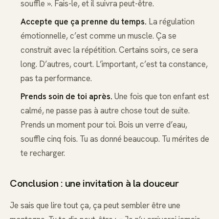
souffle ». Fais-le, et il suivra peut-être.
Accepte que ça prenne du temps.
La régulation
émotionnelle, c’est comme un muscle. Ça se
construit avec la répétition. Certains soirs, ce sera
long. D’autres, court. L’important, c’est ta constance,
pas ta performance.
Prends soin de toi après.
Une fois que ton enfant est
calmé, ne passe pas à autre chose tout de suite.
Prends un moment pour toi. Bois un verre d’eau,
souffle cinq fois. Tu as donné beaucoup. Tu mérites de
te recharger.
Conclusion : une invitation à la douceur
Je sais que lire tout ça, ça peut sembler être une