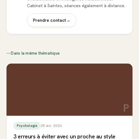
Cabinet à Saintes, séances également à distance.
Prendre contact
→
—
Dans la même thématique
P
25 avr. 2026
Psychologie
3 erreurs à éviter avec un proche au style