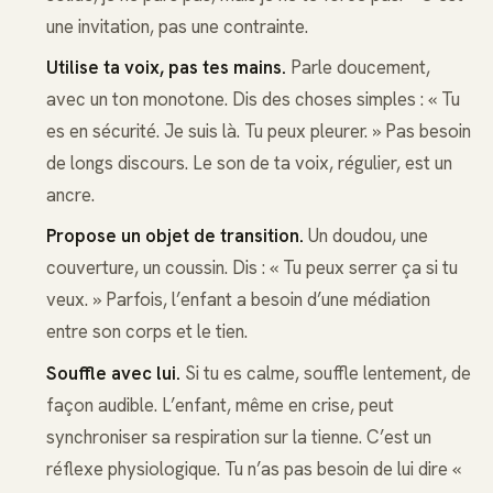
une invitation, pas une contrainte.
Utilise ta voix, pas tes mains.
Parle doucement,
avec un ton monotone. Dis des choses simples : « Tu
es en sécurité. Je suis là. Tu peux pleurer. » Pas besoin
de longs discours. Le son de ta voix, régulier, est un
ancre.
Propose un objet de transition.
Un doudou, une
couverture, un coussin. Dis : « Tu peux serrer ça si tu
veux. » Parfois, l’enfant a besoin d’une médiation
entre son corps et le tien.
Souffle avec lui.
Si tu es calme, souffle lentement, de
façon audible. L’enfant, même en crise, peut
synchroniser sa respiration sur la tienne. C’est un
réflexe physiologique. Tu n’as pas besoin de lui dire «