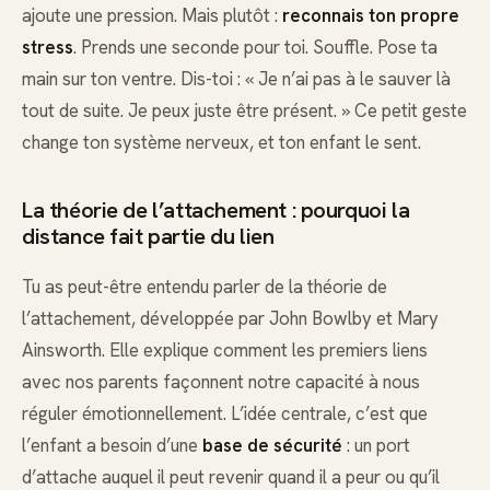
ajoute une pression. Mais plutôt :
reconnais ton propre
stress
. Prends une seconde pour toi. Souffle. Pose ta
main sur ton ventre. Dis-toi : « Je n’ai pas à le sauver là
tout de suite. Je peux juste être présent. » Ce petit geste
change ton système nerveux, et ton enfant le sent.
La théorie de l’attachement : pourquoi la
distance fait partie du lien
Tu as peut-être entendu parler de la théorie de
l’attachement, développée par John Bowlby et Mary
Ainsworth. Elle explique comment les premiers liens
avec nos parents façonnent notre capacité à nous
réguler émotionnellement. L’idée centrale, c’est que
l’enfant a besoin d’une
base de sécurité
: un port
d’attache auquel il peut revenir quand il a peur ou qu’il