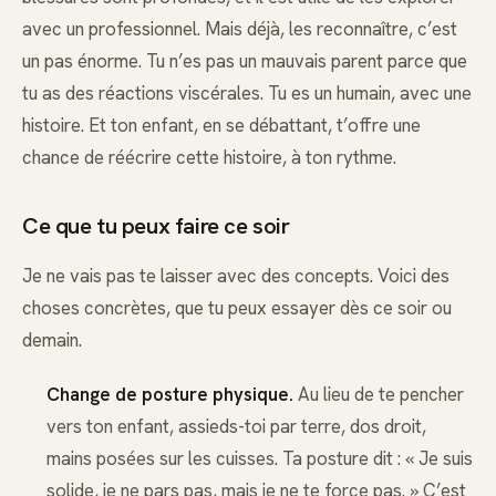
avec un professionnel. Mais déjà, les reconnaître, c’est
un pas énorme. Tu n’es pas un mauvais parent parce que
tu as des réactions viscérales. Tu es un humain, avec une
histoire. Et ton enfant, en se débattant, t’offre une
chance de réécrire cette histoire, à ton rythme.
Ce que tu peux faire ce soir
Je ne vais pas te laisser avec des concepts. Voici des
choses concrètes, que tu peux essayer dès ce soir ou
demain.
Change de posture physique.
Au lieu de te pencher
vers ton enfant, assieds-toi par terre, dos droit,
mains posées sur les cuisses. Ta posture dit : « Je suis
solide, je ne pars pas, mais je ne te force pas. » C’est