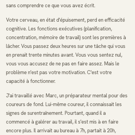
sans comprendre ce que vous avez écrit.
Votre cerveau, en état d'épuisement, perd en efficacité
cognitive. Les fonctions exécutives (planification,
concentration, mémoire de travail) sont les premières à
lâcher. Vous passez deux heures sur une tâche qui vous
en prenait trente minutes avant. Vous vous sentez nul,
vous vous accusez de ne pas en faire assez. Mais le
problème n'est pas votre motivation. C'est votre
capacité à fonctionner.
J'ai travaillé avec Marc, un préparateur mental pour des
coureurs de fond. Lui-même coureur, il connaissait les
signes de surentraînement. Pourtant, quand il a
commencé à galérer au travail, il s'est mis à en faire
encore plus. Il arrivait au bureau à 7h, partait à 20h,