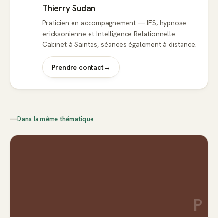
Thierry Sudan
Praticien en accompagnement — IFS, hypnose
ericksonienne et Intelligence Relationnelle.
Cabinet à Saintes, séances également à distance.
Prendre contact
→
—
Dans la même thématique
P