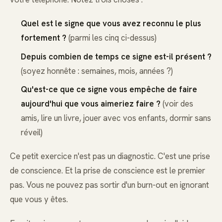
Quel est le signe que vous avez reconnu le plus
fortement ?
(parmi les cinq ci-dessus)
Depuis combien de temps ce signe est-il présent ?
(soyez honnête : semaines, mois, années ?)
Qu'est-ce que ce signe vous empêche de faire
aujourd'hui que vous aimeriez faire ?
(voir des
amis, lire un livre, jouer avec vos enfants, dormir sans
réveil)
Ce petit exercice n'est pas un diagnostic. C'est une prise
de conscience. Et la prise de conscience est le premier
pas. Vous ne pouvez pas sortir d'un burn-out en ignorant
que vous y êtes.