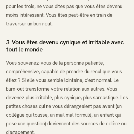
pour les trois, ne vous dites pas que vous êtes devenu
moins intéressant. Vous êtes peut-être en train de
traverser un burn-out.
3. Vous êtes devenu cynique et irritable avec
tout le monde
Vous souvenez-vous de la personne patiente,
compréhensive, capable de prendre du recul que vous
étiez ? Si elle vous semble lointaine, c'est normal. Le
burn-out transforme votre relation aux autres. Vous
devenez plus irritable, plus cynique, plus sarcastique. Les
petites choses qui ne vous dérangeaient pas avant (un
collègue qui tousse, un mail mal formulé, un enfant qui
pose une question) deviennent des sources de colère ou
d'agacement.