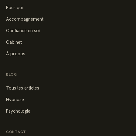
Pour qui
Accompagnement
Confiance en soi
Cabinet
À propos
BLOG
Tous les articles
Hypnose
Psychologie
CONTACT