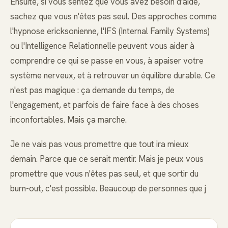
Ensuite, si vous sentez que vous avez besoin d'aide,
sachez que vous n'êtes pas seul. Des approches comme
l'hypnose ericksonienne, l'IFS (Internal Family Systems)
ou l'Intelligence Relationnelle peuvent vous aider à
comprendre ce qui se passe en vous, à apaiser votre
système nerveux, et à retrouver un équilibre durable. Ce
n'est pas magique : ça demande du temps, de
l'engagement, et parfois de faire face à des choses
inconfortables. Mais ça marche.
Je ne vais pas vous promettre que tout ira mieux
demain. Parce que ce serait mentir. Mais je peux vous
promettre que vous n'êtes pas seul, et que sortir du
burn-out, c'est possible. Beaucoup de personnes que j