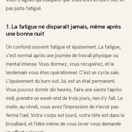
pas juste fatigué.
1. La fatigue ne disparaît jamais, même après
une bonne nuit
On confond souvent fatigue et épuisement. La fatigue,
c'est normal après une journée de travail physique ou
mental intense. Vous dormez, vous récupérez, et le
lendemain vous êtes opérationnel. C'est un cycle sain.
L'épuisement du burn-out, lui, est un état permanent.
Vous pouvez dormir dix heures, faire une sieste l'après-
midi, prendre un week-end de trois jours, rien n'y fait. Le
matin, au réveil, vous avez l'impression de n'avoir pas
fermé l'œil. Votre corps est lourd, votre tête est dans le
brouillard, et l'idée même de vous lever vous demande