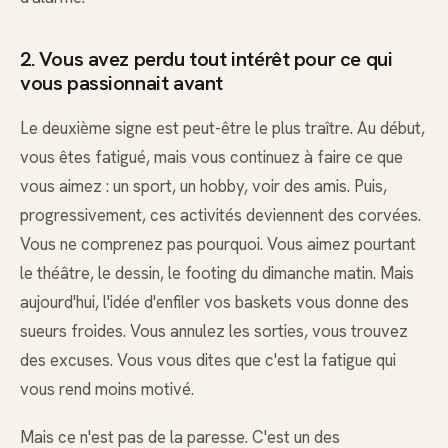
2. Vous avez perdu tout intérêt pour ce qui
vous passionnait avant
Le deuxième signe est peut-être le plus traître. Au début,
vous êtes fatigué, mais vous continuez à faire ce que
vous aimez : un sport, un hobby, voir des amis. Puis,
progressivement, ces activités deviennent des corvées.
Vous ne comprenez pas pourquoi. Vous aimez pourtant
le théâtre, le dessin, le footing du dimanche matin. Mais
aujourd'hui, l'idée d'enfiler vos baskets vous donne des
sueurs froides. Vous annulez les sorties, vous trouvez
des excuses. Vous vous dites que c'est la fatigue qui
vous rend moins motivé.
Mais ce n'est pas de la paresse. C'est un des