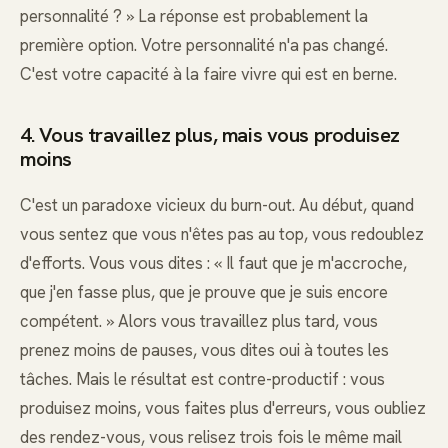
personnalité ? » La réponse est probablement la
première option. Votre personnalité n'a pas changé.
C'est votre capacité à la faire vivre qui est en berne.
4. Vous travaillez plus, mais vous produisez
moins
C'est un paradoxe vicieux du burn-out. Au début, quand
vous sentez que vous n'êtes pas au top, vous redoublez
d'efforts. Vous vous dites : « Il faut que je m'accroche,
que j'en fasse plus, que je prouve que je suis encore
compétent. » Alors vous travaillez plus tard, vous
prenez moins de pauses, vous dites oui à toutes les
tâches. Mais le résultat est contre-productif : vous
produisez moins, vous faites plus d'erreurs, vous oubliez
des rendez-vous, vous relisez trois fois le même mail