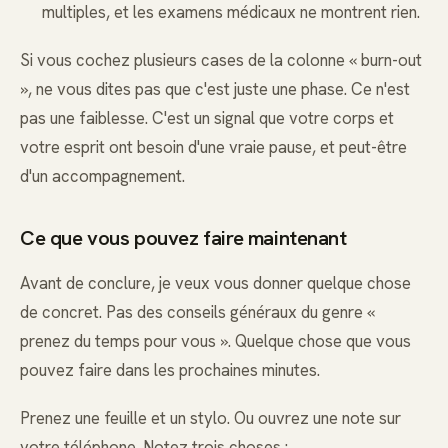
multiples, et les examens médicaux ne montrent rien.
Si vous cochez plusieurs cases de la colonne « burn-out
», ne vous dites pas que c'est juste une phase. Ce n'est
pas une faiblesse. C'est un signal que votre corps et
votre esprit ont besoin d'une vraie pause, et peut-être
d'un accompagnement.
Ce que vous pouvez faire maintenant
Avant de conclure, je veux vous donner quelque chose
de concret. Pas des conseils généraux du genre «
prenez du temps pour vous ». Quelque chose que vous
pouvez faire dans les prochaines minutes.
Prenez une feuille et un stylo. Ou ouvrez une note sur
votre téléphone. Notez trois choses :