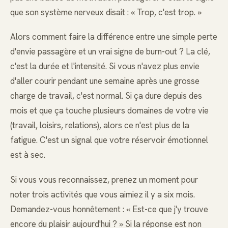
que son système nerveux disait : « Trop, c'est trop. »
Alors comment faire la différence entre une simple perte
d'envie passagère et un vrai signe de burn-out ? La clé,
c'est la durée et l'intensité. Si vous n'avez plus envie
d'aller courir pendant une semaine après une grosse
charge de travail, c'est normal. Si ça dure depuis des
mois et que ça touche plusieurs domaines de votre vie
(travail, loisirs, relations), alors ce n'est plus de la
fatigue. C'est un signal que votre réservoir émotionnel
est à sec.
Si vous vous reconnaissez, prenez un moment pour
noter trois activités que vous aimiez il y a six mois.
Demandez-vous honnêtement : « Est-ce que j'y trouve
encore du plaisir aujourd'hui ? » Si la réponse est non