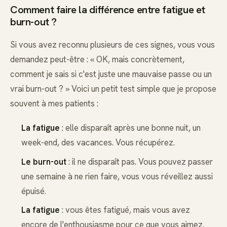
Comment faire la différence entre fatigue et
burn-out ?
Si vous avez reconnu plusieurs de ces signes, vous vous
demandez peut-être : « OK, mais concrètement,
comment je sais si c'est juste une mauvaise passe ou un
vrai burn-out ? » Voici un petit test simple que je propose
souvent à mes patients :
La fatigue
: elle disparaît après une bonne nuit, un
week-end, des vacances. Vous récupérez.
Le burn-out
: il ne disparaît pas. Vous pouvez passer
une semaine à ne rien faire, vous vous réveillez aussi
épuisé.
La fatigue
: vous êtes fatigué, mais vous avez
encore de l'enthousiasme pour ce que vous aimez.