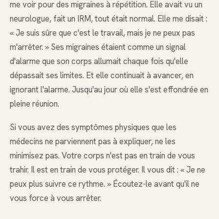
me voir pour des migraines à répétition. Elle avait vu un
neurologue, fait un IRM, tout était normal. Elle me disait :
« Je suis sûre que c'est le travail, mais je ne peux pas
m'arrêter. » Ses migraines étaient comme un signal
d'alarme que son corps allumait chaque fois qu'elle
dépassait ses limites. Et elle continuait à avancer, en
ignorant l'alarme. Jusqu'au jour où elle s'est effondrée en
pleine réunion.
Si vous avez des symptômes physiques que les
médecins ne parviennent pas à expliquer, ne les
minimisez pas. Votre corps n'est pas en train de vous
trahir. Il est en train de vous protéger. Il vous dit : « Je ne
peux plus suivre ce rythme. » Écoutez-le avant qu'il ne
vous force à vous arrêter.