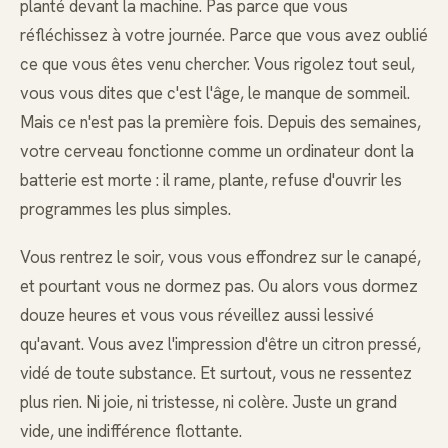
planté devant la machine. Pas parce que vous
réfléchissez à votre journée. Parce que vous avez oublié
ce que vous êtes venu chercher. Vous rigolez tout seul,
vous vous dites que c'est l'âge, le manque de sommeil.
Mais ce n'est pas la première fois. Depuis des semaines,
votre cerveau fonctionne comme un ordinateur dont la
batterie est morte : il rame, plante, refuse d'ouvrir les
programmes les plus simples.
Vous rentrez le soir, vous vous effondrez sur le canapé,
et pourtant vous ne dormez pas. Ou alors vous dormez
douze heures et vous vous réveillez aussi lessivé
qu'avant. Vous avez l'impression d'être un citron pressé,
vidé de toute substance. Et surtout, vous ne ressentez
plus rien. Ni joie, ni tristesse, ni colère. Juste un grand
vide, une indifférence flottante.