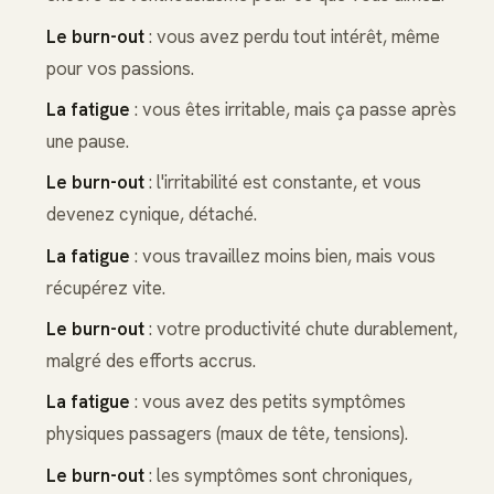
Le burn-out
: vous avez perdu tout intérêt, même
pour vos passions.
La fatigue
: vous êtes irritable, mais ça passe après
une pause.
Le burn-out
: l'irritabilité est constante, et vous
devenez cynique, détaché.
La fatigue
: vous travaillez moins bien, mais vous
récupérez vite.
Le burn-out
: votre productivité chute durablement,
malgré des efforts accrus.
La fatigue
: vous avez des petits symptômes
physiques passagers (maux de tête, tensions).
Le burn-out
: les symptômes sont chroniques,