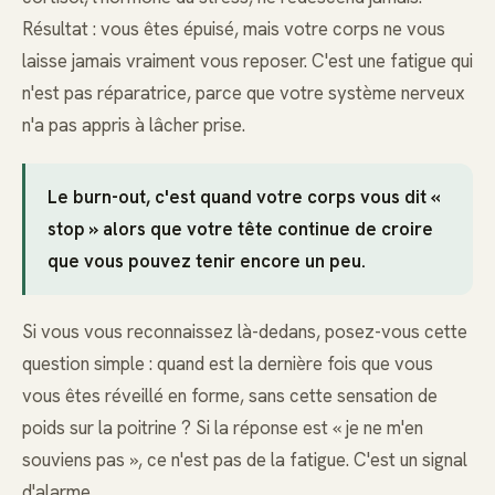
Résultat : vous êtes épuisé, mais votre corps ne vous
laisse jamais vraiment vous reposer. C'est une fatigue qui
n'est pas réparatrice, parce que votre système nerveux
n'a pas appris à lâcher prise.
Le burn-out, c'est quand votre corps vous dit «
stop » alors que votre tête continue de croire
que vous pouvez tenir encore un peu.
Si vous vous reconnaissez là-dedans, posez-vous cette
question simple : quand est la dernière fois que vous
vous êtes réveillé en forme, sans cette sensation de
poids sur la poitrine ? Si la réponse est « je ne m'en
souviens pas », ce n'est pas de la fatigue. C'est un signal
d'alarme.