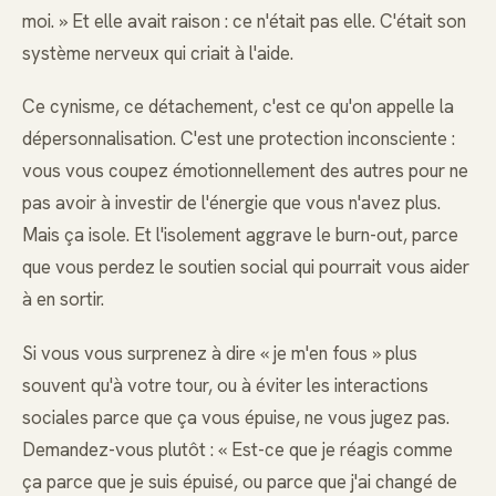
moi. » Et elle avait raison : ce n'était pas elle. C'était son
système nerveux qui criait à l'aide.
Ce cynisme, ce détachement, c'est ce qu'on appelle la
dépersonnalisation. C'est une protection inconsciente :
vous vous coupez émotionnellement des autres pour ne
pas avoir à investir de l'énergie que vous n'avez plus.
Mais ça isole. Et l'isolement aggrave le burn-out, parce
que vous perdez le soutien social qui pourrait vous aider
à en sortir.
Si vous vous surprenez à dire « je m'en fous » plus
souvent qu'à votre tour, ou à éviter les interactions
sociales parce que ça vous épuise, ne vous jugez pas.
Demandez-vous plutôt : « Est-ce que je réagis comme
ça parce que je suis épuisé, ou parce que j'ai changé de