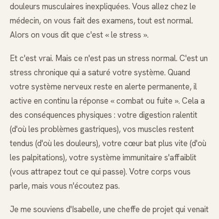
douleurs musculaires inexpliquées. Vous allez chez le
médecin, on vous fait des examens, tout est normal.
Alors on vous dit que c'est « le stress ».
Et c'est vrai. Mais ce n'est pas un stress normal. C'est un
stress chronique qui a saturé votre système. Quand
votre système nerveux reste en alerte permanente, il
active en continu la réponse « combat ou fuite ». Cela a
des conséquences physiques : votre digestion ralentit
(d'où les problèmes gastriques), vos muscles restent
tendus (d'où les douleurs), votre cœur bat plus vite (d'où
les palpitations), votre système immunitaire s'affaiblit
(vous attrapez tout ce qui passe). Votre corps vous
parle, mais vous n'écoutez pas.
Je me souviens d'Isabelle, une cheffe de projet qui venait