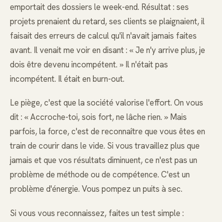
emportait des dossiers le week-end. Résultat : ses
projets prenaient du retard, ses clients se plaignaient, il
faisait des erreurs de calcul qu'il n'avait jamais faites
avant. Il venait me voir en disant : « Je n'y arrive plus, je
dois être devenu incompétent. » Il n'était pas
incompétent. Il était en burn-out.
Le piège, c'est que la société valorise l'effort. On vous
dit : « Accroche-toi, sois fort, ne lâche rien. » Mais
parfois, la force, c'est de reconnaître que vous êtes en
train de courir dans le vide. Si vous travaillez plus que
jamais et que vos résultats diminuent, ce n'est pas un
problème de méthode ou de compétence. C'est un
problème d'énergie. Vous pompez un puits à sec.
Si vous vous reconnaissez, faites un test simple :