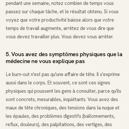
pendant une semaine, notez combien de temps vous
passez sur chaque tâche, et le résultat obtenu. Si vous
voyez que votre productivité baisse alors que votre
temps de travail augmente, arrêtez de vous dire que
vous devez travailler plus. Vous devez vous arrêter.
5. Vous avez des symptômes physiques que la
médecine ne vous explique pas
Le burn-out n'est pas qu'une affaire de tête. Il s'exprime
aussi dans le corps. Et souvent, ce sont ces signes
physiques qui poussent les gens à consulter, parce qu'ils
sont concrets, mesurables, inquiétants. Vous avez des
maux de tête chroniques, des tensions dans la nuque et
les épaules, des problèmes digestifs (ballonnements,
reflux, douleurs), des palpitations, des vertiges, des