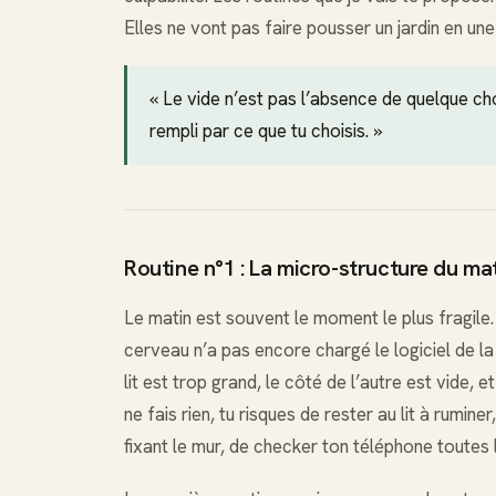
Elles ne vont pas faire pousser un jardin en une
« Le vide n’est pas l’absence de quelque ch
rempli par ce que tu choisis. »
Routine n°1 : La micro-structure du ma
Le matin est souvent le moment le plus fragile.
cerveau n’a pas encore chargé le logiciel de la 
lit est trop grand, le côté de l’autre est vide, 
ne fais rien, tu risques de rester au lit à rumine
fixant le mur, de checker ton téléphone toutes 