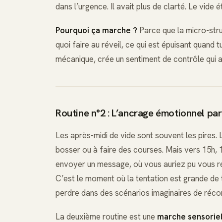
dans l’urgence. Il avait plus de clarté. Le vide ét
Pourquoi ça marche ?
Parce que la micro-stru
quoi faire au réveil, ce qui est épuisant quand 
mécanique, crée un sentiment de contrôle qui a
Routine n°2 : L’ancrage émotionnel par
Les après-midi de vide sont souvent les pires. 
bosser ou à faire des courses. Mais vers 15h, 16
envoyer un message, où vous auriez pu vous ret
C’est le moment où la tentation est grande de 
perdre dans des scénarios imaginaires de réco
La deuxième routine est une
marche sensorie