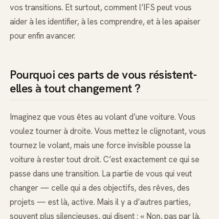
vos transitions. Et surtout, comment l’IFS peut vous
aider à les identifier, à les comprendre, et à les apaiser
pour enfin avancer.
Pourquoi ces parts de vous résistent-
elles à tout changement ?
Imaginez que vous êtes au volant d’une voiture. Vous
voulez tourner à droite. Vous mettez le clignotant, vous
tournez le volant, mais une force invisible pousse la
voiture à rester tout droit. C’est exactement ce qui se
passe dans une transition. La partie de vous qui veut
changer — celle qui a des objectifs, des rêves, des
projets — est là, active. Mais il y a d’autres parties,
souvent plus silencieuses, qui disent : « Non, pas par là.