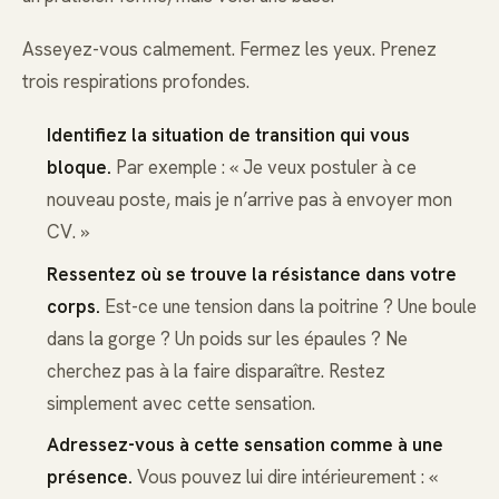
Asseyez-vous calmement. Fermez les yeux. Prenez
trois respirations profondes.
Identifiez la situation de transition qui vous
bloque.
Par exemple : « Je veux postuler à ce
nouveau poste, mais je n’arrive pas à envoyer mon
CV. »
Ressentez où se trouve la résistance dans votre
corps.
Est-ce une tension dans la poitrine ? Une boule
dans la gorge ? Un poids sur les épaules ? Ne
cherchez pas à la faire disparaître. Restez
simplement avec cette sensation.
Adressez-vous à cette sensation comme à une
présence.
Vous pouvez lui dire intérieurement : «