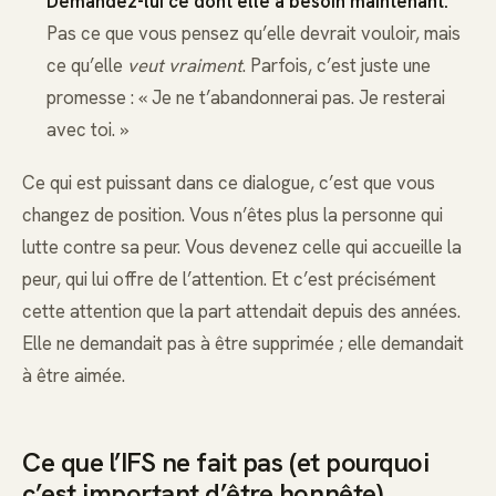
Demandez-lui ce dont elle a besoin maintenant.
Pas ce que vous pensez qu’elle devrait vouloir, mais
ce qu’elle
veut vraiment
. Parfois, c’est juste une
promesse : « Je ne t’abandonnerai pas. Je resterai
avec toi. »
Ce qui est puissant dans ce dialogue, c’est que vous
changez de position. Vous n’êtes plus la personne qui
lutte contre sa peur. Vous devenez celle qui accueille la
peur, qui lui offre de l’attention. Et c’est précisément
cette attention que la part attendait depuis des années.
Elle ne demandait pas à être supprimée ; elle demandait
à être aimée.
Ce que l’IFS ne fait pas (et pourquoi
c’est important d’être honnête)