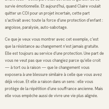
survie émotionnelle. Et aujourd’hui, quand Claire voulait
quitter un CDI pour un projet incertain, cette part
s’activait avec toute la force d’une protection d’enfant :
angoisse, paralysie, auto-sabotage.
Ce que je veux vous montrer avec cet exemple, c’est
que la résistance au changement n’est jamais gratuite.
Elle est toujours au service d’une protection. Une part de
vous ne veut pas que vous changiez parce qu’elle croit
— à tort ou à raison — que le changement vous
exposera à une blessure similaire à celle que vous avez
déjà vécue. Et elle a raison dans un sens : elle vous
protège de la répétition d’une souffrance ancienne. Mais
elle vous empêche aussi de vivre une vie plus alignée.