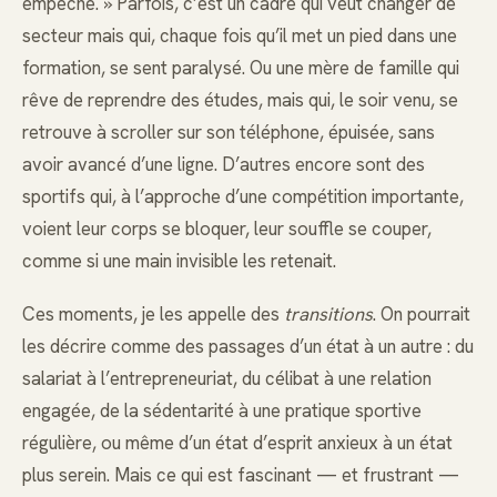
empêche. » Parfois, c’est un cadre qui veut changer de
secteur mais qui, chaque fois qu’il met un pied dans une
formation, se sent paralysé. Ou une mère de famille qui
rêve de reprendre des études, mais qui, le soir venu, se
retrouve à scroller sur son téléphone, épuisée, sans
avoir avancé d’une ligne. D’autres encore sont des
sportifs qui, à l’approche d’une compétition importante,
voient leur corps se bloquer, leur souffle se couper,
comme si une main invisible les retenait.
Ces moments, je les appelle des
transitions
. On pourrait
les décrire comme des passages d’un état à un autre : du
salariat à l’entrepreneuriat, du célibat à une relation
engagée, de la sédentarité à une pratique sportive
régulière, ou même d’un état d’esprit anxieux à un état
plus serein. Mais ce qui est fascinant — et frustrant —