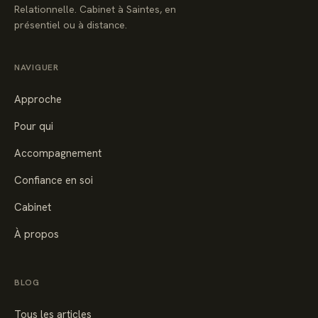
Relationnelle. Cabinet à Saintes, en
présentiel ou à distance.
NAVIGUER
Approche
Pour qui
Accompagnement
Confiance en soi
Cabinet
À propos
BLOG
Tous les articles