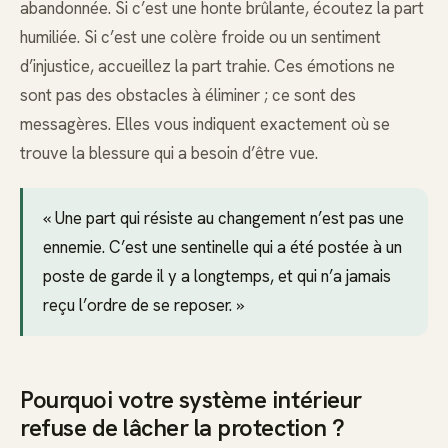
abandonnée. Si c’est une honte brûlante, écoutez la part
humiliée. Si c’est une colère froide ou un sentiment
d’injustice, accueillez la part trahie. Ces émotions ne
sont pas des obstacles à éliminer ; ce sont des
messagères. Elles vous indiquent exactement où se
trouve la blessure qui a besoin d’être vue.
« Une part qui résiste au changement n’est pas une
ennemie. C’est une sentinelle qui a été postée à un
poste de garde il y a longtemps, et qui n’a jamais
reçu l’ordre de se reposer. »
Pourquoi votre système intérieur
refuse de lâcher la protection ?