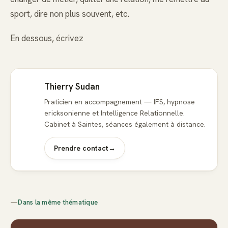
sport, dire non plus souvent, etc.
En dessous, écrivez
Thierry Sudan
Praticien en accompagnement — IFS, hypnose
ericksonienne et Intelligence Relationnelle.
Cabinet à Saintes, séances également à distance.
Prendre contact
→
—
Dans la même thématique