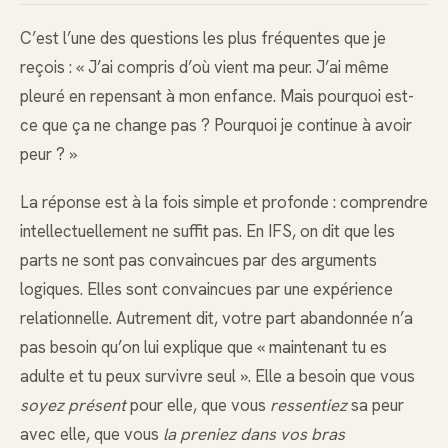
C’est l’une des questions les plus fréquentes que je
reçois : « J’ai compris d’où vient ma peur. J’ai même
pleuré en repensant à mon enfance. Mais pourquoi est-
ce que ça ne change pas ? Pourquoi je continue à avoir
peur ? »
La réponse est à la fois simple et profonde : comprendre
intellectuellement ne suffit pas. En IFS, on dit que les
parts ne sont pas convaincues par des arguments
logiques. Elles sont convaincues par une expérience
relationnelle. Autrement dit, votre part abandonnée n’a
pas besoin qu’on lui explique que « maintenant tu es
adulte et tu peux survivre seul ». Elle a besoin que vous
soyez présent
pour elle, que vous
ressentiez
sa peur
avec elle, que vous
la preniez dans vos bras