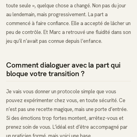
toute seule », quelque chose a changé. Non pas du jour
au lendemain, mais progressivement. La part a
commencé à faire confiance. Elle a accepté de lâcher un
peu de contrôle. Et Marc a retrouvé une fluidité dans son
jeu qu’il n’avait pas connue depuis l’enfance.
Comment dialoguer avec la part qui
bloque votre transition ?
Je vais vous donner un protocole simple que vous
pouvez expérimenter chez vous, en toute sécurité. Ce
n’est pas une recette magique, mais une porte d’entrée.
Si des émotions trop fortes montent, arrêtez-vous et
prenez soin de vous. L’idéal est d’être accompagné par
un praticien formé, mais voici une base.