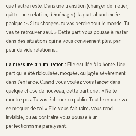
que l’autre reste. Dans une transition (changer de métier,
quitter une relation, déménager), la part abandonnée
panique : « Si tu changes, tu vas perdre tout le monde. Tu
vas te retrouver seul. » Cette part vous pousse à rester
dans des situations qui ne vous conviennent plus, par
peur du vide relationnel.
La blessure d’humiliation
: Elle est liée à la honte. Une
part qui a été ridiculisée, moquée, ou jugée sévèrement
dans l’enfance. Quand vous voulez vous lancer dans
quelque chose de nouveau, cette part crie : « Ne te
montre pas. Tu vas échouer en public. Tout le monde va
se moquer de toi. » Elle vous fait taire, vous rend
invisible, ou au contraire vous pousse à un
perfectionnisme paralysant.