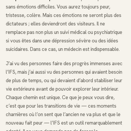
sans émotions difficiles. Vous aurez toujours peur,
tristesse, colère. Mais ces émotions ne seront plus des
dictateurs ; elles deviendront des visiteurs. Il ne
remplace pas non plus un suivi médical ou psychiatrique
si vous êtes dans une dépression sévère ou des idées
suicidaires. Dans ce cas, un médecin est indispensable.
J’ai vu des personnes faire des progrès immenses avec
l’IFS, mais j’ai aussi vu des personnes qui avaient besoin
de plus de temps, ou qui devaient d’abord stabiliser leur
vie extérieure avant de pouvoir explorer leur intérieur.
Chaque chemin est unique. Ce que je peux vous dire,
c’est que pour les transitions de vie — ces moments
charnières où l’on sent que l’ancien ne va plus et que le
nouveau fait peur — l’IFS est un outil remarquablement