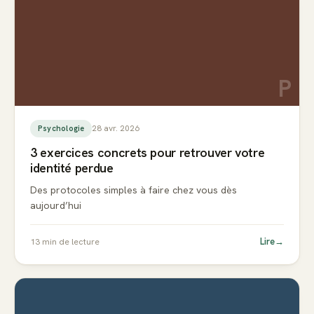
P
28 avr. 2026
Psychologie
3 exercices concrets pour retrouver votre
identité perdue
Des protocoles simples à faire chez vous dès
aujourd’hui
Lire
→
13
min de lecture