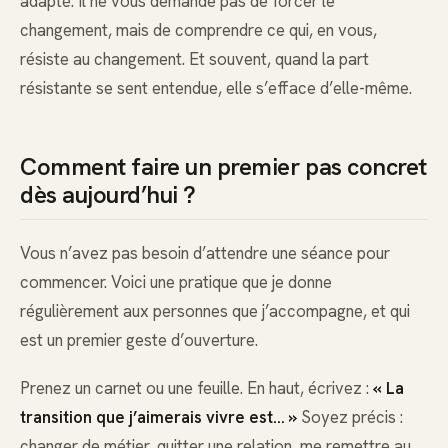
adapté. Il ne vous demande pas de forcer le
changement, mais de comprendre ce qui, en vous,
résiste au changement. Et souvent, quand la part
résistante se sent entendue, elle s’efface d’elle-même.
Comment faire un premier pas concret
dès aujourd’hui ?
Vous n’avez pas besoin d’attendre une séance pour
commencer. Voici une pratique que je donne
régulièrement aux personnes que j’accompagne, et qui
est un premier geste d’ouverture.
Prenez un carnet ou une feuille. En haut, écrivez :
« La
transition que j’aimerais vivre est… »
Soyez précis :
changer de métier, quitter une relation, me remettre au