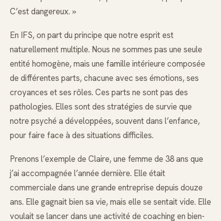
C’est dangereux. »
En IFS, on part du principe que notre esprit est
naturellement multiple. Nous ne sommes pas une seule
entité homogène, mais une famille intérieure composée
de différentes parts, chacune avec ses émotions, ses
croyances et ses rôles. Ces parts ne sont pas des
pathologies. Elles sont des stratégies de survie que
notre psyché a développées, souvent dans l’enfance,
pour faire face à des situations difficiles.
Prenons l’exemple de Claire, une femme de 38 ans que
j’ai accompagnée l’année dernière. Elle était
commerciale dans une grande entreprise depuis douze
ans. Elle gagnait bien sa vie, mais elle se sentait vide. Elle
voulait se lancer dans une activité de coaching en bien-