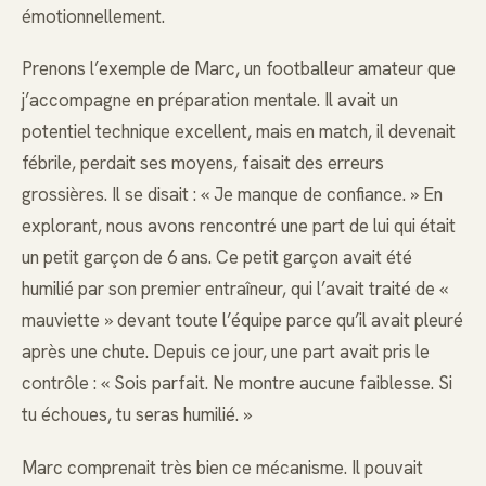
émotionnellement.
Prenons l’exemple de Marc, un footballeur amateur que
j’accompagne en préparation mentale. Il avait un
potentiel technique excellent, mais en match, il devenait
fébrile, perdait ses moyens, faisait des erreurs
grossières. Il se disait : « Je manque de confiance. » En
explorant, nous avons rencontré une part de lui qui était
un petit garçon de 6 ans. Ce petit garçon avait été
humilié par son premier entraîneur, qui l’avait traité de «
mauviette » devant toute l’équipe parce qu’il avait pleuré
après une chute. Depuis ce jour, une part avait pris le
contrôle : « Sois parfait. Ne montre aucune faiblesse. Si
tu échoues, tu seras humilié. »
Marc comprenait très bien ce mécanisme. Il pouvait