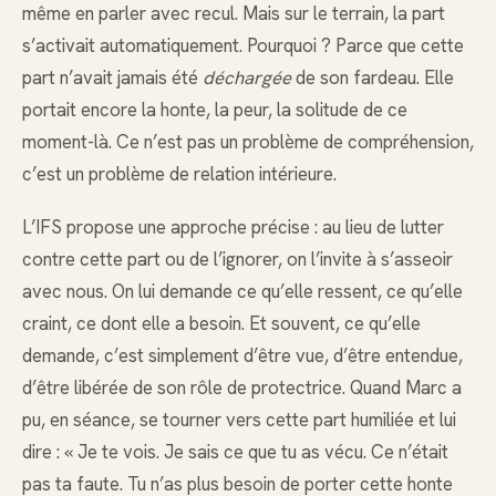
même en parler avec recul. Mais sur le terrain, la part
s’activait automatiquement. Pourquoi ? Parce que cette
part n’avait jamais été
déchargée
de son fardeau. Elle
portait encore la honte, la peur, la solitude de ce
moment-là. Ce n’est pas un problème de compréhension,
c’est un problème de relation intérieure.
L’IFS propose une approche précise : au lieu de lutter
contre cette part ou de l’ignorer, on l’invite à s’asseoir
avec nous. On lui demande ce qu’elle ressent, ce qu’elle
craint, ce dont elle a besoin. Et souvent, ce qu’elle
demande, c’est simplement d’être vue, d’être entendue,
d’être libérée de son rôle de protectrice. Quand Marc a
pu, en séance, se tourner vers cette part humiliée et lui
dire : « Je te vois. Je sais ce que tu as vécu. Ce n’était
pas ta faute. Tu n’as plus besoin de porter cette honte