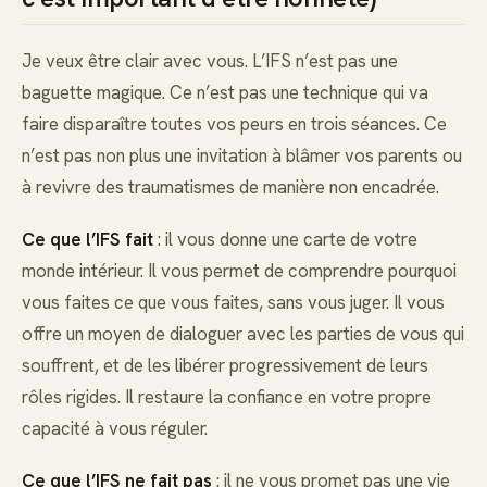
Je veux être clair avec vous. L’IFS n’est pas une
baguette magique. Ce n’est pas une technique qui va
faire disparaître toutes vos peurs en trois séances. Ce
n’est pas non plus une invitation à blâmer vos parents ou
à revivre des traumatismes de manière non encadrée.
Ce que l’IFS fait
: il vous donne une carte de votre
monde intérieur. Il vous permet de comprendre pourquoi
vous faites ce que vous faites, sans vous juger. Il vous
offre un moyen de dialoguer avec les parties de vous qui
souffrent, et de les libérer progressivement de leurs
rôles rigides. Il restaure la confiance en votre propre
capacité à vous réguler.
Ce que l’IFS ne fait pas
: il ne vous promet pas une vie