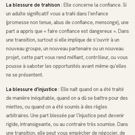
La blessure de trahison
: Elle concerne la confiance. Si
un adulte significatif vous a trahi dans l’enfance
(promesse non tenue, abus de confiance, mensonge), une
part a appris que « faire confiance est dangereux ». Dans
une transition, surtout si elle implique de s’ouvrir à un
nouveau groupe, un nouveau partenaire ou un nouveau
projet, cette part vous rend méfiant, contrôleur, ou vous
pousse à saboter les opportunités avant même qu’elles
ne se présentent.
La blessure d’injustice
: Elle naît quand on a été traité
de manière inéquitable, quand on a dû se battre pour des
miettes, ou quand on a été soumis à des règles
arbitraires. Une part blessée par l’injustice peut devenir
rigide, intransigeante, ou au contraire très soumise. Dans
une transition, elle peut vous empêcher de négocier, de