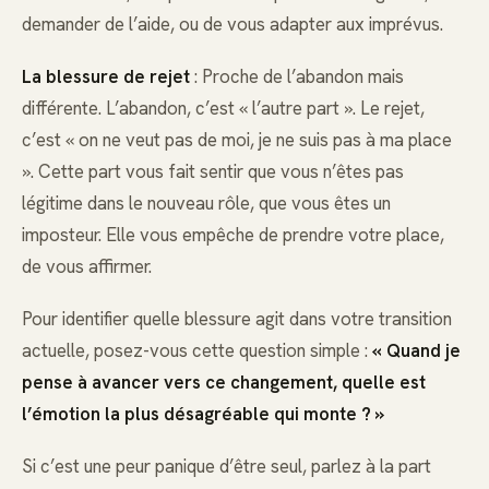
demander de l’aide, ou de vous adapter aux imprévus.
La blessure de rejet
: Proche de l’abandon mais
différente. L’abandon, c’est « l’autre part ». Le rejet,
c’est « on ne veut pas de moi, je ne suis pas à ma place
». Cette part vous fait sentir que vous n’êtes pas
légitime dans le nouveau rôle, que vous êtes un
imposteur. Elle vous empêche de prendre votre place,
de vous affirmer.
Pour identifier quelle blessure agit dans votre transition
actuelle, posez-vous cette question simple :
« Quand je
pense à avancer vers ce changement, quelle est
l’émotion la plus désagréable qui monte ? »
Si c’est une peur panique d’être seul, parlez à la part