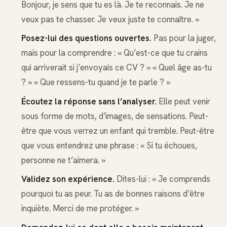
Bonjour, je sens que tu es là. Je te reconnais. Je ne
veux pas te chasser. Je veux juste te connaître. »
Posez-lui des questions ouvertes.
Pas pour la juger,
mais pour la comprendre : « Qu’est-ce que tu crains
qui arriverait si j’envoyais ce CV ? » « Quel âge as-tu
? » « Que ressens-tu quand je te parle ? »
Écoutez la réponse sans l’analyser.
Elle peut venir
sous forme de mots, d’images, de sensations. Peut-
être que vous verrez un enfant qui tremble. Peut-être
que vous entendrez une phrase : « Si tu échoues,
personne ne t’aimera. »
Validez son expérience.
Dites-lui : « Je comprends
pourquoi tu as peur. Tu as de bonnes raisons d’être
inquiète. Merci de me protéger. »