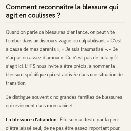
Comment reconnaître la blessure qui
agit en coulisses ?
Quand on parle de blessures d’enfance, on peut vite
tomber dans un discours vague ou culpabilisant. « C’est
à cause de mes parents », « Je suis traumatisé », « Je
n’ai pas eu assez d’amour ». Ce n’est pas de cela qu’il
s’agit ici. L’IFS nous invite à être précis, à nommer la
blessure spécifique qui est activée dans une situation de
transition.
Je distingue souvent cinq grandes familles de blessures
qui reviennent dans mon cabinet :
La blessure d’abandon
: Elle se manifeste par la peur
d’être laissé seul, de ne pas être assez important pour