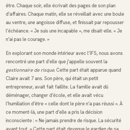
être. Chaque soir, elle écrivait des pages de son plan
d’affaires. Chaque matin, elle se réveillait avec une boule
au ventre, une angoisse diffuse, et finissait par repousser
l’échéance. « Je suis une incapable », me disait-elle. « Je
n’ai pas le courage. »
En explorant son monde intérieur avec l’IFS, nous avons
rencontré une part d’elle que j’appelle souvent la
gestionnaire de risque
. Cette part était apparue quand
Claire avait 7 ans. Son père, qui était un petit
entrepreneur, avait fait faillite. La famille avait dû
déménager, changer d’école, et elle avait vécu
l’humiliation d’être « celle dont le père n’a pas réussi ». À
ce moment-là, une part d’elle a pris la décision
inconsciente : « Ne jamais prendre de risque. La sécurité
avant tout. » Cette part était devenue le gardien de sa