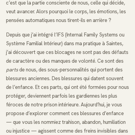
c’est que la partie consciente de nous, celle qui décide,
veut avancer. Alors pourquoi le corps, les émotions, les
pensées automatiques nous tirent-ils en arrière ?
Depuis que j’ai intégré l’IFS (Internal Family Systems ou
Système Familial Intérieur) dans ma pratique à Saintes,
j’ai découvert que ces blocages ne sont pas des défauts
de caractère ou des manques de volonté. Ce sont des
parts
de nous, des sous-personnalités qui portent des
blessures anciennes. Des blessures qui datent souvent
de l’enfance. Et ces parts, qui ont été formées pour nous
protéger, deviennent parfois les gardiennes les plus
féroces de notre prison intérieure. Aujourd’hui, je vous
propose d’explorer comment ces blessures d’enfance
— que vous les nommiez trahison, abandon, humiliation
ou injustice — agissent comme des freins invisibles dans