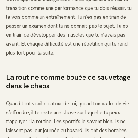
transition comme une performance que tu dois réussir, tu
la vois comme un entraînement. Tu n’es pas en train de
passer un examen dont tu ne connais pas le sujet. Tu es
en train de développer des muscles que tu n’avais pas
avant. Et chaque difficulté est une répétition qui te rend
plus fort pour la suite.
La routine comme bouée de sauvetage
dans le chaos
Quand tout vacille autour de toi, quand ton cadre de vie
s’effondre, il te reste une chose sur laquelle tu peux
t’appuyer : la routine. Les sportifs le savent bien. Ils ne
laissent pas leur journée au hasard. Ils ont des horaires