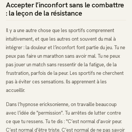
Accepter l’inconfort sans le combattre
: la leçon de la résistance
Il y a une autre chose que les sportifs comprennent
intuitivement, et que les autres ont souvent du mal à
intégrer : la douleur et l’inconfort font partie du jeu. Tu ne
peux pas faire un marathon sans avoir mal. Tu ne peux
pas jouer un match sans ressentir de la fatigue, de la
frustration, parfois de la peur. Les sportifs ne cherchent
pas à éviter ces sensations. Ils apprennent à les
accueillir.
Dans l’hypnose ericksonienne, on travaille beaucoup
avec l’idée de "permission". Tu arrêtes de lutter contre
ce que tu ressens. Tu te dis : "C’est normal d’avoir peur.
C’est normal d’être triste. C’est normal de ne pas savoir