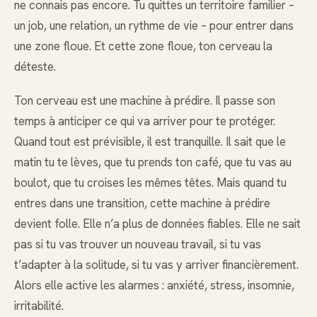
ne connais pas encore. Tu quittes un territoire familier –
un job, une relation, un rythme de vie – pour entrer dans
une zone floue. Et cette zone floue, ton cerveau la
déteste.
Ton cerveau est une machine à prédire. Il passe son
temps à anticiper ce qui va arriver pour te protéger.
Quand tout est prévisible, il est tranquille. Il sait que le
matin tu te lèves, que tu prends ton café, que tu vas au
boulot, que tu croises les mêmes têtes. Mais quand tu
entres dans une transition, cette machine à prédire
devient folle. Elle n’a plus de données fiables. Elle ne sait
pas si tu vas trouver un nouveau travail, si tu vas
t’adapter à la solitude, si tu vas y arriver financièrement.
Alors elle active les alarmes : anxiété, stress, insomnie,
irritabilité.