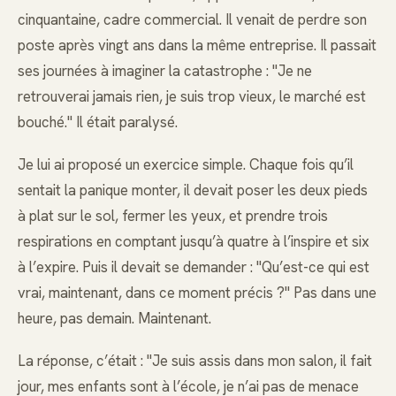
cinquantaine, cadre commercial. Il venait de perdre son
poste après vingt ans dans la même entreprise. Il passait
ses journées à imaginer la catastrophe : "Je ne
retrouverai jamais rien, je suis trop vieux, le marché est
bouché." Il était paralysé.
Je lui ai proposé un exercice simple. Chaque fois qu’il
sentait la panique monter, il devait poser les deux pieds
à plat sur le sol, fermer les yeux, et prendre trois
respirations en comptant jusqu’à quatre à l’inspire et six
à l’expire. Puis il devait se demander : "Qu’est-ce qui est
vrai, maintenant, dans ce moment précis ?" Pas dans une
heure, pas demain. Maintenant.
La réponse, c’était : "Je suis assis dans mon salon, il fait
jour, mes enfants sont à l’école, je n’ai pas de menace