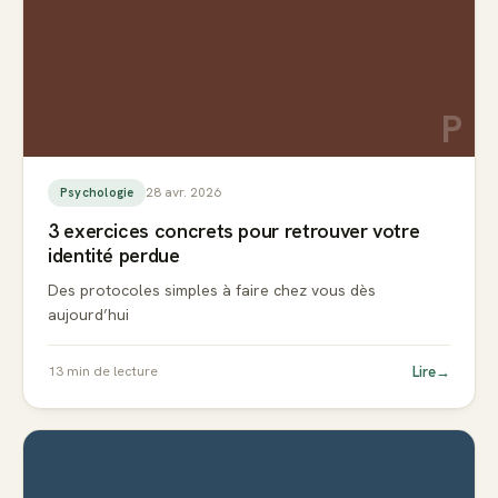
P
28 avr. 2026
Psychologie
3 exercices concrets pour retrouver votre
identité perdue
Des protocoles simples à faire chez vous dès
aujourd’hui
Lire
→
13
min de lecture