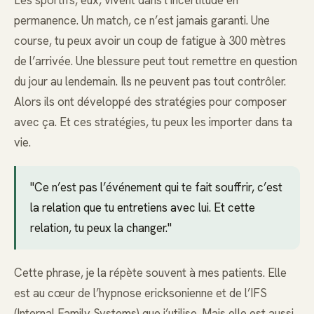
permanence. Un match, ce n’est jamais garanti. Une
course, tu peux avoir un coup de fatigue à 300 mètres
de l’arrivée. Une blessure peut tout remettre en question
du jour au lendemain. Ils ne peuvent pas tout contrôler.
Alors ils ont développé des stratégies pour composer
avec ça. Et ces stratégies, tu peux les importer dans ta
vie.
"Ce n’est pas l’événement qui te fait souffrir, c’est
la relation que tu entretiens avec lui. Et cette
relation, tu peux la changer."
Cette phrase, je la répète souvent à mes patients. Elle
est au cœur de l’hypnose ericksonienne et de l’IFS
(Internal Family Systems) que j’utilise. Mais elle est aussi