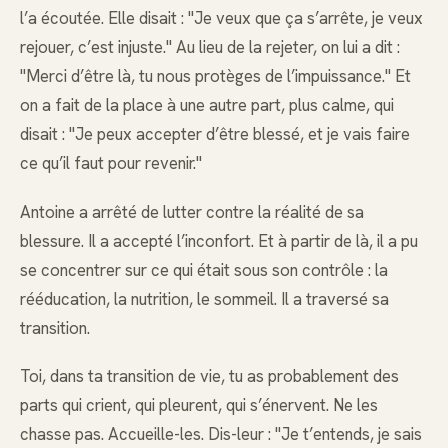
l’a écoutée. Elle disait : "Je veux que ça s’arrête, je veux
rejouer, c’est injuste." Au lieu de la rejeter, on lui a dit :
"Merci d’être là, tu nous protèges de l’impuissance." Et
on a fait de la place à une autre part, plus calme, qui
disait : "Je peux accepter d’être blessé, et je vais faire
ce qu’il faut pour revenir."
Antoine a arrêté de lutter contre la réalité de sa
blessure. Il a accepté l’inconfort. Et à partir de là, il a pu
se concentrer sur ce qui était sous son contrôle : la
rééducation, la nutrition, le sommeil. Il a traversé sa
transition.
Toi, dans ta transition de vie, tu as probablement des
parts qui crient, qui pleurent, qui s’énervent. Ne les
chasse pas. Accueille-les. Dis-leur : "Je t’entends, je sais