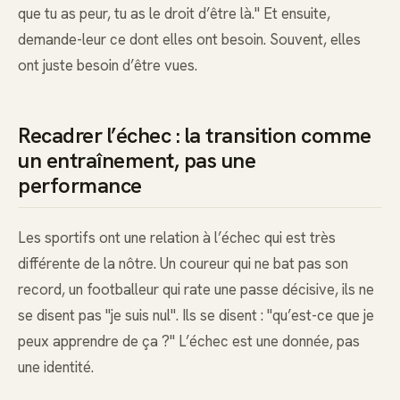
que tu as peur, tu as le droit d’être là." Et ensuite,
demande-leur ce dont elles ont besoin. Souvent, elles
ont juste besoin d’être vues.
Recadrer l’échec : la transition comme
un entraînement, pas une
performance
Les sportifs ont une relation à l’échec qui est très
différente de la nôtre. Un coureur qui ne bat pas son
record, un footballeur qui rate une passe décisive, ils ne
se disent pas "je suis nul". Ils se disent : "qu’est-ce que je
peux apprendre de ça ?" L’échec est une donnée, pas
une identité.