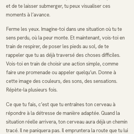
et de te laisser submerger, tu peux visualiser ces
moments à l’avance.
Ferme les yeux. Imagine-toi dans une situation où tu te
sens perdu, où la peur monte. Et maintenant, vois-toi en
train de respirer, de poser les pieds au sol, de te
rappeler que tu as déjà traversé des choses difficiles.
Vois-toi en train de choisir une action simple, comme
faire une promenade ou appeler quelqu’un. Donne à
cette image des couleurs, des sons, des sensations.
Répète-la plusieurs fois.
Ce que tu fais, c’est que tu entraînes ton cerveau à
répondre à la détresse de manière adaptée. Quand la
situation réelle arrivera, ton cerveau aura déjà un chemin
tracé. Il ne paniquera pas. Il empruntera la route que tu lui