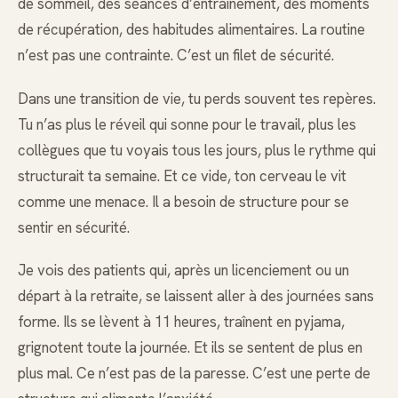
de sommeil, des séances d’entraînement, des moments
de récupération, des habitudes alimentaires. La routine
n’est pas une contrainte. C’est un filet de sécurité.
Dans une transition de vie, tu perds souvent tes repères.
Tu n’as plus le réveil qui sonne pour le travail, plus les
collègues que tu voyais tous les jours, plus le rythme qui
structurait ta semaine. Et ce vide, ton cerveau le vit
comme une menace. Il a besoin de structure pour se
sentir en sécurité.
Je vois des patients qui, après un licenciement ou un
départ à la retraite, se laissent aller à des journées sans
forme. Ils se lèvent à 11 heures, traînent en pyjama,
grignotent toute la journée. Et ils se sentent de plus en
plus mal. Ce n’est pas de la paresse. C’est une perte de