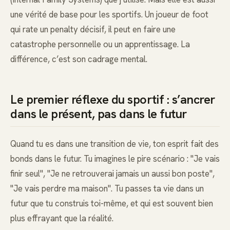
une vérité de base pour les sportifs. Un joueur de foot
qui rate un penalty décisif, il peut en faire une
catastrophe personnelle ou un apprentissage. La
différence, c’est son cadrage mental.
Le premier réflexe du sportif : s’ancrer
dans le présent, pas dans le futur
Quand tu es dans une transition de vie, ton esprit fait des
bonds dans le futur. Tu imagines le pire scénario : "Je vais
finir seul", "Je ne retrouverai jamais un aussi bon poste",
"Je vais perdre ma maison". Tu passes ta vie dans un
futur que tu construis toi-même, et qui est souvent bien
plus effrayant que la réalité.