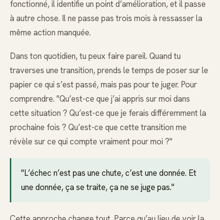
fonctionné, il identifie un point d’amélioration, et il passe
à autre chose. Il ne passe pas trois mois à ressasser la
même action manquée.
Dans ton quotidien, tu peux faire pareil. Quand tu
traverses une transition, prends le temps de poser sur le
papier ce qui s’est passé, mais pas pour te juger. Pour
comprendre. "Qu’est-ce que j’ai appris sur moi dans
cette situation ? Qu’est-ce que je ferais différemment la
prochaine fois ? Qu’est-ce que cette transition me
révèle sur ce qui compte vraiment pour moi ?"
"L’échec n’est pas une chute, c’est une donnée. Et
une donnée, ça se traite, ça ne se juge pas."
Cette approche change tout. Parce qu’au lieu de voir la