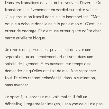
Dans les transitions de vie, on fait souvent l’inverse. On
transforme un événement en verdict sur notre valeur.
"J’ai perdu mon travail donc je suis incompétent." "Mon
couple a échoué donc je ne suis pas aimable." C’est une
erreur de cadrage. Et c’est une erreur qui te coûte cher,
parce qu’elle te bloque.
Je reçois des personnes qui viennent de vivre une
séparation ou un licenciement, et qui sont dans une
spirale de jugement. Elles passent leur temps à se
demander ce qu’elles ont fait de mal, à se reprocher
tout. Et elles restent coincées là, dans la rumination,
sans avancer.
Un sportif, lui, après un mauvais match, il fait un
débriefing. Il regarde les images, il analyse ce qui n’a pas