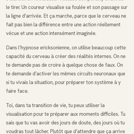
le tirer. Un coureur visualise sa foulée et son passage sur
la ligne d’arrivée. Et ça marche, parce que le cerveau ne
fait pas bien la différence entre une action réellement
vécue et une action intensément imaginée.
Dans l’hypnose ericksonienne, on utilise beaucoup cette
capacité du cerveau à créer des réalités internes. On ne
te demande pas de croire à quelque chose de faux. On
te demande d’activer les mêmes circuits neuronaux que
si tu vivais la situation, pour préparer ton système à y
faire face.
Toi, dans ta transition de vie, tu peux utiliser la
visualisation pour te préparer aux moments difficiles. Tu
sais que tu vas avoir des jours de doute, des jours où tu
voudras tout lâcher. Plutôt que d’attendre que ça arrive