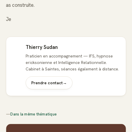
as construite.
Je
Thierry Sudan
Praticien en accompagnement — IFS, hypnose
ericksonienne et Intelligence Relationnelle.
Cabinet à Saintes, séances également à distance.
Prendre contact
→
—
Dans la même thématique