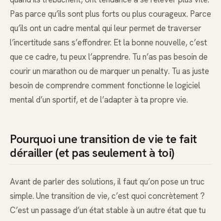
Pas parce qu’ils sont plus forts ou plus courageux. Parce
qu’ils ont un cadre mental qui leur permet de traverser
l’incertitude sans s’effondrer. Et la bonne nouvelle, c’est
que ce cadre, tu peux l’apprendre. Tu n’as pas besoin de
courir un marathon ou de marquer un penalty. Tu as juste
besoin de comprendre comment fonctionne le logiciel
mental d’un sportif, et de l’adapter à ta propre vie.
Pourquoi une transition de vie te fait
dérailler (et pas seulement à toi)
Avant de parler des solutions, il faut qu’on pose un truc
simple. Une transition de vie, c’est quoi concrètement ?
C’est un passage d’un état stable à un autre état que tu