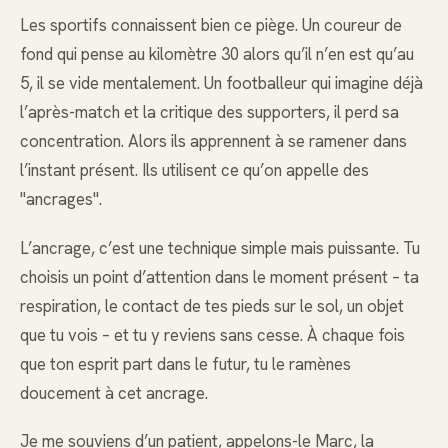
Les sportifs connaissent bien ce piège. Un coureur de
fond qui pense au kilomètre 30 alors qu’il n’en est qu’au
5, il se vide mentalement. Un footballeur qui imagine déjà
l’après-match et la critique des supporters, il perd sa
concentration. Alors ils apprennent à se ramener dans
l’instant présent. Ils utilisent ce qu’on appelle des
"ancrages".
L’ancrage, c’est une technique simple mais puissante. Tu
choisis un point d’attention dans le moment présent – ta
respiration, le contact de tes pieds sur le sol, un objet
que tu vois – et tu y reviens sans cesse. À chaque fois
que ton esprit part dans le futur, tu le ramènes
doucement à cet ancrage.
Je me souviens d’un patient, appelons-le Marc, la