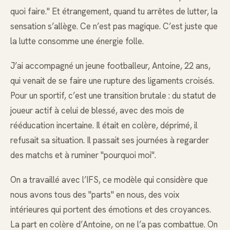
quoi faire." Et étrangement, quand tu arrêtes de lutter, la
sensation s’allège. Ce n’est pas magique. C’est juste que
la lutte consomme une énergie folle.
J’ai accompagné un jeune footballeur, Antoine, 22 ans,
qui venait de se faire une rupture des ligaments croisés.
Pour un sportif, c’est une transition brutale : du statut de
joueur actif à celui de blessé, avec des mois de
rééducation incertaine. Il était en colère, déprimé, il
refusait sa situation. Il passait ses journées à regarder
des matchs et à ruminer "pourquoi moi".
On a travaillé avec l’IFS, ce modèle qui considère que
nous avons tous des "parts" en nous, des voix
intérieures qui portent des émotions et des croyances.
La part en colère d’Antoine, on ne l’a pas combattue. On