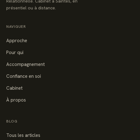
Relationnelle. Cabinet à Saintes, en
présentiel ou à distance.
NAVIGUER
Approche
Pour qui
Accompagnement
Confiance en soi
Cabinet
À propos
BLOG
Tous les articles