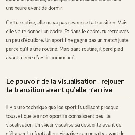
une heure avant de dormir.
Cette routine, elle ne va pas résoudre ta transition. Mais
elle va te donner un cadre. Et dans le cadre, tu retrouves
un peu d’équilibre. Un sportif ne gagne pas un match juste
parce qu’il a une routine. Mais sans routine, il perd pied
avant même d’avoir commencé.
Le pouvoir de la visualisation : rejouer
ta transition avant qu’elle n’arrive
Il y a une technique que les sportifs utilisent presque
tous, et que les non-sportifs connaissent peu : la
visualisation. Un skieur visualise sa descente avant de
s’élancer. Un footballeur visualise son penalty avant de