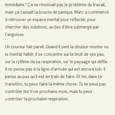
immédiate." Ça ne résolvait pas le problème du travail,
mais ça cassait la boucle de panique. Marc a commencé
à retrouver un espace mental pour réfléchir, pour
chercher des solutions, au lieu d’être submergé par
l’angoisse.
Un coureur fait pareil. Quand il sent la douleur monter ou
le mental faiblir, il se concentre sur le bruit de ses pas,
sur le rythme de sa respiration, sur le paysage qui défile.
Il ne pense pas à la ligne d’arrivée qui est encore loin. Il
pense au pas qu’il est en train de faire. Et toi, dans ta
transition, tu peux faire la même chose. Tu ne peux pas
contrôler les trois prochains mois, mais tu peux
contrôler ta prochaine respiration.