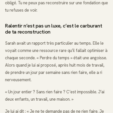
obligé. Tu ne peux pas reconstruire sur une fondation que
tu refuses de voir.
Ralentir n’est pas un luxe, c’est le carburant
de ta reconstruction
Sarah avait un rapport très particulier au temps. Elle le
voyait comme une ressource rare qu’il fallait optimiser à
chaque seconde. « Perdre du temps » était une angoisse.
Alors quand je lui ai proposé, après huit mois de travail,
de prendre un jour par semaine sans rien faire, elle a ri
nerveusement.
« Un jour entier ? Sans rien faire ? C’est impossible. J’ai
deux enfants, un travail, une maison. »
Je lui ai dit : « Je ne te demande pas de ne rien faire. Je