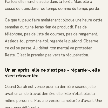
Parfois elle marche seule dans la forêt. Mais elle a
cessé de considérer ce temps comme du temps perdu.
Ce que tu peux faire maintenant : bloque une heure cette
semaine où tu ne feras rien de productif. Pas de
téléphone, pas de liste de courses, pas de rangement.
Assieds-toi, promène-toi, regarde le plafond. Observe
ce qui se passe. Au début, ton mental va protester.
Reste. C’est le premier pas vers ta récupération.
Un an après, elle ne s’est pas « réparée », elle
s’est réinventée
Quand Sarah est venue pour sa dernière séance, elle
avait un an de travail derrière elle. Elle n’était plus la
même personne. Pas une version améliorée d’avant. Une
personne différente.