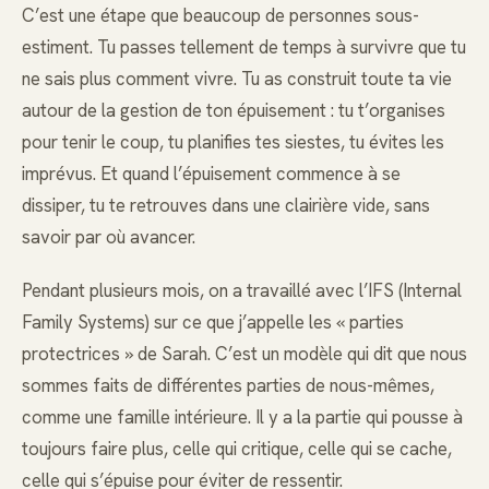
C’est une étape que beaucoup de personnes sous-
estiment. Tu passes tellement de temps à survivre que tu
ne sais plus comment vivre. Tu as construit toute ta vie
autour de la gestion de ton épuisement : tu t’organises
pour tenir le coup, tu planifies tes siestes, tu évites les
imprévus. Et quand l’épuisement commence à se
dissiper, tu te retrouves dans une clairière vide, sans
savoir par où avancer.
Pendant plusieurs mois, on a travaillé avec l’IFS (Internal
Family Systems) sur ce que j’appelle les « parties
protectrices » de Sarah. C’est un modèle qui dit que nous
sommes faits de différentes parties de nous-mêmes,
comme une famille intérieure. Il y a la partie qui pousse à
toujours faire plus, celle qui critique, celle qui se cache,
celle qui s’épuise pour éviter de ressentir.