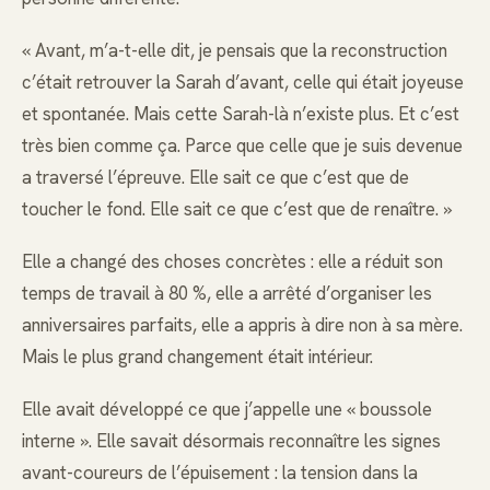
« Avant, m’a-t-elle dit, je pensais que la reconstruction
c’était retrouver la Sarah d’avant, celle qui était joyeuse
et spontanée. Mais cette Sarah-là n’existe plus. Et c’est
très bien comme ça. Parce que celle que je suis devenue
a traversé l’épreuve. Elle sait ce que c’est que de
toucher le fond. Elle sait ce que c’est que de renaître. »
Elle a changé des choses concrètes : elle a réduit son
temps de travail à 80 %, elle a arrêté d’organiser les
anniversaires parfaits, elle a appris à dire non à sa mère.
Mais le plus grand changement était intérieur.
Elle avait développé ce que j’appelle une « boussole
interne ». Elle savait désormais reconnaître les signes
avant-coureurs de l’épuisement : la tension dans la