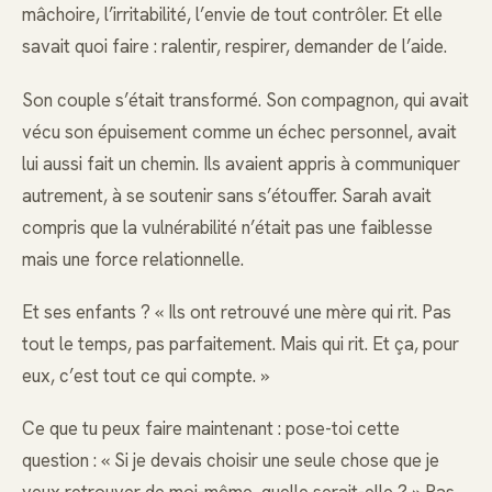
mâchoire, l’irritabilité, l’envie de tout contrôler. Et elle
savait quoi faire : ralentir, respirer, demander de l’aide.
Son couple s’était transformé. Son compagnon, qui avait
vécu son épuisement comme un échec personnel, avait
lui aussi fait un chemin. Ils avaient appris à communiquer
autrement, à se soutenir sans s’étouffer. Sarah avait
compris que la vulnérabilité n’était pas une faiblesse
mais une force relationnelle.
Et ses enfants ? « Ils ont retrouvé une mère qui rit. Pas
tout le temps, pas parfaitement. Mais qui rit. Et ça, pour
eux, c’est tout ce qui compte. »
Ce que tu peux faire maintenant : pose-toi cette
question : « Si je devais choisir une seule chose que je