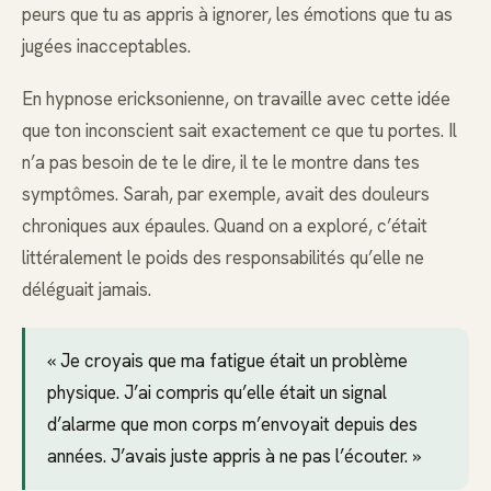
peurs que tu as appris à ignorer, les émotions que tu as
jugées inacceptables.
En hypnose ericksonienne, on travaille avec cette idée
que ton inconscient sait exactement ce que tu portes. Il
n’a pas besoin de te le dire, il te le montre dans tes
symptômes. Sarah, par exemple, avait des douleurs
chroniques aux épaules. Quand on a exploré, c’était
littéralement le poids des responsabilités qu’elle ne
déléguait jamais.
« Je croyais que ma fatigue était un problème
physique. J’ai compris qu’elle était un signal
d’alarme que mon corps m’envoyait depuis des
années. J’avais juste appris à ne pas l’écouter. »