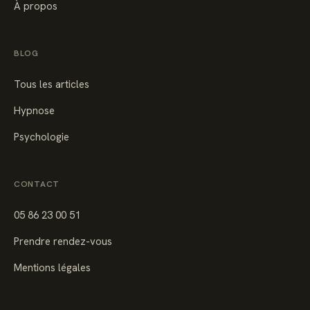
À propos
BLOG
Tous les articles
Hypnose
Psychologie
CONTACT
05 86 23 00 51
Prendre rendez-vous
Mentions légales