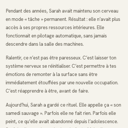
Pendant des années, Sarah avait maintenu son cerveau
en mode « tâche » permanent. Résultat : elle n’avait plus
accès à ses propres ressources intérieures. Elle
fonctionnait en pilotage automatique, sans jamais
descendre dans la salle des machines.
Ralentir, ce n’est pas être paresseux. C’est laisser ton
système nerveux se réinitialiser. C’est permettre à tes
émotions de remonter à la surface sans être
immédiatement étouffées par une nouvelle occupation.
C’est réapprendre à être, avant de faire.
Aujourd’hui, Sarah a gardé ce rituel. Elle appelle ça « son
samedi sauvage ». Parfois elle ne fait rien. Parfois elle
peint, ce qu’elle avait abandonné depuis l’adolescence.