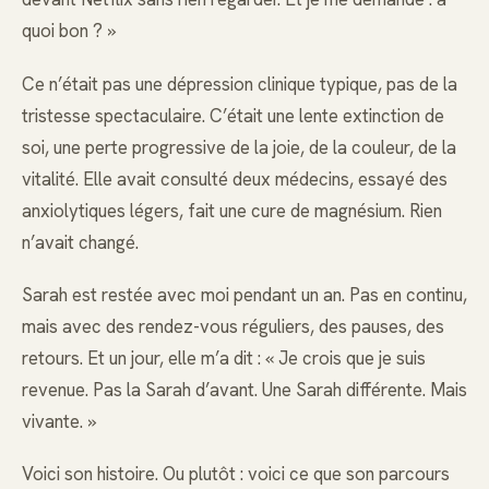
quoi bon ? »
Ce n’était pas une dépression clinique typique, pas de la
tristesse spectaculaire. C’était une lente extinction de
soi, une perte progressive de la joie, de la couleur, de la
vitalité. Elle avait consulté deux médecins, essayé des
anxiolytiques légers, fait une cure de magnésium. Rien
n’avait changé.
Sarah est restée avec moi pendant un an. Pas en continu,
mais avec des rendez-vous réguliers, des pauses, des
retours. Et un jour, elle m’a dit : « Je crois que je suis
revenue. Pas la Sarah d’avant. Une Sarah différente. Mais
vivante. »
Voici son histoire. Ou plutôt : voici ce que son parcours