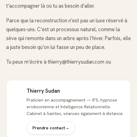
t’accompagner là où tu as besoin d’aller.
Parce que la reconstruction n’est pas un luxe réservé à
quelques-uns. C’est un processus naturel, comme la
sève qui remonte dans un arbre après l’hiver. Parfois, elle
a juste besoin qu’on lui fasse un peu de place.
Tu peux m’écrire à
thierry@thierrysudan.com
ou
Thierry Sudan
Praticien en accompagnement — IFS, hypnose
ericksonienne et Intelligence Relationnelle.
Cabinet à Saintes, séances également à distance.
Prendre contact
→