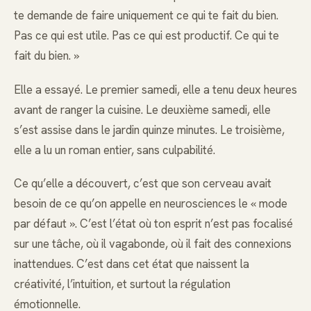
te demande de faire uniquement ce qui te fait du bien.
Pas ce qui est utile. Pas ce qui est productif. Ce qui te
fait du bien. »
Elle a essayé. Le premier samedi, elle a tenu deux heures
avant de ranger la cuisine. Le deuxième samedi, elle
s’est assise dans le jardin quinze minutes. Le troisième,
elle a lu un roman entier, sans culpabilité.
Ce qu’elle a découvert, c’est que son cerveau avait
besoin de ce qu’on appelle en neurosciences le « mode
par défaut ». C’est l’état où ton esprit n’est pas focalisé
sur une tâche, où il vagabonde, où il fait des connexions
inattendues. C’est dans cet état que naissent la
créativité, l’intuition, et surtout la régulation
émotionnelle.