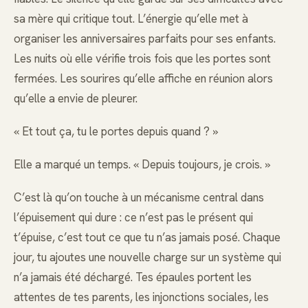
sa mère qui critique tout. L’énergie qu’elle met à
organiser les anniversaires parfaits pour ses enfants.
Les nuits où elle vérifie trois fois que les portes sont
fermées. Les sourires qu’elle affiche en réunion alors
qu’elle a envie de pleurer.
« Et tout ça, tu le portes depuis quand ? »
Elle a marqué un temps. « Depuis toujours, je crois. »
C’est là qu’on touche à un mécanisme central dans
l’épuisement qui dure : ce n’est pas le présent qui
t’épuise, c’est tout ce que tu n’as jamais posé. Chaque
jour, tu ajoutes une nouvelle charge sur un système qui
n’a jamais été déchargé. Tes épaules portent les
attentes de tes parents, les injonctions sociales, les