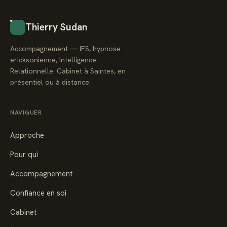
Thierry Sudan
Accompagnement — IFS, hypnose
ericksonienne, Intelligence
Relationnelle. Cabinet à Saintes, en
présentiel ou à distance.
NAVIGUER
Approche
Pour qui
Accompagnement
Confiance en soi
Cabinet