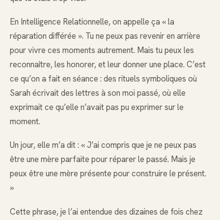
En Intelligence Relationnelle, on appelle ça « la
réparation différée ». Tu ne peux pas revenir en arrière
pour vivre ces moments autrement. Mais tu peux les
reconnaître, les honorer, et leur donner une place. C’est
ce qu’on a fait en séance : des rituels symboliques où
Sarah écrivait des lettres à son moi passé, où elle
exprimait ce qu’elle n’avait pas pu exprimer sur le
moment.
Un jour, elle m’a dit : « J’ai compris que je ne peux pas
être une mère parfaite pour réparer le passé. Mais je
peux être une mère présente pour construire le présent.
»
Cette phrase, je l’ai entendue des dizaines de fois chez