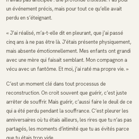
un événement précis, mais pour tout ce qu’elle avait
perdu en s’éteignant.
« J’ai réalisé, m’a-t-elle dit en pleurant, que j’ai passé
cinq ans à ne pas être là. J’étais présente physiquement,
mais absente émotionnellement. Mes enfants ont grandi
avec une mère qui faisait semblant. Mon compagnon a
vécu avec un fantôme. Et moi, j’ai raté ma propre vie. »
C’est un moment clé dans tout processus de
reconstruction. On croit souvent que guérir, c’est juste
arrêter de souffrir. Mais guérir, c’aussi faire le deuil de ce
qui a été perdu pendant la souffrance. C’est pleurer les
anniversaires où tu étais ailleurs, les rires que tu n’as pas
partagés, les moments d’intimité que tu as évités parce
que tu étais trop vide.