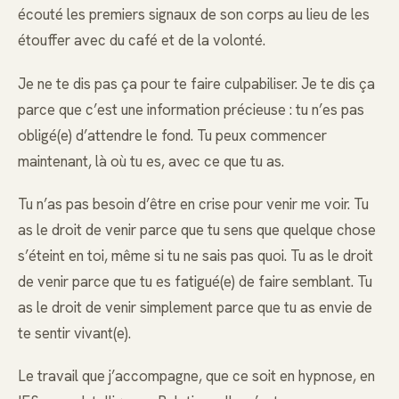
écouté les premiers signaux de son corps au lieu de les
étouffer avec du café et de la volonté.
Je ne te dis pas ça pour te faire culpabiliser. Je te dis ça
parce que c’est une information précieuse : tu n’es pas
obligé(e) d’attendre le fond. Tu peux commencer
maintenant, là où tu es, avec ce que tu as.
Tu n’as pas besoin d’être en crise pour venir me voir. Tu
as le droit de venir parce que tu sens que quelque chose
s’éteint en toi, même si tu ne sais pas quoi. Tu as le droit
de venir parce que tu es fatigué(e) de faire semblant. Tu
as le droit de venir simplement parce que tu as envie de
te sentir vivant(e).
Le travail que j’accompagne, que ce soit en hypnose, en