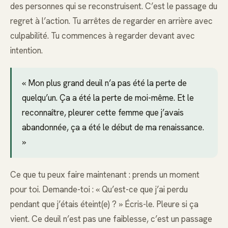
des personnes qui se reconstruisent. C’est le passage du
regret à l’action. Tu arrêtes de regarder en arrière avec
culpabilité. Tu commences à regarder devant avec
intention.
« Mon plus grand deuil n’a pas été la perte de
quelqu’un. Ça a été la perte de moi-même. Et le
reconnaître, pleurer cette femme que j’avais
abandonnée, ça a été le début de ma renaissance.
»
Ce que tu peux faire maintenant : prends un moment
pour toi. Demande-toi : « Qu’est-ce que j’ai perdu
pendant que j’étais éteint(e) ? » Écris-le. Pleure si ça
vient. Ce deuil n’est pas une faiblesse, c’est un passage