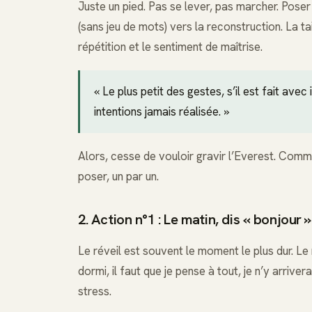
Juste un pied. Pas se lever, pas marcher. Poser 
(sans jeu de mots) vers la reconstruction. La ta
répétition et le sentiment de maîtrise.
« Le plus petit des gestes, s’il est fait avec
intentions jamais réalisée. »
Alors, cesse de vouloir gravir l’Everest. Comm
poser, un par un.
2. Action n°1 : Le matin, dis « bonjour 
Le réveil est souvent le moment le plus dur. Le 
dormi, il faut que je pense à tout, je n’y arriv
stress.