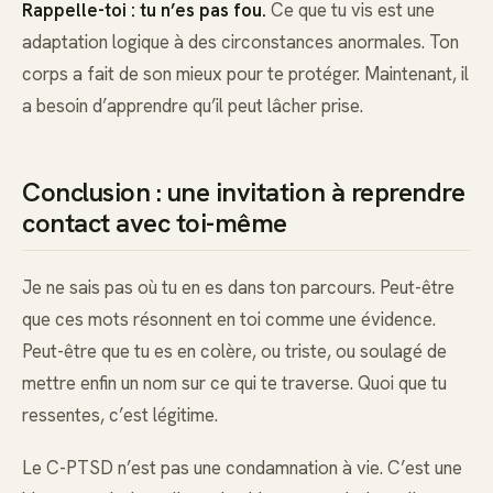
Rappelle-toi : tu n’es pas fou.
Ce que tu vis est une
adaptation logique à des circonstances anormales. Ton
corps a fait de son mieux pour te protéger. Maintenant, il
a besoin d’apprendre qu’il peut lâcher prise.
Conclusion : une invitation à reprendre
contact avec toi-même
Je ne sais pas où tu en es dans ton parcours. Peut-être
que ces mots résonnent en toi comme une évidence.
Peut-être que tu es en colère, ou triste, ou soulagé de
mettre enfin un nom sur ce qui te traverse. Quoi que tu
ressentes, c’est légitime.
Le C-PTSD n’est pas une condamnation à vie. C’est une