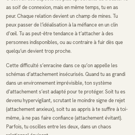
as soif de connexion, mais en même temps, tu en as
peur. Chaque relation devient un champ de mines. Tu
peux passer de l’idéalisation à la méfiance en un clin
d’œil. Tu as peut-être tendance à t’attacher à des
personnes indisponibles, ou au contraire à fuir dès que
quelqu’un devient trop proche.
Cette difficulté s’enracine dans ce qu’on appelle les
schémas d’attachement insécurisés. Quand tu as grandi
dans un environnement imprévisible, ton système
d’attachement s’est adapté pour te protéger. Soit tu es
devenu hypervigilant, scrutant le moindre signe de rejet
(attachement anxieux), soit tu as appris à te suffire à toi-
même, à ne pas faire confiance (attachement évitant).
Parfois, tu oscilles entre les deux, dans un chaos