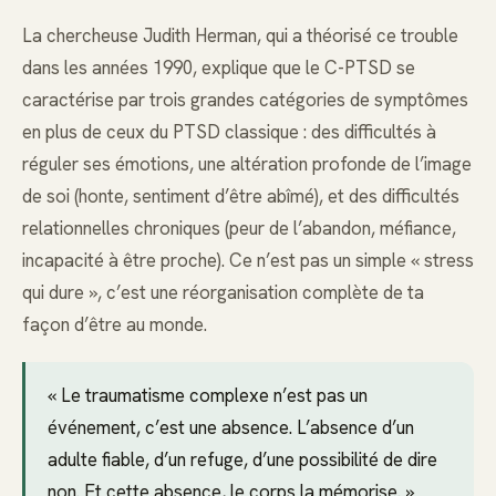
La chercheuse Judith Herman, qui a théorisé ce trouble
dans les années 1990, explique que le C-PTSD se
caractérise par trois grandes catégories de symptômes
en plus de ceux du PTSD classique : des difficultés à
réguler ses émotions, une altération profonde de l’image
de soi (honte, sentiment d’être abîmé), et des difficultés
relationnelles chroniques (peur de l’abandon, méfiance,
incapacité à être proche). Ce n’est pas un simple « stress
qui dure », c’est une réorganisation complète de ta
façon d’être au monde.
« Le traumatisme complexe n’est pas un
événement, c’est une absence. L’absence d’un
adulte fiable, d’un refuge, d’une possibilité de dire
non. Et cette absence, le corps la mémorise. »