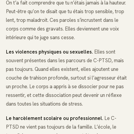
On t’a fait comprendre que tu n’étais jamais à la hauteur.
Peut-être qu’on te disait que tu étais trop sensible, trop
lent, trop maladroit. Ces paroles s’incrustent dans le
corps comme des gravats. Elles deviennent une voix
intérieure qui te juge sans cesse.
Les violences physiques ou sexuelles.
Elles sont
souvent présentes dans les parcours de C-PTSD, mais
pas toujours. Quand elles existent, elles ajoutent une
couche de trahison profonde, surtout si l’agresseur était
un proche. Le corps a appris à se dissocier pour ne pas
ressentir, et cette dissociation peut devenir un réflexe
dans toutes les situations de stress.
Le harcèlement scolaire ou professionnel.
Le C-
PTSD ne vient pas toujours de la famille. L’école, le