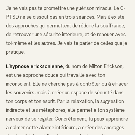
Je ne vais pas te promettre une guérison miracle. Le C-
PTSD ne se dissout pas en trois séances. Mais il existe
des approches qui permettent de réduire la souffrance,
de retrouver une sécurité intérieure, et de renouer avec
toi-même et les autres. Je vais te parler de celles que je
pratique.
L’hypnose ericksonienne
, du nom de Milton Erickson,
est une approche douce qui travaille avec ton
inconscient. Elle ne cherche pas à contrôler ou à effacer
les souvenirs, mais à créer un espace de sécurité dans
ton corps et ton esprit. Par la relaxation, la suggestion
indirecte et les métaphores, elle permet à ton système
nerveux de se réguler. Concrètement, tu peux apprendre
à calmer cette alarme intérieure, à créer des ancrages