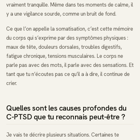
vraiment tranquille. Même dans tes moments de calme, il
y a une vigilance sourde, comme un bruit de fond.
Ce que l’on appelle la somatisation, c’est cette mémoire
du corps qui s’exprime par des symptômes physiques :
maux de tête, douleurs dorsales, troubles digestifs,
fatigue chronique, tensions musculaires. Le corps ne
parle pas avec des mots, il parle avec des sensations. Et
tant que tu n’écoutes pas ce qu’il a à dire, il continue de
crier.
Quelles sont les causes profondes du
C-PTSD que tu reconnais peut-être ?
Je vais te décrire plusieurs situations. Certaines te