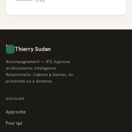
13
min
Thierry Sudan
Accompagnement — IFS, hypnose
ericksonienne, Intelligence
Relationnelle. Cabinet à Saintes, en
présentiel ou à distance.
NAVIGUER
Approche
Pour qui