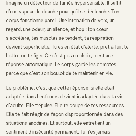
Imagine un détecteur de fumée hypersensible. Il suffit
d’une vapeur de douche pour qu’il se déclenche. Ton
corps fonctionne pareil. Une intonation de voix, un
regard, une odeur, un silence, et hop : ton cœur
s’accélère, tes muscles se tendent, ta respiration
devient superficielle. Tu es en état d’alerte, prêt à fuir, te
battre ou te figer. Ce n’est pas un choix, c’est une
réponse automatique. Le corps garde les comptes
parce que c’est son boulot de te maintenir en vie.
Le problème, c’est que cette réponse, si elle était
adaptée dans l’enfance, devient inadaptée dans ta vie
d’adulte. Elle t’épuise. Elle te coupe de tes ressources.
Elle te fait réagir de façon disproportionnée dans des
situations anodines. Et surtout, elle entretient un
sentiment d’insécurité permanent. Tu n’es jamais