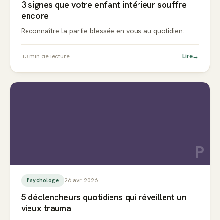
3 signes que votre enfant intérieur souffre
encore
Reconnaître la partie blessée en vous au quotidien.
Lire
→
13
min de lecture
P
26 avr. 2026
Psychologie
5 déclencheurs quotidiens qui réveillent un
vieux trauma