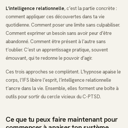
L’intelligence relationnelle
, c’est la partie concrète :
comment appliquer ces découvertes dans ta vie
quotidienne. Comment poser une limite sans culpabiliser.
Comment exprimer un besoin sans avoir peur d’être
abandonné. Comment être présent à l’autre sans
t’oublier. C’est un apprentissage pratique, souvent
émouvant, qui te redonne le pouvoir d’agir.
Ces trois approches se complètent. L’hypnose apaise le
corps, l’IFS libère l’esprit, l’intelligence relationnelle
t’ancre dans la vie. Ensemble, elles forment une boîte à
outils pour sortir du cercle vicieux du C-PTSD.
Ce que tu peux faire maintenant pour
commencer à apaiser ton système