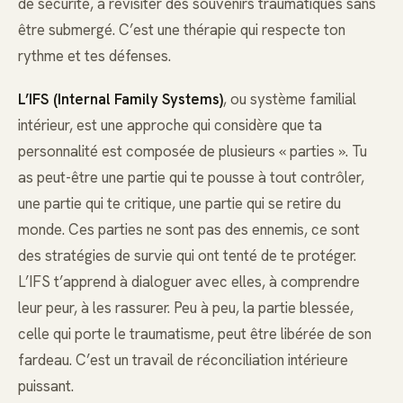
de sécurité, à revisiter des souvenirs traumatiques sans
être submergé. C’est une thérapie qui respecte ton
rythme et tes défenses.
L’IFS (Internal Family Systems)
, ou système familial
intérieur, est une approche qui considère que ta
personnalité est composée de plusieurs « parties ». Tu
as peut-être une partie qui te pousse à tout contrôler,
une partie qui te critique, une partie qui se retire du
monde. Ces parties ne sont pas des ennemis, ce sont
des stratégies de survie qui ont tenté de te protéger.
L’IFS t’apprend à dialoguer avec elles, à comprendre
leur peur, à les rassurer. Peu à peu, la partie blessée,
celle qui porte le traumatisme, peut être libérée de son
fardeau. C’est un travail de réconciliation intérieure
puissant.