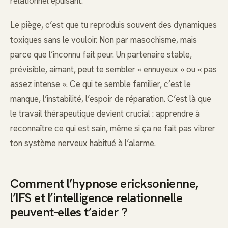
relationnel épuisant.
Le piège, c’est que tu reproduis souvent des dynamiques
toxiques sans le vouloir. Non par masochisme, mais
parce que l’inconnu fait peur. Un partenaire stable,
prévisible, aimant, peut te sembler « ennuyeux » ou « pas
assez intense ». Ce qui te semble familier, c’est le
manque, l’instabilité, l’espoir de réparation. C’est là que
le travail thérapeutique devient crucial : apprendre à
reconnaître ce qui est sain, même si ça ne fait pas vibrer
ton système nerveux habitué à l’alarme.
Comment l’hypnose ericksonienne,
l’IFS et l’intelligence relationnelle
peuvent-elles t’aider ?