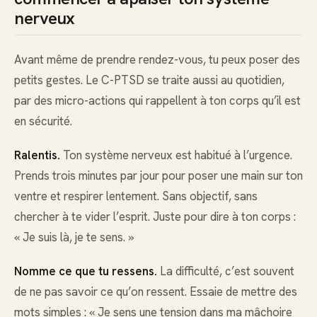
nerveux
Avant même de prendre rendez-vous, tu peux poser des
petits gestes. Le C-PTSD se traite aussi au quotidien,
par des micro-actions qui rappellent à ton corps qu’il est
en sécurité.
Ralentis.
Ton système nerveux est habitué à l’urgence.
Prends trois minutes par jour pour poser une main sur ton
ventre et respirer lentement. Sans objectif, sans
chercher à te vider l’esprit. Juste pour dire à ton corps :
« Je suis là, je te sens. »
Nomme ce que tu ressens.
La difficulté, c’est souvent
de ne pas savoir ce qu’on ressent. Essaie de mettre des
mots simples : « Je sens une tension dans ma mâchoire