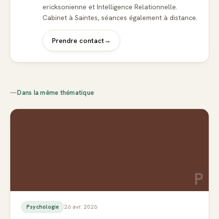
ericksonienne et Intelligence Relationnelle.
Cabinet à Saintes, séances également à distance.
Prendre contact
→
—
Dans la même thématique
P
26 avr. 2026
Psychologie