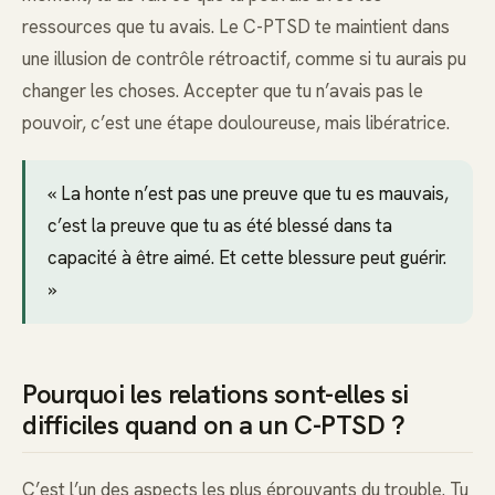
ressources que tu avais. Le C-PTSD te maintient dans
une illusion de contrôle rétroactif, comme si tu aurais pu
changer les choses. Accepter que tu n’avais pas le
pouvoir, c’est une étape douloureuse, mais libératrice.
« La honte n’est pas une preuve que tu es mauvais,
c’est la preuve que tu as été blessé dans ta
capacité à être aimé. Et cette blessure peut guérir.
»
Pourquoi les relations sont-elles si
difficiles quand on a un C-PTSD ?
C’est l’un des aspects les plus éprouvants du trouble. Tu