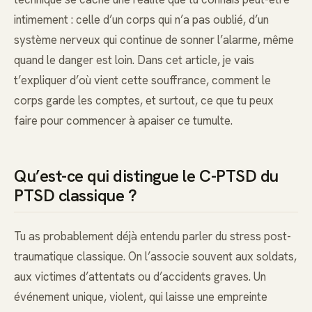
intimement : celle d’un corps qui n’a pas oublié, d’un
système nerveux qui continue de sonner l’alarme, même
quand le danger est loin. Dans cet article, je vais
t’expliquer d’où vient cette souffrance, comment le
corps garde les comptes, et surtout, ce que tu peux
faire pour commencer à apaiser ce tumulte.
Qu’est-ce qui distingue le C-PTSD du
PTSD classique ?
Tu as probablement déjà entendu parler du stress post-
traumatique classique. On l’associe souvent aux soldats,
aux victimes d’attentats ou d’accidents graves. Un
événement unique, violent, qui laisse une empreinte