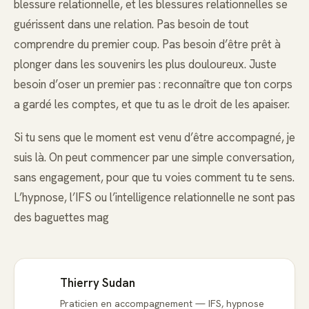
blessure relationnelle, et les blessures relationnelles se
guérissent dans une relation. Pas besoin de tout
comprendre du premier coup. Pas besoin d’être prêt à
plonger dans les souvenirs les plus douloureux. Juste
besoin d’oser un premier pas : reconnaître que ton corps
a gardé les comptes, et que tu as le droit de les apaiser.
Si tu sens que le moment est venu d’être accompagné, je
suis là. On peut commencer par une simple conversation,
sans engagement, pour que tu voies comment tu te sens.
L’hypnose, l’IFS ou l’intelligence relationnelle ne sont pas
des baguettes mag
Thierry Sudan
Praticien en accompagnement — IFS, hypnose