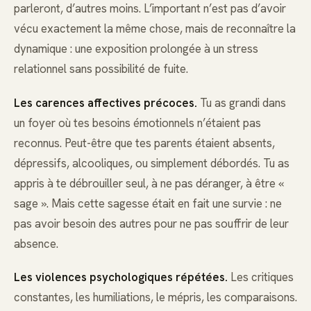
parleront, d’autres moins. L’important n’est pas d’avoir
vécu exactement la même chose, mais de reconnaître la
dynamique : une exposition prolongée à un stress
relationnel sans possibilité de fuite.
Les carences affectives précoces.
Tu as grandi dans
un foyer où tes besoins émotionnels n’étaient pas
reconnus. Peut-être que tes parents étaient absents,
dépressifs, alcooliques, ou simplement débordés. Tu as
appris à te débrouiller seul, à ne pas déranger, à être «
sage ». Mais cette sagesse était en fait une survie : ne
pas avoir besoin des autres pour ne pas souffrir de leur
absence.
Les violences psychologiques répétées.
Les critiques
constantes, les humiliations, le mépris, les comparaisons.