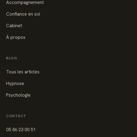
Accompagnement
Confiance en soi
Cabinet
À propos
BLOG
Tous les articles
Hypnose
Psychologie
CONTACT
05 86 23 00 51