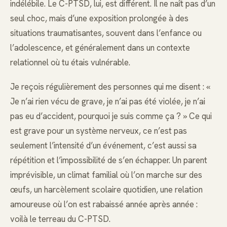
indélébile. Le C-PTSD, lui, est différent. Il ne naît pas d’un
seul choc, mais d’une exposition prolongée à des
situations traumatisantes, souvent dans l’enfance ou
l’adolescence, et généralement dans un contexte
relationnel où tu étais vulnérable.
Je reçois régulièrement des personnes qui me disent : «
Je n’ai rien vécu de grave, je n’ai pas été violée, je n’ai
pas eu d’accident, pourquoi je suis comme ça ? » Ce qui
est grave pour un système nerveux, ce n’est pas
seulement l’intensité d’un événement, c’est aussi sa
répétition et l’impossibilité de s’en échapper. Un parent
imprévisible, un climat familial où l’on marche sur des
œufs, un harcèlement scolaire quotidien, une relation
amoureuse où l’on est rabaissé année après année :
voilà le terreau du C-PTSD.