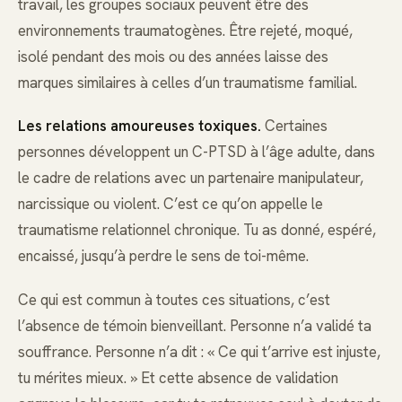
travail, les groupes sociaux peuvent être des
environnements traumatogènes. Être rejeté, moqué,
isolé pendant des mois ou des années laisse des
marques similaires à celles d’un traumatisme familial.
Les relations amoureuses toxiques.
Certaines
personnes développent un C-PTSD à l’âge adulte, dans
le cadre de relations avec un partenaire manipulateur,
narcissique ou violent. C’est ce qu’on appelle le
traumatisme relationnel chronique. Tu as donné, espéré,
encaissé, jusqu’à perdre le sens de toi-même.
Ce qui est commun à toutes ces situations, c’est
l’absence de témoin bienveillant. Personne n’a validé ta
souffrance. Personne n’a dit : « Ce qui t’arrive est injuste,
tu mérites mieux. » Et cette absence de validation