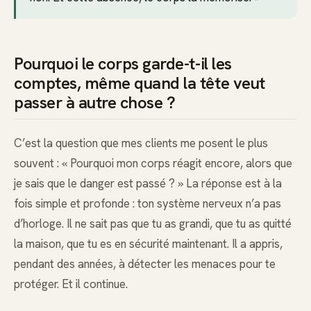
Pourquoi le corps garde-t-il les
comptes, même quand la tête veut
passer à autre chose ?
C’est la question que mes clients me posent le plus
souvent : « Pourquoi mon corps réagit encore, alors que
je sais que le danger est passé ? » La réponse est à la
fois simple et profonde : ton système nerveux n’a pas
d’horloge. Il ne sait pas que tu as grandi, que tu as quitté
la maison, que tu es en sécurité maintenant. Il a appris,
pendant des années, à détecter les menaces pour te
protéger. Et il continue.