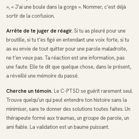
», « J’ai une boule dans la gorge ». Nommer, c’est déjà
sortir de la confusion.
Arrête de te juger de réagir.
Si tu as pleuré pour une
broutille, si tu t’es figé en entendant une voix forte, si tu
as eu envie de tout quitter pour une parole maladroite,
ne t’en veux pas. Ta réaction est une information, pas
une faute. Elle te dit que quelque chose, dans le présent,
a réveillé une mémoire du passé.
Cherche un témoin.
Le C-PTSD se guérit rarement seul.
Trouve quelqu’un qui peut entendre ton histoire sans la
minimiser, sans te donner des solutions toutes faites. Un
thérapeute formé aux traumas, un groupe de parole, un
ami fiable. La validation est un baume puissant.