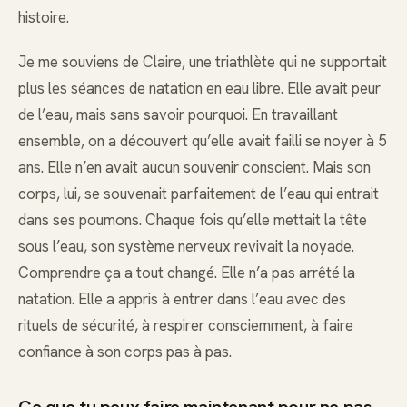
histoire.
Je me souviens de Claire, une triathlète qui ne supportait
plus les séances de natation en eau libre. Elle avait peur
de l’eau, mais sans savoir pourquoi. En travaillant
ensemble, on a découvert qu’elle avait failli se noyer à 5
ans. Elle n’en avait aucun souvenir conscient. Mais son
corps, lui, se souvenait parfaitement de l’eau qui entrait
dans ses poumons. Chaque fois qu’elle mettait la tête
sous l’eau, son système nerveux revivait la noyade.
Comprendre ça a tout changé. Elle n’a pas arrêté la
natation. Elle a appris à entrer dans l’eau avec des
rituels de sécurité, à respirer consciemment, à faire
confiance à son corps pas à pas.