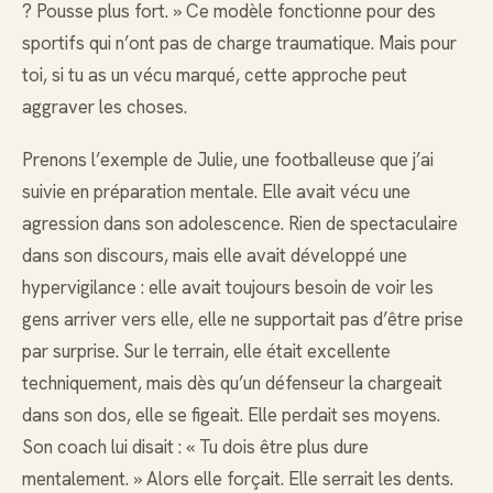
? Pousse plus fort. » Ce modèle fonctionne pour des
sportifs qui n’ont pas de charge traumatique. Mais pour
toi, si tu as un vécu marqué, cette approche peut
aggraver les choses.
Prenons l’exemple de Julie, une footballeuse que j’ai
suivie en préparation mentale. Elle avait vécu une
agression dans son adolescence. Rien de spectaculaire
dans son discours, mais elle avait développé une
hypervigilance : elle avait toujours besoin de voir les
gens arriver vers elle, elle ne supportait pas d’être prise
par surprise. Sur le terrain, elle était excellente
techniquement, mais dès qu’un défenseur la chargeait
dans son dos, elle se figeait. Elle perdait ses moyens.
Son coach lui disait : « Tu dois être plus dure
mentalement. » Alors elle forçait. Elle serrait les dents.