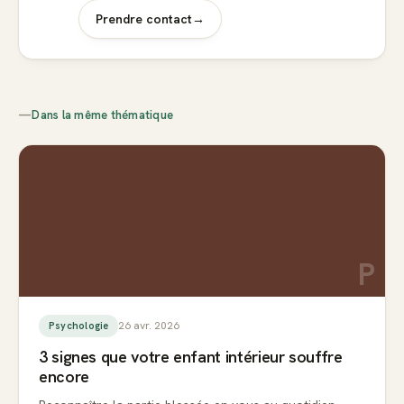
Prendre contact
→
—
Dans la même thématique
P
26 avr. 2026
Psychologie
3 signes que votre enfant intérieur souffre
encore