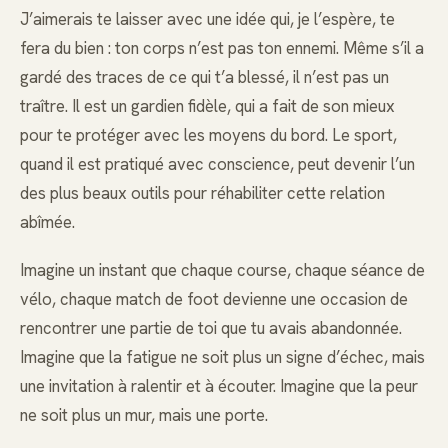
J’aimerais te laisser avec une idée qui, je l’espère, te
fera du bien : ton corps n’est pas ton ennemi. Même s’il a
gardé des traces de ce qui t’a blessé, il n’est pas un
traître. Il est un gardien fidèle, qui a fait de son mieux
pour te protéger avec les moyens du bord. Le sport,
quand il est pratiqué avec conscience, peut devenir l’un
des plus beaux outils pour réhabiliter cette relation
abîmée.
Imagine un instant que chaque course, chaque séance de
vélo, chaque match de foot devienne une occasion de
rencontrer une partie de toi que tu avais abandonnée.
Imagine que la fatigue ne soit plus un signe d’échec, mais
une invitation à ralentir et à écouter. Imagine que la peur
ne soit plus un mur, mais une porte.