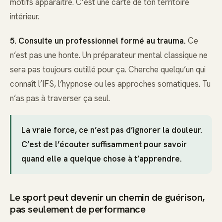
motifs apparaître. C’est une carte de ton territoire
intérieur.
5. Consulte un professionnel formé au trauma.
Ce
n’est pas une honte. Un préparateur mental classique ne
sera pas toujours outillé pour ça. Cherche quelqu’un qui
connaît l’IFS, l’hypnose ou les approches somatiques. Tu
n’as pas à traverser ça seul.
La vraie force, ce n’est pas d’ignorer la douleur.
C’est de l’écouter suffisamment pour savoir
quand elle a quelque chose à t’apprendre.
Le sport peut devenir un chemin de guérison,
pas seulement de performance