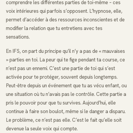
comprendre les différentes parties de toi-même – ces
voix intérieures qui parfois s’opposent. L’hypnose, elle,
permet d’accéder à des ressources inconscientes et de
modifier la relation que tu entretiens avec tes
sensations.
En IFS, on part du principe qu’il n’y a pas de « mauvaises
» parties en toi. La peur qui te fige pendant ta course, ce
n’est pas un ennemi. C’est une partie de toi qui s’est
activée pour te protéger, souvent depuis longtemps.
Peut-être depuis un événement que tu as vécu enfant, ou
une situation où tu n’avais pas le contrôle. Cette partie a
pris le pouvoir pour que tu survives. Aujourd’hui, elle
continue à faire son boulot, même si le danger a disparu.
Le problème, ce n’est pas elle. C’est le fait qu’elle soit
devenue la seule voix qui compte.