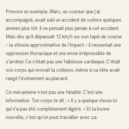
Prenons un exemple. Marc, un coureur que j’ai
accompagné, avait subi un accident de voiture quelques
années plus tôt. Il ne pensait plus jamais à cet accident.
Mais dès qu’il dépassait 12 km/h sur son tapis de course
– la vitesse approximative de l’impact – il ressentait une
oppression thoracique et une envie irrépressible de
s’arrêter. Ce n’était pas une faiblesse cardiaque. C’était
son corps qui revivait la collision, même si sa tête avait
rangé l’événement au placard.
Ce mécanisme n’est pas une fatalité. C’est une
information. Ton corps te dit : « Il y a quelque chose ici
qui n’a pas été complètement digéré. » Et la bonne
nouvelle, c’est qu’on peut travailler avec ça.