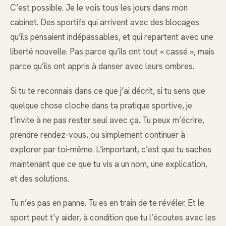
C’est possible. Je le vois tous les jours dans mon
cabinet. Des sportifs qui arrivent avec des blocages
qu’ils pensaient indépassables, et qui repartent avec une
liberté nouvelle. Pas parce qu’ils ont tout « cassé », mais
parce qu’ils ont appris à danser avec leurs ombres.
Si tu te reconnais dans ce que j’ai décrit, si tu sens que
quelque chose cloche dans ta pratique sportive, je
t’invite à ne pas rester seul avec ça. Tu peux m’écrire,
prendre rendez-vous, ou simplement continuer à
explorer par toi-même. L’important, c’est que tu saches
maintenant que ce que tu vis a un nom, une explication,
et des solutions.
Tu n’es pas en panne. Tu es en train de te révéler. Et le
sport peut t’y aider, à condition que tu l’écoutes avec les