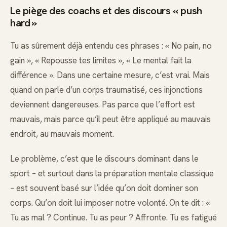
Le piège des coachs et des discours « push
hard »
Tu as sûrement déjà entendu ces phrases : « No pain, no
gain », « Repousse tes limites », « Le mental fait la
différence ». Dans une certaine mesure, c’est vrai. Mais
quand on parle d’un corps traumatisé, ces injonctions
deviennent dangereuses. Pas parce que l’effort est
mauvais, mais parce qu’il peut être appliqué au mauvais
endroit, au mauvais moment.
Le problème, c’est que le discours dominant dans le
sport – et surtout dans la préparation mentale classique
– est souvent basé sur l’idée qu’on doit dominer son
corps. Qu’on doit lui imposer notre volonté. On te dit : «
Tu as mal ? Continue. Tu as peur ? Affronte. Tu es fatigué