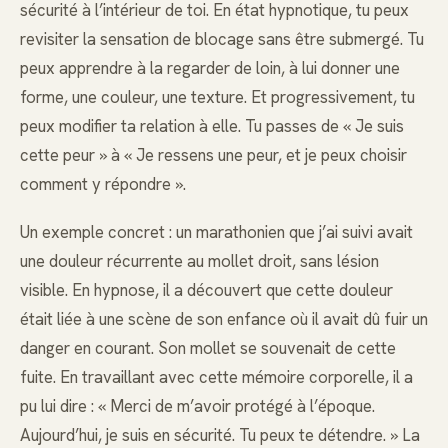
sécurité à l’intérieur de toi. En état hypnotique, tu peux
revisiter la sensation de blocage sans être submergé. Tu
peux apprendre à la regarder de loin, à lui donner une
forme, une couleur, une texture. Et progressivement, tu
peux modifier ta relation à elle. Tu passes de « Je suis
cette peur » à « Je ressens une peur, et je peux choisir
comment y répondre ».
Un exemple concret : un marathonien que j’ai suivi avait
une douleur récurrente au mollet droit, sans lésion
visible. En hypnose, il a découvert que cette douleur
était liée à une scène de son enfance où il avait dû fuir un
danger en courant. Son mollet se souvenait de cette
fuite. En travaillant avec cette mémoire corporelle, il a
pu lui dire : « Merci de m’avoir protégé à l’époque.
Aujourd’hui, je suis en sécurité. Tu peux te détendre. » La