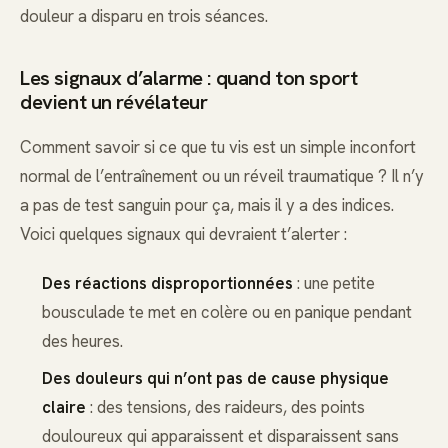
douleur a disparu en trois séances.
Les signaux d’alarme : quand ton sport
devient un révélateur
Comment savoir si ce que tu vis est un simple inconfort
normal de l’entraînement ou un réveil traumatique ? Il n’y
a pas de test sanguin pour ça, mais il y a des indices.
Voici quelques signaux qui devraient t’alerter :
Des réactions disproportionnées
: une petite
bousculade te met en colère ou en panique pendant
des heures.
Des douleurs qui n’ont pas de cause physique
claire
: des tensions, des raideurs, des points
douloureux qui apparaissent et disparaissent sans