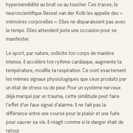
hypersensibilité au bruit ou au toucher. Ces traces, le
neuroscientifique Bessel van der Kolk les appelle des «
mémoires corporelles ». Elles ne disparaissent pas avec
le temps. Elles attendent juste une occasion pour se
manifester.
Le sport, par nature, sollicite ton corps de manière
intense. Il accélère ton rythme cardiaque, augmente ta
température, modifie ta respiration. Ce sont exactement
les mêmes signaux physiologiques que ceux produits par
un état de stress ou de peur. Pour un système nerveux
déjà marqué par un trauma, cette similitude peut faire
l’effet d’un faux signal d’alarme. Il ne fait pas la
différence entre une course pour le plaisir et une fuite
pour sauver sa vie. Il réagit comme si le danger était de
retour.