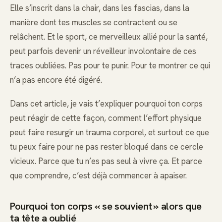
Elle s’inscrit dans la chair, dans les fascias, dans la
manière dont tes muscles se contractent ou se
relâchent. Et le sport, ce merveilleux allié pour la santé,
peut parfois devenir un réveilleur involontaire de ces
traces oubliées. Pas pour te punir. Pour te montrer ce qui
n’a pas encore été digéré.
Dans cet article, je vais t’expliquer pourquoi ton corps
peut réagir de cette façon, comment l’effort physique
peut faire resurgir un trauma corporel, et surtout ce que
tu peux faire pour ne pas rester bloqué dans ce cercle
vicieux. Parce que tu n’es pas seul à vivre ça. Et parce
que comprendre, c’est déjà commencer à apaiser.
Pourquoi ton corps « se souvient » alors que
ta tête a oublié