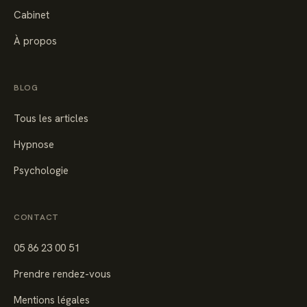
Cabinet
À propos
BLOG
Tous les articles
Hypnose
Psychologie
CONTACT
05 86 23 00 51
Prendre rendez-vous
Mentions légales