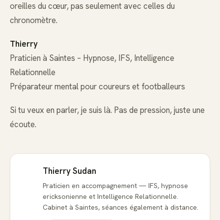
oreilles du cœur, pas seulement avec celles du
chronomètre.
Thierry
Praticien à Saintes – Hypnose, IFS, Intelligence
Relationnelle
Préparateur mental pour coureurs et footballeurs
Si tu veux en parler, je suis là. Pas de pression, juste une
écoute.
Thierry Sudan
Praticien en accompagnement — IFS, hypnose
ericksonienne et Intelligence Relationnelle.
Cabinet à Saintes, séances également à distance.