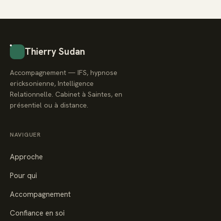
Thierry Sudan
Accompagnement — IFS, hypnose
ericksonienne, Intelligence
Relationnelle. Cabinet à Saintes, en
présentiel ou à distance.
NAVIGUER
Approche
Pour qui
Accompagnement
Confiance en soi