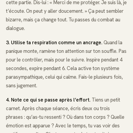
cette partie. Dis-lui : « Merci de me protéger. Je suis là, je
t’écoute. On peut y aller doucement. » Ça peut sembler
bizarre, mais ça change tout. Tu passes du combat au
dialogue.
3. Utilise ta respiration comme un ancrage.
Quand la
panique monte, ramène ton attention sur ton souffle. Pas
pour le contrôler, mais pour le suivre. Inspire pendant 4
secondes, expire pendant 6. Cela active ton système
parasympathique, celui qui calme. Fais-le plusieurs fois,
sans jugement.
4. Note ce qui se passe après l’effort.
Tiens un petit
carnet. Après chaque séance, écris deux ou trois
phrases : qu’as-tu ressenti ? Où dans ton corps ? Quelle
émotion est apparue ? Avec le temps, tu vas voir des