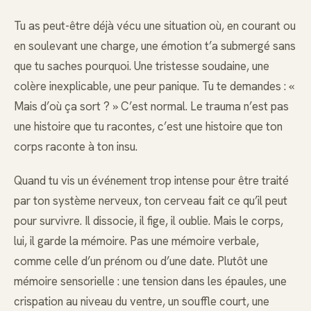
Tu as peut-être déjà vécu une situation où, en courant ou
en soulevant une charge, une émotion t’a submergé sans
que tu saches pourquoi. Une tristesse soudaine, une
colère inexplicable, une peur panique. Tu te demandes : «
Mais d’où ça sort ? » C’est normal. Le trauma n’est pas
une histoire que tu racontes, c’est une histoire que ton
corps raconte à ton insu.
Quand tu vis un événement trop intense pour être traité
par ton système nerveux, ton cerveau fait ce qu’il peut
pour survivre. Il dissocie, il fige, il oublie. Mais le corps,
lui, il garde la mémoire. Pas une mémoire verbale,
comme celle d’un prénom ou d’une date. Plutôt une
mémoire sensorielle : une tension dans les épaules, une
crispation au niveau du ventre, un souffle court, une