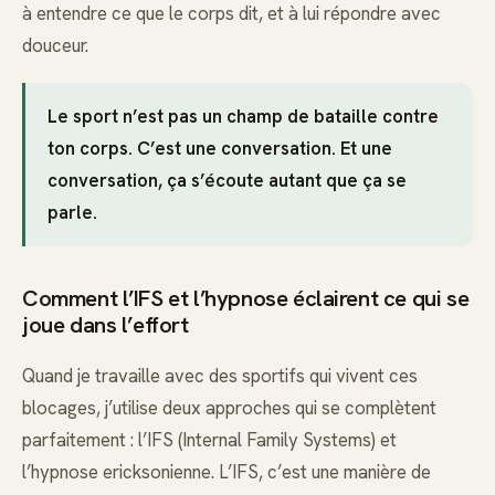
à entendre ce que le corps dit, et à lui répondre avec
douceur.
Le sport n’est pas un champ de bataille contre
ton corps. C’est une conversation. Et une
conversation, ça s’écoute autant que ça se
parle.
Comment l’IFS et l’hypnose éclairent ce qui se
joue dans l’effort
Quand je travaille avec des sportifs qui vivent ces
blocages, j’utilise deux approches qui se complètent
parfaitement : l’IFS (Internal Family Systems) et
l’hypnose ericksonienne. L’IFS, c’est une manière de