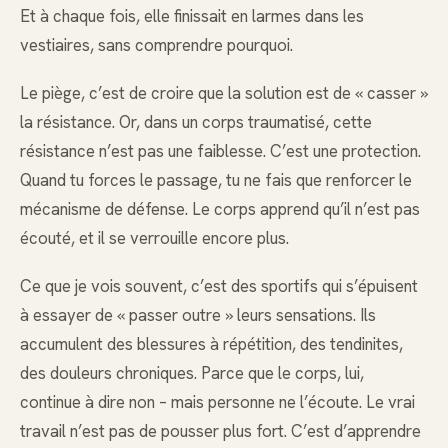
Et à chaque fois, elle finissait en larmes dans les
vestiaires, sans comprendre pourquoi.
Le piège, c’est de croire que la solution est de « casser »
la résistance. Or, dans un corps traumatisé, cette
résistance n’est pas une faiblesse. C’est une protection.
Quand tu forces le passage, tu ne fais que renforcer le
mécanisme de défense. Le corps apprend qu’il n’est pas
écouté, et il se verrouille encore plus.
Ce que je vois souvent, c’est des sportifs qui s’épuisent
à essayer de « passer outre » leurs sensations. Ils
accumulent des blessures à répétition, des tendinites,
des douleurs chroniques. Parce que le corps, lui,
continue à dire non – mais personne ne l’écoute. Le vrai
travail n’est pas de pousser plus fort. C’est d’apprendre