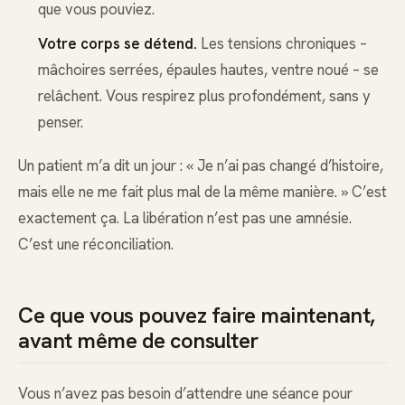
que vous pouviez.
Votre corps se détend.
Les tensions chroniques –
mâchoires serrées, épaules hautes, ventre noué – se
relâchent. Vous respirez plus profondément, sans y
penser.
Un patient m’a dit un jour : « Je n’ai pas changé d’histoire,
mais elle ne me fait plus mal de la même manière. » C’est
exactement ça. La libération n’est pas une amnésie.
C’est une réconciliation.
Ce que vous pouvez faire maintenant,
avant même de consulter
Vous n’avez pas besoin d’attendre une séance pour