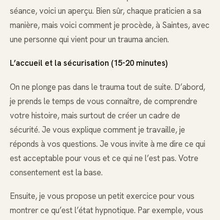
séance, voici un aperçu. Bien sûr, chaque praticien a sa
manière, mais voici comment je procède, à Saintes, avec
une personne qui vient pour un trauma ancien.
L’accueil et la sécurisation (15-20 minutes)
On ne plonge pas dans le trauma tout de suite. D’abord,
je prends le temps de vous connaître, de comprendre
votre histoire, mais surtout de créer un cadre de
sécurité. Je vous explique comment je travaille, je
réponds à vos questions. Je vous invite à me dire ce qui
est acceptable pour vous et ce qui ne l’est pas. Votre
consentement est la base.
Ensuite, je vous propose un petit exercice pour vous
montrer ce qu’est l’état hypnotique. Par exemple, vous