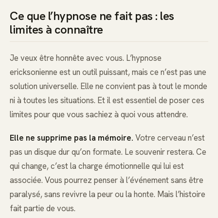
Ce que l’hypnose ne fait pas : les
limites à connaître
Je veux être honnête avec vous. L’hypnose
ericksonienne est un outil puissant, mais ce n’est pas une
solution universelle. Elle ne convient pas à tout le monde
ni à toutes les situations. Et il est essentiel de poser ces
limites pour que vous sachiez à quoi vous attendre.
Elle ne supprime pas la mémoire.
Votre cerveau n’est
pas un disque dur qu’on formate. Le souvenir restera. Ce
qui change, c’est la charge émotionnelle qui lui est
associée. Vous pourrez penser à l’événement sans être
paralysé, sans revivre la peur ou la honte. Mais l’histoire
fait partie de vous.