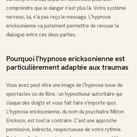
comprendre que le danger n’est plus là. Votre système
nerveux, lui, n’a pas reçu le message. L’hypnose
ericksonienne va justement permettre de renouer le
dialogue entre ces deux parties.
Pourquoi l’hypnose ericksonienne est
particulièrement adaptée aux traumas
Vous avez peut-être une image de l’hypnose issue de
spectacles ou de films : un hypnotiseur autoritaire qui
claque des doigts et vous fait faire n’importe quoi.
L’hypnose ericksonienne, du nom du psychiatre Milton
Erickson, est tout le contraire. C’est une approche
permissive, indirecte, respectueuse de votre rythme.