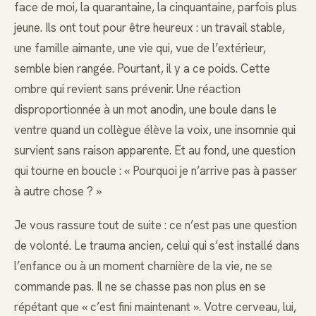
face de moi, la quarantaine, la cinquantaine, parfois plus
jeune. Ils ont tout pour être heureux : un travail stable,
une famille aimante, une vie qui, vue de l’extérieur,
semble bien rangée. Pourtant, il y a ce poids. Cette
ombre qui revient sans prévenir. Une réaction
disproportionnée à un mot anodin, une boule dans le
ventre quand un collègue élève la voix, une insomnie qui
survient sans raison apparente. Et au fond, une question
qui tourne en boucle : « Pourquoi je n’arrive pas à passer
à autre chose ? »
Je vous rassure tout de suite : ce n’est pas une question
de volonté. Le trauma ancien, celui qui s’est installé dans
l’enfance ou à un moment charnière de la vie, ne se
commande pas. Il ne se chasse pas non plus en se
répétant que « c’est fini maintenant ». Votre cerveau, lui,