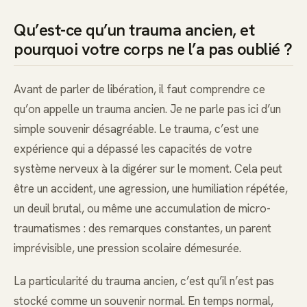
Qu’est-ce qu’un trauma ancien, et
pourquoi votre corps ne l’a pas oublié ?
Avant de parler de libération, il faut comprendre ce
qu’on appelle un trauma ancien. Je ne parle pas ici d’un
simple souvenir désagréable. Le trauma, c’est une
expérience qui a dépassé les capacités de votre
système nerveux à la digérer sur le moment. Cela peut
être un accident, une agression, une humiliation répétée,
un deuil brutal, ou même une accumulation de micro-
traumatismes : des remarques constantes, un parent
imprévisible, une pression scolaire démesurée.
La particularité du trauma ancien, c’est qu’il n’est pas
stocké comme un souvenir normal. En temps normal,