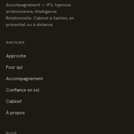
Accompagnement — IFS, hypnose
ericksonienne, Intelligence
Relationnelle. Cabinet à Saintes, en
présentiel ou à distance.
NAVIGUER
Approche
Pour qui
Accompagnement
Confiance en soi
Cabinet
À propos
BLOG