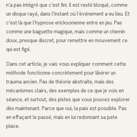
n’a pas intégré que c’est fini. Il est resté bloqué, comme
un disque rayé, dans l’instant où l’événement a eu lieu. Et
c’est là que l’hypnose ericksonienne entre en jeu. Pas
comme une baguette magique, mais comme un chemin
doux, presque discret, pour remettre en mouvement ce
qui est figé.
Dans cet article, je vais vous expliquer comment cette
méthode fonctionne concrètement pour libérer un
trauma ancien. Pas de théorie abstraite, mais des
mécanismes clairs, des exemples de ce que je vois en
séance, et surtout, des pistes que vous pouvez explorer
dès maintenant. Parce que oui, la paix est possible. Pas
en effaçant le passé, mais en lui redonnant sa juste
place.