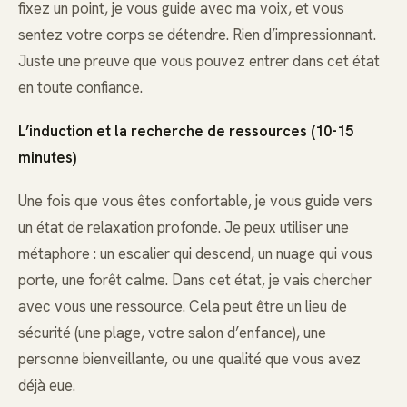
fixez un point, je vous guide avec ma voix, et vous
sentez votre corps se détendre. Rien d’impressionnant.
Juste une preuve que vous pouvez entrer dans cet état
en toute confiance.
L’induction et la recherche de ressources (10-15
minutes)
Une fois que vous êtes confortable, je vous guide vers
un état de relaxation profonde. Je peux utiliser une
métaphore : un escalier qui descend, un nuage qui vous
porte, une forêt calme. Dans cet état, je vais chercher
avec vous une ressource. Cela peut être un lieu de
sécurité (une plage, votre salon d’enfance), une
personne bienveillante, ou une qualité que vous avez
déjà eue.