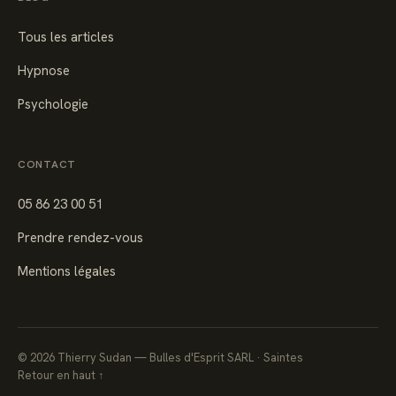
Tous les articles
Hypnose
Psychologie
CONTACT
05 86 23 00 51
Prendre rendez-vous
Mentions légales
©
2026
Thierry Sudan — Bulles d'Esprit SARL · Saintes
Retour en haut ↑