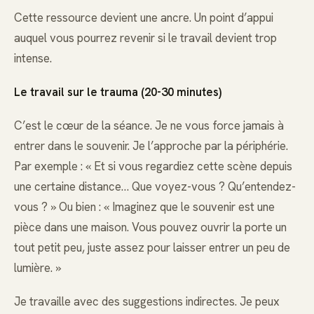
Cette ressource devient une ancre. Un point d’appui
auquel vous pourrez revenir si le travail devient trop
intense.
Le travail sur le trauma (20-30 minutes)
C’est le cœur de la séance. Je ne vous force jamais à
entrer dans le souvenir. Je l’approche par la périphérie.
Par exemple : « Et si vous regardiez cette scène depuis
une certaine distance… Que voyez-vous ? Qu’entendez-
vous ? » Ou bien : « Imaginez que le souvenir est une
pièce dans une maison. Vous pouvez ouvrir la porte un
tout petit peu, juste assez pour laisser entrer un peu de
lumière. »
Je travaille avec des suggestions indirectes. Je peux