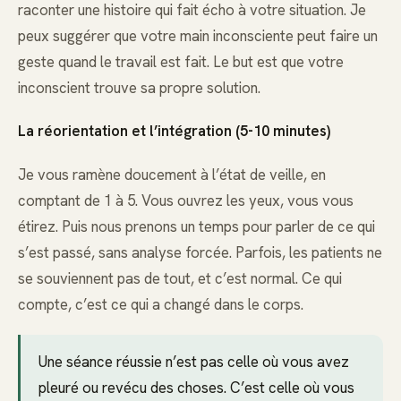
raconter une histoire qui fait écho à votre situation. Je
peux suggérer que votre main inconsciente peut faire un
geste quand le travail est fait. Le but est que votre
inconscient trouve sa propre solution.
La réorientation et l’intégration (5-10 minutes)
Je vous ramène doucement à l’état de veille, en
comptant de 1 à 5. Vous ouvrez les yeux, vous vous
étirez. Puis nous prenons un temps pour parler de ce qui
s’est passé, sans analyse forcée. Parfois, les patients ne
se souviennent pas de tout, et c’est normal. Ce qui
compte, c’est ce qui a changé dans le corps.
Une séance réussie n’est pas celle où vous avez
pleuré ou revécu des choses. C’est celle où vous