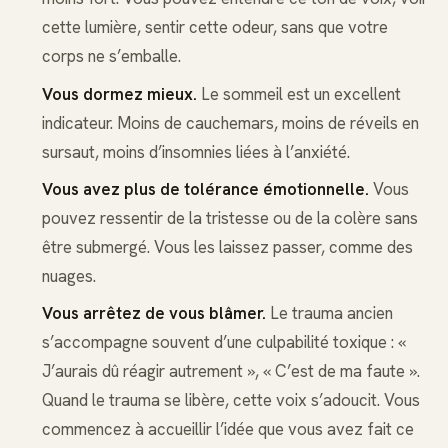
cette lumière, sentir cette odeur, sans que votre
corps ne s’emballe.
Vous dormez mieux.
Le sommeil est un excellent
indicateur. Moins de cauchemars, moins de réveils en
sursaut, moins d’insomnies liées à l’anxiété.
Vous avez plus de tolérance émotionnelle.
Vous
pouvez ressentir de la tristesse ou de la colère sans
être submergé. Vous les laissez passer, comme des
nuages.
Vous arrêtez de vous blâmer.
Le trauma ancien
s’accompagne souvent d’une culpabilité toxique : «
J’aurais dû réagir autrement », « C’est de ma faute ».
Quand le trauma se libère, cette voix s’adoucit. Vous
commencez à accueillir l’idée que vous avez fait ce