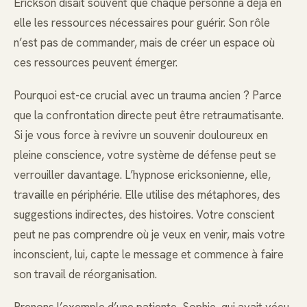
Erickson disait souvent que chaque personne a déjà en
elle les ressources nécessaires pour guérir. Son rôle
n’est pas de commander, mais de créer un espace où
ces ressources peuvent émerger.
Pourquoi est-ce crucial avec un trauma ancien ? Parce
que la confrontation directe peut être retraumatisante.
Si je vous force à revivre un souvenir douloureux en
pleine conscience, votre système de défense peut se
verrouiller davantage. L’hypnose ericksonienne, elle,
travaille en périphérie. Elle utilise des métaphores, des
suggestions indirectes, des histoires. Votre conscient
peut ne pas comprendre où je veux en venir, mais votre
inconscient, lui, capte le message et commence à faire
son travail de réorganisation.