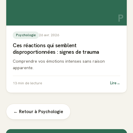
P
26 avr. 2026
Psychologie
Ces réactions qui semblent
disproportionnées : signes de trauma
Comprendre vos émotions intenses sans raison
apparente.
Lire
→
13
min de lecture
← Retour à
Psychologie