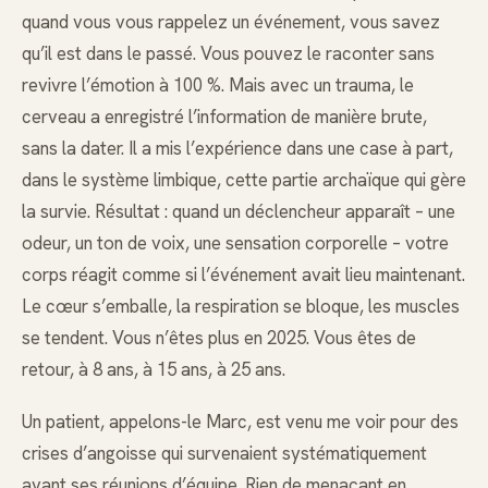
quand vous vous rappelez un événement, vous savez
qu’il est dans le passé. Vous pouvez le raconter sans
revivre l’émotion à 100 %. Mais avec un trauma, le
cerveau a enregistré l’information de manière brute,
sans la dater. Il a mis l’expérience dans une case à part,
dans le système limbique, cette partie archaïque qui gère
la survie. Résultat : quand un déclencheur apparaît – une
odeur, un ton de voix, une sensation corporelle – votre
corps réagit comme si l’événement avait lieu maintenant.
Le cœur s’emballe, la respiration se bloque, les muscles
se tendent. Vous n’êtes plus en 2025. Vous êtes de
retour, à 8 ans, à 15 ans, à 25 ans.
Un patient, appelons-le Marc, est venu me voir pour des
crises d’angoisse qui survenaient systématiquement
avant ses réunions d’équipe. Rien de menaçant en