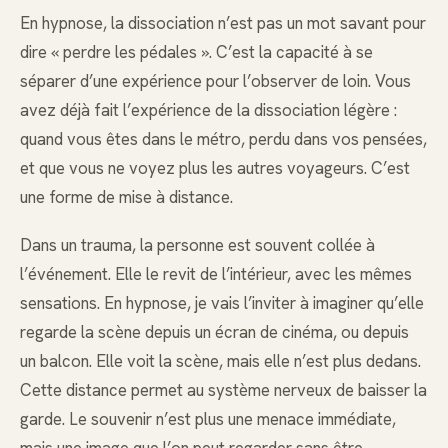
En hypnose, la dissociation n’est pas un mot savant pour
dire « perdre les pédales ». C’est la capacité à se
séparer d’une expérience pour l’observer de loin. Vous
avez déjà fait l’expérience de la dissociation légère :
quand vous êtes dans le métro, perdu dans vos pensées,
et que vous ne voyez plus les autres voyageurs. C’est
une forme de mise à distance.
Dans un trauma, la personne est souvent collée à
l’événement. Elle le revit de l’intérieur, avec les mêmes
sensations. En hypnose, je vais l’inviter à imaginer qu’elle
regarde la scène depuis un écran de cinéma, ou depuis
un balcon. Elle voit la scène, mais elle n’est plus dedans.
Cette distance permet au système nerveux de baisser la
garde. Le souvenir n’est plus une menace immédiate,