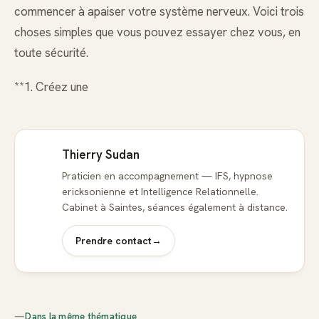
commencer à apaiser votre système nerveux. Voici trois
choses simples que vous pouvez essayer chez vous, en
toute sécurité.
**1. Créez une
Thierry Sudan
Praticien en accompagnement — IFS, hypnose
ericksonienne et Intelligence Relationnelle.
Cabinet à Saintes, séances également à distance.
Prendre contact
→
—
Dans la même thématique