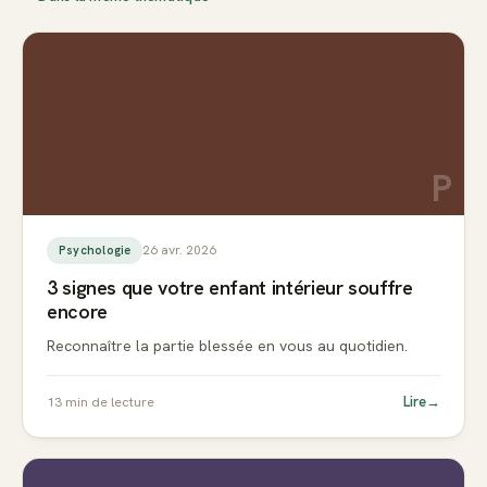
P
26 avr. 2026
Psychologie
3 signes que votre enfant intérieur souffre
encore
Reconnaître la partie blessée en vous au quotidien.
Lire
→
13
min de lecture