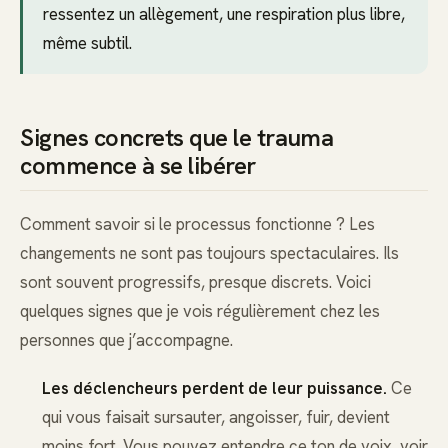
ressentez un allègement, une respiration plus libre,
même subtil.
Signes concrets que le trauma
commence à se libérer
Comment savoir si le processus fonctionne ? Les
changements ne sont pas toujours spectaculaires. Ils
sont souvent progressifs, presque discrets. Voici
quelques signes que je vois régulièrement chez les
personnes que j’accompagne.
Les déclencheurs perdent de leur puissance.
Ce
qui vous faisait sursauter, angoisser, fuir, devient
moins fort. Vous pouvez entendre ce ton de voix, voir