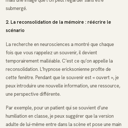
mais une image que l’on peut regarder sans être
submergé.
2. La reconsolidation de la mémoire : réécrire le
scénario
La recherche en neurosciences a montré que chaque
fois que vous rappelez un souvenir, il devient
temporairement malléable. C’est ce qu’on appelle la
reconsolidation. L’hypnose ericksonienne profite de
cette fenêtre. Pendant que le souvenir est « ouvert », je
peux introduire une nouvelle information, une ressource,
une perspective différente.
Par exemple, pour un patient qui se souvient d’une
humiliation en classe, je peux suggérer que la version
adulte de lui-même entre dans la scène et pose une main