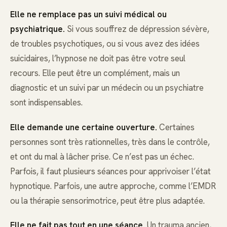
Elle ne remplace pas un suivi médical ou
psychiatrique.
Si vous souffrez de dépression sévère,
de troubles psychotiques, ou si vous avez des idées
suicidaires, l’hypnose ne doit pas être votre seul
recours. Elle peut être un complément, mais un
diagnostic et un suivi par un médecin ou un psychiatre
sont indispensables.
Elle demande une certaine ouverture.
Certaines
personnes sont très rationnelles, très dans le contrôle,
et ont du mal à lâcher prise. Ce n’est pas un échec.
Parfois, il faut plusieurs séances pour apprivoiser l’état
hypnotique. Parfois, une autre approche, comme l’EMDR
ou la thérapie sensorimotrice, peut être plus adaptée.
Elle ne fait pas tout en une séance.
Un trauma ancien,