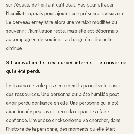
sur l’épaule de l’enfant qu’il était. Pas pour effacer
l’humiliation, mais pour ajouter une présence rassurante.
Le cerveau enregistre alors une version modifiée du
souvenir : l’humiliation reste, mais elle est désormais
accompagnée de soutien. La charge émotionnelle
diminue.
3. L’activation des ressources internes : retrouver ce
qui a été perdu
Le trauma ne vole pas seulement la paix, il vole aussi
des ressources. Une personne qui a été humiliée peut
avoir perdu confiance en elle. Une personne qui a été
abandonnée peut avoir perdu la capacité à faire
confiance. L’hypnose ericksonienne va chercher, dans
l’histoire de la personne, des moments où elle était