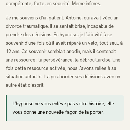
compétente, forte, en sécurité. Même infimes.
Je me souviens d’un patient, Antoine, qui avait vécu un
divorce traumatique. Il se sentait brisé, incapable de
prendre des décisions. En hypnose, je l’ai invité à se
souvenir d’une fois où il avait réparé un vélo, tout seul, à
12 ans. Ce souvenir semblait anodin, mais il contenait
une ressource : la persévérance, la débrouillardise. Une
fois cette ressource activée, nous l’avons reliée à sa
situation actuelle. Il a pu aborder ses décisions avec un
autre état d’esprit.
L’hypnose ne vous enlève pas votre histoire, elle
vous donne une nouvelle façon de la porter.