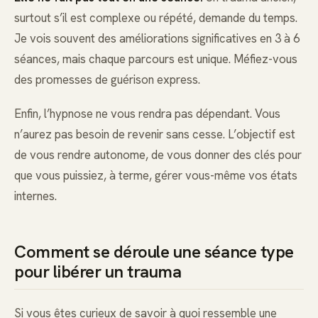
surtout s’il est complexe ou répété, demande du temps.
Je vois souvent des améliorations significatives en 3 à 6
séances, mais chaque parcours est unique. Méfiez-vous
des promesses de guérison express.
Enfin, l’hypnose ne vous rendra pas dépendant. Vous
n’aurez pas besoin de revenir sans cesse. L’objectif est
de vous rendre autonome, de vous donner des clés pour
que vous puissiez, à terme, gérer vous-même vos états
internes.
Comment se déroule une séance type
pour libérer un trauma
Si vous êtes curieux de savoir à quoi ressemble une