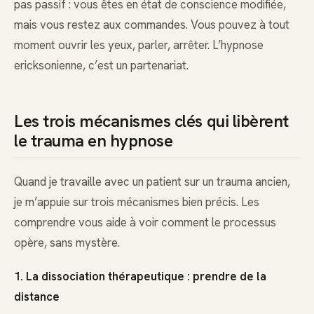
pas passif : vous êtes en état de conscience modifiée,
mais vous restez aux commandes. Vous pouvez à tout
moment ouvrir les yeux, parler, arrêter. L’hypnose
ericksonienne, c’est un partenariat.
Les trois mécanismes clés qui libèrent
le trauma en hypnose
Quand je travaille avec un patient sur un trauma ancien,
je m’appuie sur trois mécanismes bien précis. Les
comprendre vous aide à voir comment le processus
opère, sans mystère.
1. La dissociation thérapeutique : prendre de la
distance