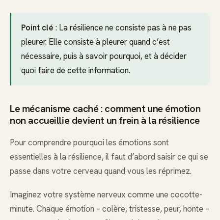
Point clé
: La résilience ne consiste pas à ne pas
pleurer. Elle consiste à pleurer quand c’est
nécessaire, puis à savoir pourquoi, et à décider
quoi faire de cette information.
Le mécanisme caché : comment une émotion
non accueillie devient un frein à la résilience
Pour comprendre pourquoi les émotions sont
essentielles à la résilience, il faut d’abord saisir ce qui se
passe dans votre cerveau quand vous les réprimez.
Imaginez votre système nerveux comme une cocotte-
minute. Chaque émotion – colère, tristesse, peur, honte –