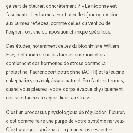
ça sert de pleurer, concrètement ? » La réponse est
fascinante. Les larmes émotionnelles (par opposition
aux larmes réflexes, comme celles du vent ou de
l’oignon) ont une composition chimique spécifique.
Des études, notamment celles du biochimiste William
Frey, ont montré que les larmes émotionnelles
contiennent des hormones de stress comme la
prolactine, l’adrénocorticotrophine (ACTH) et la leucine-
enképhaline, un analgésique naturel. En d’autres termes,
quand vous pleurez, votre corps évacue physiquement
des substances toxiques liées au stress.
C’est un processus physiologique de régulation. Pleurer,
c’est comme faire une purge de votre système nerveux.
C’est pourquoi après un bon pleur, vous ressentez