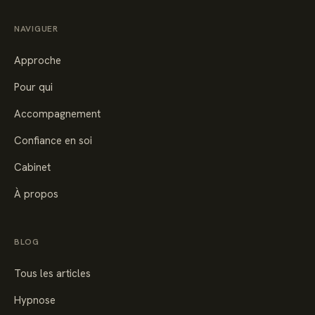
NAVIGUER
Approche
Pour qui
Accompagnement
Confiance en soi
Cabinet
À propos
BLOG
Tous les articles
Hypnose