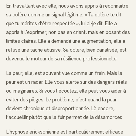
En travaillant avec elle, nous avons appris à reconnaître
sa colère comme un signal légitime. « Ta colère te dit
que tu mérites d’être respectée », lui ai-je dit. Elle a
appris à l’exprimer, non pas en criant, mais en posant des
limites claires. Elle a demandé une augmentation, elle a
refusé une tâche abusive. Sa colère, bien canalisée, est
devenue le moteur de sa résilience professionnelle.
La peur, elle, est souvent vue comme un frein. Mais la
peur est un radar. Elle vous alerte sur des dangers réels
ou imaginaires. Si vous l’écoutez, elle peut vous aider à
éviter des pièges. Le problème, c’est quand la peur
devient chronique et disproportionnée. Là encore,
l’accueillir plutôt que la fuir permet de la désamorcer.
L’hypnose ericksonienne est particulièrement efficace