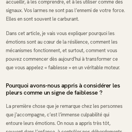
accueillir, à les comprendre, et à les utiliser comme des
signaux. Vos larmes ne sont pas l’ennemi de votre force.
Elles en sont souvent le carburant.
Dans cet article, je vais vous expliquer pourquoi les
émotions sont au cœur de la résilience, comment les
mécanismes fonctionnent, et surtout, comment vous
pouvez commencer dès aujourd’hui à transformer ce
que vous appelez « faiblesse » en un véritable moteur.
Pourquoi avons-nous appris à considérer les
pleurs comme un signe de faiblesse ?
La première chose que je remarque chez les personnes
que j’accompagne, c’est l’immense culpabilité qui
entoure leurs émotions. On nous a appris très tôt,
souvent dans l’enfance, à contrôler nos débordements.