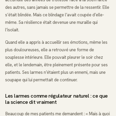
des autres, sans jamais se permettre de la ressentir. Elle
s’était blindée. Mais ce blindage l’avait coupée d’elle-
même. Sa résilience était devenue une muraille qui
l’isolait.
Quand elle a appris à accueillir ses émotions, même les
plus douloureuses, elle a retrouvé une forme de
souplesse intérieure. Elle pouvait pleurer le soir chez
elle, et le lendemain, être pleinement présente pour ses
patients. Ses larmes n’étaient plus un ennemi, mais une
soupape qui lui permettait de continuer.
Les larmes comme régulateur naturel : ce que
la science dit vraiment
Beaucoup de mes patients me demandent : « Mais à quoi