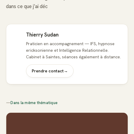
dans ce que j’ai déc
Thierry Sudan
Praticien en accompagnement — IFS, hypnose
ericksonienne et Intelligence Relationnelle.
Cabinet à Saintes, séances également à distance.
Prendre contact
→
—
Dans la même thématique