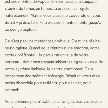
est une montée de vapeur. Si vous laissez la soupape
s’ouvrir de temps en temps, la pression se régule
naturellement. Mais si vous vissez le couvercle en vous
disant « je dois tenir », la pression monte, monte, jusqu’à
ce que ça explose.
Ce n’est pas une métaphore poétique. C’est une réalité
neurologique. Quand vous réprimez une émotion, votre
cortex préfrontal – la partie rationnelle de votre
cerveau – doit constamment inhiber les signaux venus de
votre système limbique, le centre émotionnel. Cela
consomme énormément d’énergie. Résultat : vous êtes
moins disponible pour réfléchir, pour décider, pour
rebondir.
Vous devenez plus irritable, plus fatigué, plus vulnérable