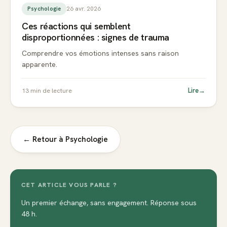
26 avr. 2026
Psychologie
Ces réactions qui semblent
disproportionnées : signes de trauma
Comprendre vos émotions intenses sans raison
apparente.
Lire
→
13
min de lecture
← Retour à
Psychologie
CET ARTICLE VOUS PARLE ?
Un premier échange, sans engagement. Réponse sous
48 h.