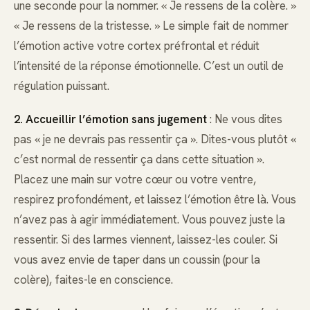
une seconde pour la nommer. « Je ressens de la colère. »
« Je ressens de la tristesse. » Le simple fait de nommer
l’émotion active votre cortex préfrontal et réduit
l’intensité de la réponse émotionnelle. C’est un outil de
régulation puissant.
2. Accueillir l’émotion sans jugement
: Ne vous dites
pas « je ne devrais pas ressentir ça ». Dites-vous plutôt «
c’est normal de ressentir ça dans cette situation ».
Placez une main sur votre cœur ou votre ventre,
respirez profondément, et laissez l’émotion être là. Vous
n’avez pas à agir immédiatement. Vous pouvez juste la
ressentir. Si des larmes viennent, laissez-les couler. Si
vous avez envie de taper dans un coussin (pour la
colère), faites-le en conscience.