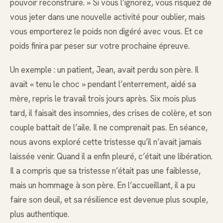
pouvoir reconstruire. » Si vous l’ignorez, vous risquez de
vous jeter dans une nouvelle activité pour oublier, mais
vous emporterez le poids non digéré avec vous. Et ce
poids finira par peser sur votre prochaine épreuve.
Un exemple : un patient, Jean, avait perdu son père. Il
avait « tenu le choc » pendant l’enterrement, aidé sa
mère, repris le travail trois jours après. Six mois plus
tard, il faisait des insomnies, des crises de colère, et son
couple battait de l’aile. Il ne comprenait pas. En séance,
nous avons exploré cette tristesse qu’il n’avait jamais
laissée venir. Quand il a enfin pleuré, c’était une libération.
Il a compris que sa tristesse n’était pas une faiblesse,
mais un hommage à son père. En l’accueillant, il a pu
faire son deuil, et sa résilience est devenue plus souple,
plus authentique.