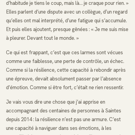
d’habitude je tiens le coup, mais là… je craque pour rien. »
Elles parlent d’une dispute avec un collègue, d’un regard
qu’elles ont mal interprété, d’une fatigue qui s’accumule.
Et puis elles ajoutent, presque gênées : « Je me suis mise
à pleurer. Devant tout le monde. »
Ce qui est frappant, c’est que ces larmes sont vécues
comme une faiblesse, une perte de contrôle, un échec.
Comme si la résilience, cette capacité à rebondir après
une épreuve, devait absolument passer par l’absence
d’émotion. Comme si être fort, c’était ne rien ressentir.
Je vais vous dire une chose que j’ai apprise en
accompagnant des centaines de personnes à Saintes
depuis 2014 : la résilience n’est pas une armure. C’est
une capacité à naviguer dans ses émotions, à les