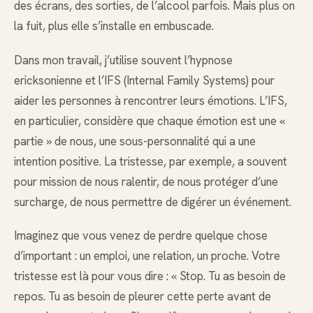
des écrans, des sorties, de l’alcool parfois. Mais plus on
la fuit, plus elle s’installe en embuscade.
Dans mon travail, j’utilise souvent l’hypnose
ericksonienne et l’IFS (Internal Family Systems) pour
aider les personnes à rencontrer leurs émotions. L’IFS,
en particulier, considère que chaque émotion est une «
partie » de nous, une sous-personnalité qui a une
intention positive. La tristesse, par exemple, a souvent
pour mission de nous ralentir, de nous protéger d’une
surcharge, de nous permettre de digérer un événement.
Imaginez que vous venez de perdre quelque chose
d’important : un emploi, une relation, un proche. Votre
tristesse est là pour vous dire : « Stop. Tu as besoin de
repos. Tu as besoin de pleurer cette perte avant de