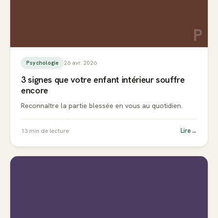
P
26 avr. 2026
Psychologie
3 signes que votre enfant intérieur souffre
encore
Reconnaître la partie blessée en vous au quotidien.
Lire
→
13
min de lecture