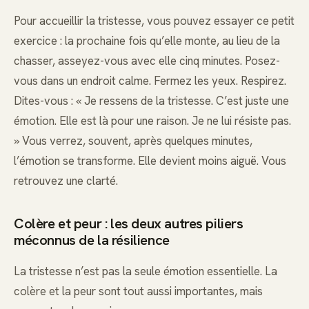
Pour accueillir la tristesse, vous pouvez essayer ce petit
exercice : la prochaine fois qu’elle monte, au lieu de la
chasser, asseyez-vous avec elle cinq minutes. Posez-
vous dans un endroit calme. Fermez les yeux. Respirez.
Dites-vous : « Je ressens de la tristesse. C’est juste une
émotion. Elle est là pour une raison. Je ne lui résiste pas.
» Vous verrez, souvent, après quelques minutes,
l’émotion se transforme. Elle devient moins aiguë. Vous
retrouvez une clarté.
Colère et peur : les deux autres piliers
méconnus de la résilience
La tristesse n’est pas la seule émotion essentielle. La
colère et la peur sont tout aussi importantes, mais