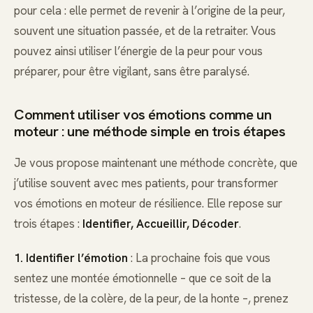
pour cela : elle permet de revenir à l’origine de la peur,
souvent une situation passée, et de la retraiter. Vous
pouvez ainsi utiliser l’énergie de la peur pour vous
préparer, pour être vigilant, sans être paralysé.
Comment utiliser vos émotions comme un
moteur : une méthode simple en trois étapes
Je vous propose maintenant une méthode concrète, que
j’utilise souvent avec mes patients, pour transformer
vos émotions en moteur de résilience. Elle repose sur
trois étapes :
Identifier, Accueillir, Décoder
.
1. Identifier l’émotion
: La prochaine fois que vous
sentez une montée émotionnelle – que ce soit de la
tristesse, de la colère, de la peur, de la honte –, prenez