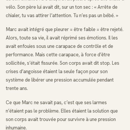
vélo. Son père lui avait dit, sur un ton sec : « Arrête de
chialer, tu vas attirer l’attention. Tu n’es pas un bébé. »
Marc avait intégré que pleurer = être faible = être rejeté.
Alors, toute sa vie, il avait réprimé ses émotions. Il les
avait enfouies sous une carapace de contrôle et de
performance. Mais cette carapace, à force d’être
sollicitée, s’était fissurée. Son corps avait dit stop. Les
crises d’angoisse étaient la seule façon pour son
système de libérer une pression accumulée pendant
trente ans.
Ce que Marc ne savait pas, c’est que ses larmes
n’étaient pas le problème. Elles étaient la solution que
son corps avait trouvée pour survivre à une pression
inhumaine.