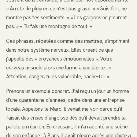
« Arrête de pleurer, ce n’est pas grave. » « Sois fort, ne
montre pas tes sentiments. » « Les garçons ne pleurent
pas. » « Tu fais une montagne de tout. »
Ces phrases, répétées comme des mantras, s’impriment
dans notre système nerveux. Elles créent ce que
j’appelle des « croyances émotionnelles ». Votre
cerveau associe alors une larme à une alerte : «
Attention, danger, tu es vulnérable, cache-toi. »
Prenons un exemple concret. J’ai reçu un jour un homme
d’une quarantaine d’années, cadre dans une entreprise
locale. Appelons-le Marc. Il venait me voir parce qu’il
faisait des crises d’angoisse dès qu’il devait prendre la
parole en réunion. En creusant, il m’a raconté une scène
de son enfance : à 8 ans, il avait pleuré après une chute à