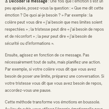
3. Décoder le message
: Une fois que l’émotion s’est un
peu apaisée, posez-vous la question : « Que me dit cette
émotion ? De quoi ai-je besoin ? » Par exemple : la
colère peut vous dire « j’ai besoin que mes limites soient
respectées » ; la tristesse peut dire « j’ai besoin de repos
et de réconfort » ; la peur peut dire « j’ai besoin de
sécurité ou d’informations ».
Ensuite, agissez en fonction de ce message. Pas
nécessairement tout de suite, mais planifiez une action.
Par exemple, si votre colère vous dit que vous avez
besoin de poser une limite, préparez une conversation. Si
votre tristesse vous dit que vous avez besoin de repos,
accordez-vous une pause.
Cette méthode transforme vos émotions en boussole.