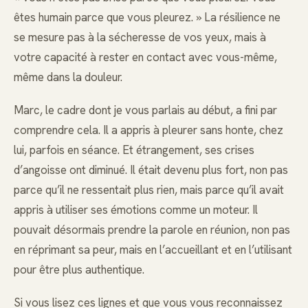
êtes humain parce que vous pleurez. » La résilience ne
se mesure pas à la sécheresse de vos yeux, mais à
votre capacité à rester en contact avec vous-même,
même dans la douleur.
Marc, le cadre dont je vous parlais au début, a fini par
comprendre cela. Il a appris à pleurer sans honte, chez
lui, parfois en séance. Et étrangement, ses crises
d’angoisse ont diminué. Il était devenu plus fort, non pas
parce qu’il ne ressentait plus rien, mais parce qu’il avait
appris à utiliser ses émotions comme un moteur. Il
pouvait désormais prendre la parole en réunion, non pas
en réprimant sa peur, mais en l’accueillant et en l’utilisant
pour être plus authentique.
Si vous lisez ces lignes et que vous vous reconnaissez