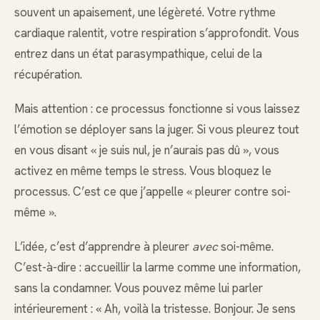
souvent un apaisement, une légèreté. Votre rythme
cardiaque ralentit, votre respiration s’approfondit. Vous
entrez dans un état parasympathique, celui de la
récupération.
Mais attention : ce processus fonctionne si vous laissez
l’émotion se déployer sans la juger. Si vous pleurez tout
en vous disant « je suis nul, je n’aurais pas dû », vous
activez en même temps le stress. Vous bloquez le
processus. C’est ce que j’appelle « pleurer contre soi-
même ».
L’idée, c’est d’apprendre à pleurer
avec
soi-même.
C’est-à-dire : accueillir la larme comme une information,
sans la condamner. Vous pouvez même lui parler
intérieurement : « Ah, voilà la tristesse. Bonjour. Je sens