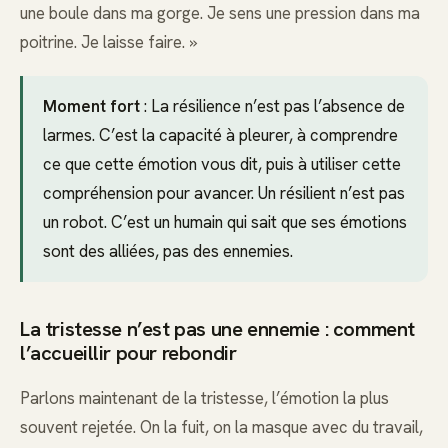
une boule dans ma gorge. Je sens une pression dans ma
poitrine. Je laisse faire. »
Moment fort
: La résilience n’est pas l’absence de
larmes. C’est la capacité à pleurer, à comprendre
ce que cette émotion vous dit, puis à utiliser cette
compréhension pour avancer. Un résilient n’est pas
un robot. C’est un humain qui sait que ses émotions
sont des alliées, pas des ennemies.
La tristesse n’est pas une ennemie : comment
l’accueillir pour rebondir
Parlons maintenant de la tristesse, l’émotion la plus
souvent rejetée. On la fuit, on la masque avec du travail,