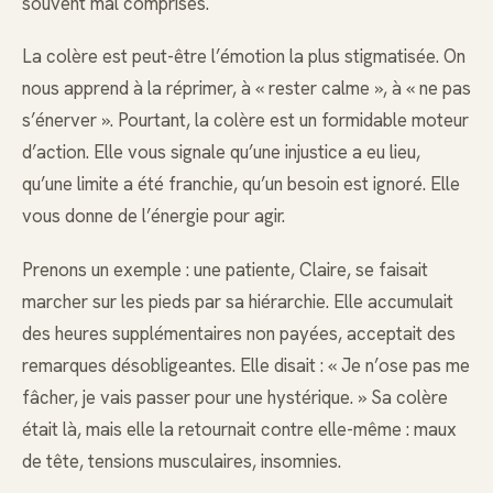
souvent mal comprises.
La colère est peut-être l’émotion la plus stigmatisée. On
nous apprend à la réprimer, à « rester calme », à « ne pas
s’énerver ». Pourtant, la colère est un formidable moteur
d’action. Elle vous signale qu’une injustice a eu lieu,
qu’une limite a été franchie, qu’un besoin est ignoré. Elle
vous donne de l’énergie pour agir.
Prenons un exemple : une patiente, Claire, se faisait
marcher sur les pieds par sa hiérarchie. Elle accumulait
des heures supplémentaires non payées, acceptait des
remarques désobligeantes. Elle disait : « Je n’ose pas me
fâcher, je vais passer pour une hystérique. » Sa colère
était là, mais elle la retournait contre elle-même : maux
de tête, tensions musculaires, insomnies.