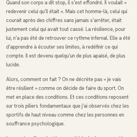
Quand son corps a dit stop, il s’est effondré. Il voulait «
redevenir celui qu’il était ». Mais cet homme-là, celui qui
courait après des chiffres sans jamais s’arrêter, était
justement celui qui avait tout cassé. La résilience, pour
lui, n’a pas été de retrouver ce rythme infernal. Elle a été
d’apprendre à écouter ses limites, à redéfinir ce qui
compte. Il est devenu quelqu’un de plus apaisé, de plus
lucide.
Alors, comment on fait ? On ne décrète pas « je vais
être résilient » comme on décide de faire du sport. On
met en place des conditions. Et ces conditions reposent
sur trois piliers fondamentaux que j’ai observés chez les
sportifs de haut niveau comme chez les personnes en
souffrance psychologique.