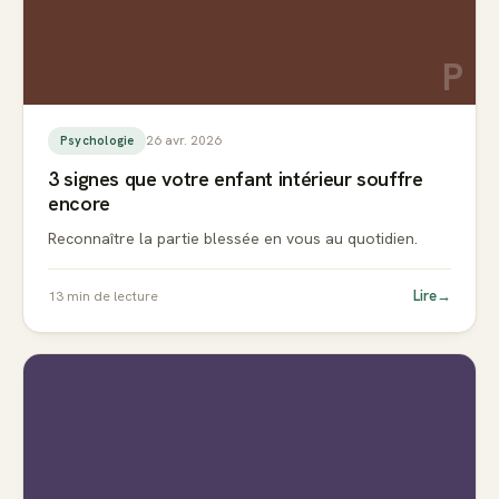
P
26 avr. 2026
Psychologie
3 signes que votre enfant intérieur souffre
encore
Reconnaître la partie blessée en vous au quotidien.
Lire
→
13
min de lecture