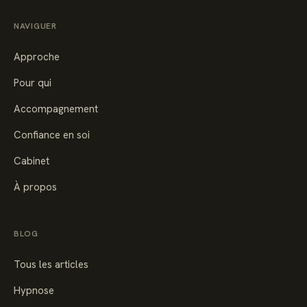
NAVIGUER
Approche
Pour qui
Accompagnement
Confiance en soi
Cabinet
À propos
BLOG
Tous les articles
Hypnose