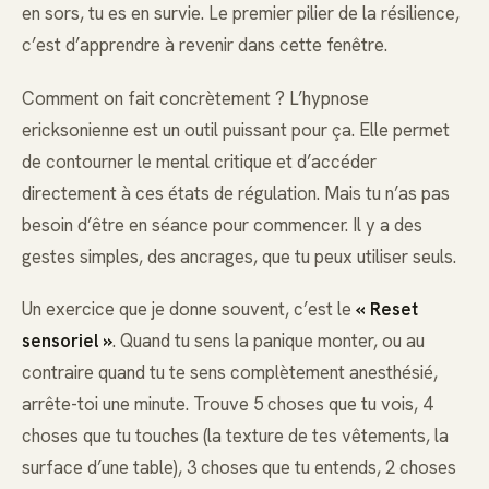
en sors, tu es en survie. Le premier pilier de la résilience,
c’est d’apprendre à revenir dans cette fenêtre.
Comment on fait concrètement ? L’hypnose
ericksonienne est un outil puissant pour ça. Elle permet
de contourner le mental critique et d’accéder
directement à ces états de régulation. Mais tu n’as pas
besoin d’être en séance pour commencer. Il y a des
gestes simples, des ancrages, que tu peux utiliser seuls.
Un exercice que je donne souvent, c’est le
« Reset
sensoriel »
. Quand tu sens la panique monter, ou au
contraire quand tu te sens complètement anesthésié,
arrête-toi une minute. Trouve 5 choses que tu vois, 4
choses que tu touches (la texture de tes vêtements, la
surface d’une table), 3 choses que tu entends, 2 choses