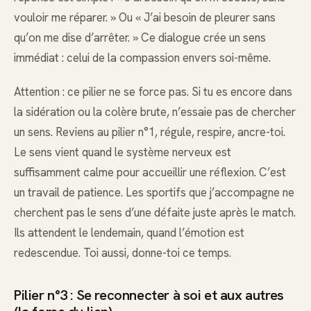
vouloir me réparer. » Ou « J’ai besoin de pleurer sans
qu’on me dise d’arrêter. » Ce dialogue crée un sens
immédiat : celui de la compassion envers soi-même.
Attention : ce pilier ne se force pas. Si tu es encore dans
la sidération ou la colère brute, n’essaie pas de chercher
un sens. Reviens au pilier n°1, régule, respire, ancre-toi.
Le sens vient quand le système nerveux est
suffisamment calme pour accueillir une réflexion. C’est
un travail de patience. Les sportifs que j’accompagne ne
cherchent pas le sens d’une défaite juste après le match.
Ils attendent le lendemain, quand l’émotion est
redescendue. Toi aussi, donne-toi ce temps.
Pilier n°3 : Se reconnecter à soi et aux autres