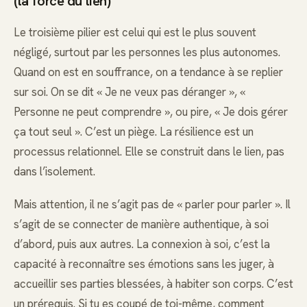
(la force du lien)
Le troisième pilier est celui qui est le plus souvent
négligé, surtout par les personnes les plus autonomes.
Quand on est en souffrance, on a tendance à se replier
sur soi. On se dit « Je ne veux pas déranger », «
Personne ne peut comprendre », ou pire, « Je dois gérer
ça tout seul ». C’est un piège. La résilience est un
processus relationnel. Elle se construit dans le lien, pas
dans l’isolement.
Mais attention, il ne s’agit pas de « parler pour parler ». Il
s’agit de se connecter de manière authentique, à soi
d’abord, puis aux autres. La connexion à soi, c’est la
capacité à reconnaître ses émotions sans les juger, à
accueillir ses parties blessées, à habiter son corps. C’est
un prérequis. Si tu es coupé de toi-même, comment