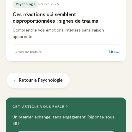
26 avr. 2026
Psychologie
Ces réactions qui semblent
disproportionnées : signes de trauma
Comprendre vos émotions intenses sans raison
apparente.
Lire
→
13
min de lecture
← Retour à
Psychologie
CET ARTICLE VOUS PARLE ?
Un premier échange, sans engagement. Réponse sous
48 h.