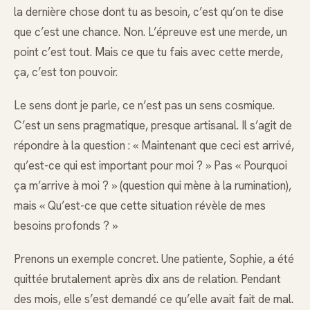
la dernière chose dont tu as besoin, c’est qu’on te dise
que c’est une chance. Non. L’épreuve est une merde, un
point c’est tout. Mais ce que tu fais avec cette merde,
ça, c’est ton pouvoir.
Le sens dont je parle, ce n’est pas un sens cosmique.
C’est un sens pragmatique, presque artisanal. Il s’agit de
répondre à la question : « Maintenant que ceci est arrivé,
qu’est-ce qui est important pour moi ? » Pas « Pourquoi
ça m’arrive à moi ? » (question qui mène à la rumination),
mais « Qu’est-ce que cette situation révèle de mes
besoins profonds ? »
Prenons un exemple concret. Une patiente, Sophie, a été
quittée brutalement après dix ans de relation. Pendant
des mois, elle s’est demandé ce qu’elle avait fait de mal.