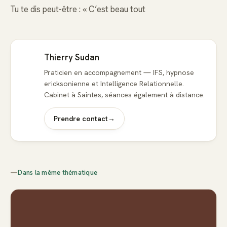
Tu te dis peut-être : « C’est beau tout
Thierry Sudan
Praticien en accompagnement — IFS, hypnose
ericksonienne et Intelligence Relationnelle.
Cabinet à Saintes, séances également à distance.
Prendre contact
→
—
Dans la même thématique