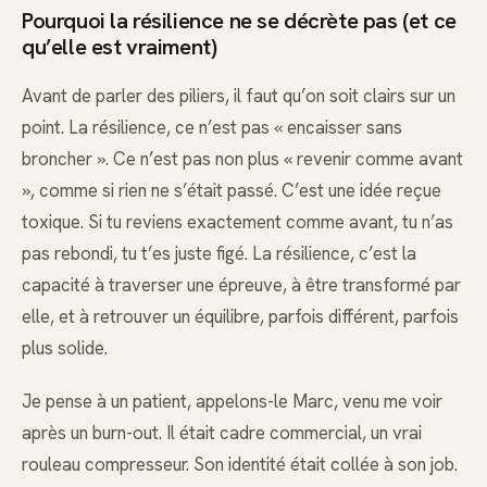
Pourquoi la résilience ne se décrète pas (et ce
qu’elle est vraiment)
Avant de parler des piliers, il faut qu’on soit clairs sur un
point. La résilience, ce n’est pas « encaisser sans
broncher ». Ce n’est pas non plus « revenir comme avant
», comme si rien ne s’était passé. C’est une idée reçue
toxique. Si tu reviens exactement comme avant, tu n’as
pas rebondi, tu t’es juste figé. La résilience, c’est la
capacité à traverser une épreuve, à être transformé par
elle, et à retrouver un équilibre, parfois différent, parfois
plus solide.
Je pense à un patient, appelons-le Marc, venu me voir
après un burn-out. Il était cadre commercial, un vrai
rouleau compresseur. Son identité était collée à son job.