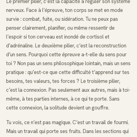
Le premier pilier, c’est la capacité à réguler son système
nerveux. Face à l’épreuve, ton corps se met en mode
survie : combat, fuite, ou sidération. Tu ne peux pas
penser clairement, planifier, ou même ressentir de
l’espoir si ton cerveau est inondé de cortisol et
d’adrénaline. Le deuxième pilier, c’est la reconstruction
d’un sens. Pourquoi cette épreuve a-t-elle du sens pour
toi ? Non pas un sens philosophique lointain, mais un sens
pratique : qu’est-ce que cette difficulté t’apprend sur tes
besoins, tes valeurs, tes forces ? Le troisième pilier,
c’est la connexion. Pas seulement aux autres, mais à toi-
même, à tes parties internes, à ce qui te porte. Sans
cette connexion, la solitude devient un gouffre.
Tu vois, ce n’est pas magique. C’est un travail de fourmi.
Mais un travail qui porte ses fruits. Dans les sections qui