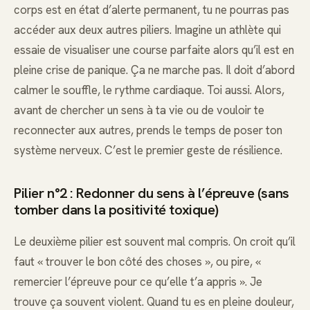
corps est en état d’alerte permanent, tu ne pourras pas
accéder aux deux autres piliers. Imagine un athlète qui
essaie de visualiser une course parfaite alors qu’il est en
pleine crise de panique. Ça ne marche pas. Il doit d’abord
calmer le souffle, le rythme cardiaque. Toi aussi. Alors,
avant de chercher un sens à ta vie ou de vouloir te
reconnecter aux autres, prends le temps de poser ton
système nerveux. C’est le premier geste de résilience.
Pilier n°2 : Redonner du sens à l’épreuve (sans
tomber dans la positivité toxique)
Le deuxième pilier est souvent mal compris. On croit qu’il
faut « trouver le bon côté des choses », ou pire, «
remercier l’épreuve pour ce qu’elle t’a appris ». Je
trouve ça souvent violent. Quand tu es en pleine douleur,