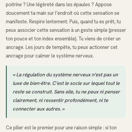
poitrine ? Une légèreté dans les épaules ? Appose
doucement ta main sur l’endroit où cette sensation se
manifeste. Respire lentement. Puis, quand tu es prêt, tu
peux associer cette sensation à un geste simple (presser
ton pouce et ton index ensemble). Tu viens de créer un
ancrage. Les jours de tempête, tu peux actionner cet
ancrage pour calmer le système nerveux.
« La régulation du système nerveux n’est pas un
luxe de bien-être. C’est le socle sur lequel tout le
reste se construit. Sans elle, tu ne peux ni penser
clairement, ni ressentir profondément, ni te
connecter aux autres. »
Ce pilier est le premier pour une raison simple : si ton