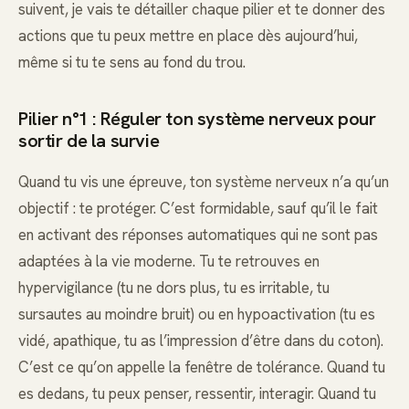
suivent, je vais te détailler chaque pilier et te donner des
actions que tu peux mettre en place dès aujourd’hui,
même si tu te sens au fond du trou.
Pilier n°1 : Réguler ton système nerveux pour
sortir de la survie
Quand tu vis une épreuve, ton système nerveux n’a qu’un
objectif : te protéger. C’est formidable, sauf qu’il le fait
en activant des réponses automatiques qui ne sont pas
adaptées à la vie moderne. Tu te retrouves en
hypervigilance (tu ne dors plus, tu es irritable, tu
sursautes au moindre bruit) ou en hypoactivation (tu es
vidé, apathique, tu as l’impression d’être dans du coton).
C’est ce qu’on appelle la fenêtre de tolérance. Quand tu
es dedans, tu peux penser, ressentir, interagir. Quand tu