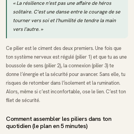
« La résilience n’est pas une affaire de héros
solitaire. C’est une danse entre le courage de se
tourner vers soi et l’humilité de tendre la main
vers l’autre. »
Ce pilier est le ciment des deux premiers. Une fois que
ton système nerveux est régulé (pilier 1) et que tu as une
boussole de sens (pilier 2), la connexion (pilier 3) te
donne l’énergie et la sécurité pour avancer. Sans elle, tu
risques de retomber dans l’isolement et la rumination.
Alors, même si c’est inconfortable, ose le lien. C’est ton
filet de sécurité.
Comment assembler les piliers dans ton
quotidien (le plan en 5 minutes)