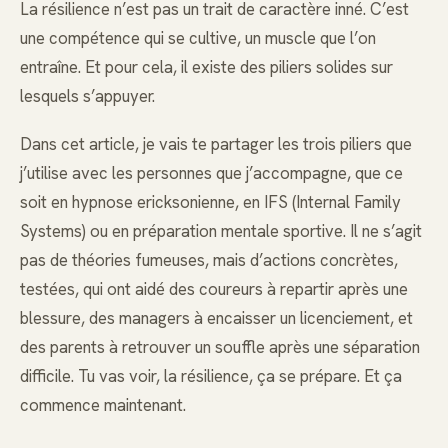
La résilience n’est pas un trait de caractère inné. C’est
une compétence qui se cultive, un muscle que l’on
entraîne. Et pour cela, il existe des piliers solides sur
lesquels s’appuyer.
Dans cet article, je vais te partager les trois piliers que
j’utilise avec les personnes que j’accompagne, que ce
soit en hypnose ericksonienne, en IFS (Internal Family
Systems) ou en préparation mentale sportive. Il ne s’agit
pas de théories fumeuses, mais d’actions concrètes,
testées, qui ont aidé des coureurs à repartir après une
blessure, des managers à encaisser un licenciement, et
des parents à retrouver un souffle après une séparation
difficile. Tu vas voir, la résilience, ça se prépare. Et ça
commence maintenant.