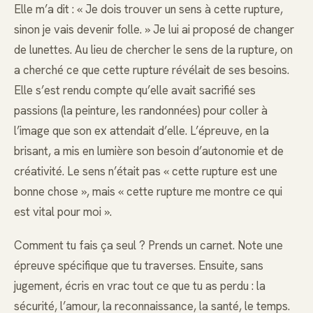
Elle m’a dit : « Je dois trouver un sens à cette rupture,
sinon je vais devenir folle. » Je lui ai proposé de changer
de lunettes. Au lieu de chercher le sens de la rupture, on
a cherché ce que cette rupture révélait de ses besoins.
Elle s’est rendu compte qu’elle avait sacrifié ses
passions (la peinture, les randonnées) pour coller à
l’image que son ex attendait d’elle. L’épreuve, en la
brisant, a mis en lumière son besoin d’autonomie et de
créativité. Le sens n’était pas « cette rupture est une
bonne chose », mais « cette rupture me montre ce qui
est vital pour moi ».
Comment tu fais ça seul ? Prends un carnet. Note une
épreuve spécifique que tu traverses. Ensuite, sans
jugement, écris en vrac tout ce que tu as perdu : la
sécurité, l’amour, la reconnaissance, la santé, le temps.