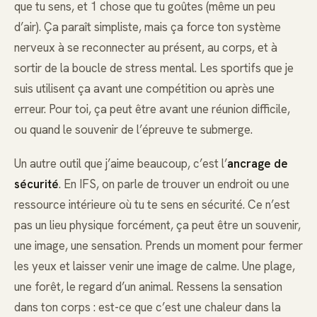
que tu sens, et 1 chose que tu goûtes (même un peu
d’air). Ça paraît simpliste, mais ça force ton système
nerveux à se reconnecter au présent, au corps, et à
sortir de la boucle de stress mental. Les sportifs que je
suis utilisent ça avant une compétition ou après une
erreur. Pour toi, ça peut être avant une réunion difficile,
ou quand le souvenir de l’épreuve te submerge.
Un autre outil que j’aime beaucoup, c’est l’
ancrage de
sécurité
. En IFS, on parle de trouver un endroit ou une
ressource intérieure où tu te sens en sécurité. Ce n’est
pas un lieu physique forcément, ça peut être un souvenir,
une image, une sensation. Prends un moment pour fermer
les yeux et laisser venir une image de calme. Une plage,
une forêt, le regard d’un animal. Ressens la sensation
dans ton corps : est-ce que c’est une chaleur dans la