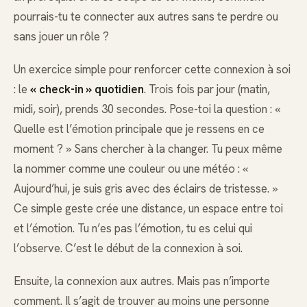
pourrais-tu te connecter aux autres sans te perdre ou
sans jouer un rôle ?
Un exercice simple pour renforcer cette connexion à soi
: le
« check-in » quotidien
. Trois fois par jour (matin,
midi, soir), prends 30 secondes. Pose-toi la question : «
Quelle est l’émotion principale que je ressens en ce
moment ? » Sans chercher à la changer. Tu peux même
la nommer comme une couleur ou une météo : «
Aujourd’hui, je suis gris avec des éclairs de tristesse. »
Ce simple geste crée une distance, un espace entre toi
et l’émotion. Tu n’es pas l’émotion, tu es celui qui
l’observe. C’est le début de la connexion à soi.
Ensuite, la connexion aux autres. Mais pas n’importe
comment. Il s’agit de trouver au moins une personne