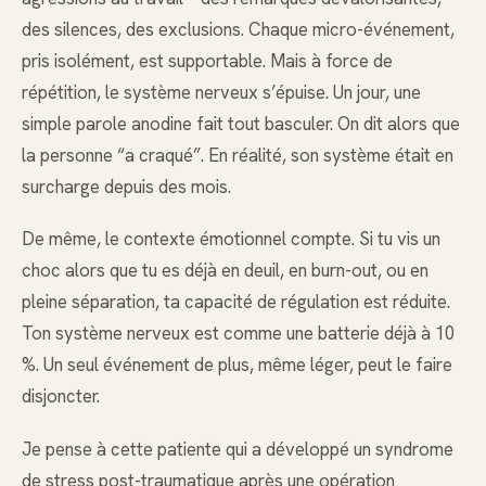
des silences, des exclusions. Chaque micro-événement,
pris isolément, est supportable. Mais à force de
répétition, le système nerveux s’épuise. Un jour, une
simple parole anodine fait tout basculer. On dit alors que
la personne “a craqué”. En réalité, son système était en
surcharge depuis des mois.
De même, le contexte émotionnel compte. Si tu vis un
choc alors que tu es déjà en deuil, en burn-out, ou en
pleine séparation, ta capacité de régulation est réduite.
Ton système nerveux est comme une batterie déjà à 10
%. Un seul événement de plus, même léger, peut le faire
disjoncter.
Je pense à cette patiente qui a développé un syndrome
de stress post-traumatique après une opération