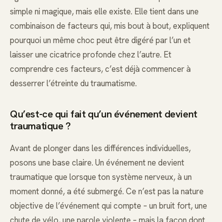
simple ni magique, mais elle existe. Elle tient dans une
combinaison de facteurs qui, mis bout à bout, expliquent
pourquoi un même choc peut être digéré par l’un et
laisser une cicatrice profonde chez l’autre. Et
comprendre ces facteurs, c’est déjà commencer à
desserrer l’étreinte du traumatisme.
Qu’est-ce qui fait qu’un événement devient
traumatique ?
Avant de plonger dans les différences individuelles,
posons une base claire. Un événement ne devient
traumatique que lorsque ton système nerveux, à un
moment donné, a été submergé. Ce n’est pas la nature
objective de l’événement qui compte – un bruit fort, une
chute de vélo, une parole violente – mais la façon dont