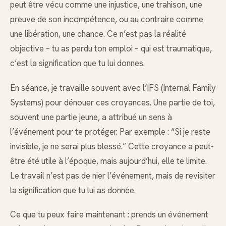
peut être vécu comme une injustice, une trahison, une
preuve de son incompétence, ou au contraire comme
une libération, une chance. Ce n’est pas la réalité
objective – tu as perdu ton emploi – qui est traumatique,
c’est la signification que tu lui donnes.
En séance, je travaille souvent avec l’IFS (Internal Family
Systems) pour dénouer ces croyances. Une partie de toi,
souvent une partie jeune, a attribué un sens à
l’événement pour te protéger. Par exemple : “Si je reste
invisible, je ne serai plus blessé.” Cette croyance a peut-
être été utile à l’époque, mais aujourd’hui, elle te limite.
Le travail n’est pas de nier l’événement, mais de revisiter
la signification que tu lui as donnée.
Ce que tu peux faire maintenant : prends un événement