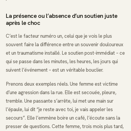
La présence ou l’absence d’un soutien juste
après le choc
C’est le facteur numéro un, celui que je vois le plus
souvent faire la différence entre un souvenir douloureux
et un traumatisme installé. Le soutien post-immédiat – ce
qui se passe dans les minutes, les heures, les jours qui
suivent l’événement – est un véritable bouclier.
Prenons deux exemples réels. Une femme est victime
d’une agression dans la rue. Elle est secouée, pleure,
tremble. Une passante s’arrête, lui met une main sur
l’épaule, lui dit “je reste avec toi, je vais appeler les
secours”. Elle l’emmène boire un café, l’écoute sans la
presser de questions. Cette femme, trois mois plus tard,