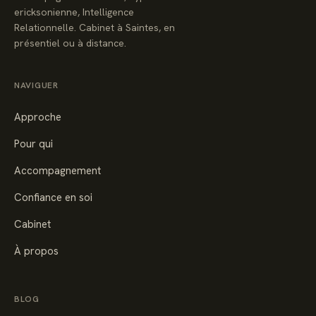
ericksonienne, Intelligence
Relationnelle. Cabinet à Saintes, en
présentiel ou à distance.
NAVIGUER
Approche
Pour qui
Accompagnement
Confiance en soi
Cabinet
À propos
BLOG