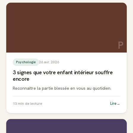
P
26 avr. 2026
Psychologie
3 signes que votre enfant intérieur souffre
encore
Reconnaître la partie blessée en vous au quotidien.
Lire
→
13
min de lecture