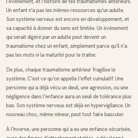
l’événement, et l’histoire de tes traumatismes antérieurs.
Un enfant n’a pas les mêmes ressources qu’un adulte.
Son système nerveux est encore en développement, et
sa capacité à donner du sens est limitée. Un événement
qui serait digéré par un adulte peut devenir un
traumatisme chez un enfant, simplement parce qu’il n’a
pas les mots ni la maturité pour le traiter.
De plus, chaque traumatisme antérieur fragilise le
système. C’est ce qu’on appelle l’effet cumulatif. Une
personne qui a déjà vécu un deuil, une agression, ou une
négligence dans l’enfance aura un seuil de tolérance plus
bas. Son système nerveux est déjà en hypervigilance. Un
nouveau choc, même mineur, peut tout faire basculer.
À l’inverse, une personne qui a eu une enfance sécurisée,