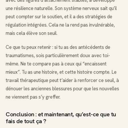
avec des figures d’attachement stables, a développé
une résilience naturelle. Son système nerveux sait qu’il
peut compter sur le soutien, et il a des stratégies de
régulation intégrées. Cela ne la rend pas invulnérable,
mais cela élève son seuil.
Ce que tu peux retenir : si tu as des antécédents de
traumatismes, sois particulièrement doux avec toi-
même. Ne te compare pas à ceux qui “encaissent
mieux”. Tu as une histoire, et cette histoire compte. Le
travail thérapeutique peut t’aider à renforcer ce seuil, à
dénouer les anciennes blessures pour que les nouvelles
ne viennent pas s’y greffer.
Conclusion : et maintenant, qu’est-ce que tu
fais de tout ça ?