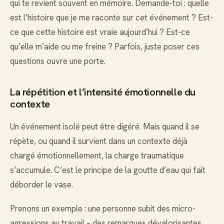
qui te revient souvent en mémoire. Demande-toi : quelle
est l’histoire que je me raconte sur cet événement ? Est-
ce que cette histoire est vraie aujourd’hui ? Est-ce
qu’elle m’aide ou me freine ? Parfois, juste poser ces
questions ouvre une porte.
La répétition et l’intensité émotionnelle du
contexte
Un événement isolé peut être digéré. Mais quand il se
répète, ou quand il survient dans un contexte déjà
chargé émotionnellement, la charge traumatique
s’accumule. C’est le principe de la goutte d’eau qui fait
déborder le vase.
Prenons un exemple : une personne subit des micro-
agressions au travail – des remarques dévalorisantes,