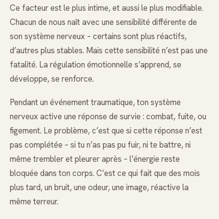
Ce facteur est le plus intime, et aussi le plus modifiable.
Chacun de nous naît avec une sensibilité différente de
son système nerveux – certains sont plus réactifs,
d’autres plus stables. Mais cette sensibilité n’est pas une
fatalité. La régulation émotionnelle s’apprend, se
développe, se renforce.
Pendant un événement traumatique, ton système
nerveux active une réponse de survie : combat, fuite, ou
figement. Le problème, c’est que si cette réponse n’est
pas complétée – si tu n’as pas pu fuir, ni te battre, ni
même trembler et pleurer après – l’énergie reste
bloquée dans ton corps. C’est ce qui fait que des mois
plus tard, un bruit, une odeur, une image, réactive la
même terreur.