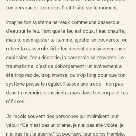
ton cerveau et ton corps l’ont traité sur le moment.
Imagine ton système nerveux comme une casserole
d’eau sur le feu. Tant que le feu est doux, l’eau chauffe,
mais tu peux ajuster la flamme, ajouter un couvercle, ou
retirer la casserole. Si le feu devient soudainement une
explosion, l’eau déborde, la casserole se renverse. Le
traumatisme, c’est ce débordement : un événement a
été trop rapide, trop intense, ou trop long pour que ton
système puisse le réguler. Il laisse une trace – non pas
dans ta mémoire consciente, mais dans ton corps et tes
réflexes.
Je reçois souvent des personnes qui minimisent leur
vécu : “Ce n’est pas un drame, je n’ai pas été violée, je
n’ai pas fait la guerre.” Et pourtant, leur corps tremble,