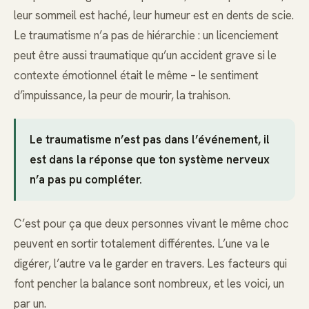
leur sommeil est haché, leur humeur est en dents de scie.
Le traumatisme n’a pas de hiérarchie : un licenciement
peut être aussi traumatique qu’un accident grave si le
contexte émotionnel était le même – le sentiment
d’impuissance, la peur de mourir, la trahison.
Le traumatisme n’est pas dans l’événement, il
est dans la réponse que ton système nerveux
n’a pas pu compléter.
C’est pour ça que deux personnes vivant le même choc
peuvent en sortir totalement différentes. L’une va le
digérer, l’autre va le garder en travers. Les facteurs qui
font pencher la balance sont nombreux, et les voici, un
par un.