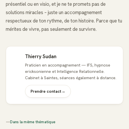
présentiel ou en visio, et je ne te promets pas de
solutions miracles – juste un accompagnement
respectueux de ton rythme, de ton histoire. Parce que tu
mérites de vivre, pas seulement de survivre.
Thierry Sudan
Praticien en accompagnement — IFS, hypnose
ericksonienne et Intelligence Relationnelle.
Cabinet à Saintes, séances également à distance.
Prendre contact
→
—
Dans la même thématique