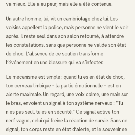
va mieux. Elle a eu peur, mais elle a été contenue.
Un autre homme, lui, vit un cambriolage chez lui. Les
voisins appellent la police, mais personne ne vient le voir
après. Il reste seul dans son salon retourné, à attendre
les constatations, sans que personne ne valide son état
de choc. L’absence de ce soutien transforme
l’événement en une blessure qui va s’infecter.
Le mécanisme est simple : quand tu es en état de choc,
ton cerveau limbique – la partie émotionnelle – est en
alerte maximale. Un regard, une voix calme, une main sur
le bras, envoient un signal à ton système nerveux : “Tu
n’es pas seul, tu es en sécurité.” Ce signal active ton
nerf vague, celui qui freine la réaction de survie. Sans ce
signal, ton corps reste en état d’alerte, et le souvenir se