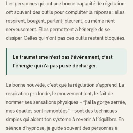
Les personnes qui ont une bonne capacité de régulation
ont souvent des outils pour compléter la réponse : elles
respirent, bougent, parlent, pleurent, ou même rient
nerveusement. Elles permettent à l’énergie de se
dissiper. Celles qui n’ont pas ces outils restent bloquées.
Le traumatisme n’est pas l’événement, c’est
l’énergie qui n’a pas pu se décharger.
La bonne nouvelle, c’est que la régulation s’apprend. La
respiration profonde, le mouvement lent, le fait de
nommer ses sensations physiques – “j’ai la gorge serrée,
mes épaules sont remontées” – sont des techniques
simples qui aident ton système à revenir à l’équilibre. En
séance d’hypnose, je guide souvent des personnes à