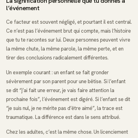
La signification personnelle que tu donnes à
l’événement
Ce facteur est souvent négligé, et pourtant il est central.
Ce n’est pas l’événement brut qui compte, mais l’histoire
que tu te racontes sur lui. Deux personnes peuvent vivre
la même chute, la même parole, la même perte, et en
tirer des conclusions radicalement différentes.
Un exemple courant : un enfant se fait gronder
sévèrement par son parent pour une bêtise. Si l’enfant
se dit “j’ai fait une erreur, je vais faire attention la
prochaine fois”, l’événement est digéré. Si l’enfant se dit
“je suis nul, je ne mérite pas d’être aimé”, la trace est
traumatique. La différence est dans le sens attribué.
Chez les adultes, c’est la même chose. Un licenciement