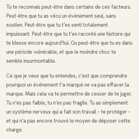
Tu te reconnais peut-être dans certains de ces facteurs.
Peut-être que tu as vécu un événement seul, sans
soutien. Peut-être que tu t’es senti totalement
impuissant. Peut-être que tu t’es raconté une histoire qui
te blesse encore aujourd’hui. Ou peut-être que tu es dans
une période vulnérable, et que le moindre choc te
semble insurmontable.
Ce que je veux que tu entendes, c’est que comprendre
pourquoi un événement t’a marqué ne va pas effacer la
marque. Mais cela va te permettre de cesser de te juger.
Tu n’es pas faible, tu n’es pas fragile. Tu as simplement
un système nerveux qui a fait son travail – te protéger –
et qui n’a pas encore trouvé le moyen de déposer cette
charge.