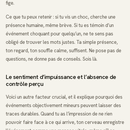
fige.
Ce que tu peux retenir : si tu vis un choc, cherche une
présence humaine, même brève. Si tu es témoin d’un
événement choquant pour quelqu’un, ne te sens pas
obligé de trouver les mots justes. Ta simple présence,
ton regard, ton souffle calme, suffisent. Ne pose pas de
questions, ne donne pas de conseils. Sois là.
Le sentiment d’impuissance et l’absence de
contrôle perçu
Voici un autre facteur crucial, et il explique pourquoi des
événements objectivement mineurs peuvent laisser des
traces durables. Quand tu as l’impression de ne rien
pouvoir faire face à ce qui arrive, ton cerveau enregistre