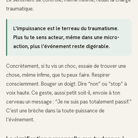
traumatique.
L’impuissance est le terreau du traumatisme.
Plus tu te sens acteur, même dans une micro-
action, plus l’événement reste digérable.
Concrètement, si tu vis un choc, essaie de trouver une
chose, même infime, que tu peux faire. Respirer
consciemment. Bouger un doigt. Dire “non” ou “stop” à
voix haute. Ce geste, aussi petit soit-il, envoie à ton
cerveau un message : “Je ne suis pas totalement passif.”
C’est une brèche dans la toute-puissance de
l’événement.