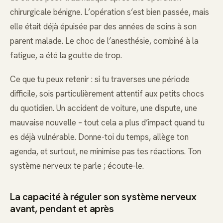
chirurgicale bénigne. L’opération s’est bien passée, mais
elle était déjà épuisée par des années de soins à son
parent malade. Le choc de l’anesthésie, combiné à la
fatigue, a été la goutte de trop.
Ce que tu peux retenir : si tu traverses une période
difficile, sois particulièrement attentif aux petits chocs
du quotidien. Un accident de voiture, une dispute, une
mauvaise nouvelle – tout cela a plus d’impact quand tu
es déjà vulnérable. Donne-toi du temps, allège ton
agenda, et surtout, ne minimise pas tes réactions. Ton
système nerveux te parle ; écoute-le.
La capacité à réguler son système nerveux
avant, pendant et après