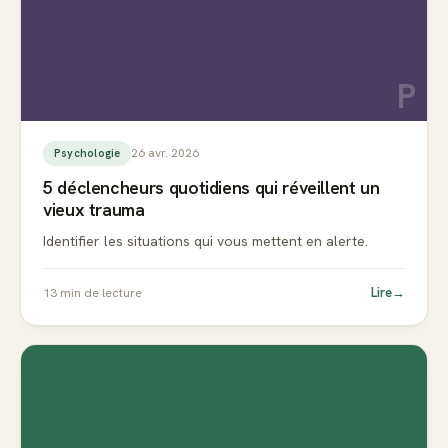
P
26 avr. 2026
Psychologie
5 déclencheurs quotidiens qui réveillent un
vieux trauma
Identifier les situations qui vous mettent en alerte.
Lire
→
13
min de lecture