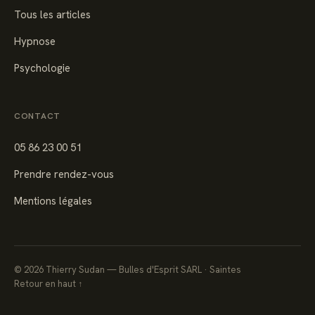
Tous les articles
Hypnose
Psychologie
CONTACT
05 86 23 00 51
Prendre rendez-vous
Mentions légales
©
2026
Thierry Sudan — Bulles d'Esprit SARL · Saintes
Retour en haut ↑