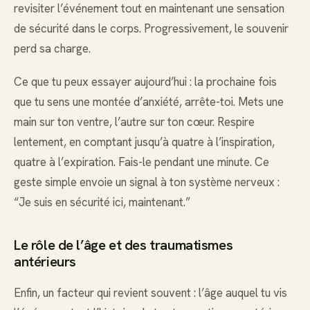
revisiter l’événement tout en maintenant une sensation
de sécurité dans le corps. Progressivement, le souvenir
perd sa charge.
Ce que tu peux essayer aujourd’hui : la prochaine fois
que tu sens une montée d’anxiété, arrête-toi. Mets une
main sur ton ventre, l’autre sur ton cœur. Respire
lentement, en comptant jusqu’à quatre à l’inspiration,
quatre à l’expiration. Fais-le pendant une minute. Ce
geste simple envoie un signal à ton système nerveux :
“Je suis en sécurité ici, maintenant.”
Le rôle de l’âge et des traumatismes
antérieurs
Enfin, un facteur qui revient souvent : l’âge auquel tu vis