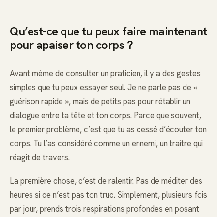
Qu’est-ce que tu peux faire maintenant
pour apaiser ton corps ?
Avant même de consulter un praticien, il y a des gestes
simples que tu peux essayer seul. Je ne parle pas de «
guérison rapide », mais de petits pas pour rétablir un
dialogue entre ta tête et ton corps. Parce que souvent,
le premier problème, c’est que tu as cessé d’écouter ton
corps. Tu l’as considéré comme un ennemi, un traître qui
réagit de travers.
La première chose, c’est de ralentir. Pas de méditer des
heures si ce n’est pas ton truc. Simplement, plusieurs fois
par jour, prends trois respirations profondes en posant