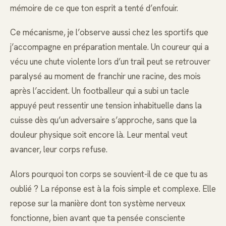
mémoire de ce que ton esprit a tenté d’enfouir.
Ce mécanisme, je l’observe aussi chez les sportifs que
j’accompagne en préparation mentale. Un coureur qui a
vécu une chute violente lors d’un trail peut se retrouver
paralysé au moment de franchir une racine, des mois
après l’accident. Un footballeur qui a subi un tacle
appuyé peut ressentir une tension inhabituelle dans la
cuisse dès qu’un adversaire s’approche, sans que la
douleur physique soit encore là. Leur mental veut
avancer, leur corps refuse.
Alors pourquoi ton corps se souvient-il de ce que tu as
oublié ? La réponse est à la fois simple et complexe. Elle
repose sur la manière dont ton système nerveux
fonctionne, bien avant que ta pensée consciente