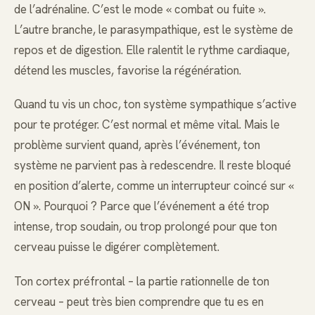
de l’adrénaline. C’est le mode « combat ou fuite ».
L’autre branche, le parasympathique, est le système de
repos et de digestion. Elle ralentit le rythme cardiaque,
détend les muscles, favorise la régénération.
Quand tu vis un choc, ton système sympathique s’active
pour te protéger. C’est normal et même vital. Mais le
problème survient quand, après l’événement, ton
système ne parvient pas à redescendre. Il reste bloqué
en position d’alerte, comme un interrupteur coincé sur «
ON ». Pourquoi ? Parce que l’événement a été trop
intense, trop soudain, ou trop prolongé pour que ton
cerveau puisse le digérer complètement.
Ton cortex préfrontal – la partie rationnelle de ton
cerveau – peut très bien comprendre que tu es en