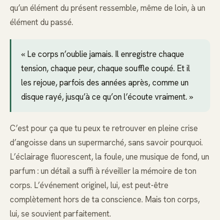
qu’un élément du présent ressemble, même de loin, à un
élément du passé.
« Le corps n’oublie jamais. Il enregistre chaque
tension, chaque peur, chaque souffle coupé. Et il
les rejoue, parfois des années après, comme un
disque rayé, jusqu’à ce qu’on l’écoute vraiment. »
C’est pour ça que tu peux te retrouver en pleine crise
d’angoisse dans un supermarché, sans savoir pourquoi.
L’éclairage fluorescent, la foule, une musique de fond, un
parfum : un détail a suffi à réveiller la mémoire de ton
corps. L’événement originel, lui, est peut-être
complètement hors de ta conscience. Mais ton corps,
lui, se souvient parfaitement.