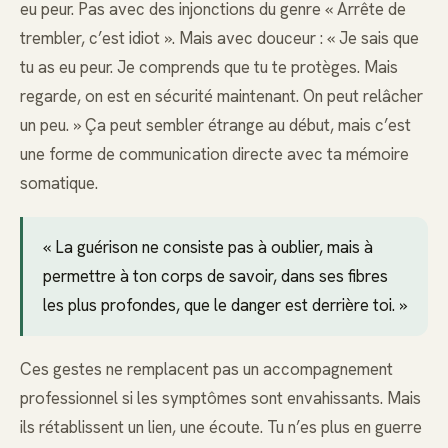
eu peur. Pas avec des injonctions du genre « Arrête de
trembler, c’est idiot ». Mais avec douceur : « Je sais que
tu as eu peur. Je comprends que tu te protèges. Mais
regarde, on est en sécurité maintenant. On peut relâcher
un peu. » Ça peut sembler étrange au début, mais c’est
une forme de communication directe avec ta mémoire
somatique.
« La guérison ne consiste pas à oublier, mais à
permettre à ton corps de savoir, dans ses fibres
les plus profondes, que le danger est derrière toi. »
Ces gestes ne remplacent pas un accompagnement
professionnel si les symptômes sont envahissants. Mais
ils rétablissent un lien, une écoute. Tu n’es plus en guerre