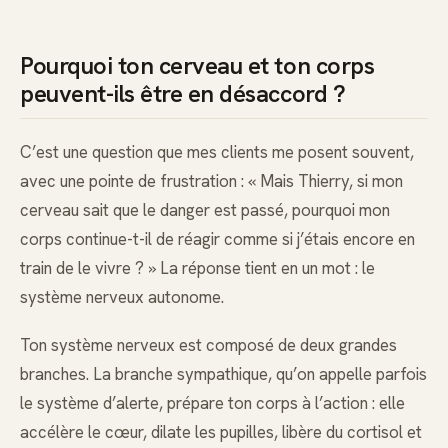
Pourquoi ton cerveau et ton corps
peuvent-ils être en désaccord ?
C’est une question que mes clients me posent souvent,
avec une pointe de frustration : « Mais Thierry, si mon
cerveau sait que le danger est passé, pourquoi mon
corps continue-t-il de réagir comme si j’étais encore en
train de le vivre ? » La réponse tient en un mot : le
système nerveux autonome.
Ton système nerveux est composé de deux grandes
branches. La branche sympathique, qu’on appelle parfois
le système d’alerte, prépare ton corps à l’action : elle
accélère le cœur, dilate les pupilles, libère du cortisol et