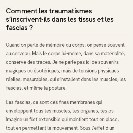
Comment les traumatismes
s’inscrivent-ils dans les tissus et les
fascias ?
Quand on parle de mémoire du corps, on pense souvent
au cerveau. Mais le corps lui-même, dans sa matérialité,
conserve des traces. Je ne parle pas ici de souvenirs
magiques ou ésotériques, mais de tensions physiques
réelles, mesurables, qui s’installent dans les muscles, les
fascias, et même la posture.
Les fascias, ce sont ces fines membranes qui
enveloppent tous tes muscles, tes organes, tes os.
Imagine un filet extensible qui maintient tout en place,
tout en permettant le mouvement. Sous l’effet d’un