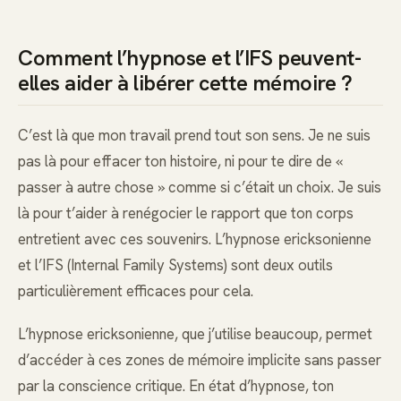
Comment l’hypnose et l’IFS peuvent-
elles aider à libérer cette mémoire ?
C’est là que mon travail prend tout son sens. Je ne suis
pas là pour effacer ton histoire, ni pour te dire de «
passer à autre chose » comme si c’était un choix. Je suis
là pour t’aider à renégocier le rapport que ton corps
entretient avec ces souvenirs. L’hypnose ericksonienne
et l’IFS (Internal Family Systems) sont deux outils
particulièrement efficaces pour cela.
L’hypnose ericksonienne, que j’utilise beaucoup, permet
d’accéder à ces zones de mémoire implicite sans passer
par la conscience critique. En état d’hypnose, ton