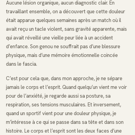
Aucune lésion organique, aucun diagnostic clair. En
travaillant ensemble, on a découvert que cette douleur
était apparue quelques semaines après un match où il
avait reçu un tacle violent, sans gravité apparente, mais
qui avait réveillé une vieille peur liée à un accident
d’enfance. Son genou ne souffrait pas d’une blessure
physique, mais d’une mémoire émotionnelle coincée
dans le fascia.
C’est pour cela que, dans mon approche, je ne sépare
jamais le corps et l’esprit. Quand quelqu’un vient me voir
pour de l’anxiété, je regarde aussi sa posture, sa
respiration, ses tensions musculaires. Et inversement,
quand un sportif vient pour une douleur physique, je
m’intéresse à ce qui se passe dans sa tête et dans son
histoire. Le corps et l’esprit sont les deux faces d’une