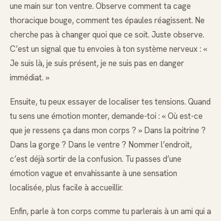
une main sur ton ventre. Observe comment ta cage
thoracique bouge, comment tes épaules réagissent. Ne
cherche pas à changer quoi que ce soit. Juste observe.
C’est un signal que tu envoies à ton système nerveux : «
Je suis là, je suis présent, je ne suis pas en danger
immédiat. »
Ensuite, tu peux essayer de localiser tes tensions. Quand
tu sens une émotion monter, demande-toi : « Où est-ce
que je ressens ça dans mon corps ? » Dans la poitrine ?
Dans la gorge ? Dans le ventre ? Nommer l’endroit,
c’est déjà sortir de la confusion. Tu passes d’une
émotion vague et envahissante à une sensation
localisée, plus facile à accueillir.
Enfin, parle à ton corps comme tu parlerais à un ami qui a