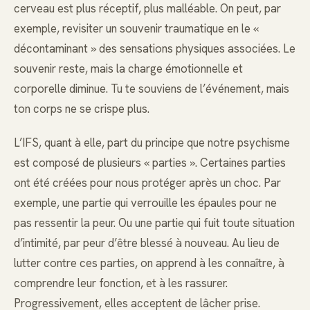
cerveau est plus réceptif, plus malléable. On peut, par
exemple, revisiter un souvenir traumatique en le «
décontaminant » des sensations physiques associées. Le
souvenir reste, mais la charge émotionnelle et
corporelle diminue. Tu te souviens de l’événement, mais
ton corps ne se crispe plus.
L’IFS, quant à elle, part du principe que notre psychisme
est composé de plusieurs « parties ». Certaines parties
ont été créées pour nous protéger après un choc. Par
exemple, une partie qui verrouille les épaules pour ne
pas ressentir la peur. Ou une partie qui fuit toute situation
d’intimité, par peur d’être blessé à nouveau. Au lieu de
lutter contre ces parties, on apprend à les connaître, à
comprendre leur fonction, et à les rassurer.
Progressivement, elles acceptent de lâcher prise.