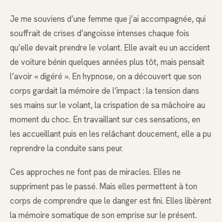
Je me souviens d’une femme que j’ai accompagnée, qui
souffrait de crises d’angoisse intenses chaque fois
qu’elle devait prendre le volant. Elle avait eu un accident
de voiture bénin quelques années plus tôt, mais pensait
l’avoir « digéré ». En hypnose, on a découvert que son
corps gardait la mémoire de l’impact : la tension dans
ses mains sur le volant, la crispation de sa mâchoire au
moment du choc. En travaillant sur ces sensations, en
les accueillant puis en les relâchant doucement, elle a pu
reprendre la conduite sans peur.
Ces approches ne font pas de miracles. Elles ne
suppriment pas le passé. Mais elles permettent à ton
corps de comprendre que le danger est fini. Elles libèrent
la mémoire somatique de son emprise sur le présent.