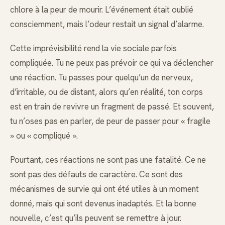
chlore à la peur de mourir. L’événement était oublié
consciemment, mais l’odeur restait un signal d’alarme.
Cette imprévisibilité rend la vie sociale parfois
compliquée. Tu ne peux pas prévoir ce qui va déclencher
une réaction. Tu passes pour quelqu’un de nerveux,
d’irritable, ou de distant, alors qu’en réalité, ton corps
est en train de revivre un fragment de passé. Et souvent,
tu n’oses pas en parler, de peur de passer pour « fragile
» ou « compliqué ».
Pourtant, ces réactions ne sont pas une fatalité. Ce ne
sont pas des défauts de caractère. Ce sont des
mécanismes de survie qui ont été utiles à un moment
donné, mais qui sont devenus inadaptés. Et la bonne
nouvelle, c’est qu’ils peuvent se remettre à jour.