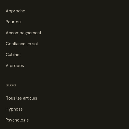
Approche
Pour qui
Accompagnement
Confiance en soi
Cabinet
À propos
BLOG
Tous les articles
Hypnose
Psychologie