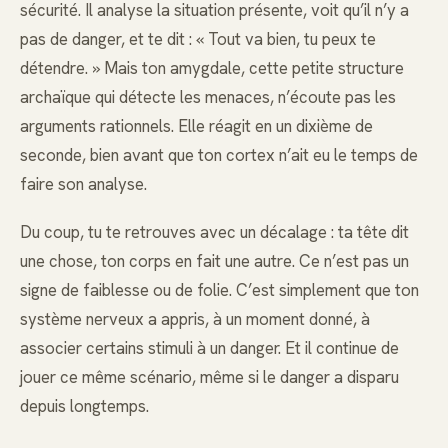
sécurité. Il analyse la situation présente, voit qu’il n’y a
pas de danger, et te dit : « Tout va bien, tu peux te
détendre. » Mais ton amygdale, cette petite structure
archaïque qui détecte les menaces, n’écoute pas les
arguments rationnels. Elle réagit en un dixième de
seconde, bien avant que ton cortex n’ait eu le temps de
faire son analyse.
Du coup, tu te retrouves avec un décalage : ta tête dit
une chose, ton corps en fait une autre. Ce n’est pas un
signe de faiblesse ou de folie. C’est simplement que ton
système nerveux a appris, à un moment donné, à
associer certains stimuli à un danger. Et il continue de
jouer ce même scénario, même si le danger a disparu
depuis longtemps.