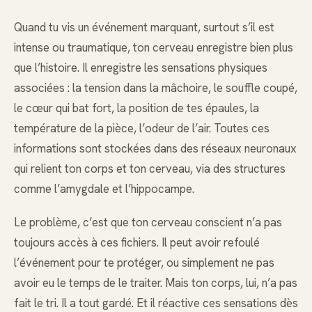
Quand tu vis un événement marquant, surtout s’il est
intense ou traumatique, ton cerveau enregistre bien plus
que l’histoire. Il enregistre les sensations physiques
associées : la tension dans la mâchoire, le souffle coupé,
le cœur qui bat fort, la position de tes épaules, la
température de la pièce, l’odeur de l’air. Toutes ces
informations sont stockées dans des réseaux neuronaux
qui relient ton corps et ton cerveau, via des structures
comme l’amygdale et l’hippocampe.
Le problème, c’est que ton cerveau conscient n’a pas
toujours accès à ces fichiers. Il peut avoir refoulé
l’événement pour te protéger, ou simplement ne pas
avoir eu le temps de le traiter. Mais ton corps, lui, n’a pas
fait le tri. Il a tout gardé. Et il réactive ces sensations dès