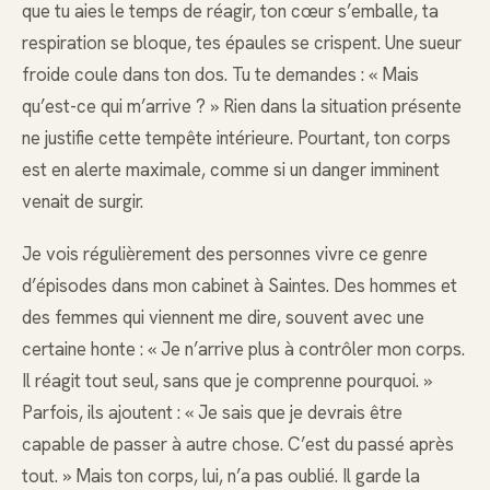
que tu aies le temps de réagir, ton cœur s’emballe, ta
respiration se bloque, tes épaules se crispent. Une sueur
froide coule dans ton dos. Tu te demandes : « Mais
qu’est-ce qui m’arrive ? » Rien dans la situation présente
ne justifie cette tempête intérieure. Pourtant, ton corps
est en alerte maximale, comme si un danger imminent
venait de surgir.
Je vois régulièrement des personnes vivre ce genre
d’épisodes dans mon cabinet à Saintes. Des hommes et
des femmes qui viennent me dire, souvent avec une
certaine honte : « Je n’arrive plus à contrôler mon corps.
Il réagit tout seul, sans que je comprenne pourquoi. »
Parfois, ils ajoutent : « Je sais que je devrais être
capable de passer à autre chose. C’est du passé après
tout. » Mais ton corps, lui, n’a pas oublié. Il garde la