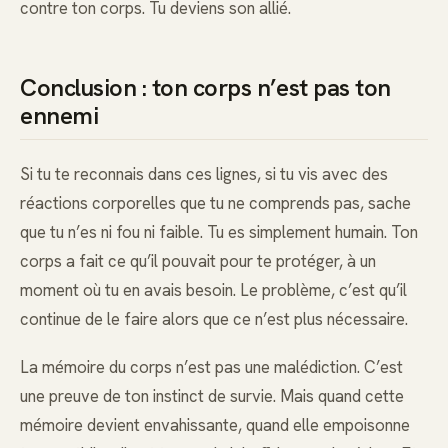
contre ton corps. Tu deviens son allié.
Conclusion : ton corps n’est pas ton
ennemi
Si tu te reconnais dans ces lignes, si tu vis avec des
réactions corporelles que tu ne comprends pas, sache
que tu n’es ni fou ni faible. Tu es simplement humain. Ton
corps a fait ce qu’il pouvait pour te protéger, à un
moment où tu en avais besoin. Le problème, c’est qu’il
continue de le faire alors que ce n’est plus nécessaire.
La mémoire du corps n’est pas une malédiction. C’est
une preuve de ton instinct de survie. Mais quand cette
mémoire devient envahissante, quand elle empoisonne