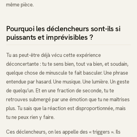
même pièce.
Pourquoi les déclencheurs sont-ils si
puissants et imprévisibles ?
Tu as peut-être déjà vécu cette expérience
déconcertante : tu te sens bien, tout va bien, et soudain,
quelque chose de minuscule te fait basculer. Une phrase
entendue par hasard. Une musique. Une lumière. Un geste
de quelqu’un. Et en une fraction de seconde, tu te
retrouves submergé par une émotion que tu ne maîtrises
plus. Tu sais que la réaction est disproportionnée, mais
tu ne peux rien y faire.
Ces déclencheurs, on les appelle des « triggers ». Ils