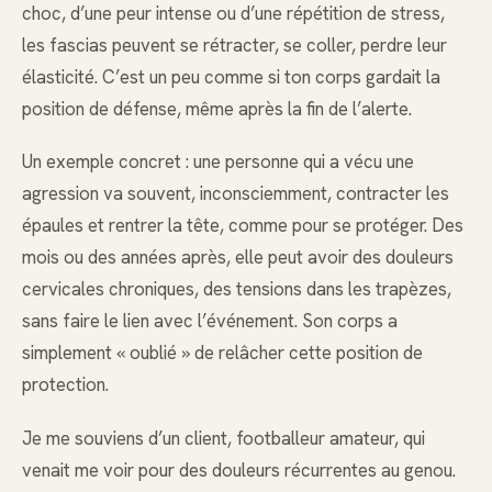
choc, d’une peur intense ou d’une répétition de stress,
les fascias peuvent se rétracter, se coller, perdre leur
élasticité. C’est un peu comme si ton corps gardait la
position de défense, même après la fin de l’alerte.
Un exemple concret : une personne qui a vécu une
agression va souvent, inconsciemment, contracter les
épaules et rentrer la tête, comme pour se protéger. Des
mois ou des années après, elle peut avoir des douleurs
cervicales chroniques, des tensions dans les trapèzes,
sans faire le lien avec l’événement. Son corps a
simplement « oublié » de relâcher cette position de
protection.
Je me souviens d’un client, footballeur amateur, qui
venait me voir pour des douleurs récurrentes au genou.