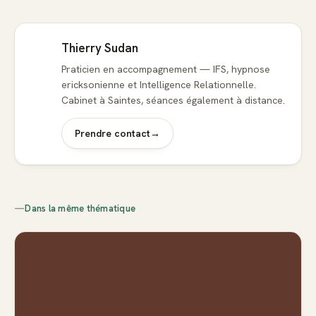
Thierry Sudan
Praticien en accompagnement — IFS, hypnose
ericksonienne et Intelligence Relationnelle.
Cabinet à Saintes, séances également à distance.
Prendre contact
→
—
Dans la même thématique