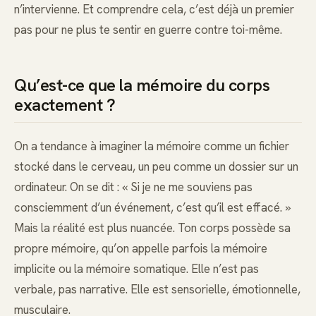
n’intervienne. Et comprendre cela, c’est déjà un premier
pas pour ne plus te sentir en guerre contre toi-même.
Qu’est-ce que la mémoire du corps
exactement ?
On a tendance à imaginer la mémoire comme un fichier
stocké dans le cerveau, un peu comme un dossier sur un
ordinateur. On se dit : « Si je ne me souviens pas
consciemment d’un événement, c’est qu’il est effacé. »
Mais la réalité est plus nuancée. Ton corps possède sa
propre mémoire, qu’on appelle parfois la mémoire
implicite ou la mémoire somatique. Elle n’est pas
verbale, pas narrative. Elle est sensorielle, émotionnelle,
musculaire.