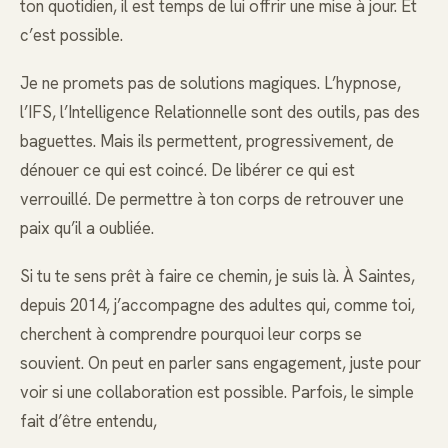
ton quotidien, il est temps de lui offrir une mise à jour. Et
c’est possible.
Je ne promets pas de solutions magiques. L’hypnose,
l’IFS, l’Intelligence Relationnelle sont des outils, pas des
baguettes. Mais ils permettent, progressivement, de
dénouer ce qui est coincé. De libérer ce qui est
verrouillé. De permettre à ton corps de retrouver une
paix qu’il a oubliée.
Si tu te sens prêt à faire ce chemin, je suis là. À Saintes,
depuis 2014, j’accompagne des adultes qui, comme toi,
cherchent à comprendre pourquoi leur corps se
souvient. On peut en parler sans engagement, juste pour
voir si une collaboration est possible. Parfois, le simple
fait d’être entendu,