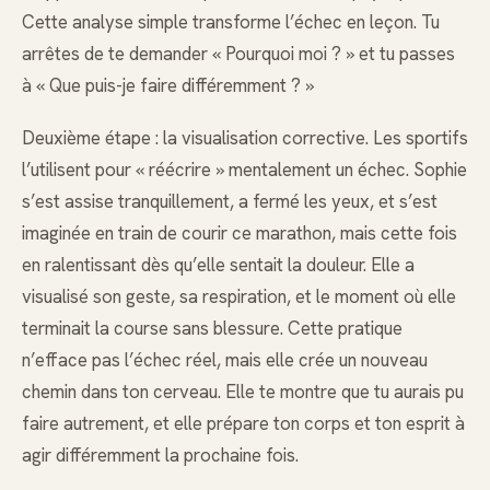
Cette analyse simple transforme l’échec en leçon. Tu
arrêtes de te demander « Pourquoi moi ? » et tu passes
à « Que puis-je faire différemment ? »
Deuxième étape : la visualisation corrective. Les sportifs
l’utilisent pour « réécrire » mentalement un échec. Sophie
s’est assise tranquillement, a fermé les yeux, et s’est
imaginée en train de courir ce marathon, mais cette fois
en ralentissant dès qu’elle sentait la douleur. Elle a
visualisé son geste, sa respiration, et le moment où elle
terminait la course sans blessure. Cette pratique
n’efface pas l’échec réel, mais elle crée un nouveau
chemin dans ton cerveau. Elle te montre que tu aurais pu
faire autrement, et elle prépare ton corps et ton esprit à
agir différemment la prochaine fois.