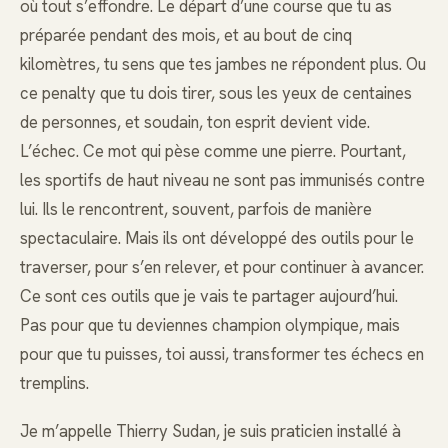
où tout s’effondre. Le départ d’une course que tu as
préparée pendant des mois, et au bout de cinq
kilomètres, tu sens que tes jambes ne répondent plus. Ou
ce penalty que tu dois tirer, sous les yeux de centaines
de personnes, et soudain, ton esprit devient vide.
L’échec. Ce mot qui pèse comme une pierre. Pourtant,
les sportifs de haut niveau ne sont pas immunisés contre
lui. Ils le rencontrent, souvent, parfois de manière
spectaculaire. Mais ils ont développé des outils pour le
traverser, pour s’en relever, et pour continuer à avancer.
Ce sont ces outils que je vais te partager aujourd’hui.
Pas pour que tu deviennes champion olympique, mais
pour que tu puisses, toi aussi, transformer tes échecs en
tremplins.
Je m’appelle Thierry Sudan, je suis praticien installé à