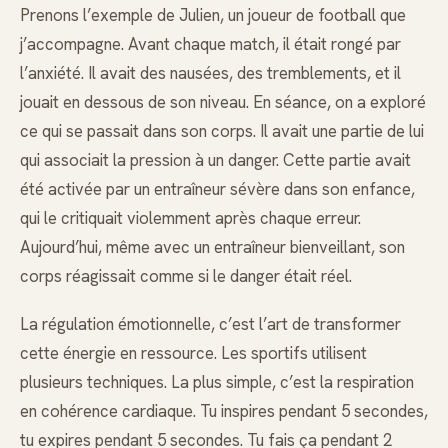
Prenons l’exemple de Julien, un joueur de football que
j’accompagne. Avant chaque match, il était rongé par
l’anxiété. Il avait des nausées, des tremblements, et il
jouait en dessous de son niveau. En séance, on a exploré
ce qui se passait dans son corps. Il avait une partie de lui
qui associait la pression à un danger. Cette partie avait
été activée par un entraîneur sévère dans son enfance,
qui le critiquait violemment après chaque erreur.
Aujourd’hui, même avec un entraîneur bienveillant, son
corps réagissait comme si le danger était réel.
La régulation émotionnelle, c’est l’art de transformer
cette énergie en ressource. Les sportifs utilisent
plusieurs techniques. La plus simple, c’est la respiration
en cohérence cardiaque. Tu inspires pendant 5 secondes,
tu expires pendant 5 secondes. Tu fais ça pendant 2