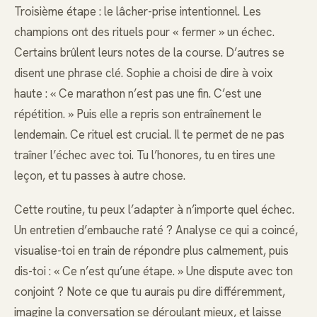
Troisième étape : le lâcher-prise intentionnel. Les
champions ont des rituels pour « fermer » un échec.
Certains brûlent leurs notes de la course. D’autres se
disent une phrase clé. Sophie a choisi de dire à voix
haute : « Ce marathon n’est pas une fin. C’est une
répétition. » Puis elle a repris son entraînement le
lendemain. Ce rituel est crucial. Il te permet de ne pas
traîner l’échec avec toi. Tu l’honores, tu en tires une
leçon, et tu passes à autre chose.
Cette routine, tu peux l’adapter à n’importe quel échec.
Un entretien d’embauche raté ? Analyse ce qui a coincé,
visualise-toi en train de répondre plus calmement, puis
dis-toi : « Ce n’est qu’une étape. » Une dispute avec ton
conjoint ? Note ce que tu aurais pu dire différemment,
imagine la conversation se déroulant mieux, et laisse