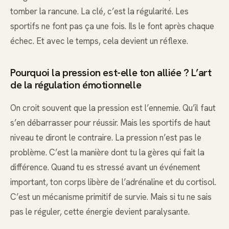
tomber la rancune. La clé, c’est la régularité. Les
sportifs ne font pas ça une fois. Ils le font après chaque
échec. Et avec le temps, cela devient un réflexe.
Pourquoi la pression est-elle ton alliée ? L’art
de la régulation émotionnelle
On croit souvent que la pression est l’ennemie. Qu’il faut
s’en débarrasser pour réussir. Mais les sportifs de haut
niveau te diront le contraire. La pression n’est pas le
problème. C’est la manière dont tu la gères qui fait la
différence. Quand tu es stressé avant un événement
important, ton corps libère de l’adrénaline et du cortisol.
C’est un mécanisme primitif de survie. Mais si tu ne sais
pas le réguler, cette énergie devient paralysante.