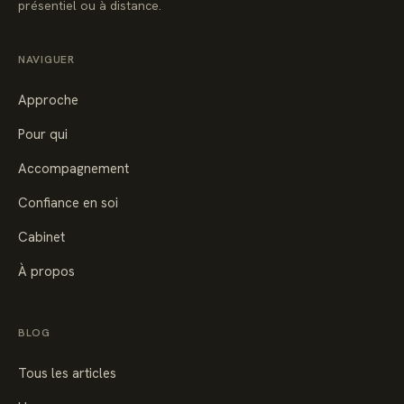
présentiel ou à distance.
NAVIGUER
Approche
Pour qui
Accompagnement
Confiance en soi
Cabinet
À propos
BLOG
Tous les articles