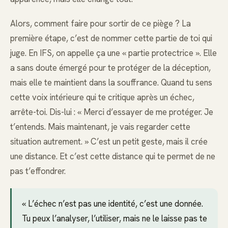
Alors, comment faire pour sortir de ce piège ? La
première étape, c’est de nommer cette partie de toi qui
juge. En IFS, on appelle ça une « partie protectrice ». Elle
a sans doute émergé pour te protéger de la déception,
mais elle te maintient dans la souffrance. Quand tu sens
cette voix intérieure qui te critique après un échec,
arrête-toi. Dis-lui : « Merci d’essayer de me protéger. Je
t’entends. Mais maintenant, je vais regarder cette
situation autrement. » C’est un petit geste, mais il crée
une distance. Et c’est cette distance qui te permet de ne
pas t’effondrer.
« L’échec n’est pas une identité, c’est une donnée.
Tu peux l’analyser, l’utiliser, mais ne le laisse pas te