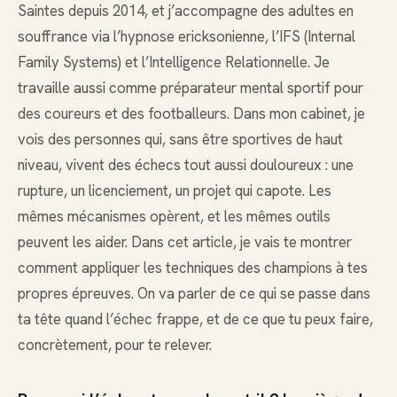
Saintes depuis 2014, et j’accompagne des adultes en
souffrance via l’hypnose ericksonienne, l’IFS (Internal
Family Systems) et l’Intelligence Relationnelle. Je
travaille aussi comme préparateur mental sportif pour
des coureurs et des footballeurs. Dans mon cabinet, je
vois des personnes qui, sans être sportives de haut
niveau, vivent des échecs tout aussi douloureux : une
rupture, un licenciement, un projet qui capote. Les
mêmes mécanismes opèrent, et les mêmes outils
peuvent les aider. Dans cet article, je vais te montrer
comment appliquer les techniques des champions à tes
propres épreuves. On va parler de ce qui se passe dans
ta tête quand l’échec frappe, et de ce que tu peux faire,
concrètement, pour te relever.