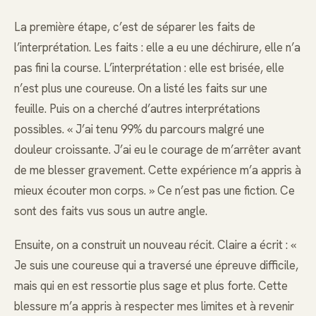
La première étape, c’est de séparer les faits de
l’interprétation. Les faits : elle a eu une déchirure, elle n’a
pas fini la course. L’interprétation : elle est brisée, elle
n’est plus une coureuse. On a listé les faits sur une
feuille. Puis on a cherché d’autres interprétations
possibles. « J’ai tenu 99% du parcours malgré une
douleur croissante. J’ai eu le courage de m’arrêter avant
de me blesser gravement. Cette expérience m’a appris à
mieux écouter mon corps. » Ce n’est pas une fiction. Ce
sont des faits vus sous un autre angle.
Ensuite, on a construit un nouveau récit. Claire a écrit : «
Je suis une coureuse qui a traversé une épreuve difficile,
mais qui en est ressortie plus sage et plus forte. Cette
blessure m’a appris à respecter mes limites et à revenir