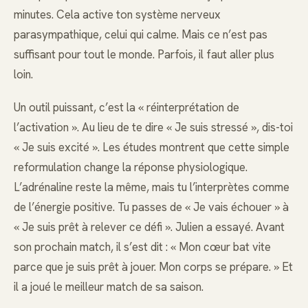
minutes. Cela active ton système nerveux
parasympathique, celui qui calme. Mais ce n’est pas
suffisant pour tout le monde. Parfois, il faut aller plus
loin.
Un outil puissant, c’est la « réinterprétation de
l’activation ». Au lieu de te dire « Je suis stressé », dis-toi
« Je suis excité ». Les études montrent que cette simple
reformulation change la réponse physiologique.
L’adrénaline reste la même, mais tu l’interprètes comme
de l’énergie positive. Tu passes de « Je vais échouer » à
« Je suis prêt à relever ce défi ». Julien a essayé. Avant
son prochain match, il s’est dit : « Mon cœur bat vite
parce que je suis prêt à jouer. Mon corps se prépare. » Et
il a joué le meilleur match de sa saison.