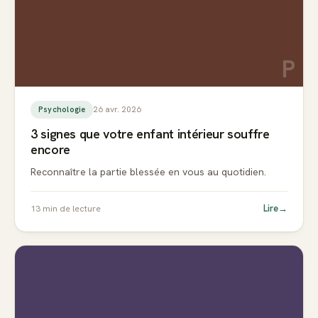
P
26 avr. 2026
Psychologie
3 signes que votre enfant intérieur souffre
encore
Reconnaître la partie blessée en vous au quotidien.
Lire
→
13
min de lecture