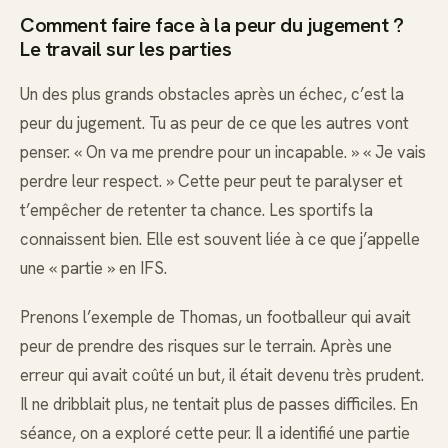
Comment faire face à la peur du jugement ?
Le travail sur les parties
Un des plus grands obstacles après un échec, c’est la
peur du jugement. Tu as peur de ce que les autres vont
penser. « On va me prendre pour un incapable. » « Je vais
perdre leur respect. » Cette peur peut te paralyser et
t’empêcher de retenter ta chance. Les sportifs la
connaissent bien. Elle est souvent liée à ce que j’appelle
une « partie » en IFS.
Prenons l’exemple de Thomas, un footballeur qui avait
peur de prendre des risques sur le terrain. Après une
erreur qui avait coûté un but, il était devenu très prudent.
Il ne dribblait plus, ne tentait plus de passes difficiles. En
séance, on a exploré cette peur. Il a identifié une partie