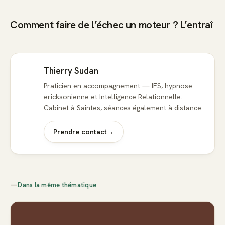
Comment faire de l’échec un moteur ? L’entraî
Thierry Sudan
Praticien en accompagnement — IFS, hypnose
ericksonienne et Intelligence Relationnelle.
Cabinet à Saintes, séances également à distance.
Prendre contact
→
—
Dans la même thématique