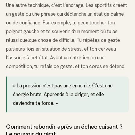
Une autre technique, c’est l’ancrage. Les sportifs créent
un geste ou une phrase qui déclenche un état de calme
ou de confiance. Par exemple, tu peux toucher ton
poignet gauche et te souvenir d’un moment où tu as
réussi quelque chose de difficile. Tu répètes ce geste
plusieurs fois en situation de stress, et ton cerveau
l’associe à cet état. Avant un entretien ou une
compétition, tu refais ce geste, et ton corps se détend.
« La pression n’est pas une ennemie. C’est une
énergie brute. Apprends à la diriger, et elle
deviendra ta force. »
Comment rebondir après un échec cuisant ?
Le pouvoir du récit