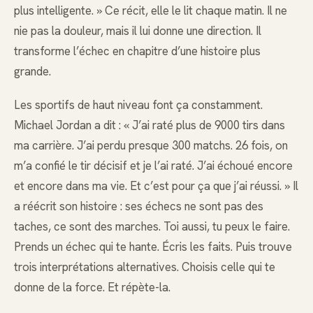
plus intelligente. » Ce récit, elle le lit chaque matin. Il ne
nie pas la douleur, mais il lui donne une direction. Il
transforme l’échec en chapitre d’une histoire plus
grande.
Les sportifs de haut niveau font ça constamment.
Michael Jordan a dit : « J’ai raté plus de 9000 tirs dans
ma carrière. J’ai perdu presque 300 matchs. 26 fois, on
m’a confié le tir décisif et je l’ai raté. J’ai échoué encore
et encore dans ma vie. Et c’est pour ça que j’ai réussi. » Il
a réécrit son histoire : ses échecs ne sont pas des
taches, ce sont des marches. Toi aussi, tu peux le faire.
Prends un échec qui te hante. Écris les faits. Puis trouve
trois interprétations alternatives. Choisis celle qui te
donne de la force. Et répète-la.