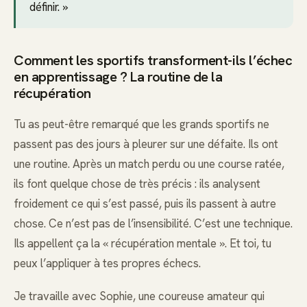
définir. »
Comment les sportifs transforment-ils l’échec
en apprentissage ? La routine de la
récupération
Tu as peut-être remarqué que les grands sportifs ne
passent pas des jours à pleurer sur une défaite. Ils ont
une routine. Après un match perdu ou une course ratée,
ils font quelque chose de très précis : ils analysent
froidement ce qui s’est passé, puis ils passent à autre
chose. Ce n’est pas de l’insensibilité. C’est une technique.
Ils appellent ça la « récupération mentale ». Et toi, tu
peux l’appliquer à tes propres échecs.
Je travaille avec Sophie, une coureuse amateur qui