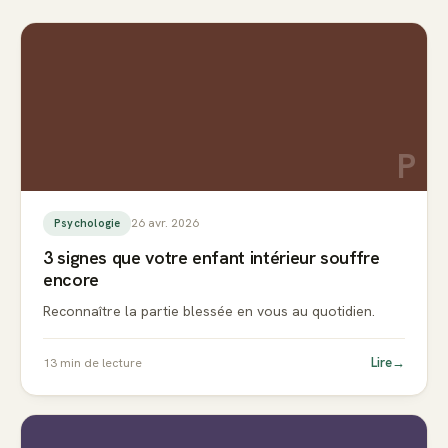
P
26 avr. 2026
Psychologie
3 signes que votre enfant intérieur souffre
encore
Reconnaître la partie blessée en vous au quotidien.
Lire
→
13
min de lecture