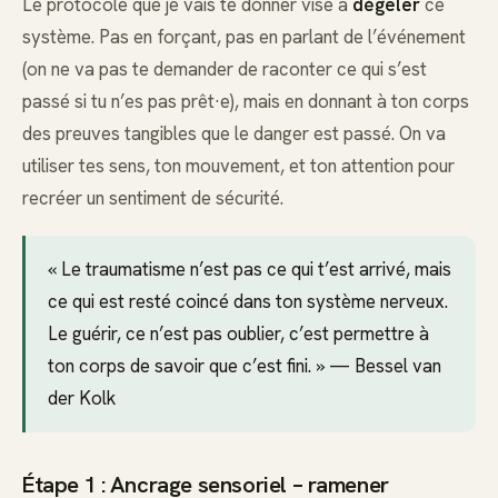
Le protocole que je vais te donner vise à
dégeler
ce
système. Pas en forçant, pas en parlant de l’événement
(on ne va pas te demander de raconter ce qui s’est
passé si tu n’es pas prêt·e), mais en donnant à ton corps
des preuves tangibles que le danger est passé. On va
utiliser tes sens, ton mouvement, et ton attention pour
recréer un sentiment de sécurité.
« Le traumatisme n’est pas ce qui t’est arrivé, mais
ce qui est resté coincé dans ton système nerveux.
Le guérir, ce n’est pas oublier, c’est permettre à
ton corps de savoir que c’est fini. » — Bessel van
der Kolk
Étape 1 : Ancrage sensoriel – ramener