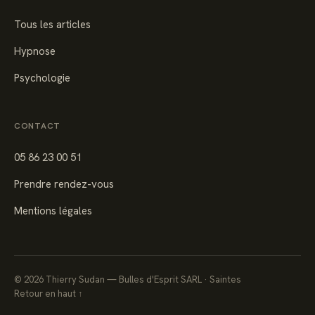
Tous les articles
Hypnose
Psychologie
CONTACT
05 86 23 00 51
Prendre rendez-vous
Mentions légales
©
2026
Thierry Sudan — Bulles d'Esprit SARL · Saintes
Retour en haut ↑