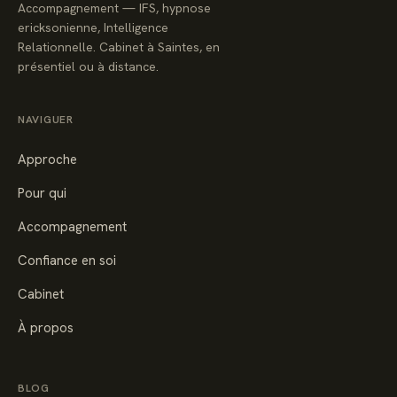
Accompagnement — IFS, hypnose
ericksonienne, Intelligence
Relationnelle. Cabinet à Saintes, en
présentiel ou à distance.
NAVIGUER
Approche
Pour qui
Accompagnement
Confiance en soi
Cabinet
À propos
BLOG