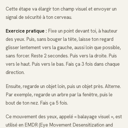
Cette étape va élargir ton champ visuel et envoyer un
signal de sécurité à ton cerveau.
Exercice pratique :
Fixe un point devant toi, à hauteur
des yeux. Puis, sans bouger la tête, laisse ton regard
glisser lentement vers la gauche, aussi loin que possible,
sans forcer. Reste 2 secondes. Puis vers la droite. Puis
vers le haut. Puis vers le bas. Fais ça 3 fois dans chaque
direction.
Ensuite, regarde un objet loin, puis un objet près. Alterne.
Par exemple, regarde un arbre par la fenêtre, puis le
bout de ton nez. Fais ça 5 fois.
Ce mouvement des yeux, appelé « balayage visuel », est
utilisé en EMDR (Eye Movement Desensitization and