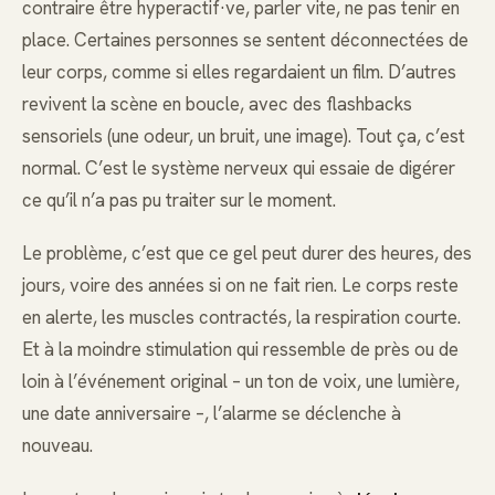
contraire être hyperactif·ve, parler vite, ne pas tenir en
place. Certaines personnes se sentent déconnectées de
leur corps, comme si elles regardaient un film. D’autres
revivent la scène en boucle, avec des flashbacks
sensoriels (une odeur, un bruit, une image). Tout ça, c’est
normal. C’est le système nerveux qui essaie de digérer
ce qu’il n’a pas pu traiter sur le moment.
Le problème, c’est que ce gel peut durer des heures, des
jours, voire des années si on ne fait rien. Le corps reste
en alerte, les muscles contractés, la respiration courte.
Et à la moindre stimulation qui ressemble de près ou de
loin à l’événement original – un ton de voix, une lumière,
une date anniversaire –, l’alarme se déclenche à
nouveau.