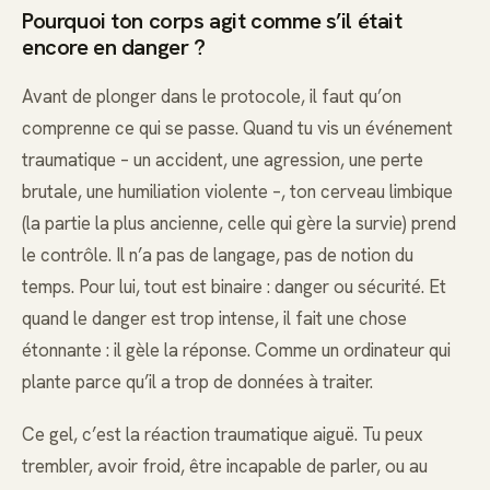
Pourquoi ton corps agit comme s’il était
encore en danger ?
Avant de plonger dans le protocole, il faut qu’on
comprenne ce qui se passe. Quand tu vis un événement
traumatique – un accident, une agression, une perte
brutale, une humiliation violente –, ton cerveau limbique
(la partie la plus ancienne, celle qui gère la survie) prend
le contrôle. Il n’a pas de langage, pas de notion du
temps. Pour lui, tout est binaire : danger ou sécurité. Et
quand le danger est trop intense, il fait une chose
étonnante : il gèle la réponse. Comme un ordinateur qui
plante parce qu’il a trop de données à traiter.
Ce gel, c’est la réaction traumatique aiguë. Tu peux
trembler, avoir froid, être incapable de parler, ou au