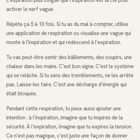
activer le nerf vague.
Répète ça 5 à 10 fois. Si tu as du mal à compter, utilise
une application de respiration ou visualise une vague qui
monte à l’inspiration et qui redescend à l’expiration.
Tu vas peut-être sentir des bâillements, des soupirs, une
chaleur dans les mains. C’est bon signe. C’est le système
qui se relâche. Si tu sens des tremblements, ne les arrête
pas. Laisse-les faire. C’est une décharge d’énergie qui
était bloquée.
Pendant cette respiration, tu peux aussi ajouter une
intention : à l’inspiration, imagine que tu inspires de la
sécurité. À l’expiration, imagine que tu expires la tension.
Ce n’est pas magique, c’est juste une façon de donner