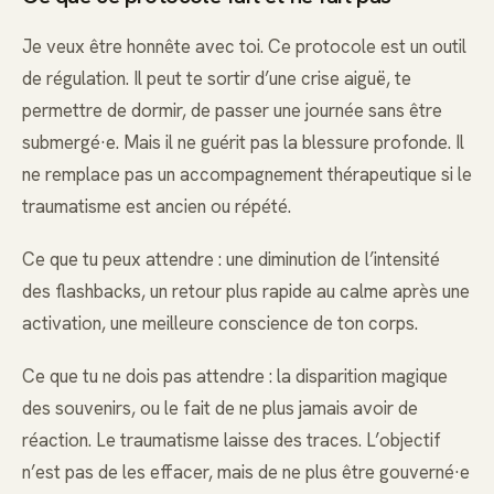
Je veux être honnête avec toi. Ce protocole est un outil
de régulation. Il peut te sortir d’une crise aiguë, te
permettre de dormir, de passer une journée sans être
submergé·e. Mais il ne guérit pas la blessure profonde. Il
ne remplace pas un accompagnement thérapeutique si le
traumatisme est ancien ou répété.
Ce que tu peux attendre : une diminution de l’intensité
des flashbacks, un retour plus rapide au calme après une
activation, une meilleure conscience de ton corps.
Ce que tu ne dois pas attendre : la disparition magique
des souvenirs, ou le fait de ne plus jamais avoir de
réaction. Le traumatisme laisse des traces. L’objectif
n’est pas de les effacer, mais de ne plus être gouverné·e