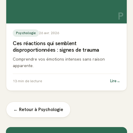
P
26 avr. 2026
Psychologie
Ces réactions qui semblent
disproportionnées : signes de trauma
Comprendre vos émotions intenses sans raison
apparente.
Lire
→
13
min de lecture
← Retour à
Psychologie