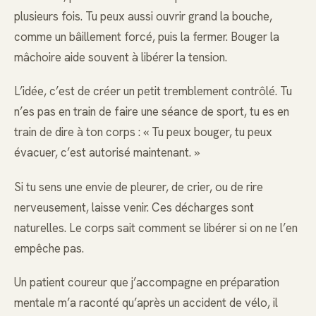
plusieurs fois. Tu peux aussi ouvrir grand la bouche,
comme un bâillement forcé, puis la fermer. Bouger la
mâchoire aide souvent à libérer la tension.
L’idée, c’est de créer un petit tremblement contrôlé. Tu
n’es pas en train de faire une séance de sport, tu es en
train de dire à ton corps : « Tu peux bouger, tu peux
évacuer, c’est autorisé maintenant. »
Si tu sens une envie de pleurer, de crier, ou de rire
nerveusement, laisse venir. Ces décharges sont
naturelles. Le corps sait comment se libérer si on ne l’en
empêche pas.
Un patient coureur que j’accompagne en préparation
mentale m’a raconté qu’après un accident de vélo, il