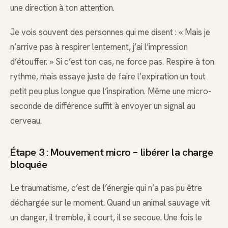
une direction à ton attention.
Je vois souvent des personnes qui me disent : « Mais je
n’arrive pas à respirer lentement, j’ai l’impression
d’étouffer. » Si c’est ton cas, ne force pas. Respire à ton
rythme, mais essaye juste de faire l’expiration un tout
petit peu plus longue que l’inspiration. Même une micro-
seconde de différence suffit à envoyer un signal au
cerveau.
Étape 3 : Mouvement micro – libérer la charge
bloquée
Le traumatisme, c’est de l’énergie qui n’a pas pu être
déchargée sur le moment. Quand un animal sauvage vit
un danger, il tremble, il court, il se secoue. Une fois le