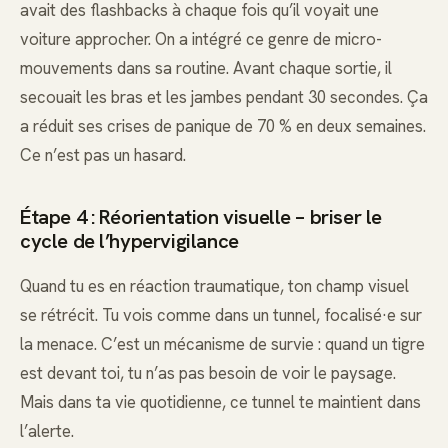
avait des flashbacks à chaque fois qu’il voyait une
voiture approcher. On a intégré ce genre de micro-
mouvements dans sa routine. Avant chaque sortie, il
secouait les bras et les jambes pendant 30 secondes. Ça
a réduit ses crises de panique de 70 % en deux semaines.
Ce n’est pas un hasard.
Étape 4 : Réorientation visuelle – briser le
cycle de l’hypervigilance
Quand tu es en réaction traumatique, ton champ visuel
se rétrécit. Tu vois comme dans un tunnel, focalisé·e sur
la menace. C’est un mécanisme de survie : quand un tigre
est devant toi, tu n’as pas besoin de voir le paysage.
Mais dans ta vie quotidienne, ce tunnel te maintient dans
l’alerte.