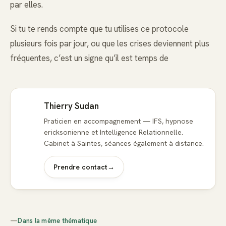
par elles.
Si tu te rends compte que tu utilises ce protocole
plusieurs fois par jour, ou que les crises deviennent plus
fréquentes, c’est un signe qu’il est temps de
Thierry Sudan
Praticien en accompagnement — IFS, hypnose
ericksonienne et Intelligence Relationnelle.
Cabinet à Saintes, séances également à distance.
Prendre contact
→
—
Dans la même thématique