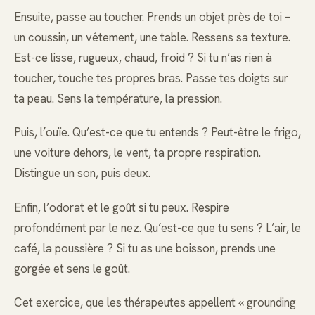
Ensuite, passe au toucher. Prends un objet près de toi –
un coussin, un vêtement, une table. Ressens sa texture.
Est-ce lisse, rugueux, chaud, froid ? Si tu n’as rien à
toucher, touche tes propres bras. Passe tes doigts sur
ta peau. Sens la température, la pression.
Puis, l’ouïe. Qu’est-ce que tu entends ? Peut-être le frigo,
une voiture dehors, le vent, ta propre respiration.
Distingue un son, puis deux.
Enfin, l’odorat et le goût si tu peux. Respire
profondément par le nez. Qu’est-ce que tu sens ? L’air, le
café, la poussière ? Si tu as une boisson, prends une
gorgée et sens le goût.
Cet exercice, que les thérapeutes appellent « grounding