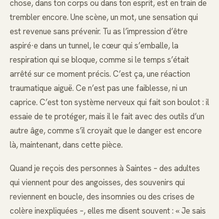
chose, dans ton corps ou dans ton esprit, est en train de
trembler encore. Une scène, un mot, une sensation qui
est revenue sans prévenir. Tu as l’impression d’être
aspiré·e dans un tunnel, le cœur qui s’emballe, la
respiration qui se bloque, comme si le temps s’était
arrêté sur ce moment précis. C’est ça, une réaction
traumatique aiguë. Ce n’est pas une faiblesse, ni un
caprice. C’est ton système nerveux qui fait son boulot : il
essaie de te protéger, mais il le fait avec des outils d’un
autre âge, comme s’il croyait que le danger est encore
là, maintenant, dans cette pièce.
Quand je reçois des personnes à Saintes – des adultes
qui viennent pour des angoisses, des souvenirs qui
reviennent en boucle, des insomnies ou des crises de
colère inexpliquées –, elles me disent souvent : « Je sais