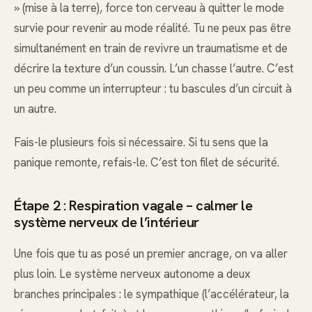
» (mise à la terre), force ton cerveau à quitter le mode
survie pour revenir au mode réalité. Tu ne peux pas être
simultanément en train de revivre un traumatisme et de
décrire la texture d’un coussin. L’un chasse l’autre. C’est
un peu comme un interrupteur : tu bascules d’un circuit à
un autre.
Fais-le plusieurs fois si nécessaire. Si tu sens que la
panique remonte, refais-le. C’est ton filet de sécurité.
Étape 2 : Respiration vagale – calmer le
système nerveux de l’intérieur
Une fois que tu as posé un premier ancrage, on va aller
plus loin. Le système nerveux autonome a deux
branches principales : le sympathique (l’accélérateur, la