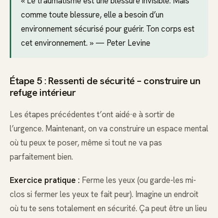
« Le traumatisme est une blessure invisible. Mais
comme toute blessure, elle a besoin d’un
environnement sécurisé pour guérir. Ton corps est
cet environnement. » — Peter Levine
Étape 5 : Ressenti de sécurité – construire un
refuge intérieur
Les étapes précédentes t’ont aidé·e à sortir de
l’urgence. Maintenant, on va construire un espace mental
où tu peux te poser, même si tout ne va pas
parfaitement bien.
Exercice pratique :
Ferme les yeux (ou garde-les mi-
clos si fermer les yeux te fait peur). Imagine un endroit
où tu te sens totalement en sécurité. Ça peut être un lieu