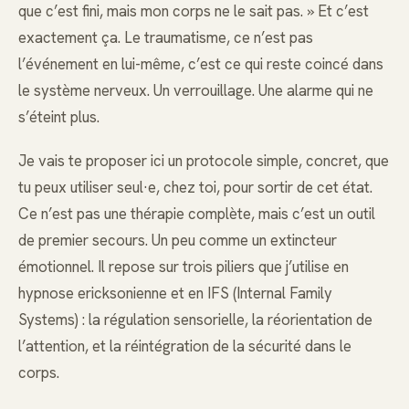
que c’est fini, mais mon corps ne le sait pas. » Et c’est
exactement ça. Le traumatisme, ce n’est pas
l’événement en lui-même, c’est ce qui reste coincé dans
le système nerveux. Un verrouillage. Une alarme qui ne
s’éteint plus.
Je vais te proposer ici un protocole simple, concret, que
tu peux utiliser seul·e, chez toi, pour sortir de cet état.
Ce n’est pas une thérapie complète, mais c’est un outil
de premier secours. Un peu comme un extincteur
émotionnel. Il repose sur trois piliers que j’utilise en
hypnose ericksonienne et en IFS (Internal Family
Systems) : la régulation sensorielle, la réorientation de
l’attention, et la réintégration de la sécurité dans le
corps.