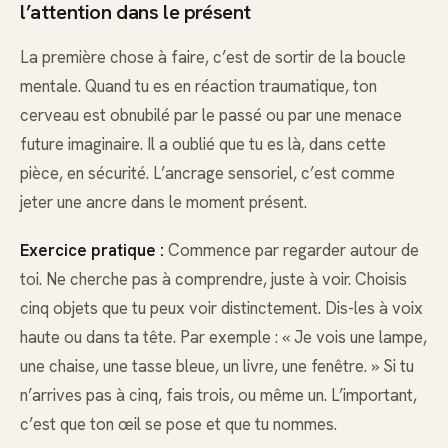
l’attention dans le présent
La première chose à faire, c’est de sortir de la boucle
mentale. Quand tu es en réaction traumatique, ton
cerveau est obnubilé par le passé ou par une menace
future imaginaire. Il a oublié que tu es là, dans cette
pièce, en sécurité. L’ancrage sensoriel, c’est comme
jeter une ancre dans le moment présent.
Exercice pratique :
Commence par regarder autour de
toi. Ne cherche pas à comprendre, juste à voir. Choisis
cinq objets que tu peux voir distinctement. Dis-les à voix
haute ou dans ta tête. Par exemple : « Je vois une lampe,
une chaise, une tasse bleue, un livre, une fenêtre. » Si tu
n’arrives pas à cinq, fais trois, ou même un. L’important,
c’est que ton œil se pose et que tu nommes.