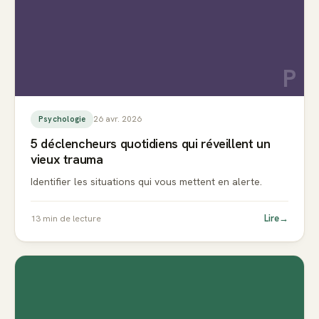
P
26 avr. 2026
Psychologie
5 déclencheurs quotidiens qui réveillent un
vieux trauma
Identifier les situations qui vous mettent en alerte.
Lire
→
13
min de lecture