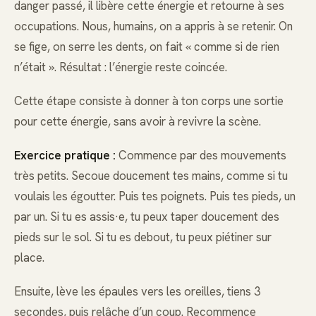
danger passé, il libère cette énergie et retourne à ses
occupations. Nous, humains, on a appris à se retenir. On
se fige, on serre les dents, on fait « comme si de rien
n’était ». Résultat : l’énergie reste coincée.
Cette étape consiste à donner à ton corps une sortie
pour cette énergie, sans avoir à revivre la scène.
Exercice pratique :
Commence par des mouvements
très petits. Secoue doucement tes mains, comme si tu
voulais les égoutter. Puis tes poignets. Puis tes pieds, un
par un. Si tu es assis·e, tu peux taper doucement des
pieds sur le sol. Si tu es debout, tu peux piétiner sur
place.
Ensuite, lève les épaules vers les oreilles, tiens 3
secondes, puis relâche d’un coup. Recommence