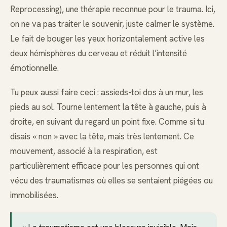
Reprocessing), une thérapie reconnue pour le trauma. Ici,
on ne va pas traiter le souvenir, juste calmer le système.
Le fait de bouger les yeux horizontalement active les
deux hémisphères du cerveau et réduit l’intensité
émotionnelle.
Tu peux aussi faire ceci : assieds-toi dos à un mur, les
pieds au sol. Tourne lentement la tête à gauche, puis à
droite, en suivant du regard un point fixe. Comme si tu
disais « non » avec la tête, mais très lentement. Ce
mouvement, associé à la respiration, est
particulièrement efficace pour les personnes qui ont
vécu des traumatismes où elles se sentaient piégées ou
immobilisées.