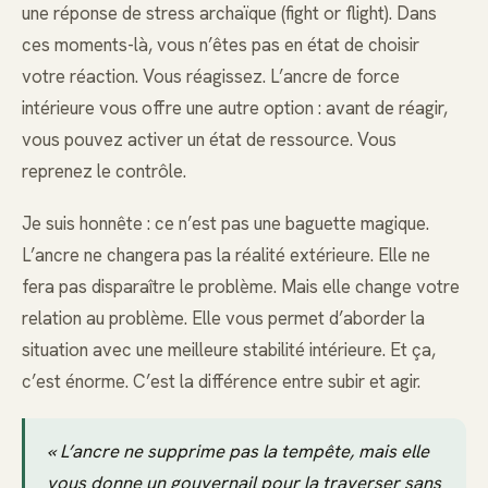
une réponse de stress archaïque (fight or flight). Dans
ces moments-là, vous n’êtes pas en état de choisir
votre réaction. Vous réagissez. L’ancre de force
intérieure vous offre une autre option : avant de réagir,
vous pouvez activer un état de ressource. Vous
reprenez le contrôle.
Je suis honnête : ce n’est pas une baguette magique.
L’ancre ne changera pas la réalité extérieure. Elle ne
fera pas disparaître le problème. Mais elle change votre
relation au problème. Elle vous permet d’aborder la
situation avec une meilleure stabilité intérieure. Et ça,
c’est énorme. C’est la différence entre subir et agir.
« L’ancre ne supprime pas la tempête, mais elle
vous donne un gouvernail pour la traverser sans