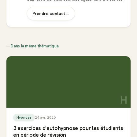
Prendre contact
→
—
Dans la même thématique
H
24 avr. 2026
Hypnose
3 exercices d'autohypnose pour les étudiants
en période de révision