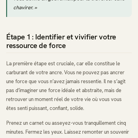
chavirer. »
Étape 1 : Identifier et vivifier votre
ressource de force
La première étape est cruciale, car elle constitue le
carburant de votre ancre. Vous ne pouvez pas ancrer
une force que vous n’avez jamais ressentie. Il ne s’agit
pas d’imaginer une force idéale et abstraite, mais de
retrouver un moment réel de votre vie où vous vous
êtes senti puissant, confiant, solide.
Prenez un carnet ou asseyez-vous tranquillement cinq
minutes. Fermez les yeux. Laissez remonter un souvenir