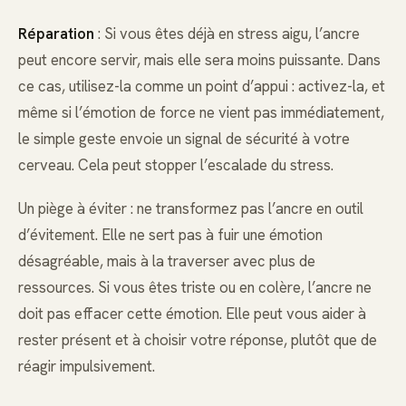
Réparation
: Si vous êtes déjà en stress aigu, l’ancre
peut encore servir, mais elle sera moins puissante. Dans
ce cas, utilisez-la comme un point d’appui : activez-la, et
même si l’émotion de force ne vient pas immédiatement,
le simple geste envoie un signal de sécurité à votre
cerveau. Cela peut stopper l’escalade du stress.
Un piège à éviter : ne transformez pas l’ancre en outil
d’évitement. Elle ne sert pas à fuir une émotion
désagréable, mais à la traverser avec plus de
ressources. Si vous êtes triste ou en colère, l’ancre ne
doit pas effacer cette émotion. Elle peut vous aider à
rester présent et à choisir votre réponse, plutôt que de
réagir impulsivement.