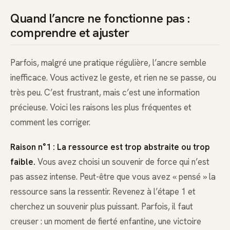
Quand l’ancre ne fonctionne pas :
comprendre et ajuster
Parfois, malgré une pratique régulière, l’ancre semble
inefficace. Vous activez le geste, et rien ne se passe, ou
très peu. C’est frustrant, mais c’est une information
précieuse. Voici les raisons les plus fréquentes et
comment les corriger.
Raison n°1 : La ressource est trop abstraite ou trop
faible.
Vous avez choisi un souvenir de force qui n’est
pas assez intense. Peut-être que vous avez « pensé » la
ressource sans la ressentir. Revenez à l’étape 1 et
cherchez un souvenir plus puissant. Parfois, il faut
creuser : un moment de fierté enfantine, une victoire