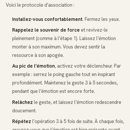
Voici le protocole d’association :
Installez-vous confortablement
. Fermez les yeux.
Rappelez le souvenir de force
et revivez-le
pleinement (comme à l’étape 1). Laissez l’émotion
monter à son maximum. Vous devez sentir la
ressource à son apogée.
Au pic de l’émotion
, activez votre déclencheur. Par
exemple : serrez le poing gauche tout en inspirant
profondément. Maintenez le geste 3 à 5 secondes,
pendant que l’émotion est encore forte.
Relâchez
le geste, et laissez l’émotion redescendre
doucement.
Répétez
l’opération 3 à 5 fois de suite. À chaque fois,
assurez-vous que l’émotion est bien présente avant