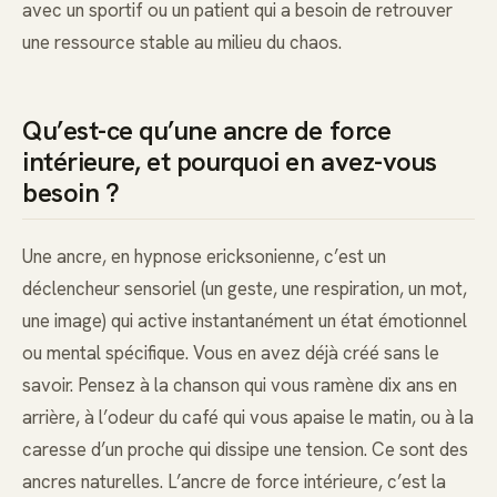
avec un sportif ou un patient qui a besoin de retrouver
une ressource stable au milieu du chaos.
Qu’est-ce qu’une ancre de force
intérieure, et pourquoi en avez-vous
besoin ?
Une ancre, en hypnose ericksonienne, c’est un
déclencheur sensoriel (un geste, une respiration, un mot,
une image) qui active instantanément un état émotionnel
ou mental spécifique. Vous en avez déjà créé sans le
savoir. Pensez à la chanson qui vous ramène dix ans en
arrière, à l’odeur du café qui vous apaise le matin, ou à la
caresse d’un proche qui dissipe une tension. Ce sont des
ancres naturelles. L’ancre de force intérieure, c’est la