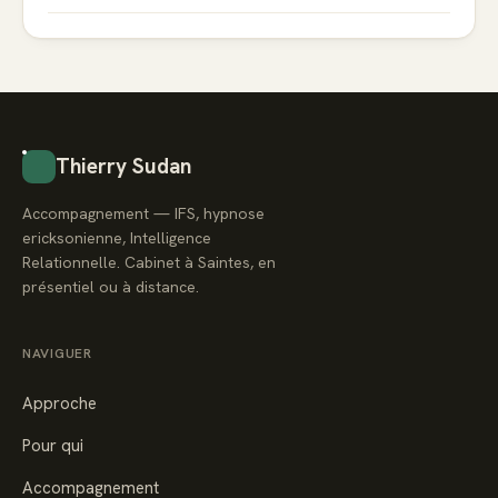
Thierry Sudan
Accompagnement — IFS, hypnose
ericksonienne, Intelligence
Relationnelle. Cabinet à Saintes, en
présentiel ou à distance.
NAVIGUER
Approche
Pour qui
Accompagnement