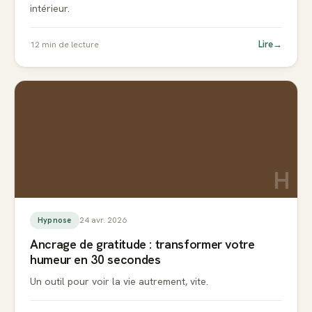
intérieur.
Lire
→
12
min de lecture
H
24 avr. 2026
Hypnose
Ancrage de gratitude : transformer votre
humeur en 30 secondes
Un outil pour voir la vie autrement, vite.