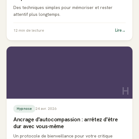
Des techniques simples pour mémoriser et rester
attentif plus longtemps.
Lire
→
12
min de lecture
H
24 avr. 2026
Hypnose
Ancrage d'autocompassion : arrêtez d'être
dur avec vous-même
Un protocole de bienveillance pour votre critique