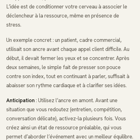
L’idée est de conditionner votre cerveau à associer le
déclencheur à la ressource, même en présence de
stress.
Un exemple concret : un patient, cadre commercial,
utilisait son ancre avant chaque appel client difficile. Au
début, il devait fermer les yeux et se concentrer. Après
deux semaines, le simple fait de presser son pouce
contre son index, tout en continuant à parler, suffisait à
abaisser son rythme cardiaque et à clarifier ses idées.
Anticipation
: Utilisez l’ancre en amont. Avant une
situation que vous redoutez (entretien, compétition,
conversation délicate), activez-la plusieurs fois. Vous
créez ainsi un état de ressource préalable, qui vous
permet d’aborder l’événement avec un meilleur équilibre.