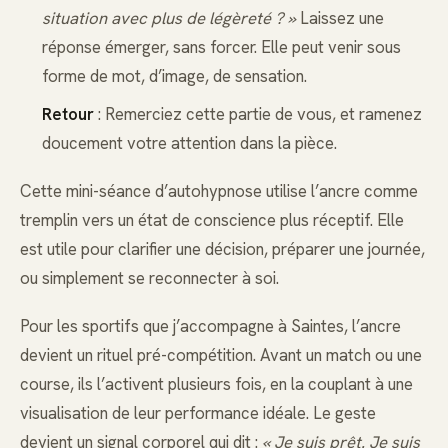
situation avec plus de légèreté ? »
Laissez une
réponse émerger, sans forcer. Elle peut venir sous
forme de mot, d’image, de sensation.
Retour
: Remerciez cette partie de vous, et ramenez
doucement votre attention dans la pièce.
Cette mini-séance d’autohypnose utilise l’ancre comme
tremplin vers un état de conscience plus réceptif. Elle
est utile pour clarifier une décision, préparer une journée,
ou simplement se reconnecter à soi.
Pour les sportifs que j’accompagne à Saintes, l’ancre
devient un rituel pré-compétition. Avant un match ou une
course, ils l’activent plusieurs fois, en la couplant à une
visualisation de leur performance idéale. Le geste
devient un signal corporel qui dit :
« Je suis prêt. Je suis