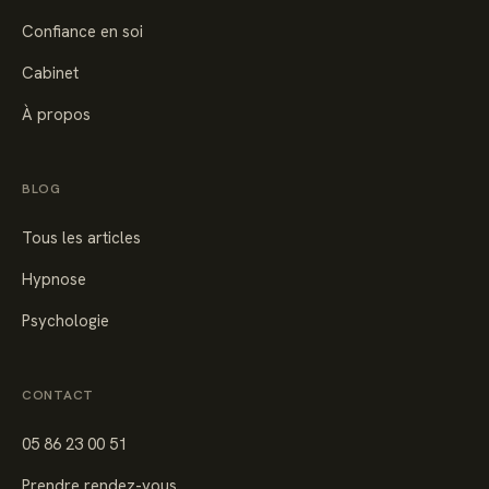
Confiance en soi
Cabinet
À propos
BLOG
Tous les articles
Hypnose
Psychologie
CONTACT
05 86 23 00 51
Prendre rendez-vous