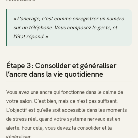
« L’ancrage, c’est comme enregistrer un numéro
sur un téléphone. Vous composez le geste, et
l’état répond. »
Étape 3 : Consolider et généraliser
l’ancre dans la vie quotidienne
Vous avez une ancre qui fonctionne dans le calme de
votre salon. C’est bien, mais ce n’est pas suffisant.
L’objectif est qu’elle soit accessible dans les moments
de stress réel, quand votre système nerveux est en
alerte. Pour cela, vous devez la consolider et la
généraliser.