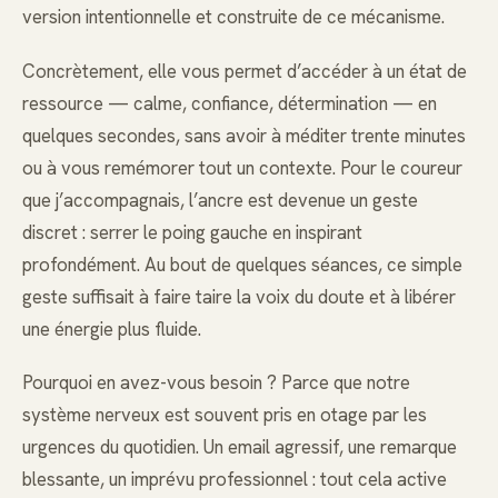
version intentionnelle et construite de ce mécanisme.
Concrètement, elle vous permet d’accéder à un état de
ressource — calme, confiance, détermination — en
quelques secondes, sans avoir à méditer trente minutes
ou à vous remémorer tout un contexte. Pour le coureur
que j’accompagnais, l’ancre est devenue un geste
discret : serrer le poing gauche en inspirant
profondément. Au bout de quelques séances, ce simple
geste suffisait à faire taire la voix du doute et à libérer
une énergie plus fluide.
Pourquoi en avez-vous besoin ? Parce que notre
système nerveux est souvent pris en otage par les
urgences du quotidien. Un email agressif, une remarque
blessante, un imprévu professionnel : tout cela active