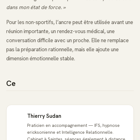
dans mon état de force. »
Pour les non-sportifs, l’ancre peut être utilisée avant une
réunion importante, un rendez-vous médical, une
conversation difficile avec un proche. Elle ne remplace
pas la préparation rationnelle, mais elle ajoute une
dimension émotionnelle stable.
Ce
Thierry Sudan
Praticien en accompagnement — IFS, hypnose
ericksonienne et Intelligence Relationnelle.
Cabinet à Saintes, séances également à distance.