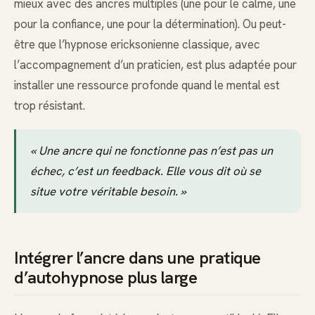
mieux avec des ancres multiples (une pour le calme, une
pour la confiance, une pour la détermination). Ou peut-
être que l’hypnose ericksonienne classique, avec
l’accompagnement d’un praticien, est plus adaptée pour
installer une ressource profonde quand le mental est
trop résistant.
« Une ancre qui ne fonctionne pas n’est pas un
échec, c’est un feedback. Elle vous dit où se
situe votre véritable besoin. »
Intégrer l’ancre dans une pratique
d’autohypnose plus large