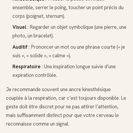
ensemble, serrer le poing, toucher un point précis du
corps (poignet, sternum).
Visuel
: Regarder un objet symbolique (une pierre, une
photo, un bracelet).
Auditif
: Prononcer un mot ou une phrase courte (« je
suis », « solide », « calme »).
Respiratoire
: Une inspiration longue suivie d’une
expiration contrôlée.
Je recommande souvent une ancre kinesthésique
couplée à la respiration, car c’est toujours disponible. Le
geste doit être discret pour ne pas attirer l’attention,
mais suffisamment distinct pour que votre cerveau le
reconnaisse comme un signal.