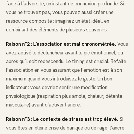
face à l’adversité, un instant de connexion profonde. Si
vous ne trouvez pas, vous pouvez aussi créer une
ressource composite : imaginez un état idéal, en
combinant des éléments de plusieurs souvenirs.
Raison n°2 : L’association est mal chronométrée.
Vous
avez activé le déclencheur avant le pic émotionnel, ou
après qu’il soit redescendu. Le timing est crucial. Refaite
l’association en vous assurant que l’émotion est à son
maximum quand vous introduisez le geste. Un bon
indicateur : vous devriez sentir une modification
physiologique (respiration plus ample, chaleur, détente
musculaire) avant d’activer l’ancre.
Raison n°3 : Le contexte de stress est trop élevé.
Si
vous êtes en pleine crise de panique ou de rage, l’ancre