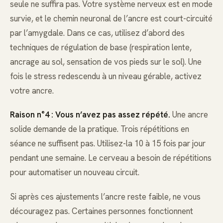
seule ne suffira pas. Votre système nerveux est en mode
survie, et le chemin neuronal de l’ancre est court-circuité
par l’amygdale. Dans ce cas, utilisez d’abord des
techniques de régulation de base (respiration lente,
ancrage au sol, sensation de vos pieds sur le sol). Une
fois le stress redescendu à un niveau gérable, activez
votre ancre.
Raison n°4 : Vous n’avez pas assez répété.
Une ancre
solide demande de la pratique. Trois répétitions en
séance ne suffisent pas. Utilisez-la 10 à 15 fois par jour
pendant une semaine. Le cerveau a besoin de répétitions
pour automatiser un nouveau circuit.
Si après ces ajustements l’ancre reste faible, ne vous
découragez pas. Certaines personnes fonctionnent