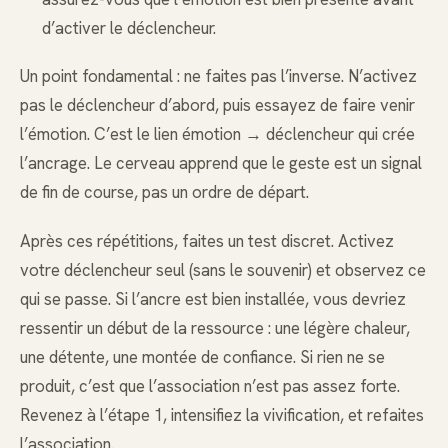
d’activer le déclencheur.
Un point fondamental : ne faites pas l’inverse. N’activez
pas le déclencheur d’abord, puis essayez de faire venir
l’émotion. C’est le lien émotion → déclencheur qui crée
l’ancrage. Le cerveau apprend que le geste est un signal
de fin de course, pas un ordre de départ.
Après ces répétitions, faites un test discret. Activez
votre déclencheur seul (sans le souvenir) et observez ce
qui se passe. Si l’ancre est bien installée, vous devriez
ressentir un début de la ressource : une légère chaleur,
une détente, une montée de confiance. Si rien ne se
produit, c’est que l’association n’est pas assez forte.
Revenez à l’étape 1, intensifiez la vivification, et refaites
l’association.