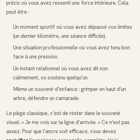
précis où vous avez ressenti une force intérieure. Cela
peut être :
Un moment sportif où vous avez dépassé vos limites
(un dernier kilomètre, une séance difficile).
Une situation professionnelle où vous avez tenu bon
face à une pression.
Un instant relationnel où vous avez dit non
calmement, ou soutenu quelqu’un.
Même un souvenir d’enfance : grimper en haut d’un
arbre, défendre un camarade.
Le piège classique, c’est de rester dans le souvenir
visuel. « Je me vois sur la ligne d’arrivée. » Ce n’est pas
assez. Pour que l’ancre soit efficace, vous devez