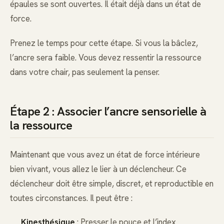
épaules se sont ouvertes. Il était déjà dans un état de
force.
Prenez le temps pour cette étape. Si vous la bâclez,
l’ancre sera faible. Vous devez ressentir la ressource
dans votre chair, pas seulement la penser.
Étape 2 : Associer l’ancre sensorielle à
la ressource
Maintenant que vous avez un état de force intérieure
bien vivant, vous allez le lier à un déclencheur. Ce
déclencheur doit être simple, discret, et reproductible en
toutes circonstances. Il peut être :
Kinesthésique
: Presser le pouce et l’index