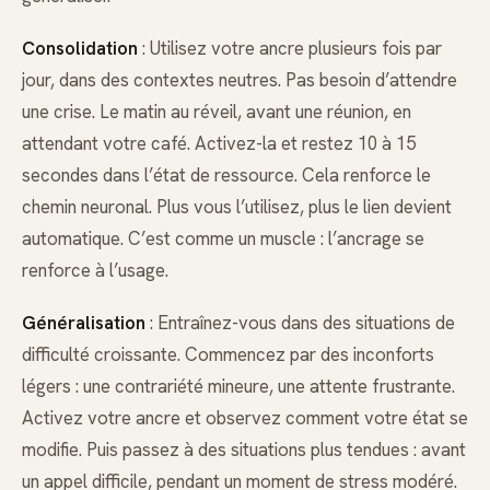
Consolidation
: Utilisez votre ancre plusieurs fois par
jour, dans des contextes neutres. Pas besoin d’attendre
une crise. Le matin au réveil, avant une réunion, en
attendant votre café. Activez-la et restez 10 à 15
secondes dans l’état de ressource. Cela renforce le
chemin neuronal. Plus vous l’utilisez, plus le lien devient
automatique. C’est comme un muscle : l’ancrage se
renforce à l’usage.
Généralisation
: Entraînez-vous dans des situations de
difficulté croissante. Commencez par des inconforts
légers : une contrariété mineure, une attente frustrante.
Activez votre ancre et observez comment votre état se
modifie. Puis passez à des situations plus tendues : avant
un appel difficile, pendant un moment de stress modéré.