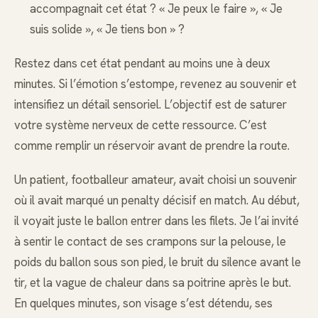
accompagnait cet état ? « Je peux le faire », « Je
suis solide », « Je tiens bon » ?
Restez dans cet état pendant au moins une à deux
minutes. Si l’émotion s’estompe, revenez au souvenir et
intensifiez un détail sensoriel. L’objectif est de saturer
votre système nerveux de cette ressource. C’est
comme remplir un réservoir avant de prendre la route.
Un patient, footballeur amateur, avait choisi un souvenir
où il avait marqué un penalty décisif en match. Au début,
il voyait juste le ballon entrer dans les filets. Je l’ai invité
à sentir le contact de ses crampons sur la pelouse, le
poids du ballon sous son pied, le bruit du silence avant le
tir, et la vague de chaleur dans sa poitrine après le but.
En quelques minutes, son visage s’est détendu, ses