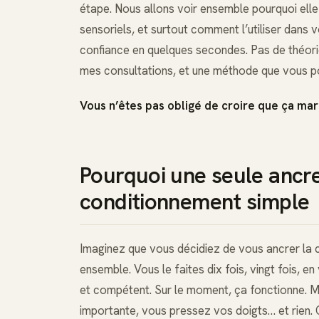
étape. Nous allons voir ensemble pourquoi elle
sensoriels, et surtout comment l’utiliser dans 
confiance en quelques secondes. Pas de théori
mes consultations, et une méthode que vous po
Vous n’êtes pas obligé de croire que ça mar
Pourquoi une seule ancre 
conditionnement simple
Imaginez que vous décidiez de vous ancrer la 
ensemble. Vous le faites dix fois, vingt fois,
et compétent. Sur le moment, ça fonctionne. Ma
importante, vous pressez vos doigts… et rien.