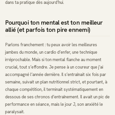
dans ta pratique dès aujourd’hui.
Pourquoi ton mental est ton meilleur
allié (et parfois ton pire ennemi)
Parlons franchement : tu peux avoir les meilleures
jambes du monde, un cardio d’enfer, une technique
irréprochable. Mais si ton mental flanche au moment
crucial, tout s’effondre. Je pense à un coureur que j’ai
accompagné l’année dernière. Il s’entraînait six fois par
semaine, suivait un plan nutritionnel strict, et pourtant, à
chaque compétition, il terminait systématiquement en
dessous de ses chronos d’entraînement. Il avait un pic de
performance en séance, mais le jour J, son anxiété le
paralysait.