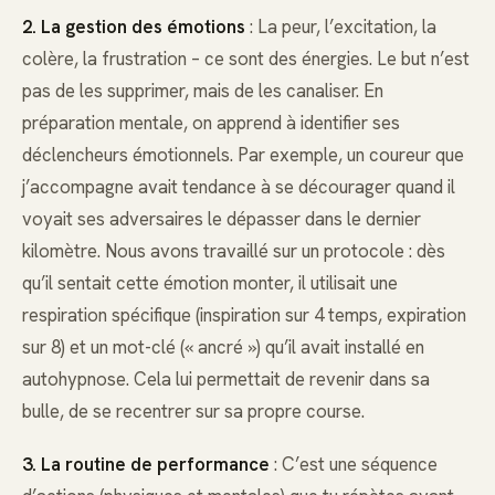
2. La gestion des émotions
: La peur, l’excitation, la
colère, la frustration – ce sont des énergies. Le but n’est
pas de les supprimer, mais de les canaliser. En
préparation mentale, on apprend à identifier ses
déclencheurs émotionnels. Par exemple, un coureur que
j’accompagne avait tendance à se décourager quand il
voyait ses adversaires le dépasser dans le dernier
kilomètre. Nous avons travaillé sur un protocole : dès
qu’il sentait cette émotion monter, il utilisait une
respiration spécifique (inspiration sur 4 temps, expiration
sur 8) et un mot-clé (« ancré ») qu’il avait installé en
autohypnose. Cela lui permettait de revenir dans sa
bulle, de se recentrer sur sa propre course.
3. La routine de performance
: C’est une séquence