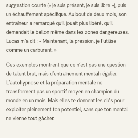
suggestion courte (« je suis présent, je suis libre »), puis
un échauffement spécifique. Au bout de deux mois, son
entraîneur a remarqué qu’il jouait plus libéré, qu’il
demandait le ballon même dans les zones dangereuses.
Lucas m’a dit : « Maintenant, la pression, je l’utilise
comme un carburant. »
Ces exemples montrent que ce n’est pas une question
de talent brut, mais d’entraînement mental régulier.
L’autohypnose et la préparation mentale ne
transforment pas un sportif moyen en champion du
monde en un mois. Mais elles te donnent les clés pour
exploiter pleinement ton potentiel, sans que ton mental
ne vienne tout gâcher.