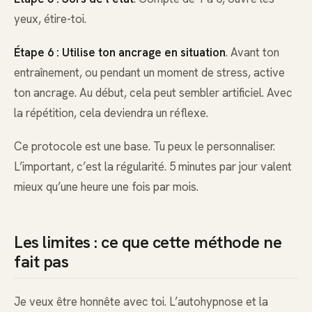
yeux, étire-toi.
Étape 6 : Utilise ton ancrage en situation
. Avant ton
entraînement, ou pendant un moment de stress, active
ton ancrage. Au début, cela peut sembler artificiel. Avec
la répétition, cela deviendra un réflexe.
Ce protocole est une base. Tu peux le personnaliser.
L’important, c’est la régularité. 5 minutes par jour valent
mieux qu’une heure une fois par mois.
Les limites : ce que cette méthode ne
fait pas
Je veux être honnête avec toi. L’autohypnose et la