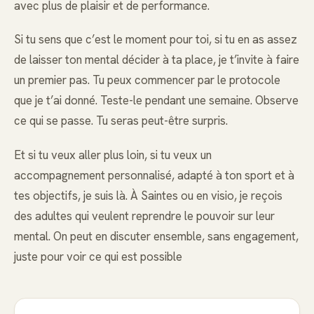
avec plus de plaisir et de performance.
Si tu sens que c’est le moment pour toi, si tu en as assez
de laisser ton mental décider à ta place, je t’invite à faire
un premier pas. Tu peux commencer par le protocole
que je t’ai donné. Teste-le pendant une semaine. Observe
ce qui se passe. Tu seras peut-être surpris.
Et si tu veux aller plus loin, si tu veux un
accompagnement personnalisé, adapté à ton sport et à
tes objectifs, je suis là. À Saintes ou en visio, je reçois
des adultes qui veulent reprendre le pouvoir sur leur
mental. On peut en discuter ensemble, sans engagement,
juste pour voir ce qui est possible