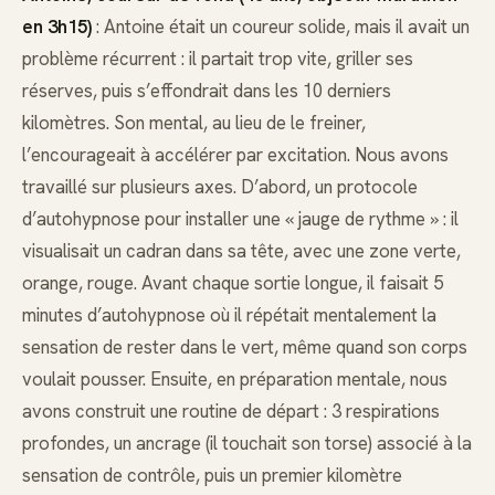
en 3h15)
: Antoine était un coureur solide, mais il avait un
problème récurrent : il partait trop vite, griller ses
réserves, puis s’effondrait dans les 10 derniers
kilomètres. Son mental, au lieu de le freiner,
l’encourageait à accélérer par excitation. Nous avons
travaillé sur plusieurs axes. D’abord, un protocole
d’autohypnose pour installer une « jauge de rythme » : il
visualisait un cadran dans sa tête, avec une zone verte,
orange, rouge. Avant chaque sortie longue, il faisait 5
minutes d’autohypnose où il répétait mentalement la
sensation de rester dans le vert, même quand son corps
voulait pousser. Ensuite, en préparation mentale, nous
avons construit une routine de départ : 3 respirations
profondes, un ancrage (il touchait son torse) associé à la
sensation de contrôle, puis un premier kilomètre