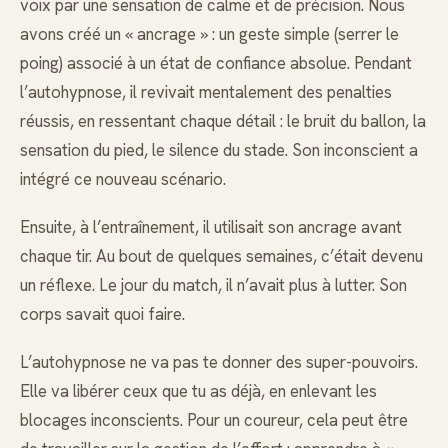
voix par une sensation de calme et de précision. Nous
avons créé un « ancrage » : un geste simple (serrer le
poing) associé à un état de confiance absolue. Pendant
l’autohypnose, il revivait mentalement des penalties
réussis, en ressentant chaque détail : le bruit du ballon, la
sensation du pied, le silence du stade. Son inconscient a
intégré ce nouveau scénario.
Ensuite, à l’entraînement, il utilisait son ancrage avant
chaque tir. Au bout de quelques semaines, c’était devenu
un réflexe. Le jour du match, il n’avait plus à lutter. Son
corps savait quoi faire.
L’autohypnose ne va pas te donner des super-pouvoirs.
Elle va libérer ceux que tu as déjà, en enlevant les
blocages inconscients. Pour un coureur, cela peut être