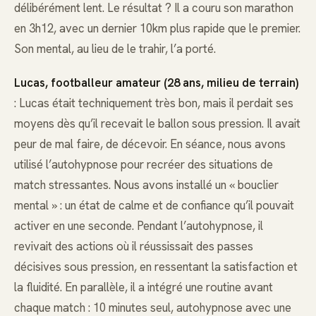
délibérément lent. Le résultat ? Il a couru son marathon
en 3h12, avec un dernier 10km plus rapide que le premier.
Son mental, au lieu de le trahir, l’a porté.
Lucas, footballeur amateur (28 ans, milieu de terrain)
: Lucas était techniquement très bon, mais il perdait ses
moyens dès qu’il recevait le ballon sous pression. Il avait
peur de mal faire, de décevoir. En séance, nous avons
utilisé l’autohypnose pour recréer des situations de
match stressantes. Nous avons installé un « bouclier
mental » : un état de calme et de confiance qu’il pouvait
activer en une seconde. Pendant l’autohypnose, il
revivait des actions où il réussissait des passes
décisives sous pression, en ressentant la satisfaction et
la fluidité. En parallèle, il a intégré une routine avant
chaque match : 10 minutes seul, autohypnose avec une