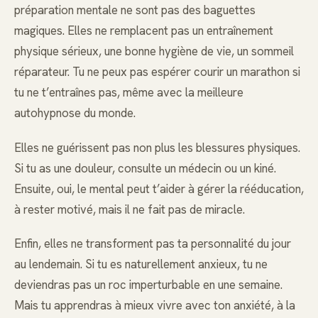
préparation mentale ne sont pas des baguettes
magiques. Elles ne remplacent pas un entraînement
physique sérieux, une bonne hygiène de vie, un sommeil
réparateur. Tu ne peux pas espérer courir un marathon si
tu ne t’entraînes pas, même avec la meilleure
autohypnose du monde.
Elles ne guérissent pas non plus les blessures physiques.
Si tu as une douleur, consulte un médecin ou un kiné.
Ensuite, oui, le mental peut t’aider à gérer la rééducation,
à rester motivé, mais il ne fait pas de miracle.
Enfin, elles ne transforment pas ta personnalité du jour
au lendemain. Si tu es naturellement anxieux, tu ne
deviendras pas un roc imperturbable en une semaine.
Mais tu apprendras à mieux vivre avec ton anxiété, à la