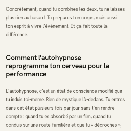
Concrètement, quand tu combines les deux, tu ne laisses
plus rien au hasard. Tu prépares ton corps, mais aussi
ton esprit à vivre l’événement. Et ça fait toute la
différence.
Comment l'autohypnose
reprogramme ton cerveau pour la
performance
L’autohypnose, c’est un état de conscience modifié que
tu induis toi-même. Rien de mystique là-dedans. Tu entres
dans cet état plusieurs fois par jour sans t’en rendre
compte : quand tu es absorbé par un film, quand tu
conduis sur une route familière et que tu « décroches »,