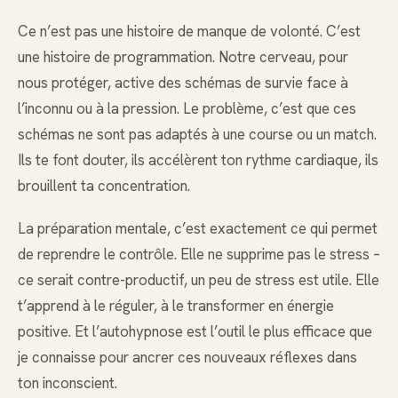
Ce n’est pas une histoire de manque de volonté. C’est
une histoire de programmation. Notre cerveau, pour
nous protéger, active des schémas de survie face à
l’inconnu ou à la pression. Le problème, c’est que ces
schémas ne sont pas adaptés à une course ou un match.
Ils te font douter, ils accélèrent ton rythme cardiaque, ils
brouillent ta concentration.
La préparation mentale, c’est exactement ce qui permet
de reprendre le contrôle. Elle ne supprime pas le stress –
ce serait contre-productif, un peu de stress est utile. Elle
t’apprend à le réguler, à le transformer en énergie
positive. Et l’autohypnose est l’outil le plus efficace que
je connaisse pour ancrer ces nouveaux réflexes dans
ton inconscient.