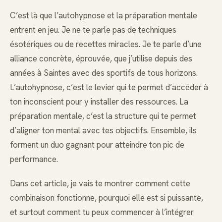
C’est là que l’autohypnose et la préparation mentale
entrent en jeu. Je ne te parle pas de techniques
ésotériques ou de recettes miracles. Je te parle d’une
alliance concrète, éprouvée, que j’utilise depuis des
années à Saintes avec des sportifs de tous horizons.
L’autohypnose, c’est le levier qui te permet d’accéder à
ton inconscient pour y installer des ressources. La
préparation mentale, c’est la structure qui te permet
d’aligner ton mental avec tes objectifs. Ensemble, ils
forment un duo gagnant pour atteindre ton pic de
performance.
Dans cet article, je vais te montrer comment cette
combinaison fonctionne, pourquoi elle est si puissante,
et surtout comment tu peux commencer à l’intégrer