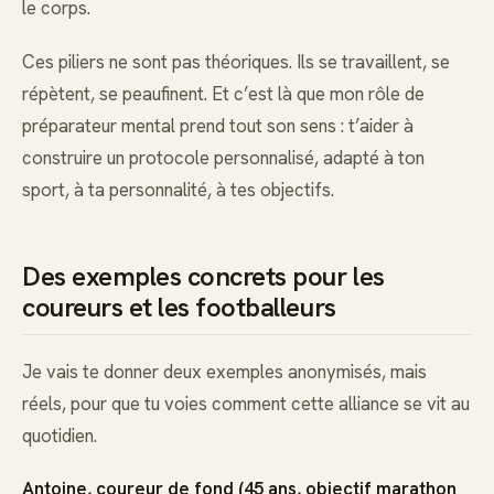
le corps.
Ces piliers ne sont pas théoriques. Ils se travaillent, se
répètent, se peaufinent. Et c’est là que mon rôle de
préparateur mental prend tout son sens : t’aider à
construire un protocole personnalisé, adapté à ton
sport, à ta personnalité, à tes objectifs.
Des exemples concrets pour les
coureurs et les footballeurs
Je vais te donner deux exemples anonymisés, mais
réels, pour que tu voies comment cette alliance se vit au
quotidien.
Antoine, coureur de fond (45 ans, objectif marathon