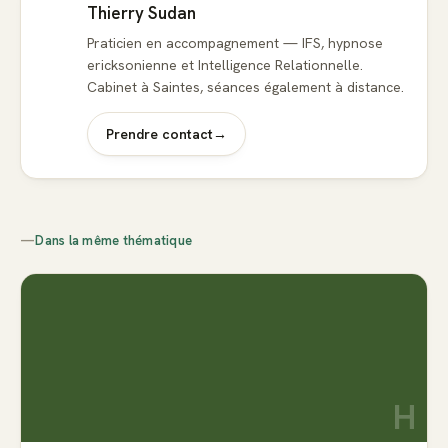
Thierry Sudan
Praticien en accompagnement — IFS, hypnose
ericksonienne et Intelligence Relationnelle.
Cabinet à Saintes, séances également à distance.
Prendre contact
→
—
Dans la même thématique
H