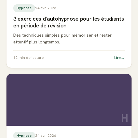
24 avr. 2026
Hypnose
3 exercices d'autohypnose pour les étudiants
en période de révision
Des techniques simples pour mémoriser et rester
attentif plus longtemps.
Lire
→
12
min de lecture
H
24 avr. 2026
Hypnose