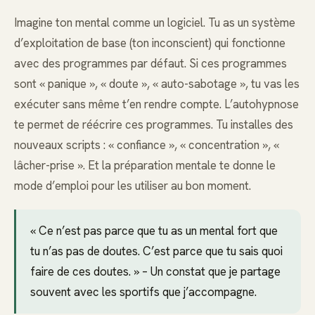
Imagine ton mental comme un logiciel. Tu as un système
d’exploitation de base (ton inconscient) qui fonctionne
avec des programmes par défaut. Si ces programmes
sont « panique », « doute », « auto-sabotage », tu vas les
exécuter sans même t’en rendre compte. L’autohypnose
te permet de réécrire ces programmes. Tu installes des
nouveaux scripts : « confiance », « concentration », «
lâcher-prise ». Et la préparation mentale te donne le
mode d’emploi pour les utiliser au bon moment.
« Ce n’est pas parce que tu as un mental fort que
tu n’as pas de doutes. C’est parce que tu sais quoi
faire de ces doutes. » – Un constat que je partage
souvent avec les sportifs que j’accompagne.