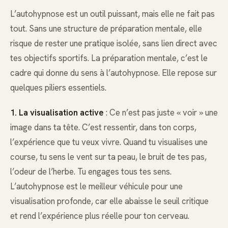
L’autohypnose est un outil puissant, mais elle ne fait pas
tout. Sans une structure de préparation mentale, elle
risque de rester une pratique isolée, sans lien direct avec
tes objectifs sportifs. La préparation mentale, c’est le
cadre qui donne du sens à l’autohypnose. Elle repose sur
quelques piliers essentiels.
1. La visualisation active
: Ce n’est pas juste « voir » une
image dans ta tête. C’est ressentir, dans ton corps,
l’expérience que tu veux vivre. Quand tu visualises une
course, tu sens le vent sur ta peau, le bruit de tes pas,
l’odeur de l’herbe. Tu engages tous tes sens.
L’autohypnose est le meilleur véhicule pour une
visualisation profonde, car elle abaisse le seuil critique
et rend l’expérience plus réelle pour ton cerveau.