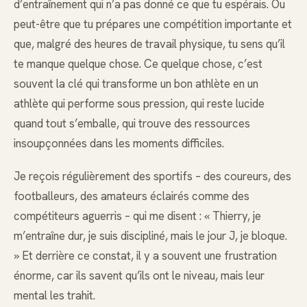
d’entraînement qui n’a pas donné ce que tu espérais. Ou
peut-être que tu prépares une compétition importante et
que, malgré des heures de travail physique, tu sens qu’il
te manque quelque chose. Ce quelque chose, c’est
souvent la clé qui transforme un bon athlète en un
athlète qui performe sous pression, qui reste lucide
quand tout s’emballe, qui trouve des ressources
insoupçonnées dans les moments difficiles.
Je reçois régulièrement des sportifs – des coureurs, des
footballeurs, des amateurs éclairés comme des
compétiteurs aguerris – qui me disent : « Thierry, je
m’entraîne dur, je suis discipliné, mais le jour J, je bloque.
» Et derrière ce constat, il y a souvent une frustration
énorme, car ils savent qu’ils ont le niveau, mais leur
mental les trahit.