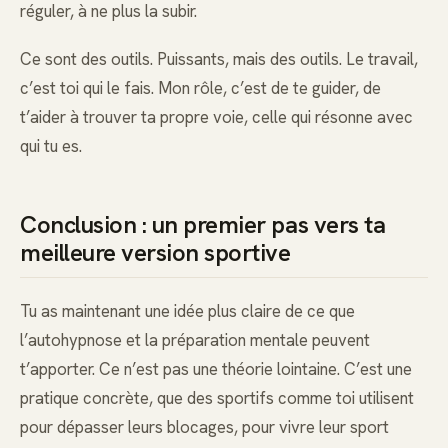
réguler, à ne plus la subir.
Ce sont des outils. Puissants, mais des outils. Le travail,
c’est toi qui le fais. Mon rôle, c’est de te guider, de
t’aider à trouver ta propre voie, celle qui résonne avec
qui tu es.
Conclusion : un premier pas vers ta
meilleure version sportive
Tu as maintenant une idée plus claire de ce que
l’autohypnose et la préparation mentale peuvent
t’apporter. Ce n’est pas une théorie lointaine. C’est une
pratique concrète, que des sportifs comme toi utilisent
pour dépasser leurs blocages, pour vivre leur sport