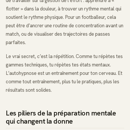
de travailler sur la gestion de l’effort : apprendre à «
flotter » dans la douleur, à trouver un rythme mental qui
soutient le rythme physique. Pour un footballeur, cela
peut être d’ancrer une routine de concentration avant un
match, ou de visualiser des trajectoires de passes
parfaites.
Le vrai secret, c’est la répétition. Comme tu répètes tes
gammes techniques, tu répètes tes états mentaux.
L’autohypnose est un entraînement pour ton cerveau. Et
comme tout entraînement, plus tu le pratiques, plus les
résultats sont solides.
Les piliers de la préparation mentale
qui changent la donne