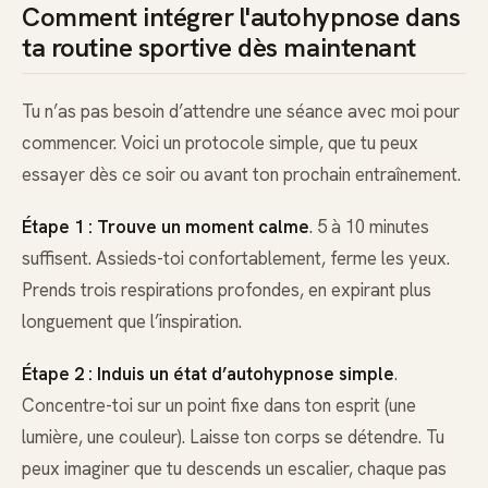
Comment intégrer l'autohypnose dans
ta routine sportive dès maintenant
Tu n’as pas besoin d’attendre une séance avec moi pour
commencer. Voici un protocole simple, que tu peux
essayer dès ce soir ou avant ton prochain entraînement.
Étape 1 : Trouve un moment calme
. 5 à 10 minutes
suffisent. Assieds-toi confortablement, ferme les yeux.
Prends trois respirations profondes, en expirant plus
longuement que l’inspiration.
Étape 2 : Induis un état d’autohypnose simple
.
Concentre-toi sur un point fixe dans ton esprit (une
lumière, une couleur). Laisse ton corps se détendre. Tu
peux imaginer que tu descends un escalier, chaque pas