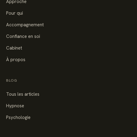
Approche
Pour qui
Accompagnement
Confiance en soi
Cabinet
À propos
BLOG
Tous les articles
Hypnose
Psychologie