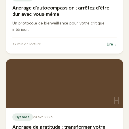
Ancrage d'autocompassion : arrêtez d'être
dur avec vous-même
Un protocole de bienveillance pour votre critique
intérieur.
Lire
→
12
min de lecture
H
24 avr. 2026
Hypnose
Ancrage de gratitude : transformer votre