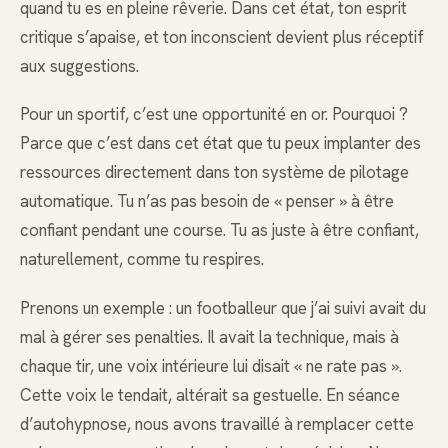
quand tu es en pleine rêverie. Dans cet état, ton esprit
critique s’apaise, et ton inconscient devient plus réceptif
aux suggestions.
Pour un sportif, c’est une opportunité en or. Pourquoi ?
Parce que c’est dans cet état que tu peux implanter des
ressources directement dans ton système de pilotage
automatique. Tu n’as pas besoin de « penser » à être
confiant pendant une course. Tu as juste à être confiant,
naturellement, comme tu respires.
Prenons un exemple : un footballeur que j’ai suivi avait du
mal à gérer ses penalties. Il avait la technique, mais à
chaque tir, une voix intérieure lui disait « ne rate pas ».
Cette voix le tendait, altérait sa gestuelle. En séance
d’autohypnose, nous avons travaillé à remplacer cette