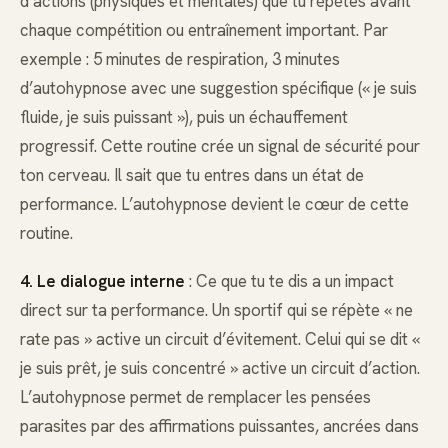
d’actions (physiques et mentales) que tu répètes avant
chaque compétition ou entraînement important. Par
exemple : 5 minutes de respiration, 3 minutes
d’autohypnose avec une suggestion spécifique (« je suis
fluide, je suis puissant »), puis un échauffement
progressif. Cette routine crée un signal de sécurité pour
ton cerveau. Il sait que tu entres dans un état de
performance. L’autohypnose devient le cœur de cette
routine.
4. Le dialogue interne
: Ce que tu te dis a un impact
direct sur ta performance. Un sportif qui se répète « ne
rate pas » active un circuit d’évitement. Celui qui se dit «
je suis prêt, je suis concentré » active un circuit d’action.
L’autohypnose permet de remplacer les pensées
parasites par des affirmations puissantes, ancrées dans