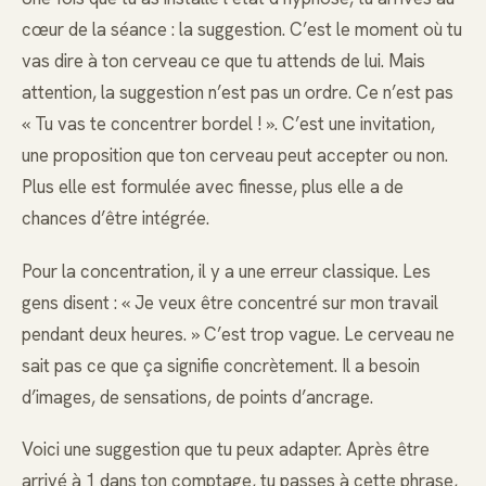
cœur de la séance : la suggestion. C’est le moment où tu
vas dire à ton cerveau ce que tu attends de lui. Mais
attention, la suggestion n’est pas un ordre. Ce n’est pas
« Tu vas te concentrer bordel ! ». C’est une invitation,
une proposition que ton cerveau peut accepter ou non.
Plus elle est formulée avec finesse, plus elle a de
chances d’être intégrée.
Pour la concentration, il y a une erreur classique. Les
gens disent : « Je veux être concentré sur mon travail
pendant deux heures. » C’est trop vague. Le cerveau ne
sait pas ce que ça signifie concrètement. Il a besoin
d’images, de sensations, de points d’ancrage.
Voici une suggestion que tu peux adapter. Après être
arrivé à 1 dans ton comptage, tu passes à cette phrase,