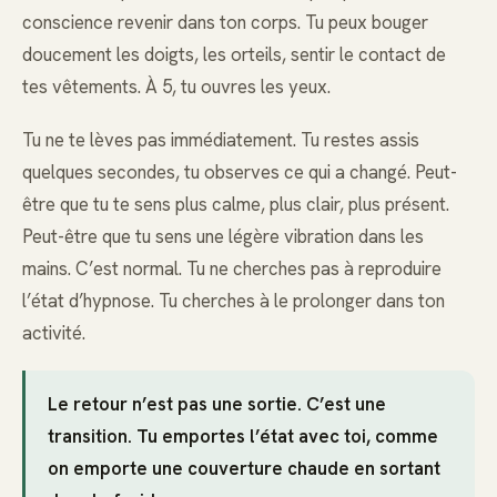
conscience revenir dans ton corps. Tu peux bouger
doucement les doigts, les orteils, sentir le contact de
tes vêtements. À 5, tu ouvres les yeux.
Tu ne te lèves pas immédiatement. Tu restes assis
quelques secondes, tu observes ce qui a changé. Peut-
être que tu te sens plus calme, plus clair, plus présent.
Peut-être que tu sens une légère vibration dans les
mains. C’est normal. Tu ne cherches pas à reproduire
l’état d’hypnose. Tu cherches à le prolonger dans ton
activité.
Le retour n’est pas une sortie. C’est une
transition. Tu emportes l’état avec toi, comme
on emporte une couverture chaude en sortant