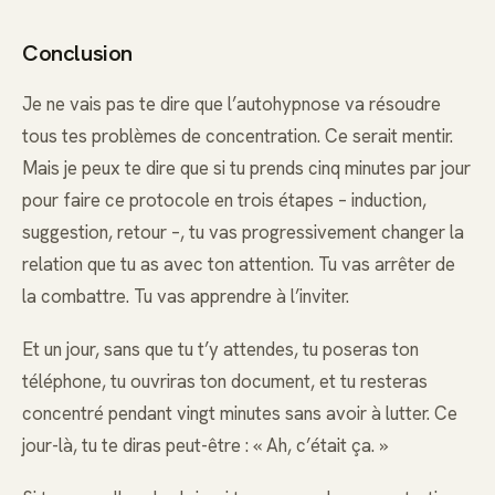
Conclusion
Je ne vais pas te dire que l’autohypnose va résoudre
tous tes problèmes de concentration. Ce serait mentir.
Mais je peux te dire que si tu prends cinq minutes par jour
pour faire ce protocole en trois étapes – induction,
suggestion, retour –, tu vas progressivement changer la
relation que tu as avec ton attention. Tu vas arrêter de
la combattre. Tu vas apprendre à l’inviter.
Et un jour, sans que tu t’y attendes, tu poseras ton
téléphone, tu ouvriras ton document, et tu resteras
concentré pendant vingt minutes sans avoir à lutter. Ce
jour-là, tu te diras peut-être : « Ah, c’était ça. »