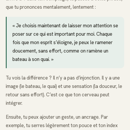
que tu prononces mentalement, lentement :
« Je choisis maintenant de laisser mon attention se
poser sur ce qui est important pour moi. Chaque
fois que mon esprit s’éloigne, je peux le ramener
doucement, sans effort, comme on ramène un
bateau à son quai. »
Tu vois la différence ? Il n’y a pas d’injonction. Il y a une
image (le bateau, le quai) et une sensation (la douceur, le
retour sans effort). C’est ce que ton cerveau peut
intégrer.
Ensuite, tu peux ajouter un geste, un ancrage. Par
exemple, tu serres légèrement ton pouce et ton index