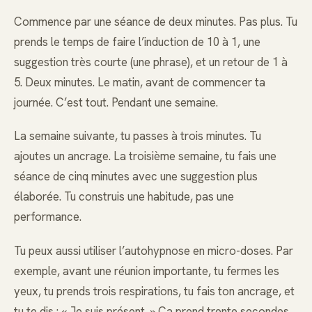
Commence par une séance de deux minutes. Pas plus. Tu
prends le temps de faire l’induction de 10 à 1, une
suggestion très courte (une phrase), et un retour de 1 à
5. Deux minutes. Le matin, avant de commencer ta
journée. C’est tout. Pendant une semaine.
La semaine suivante, tu passes à trois minutes. Tu
ajoutes un ancrage. La troisième semaine, tu fais une
séance de cinq minutes avec une suggestion plus
élaborée. Tu construis une habitude, pas une
performance.
Tu peux aussi utiliser l’autohypnose en micro-doses. Par
exemple, avant une réunion importante, tu fermes les
yeux, tu prends trois respirations, tu fais ton ancrage, et
tu te dis : « Je suis présent. » Ça prend trente secondes.