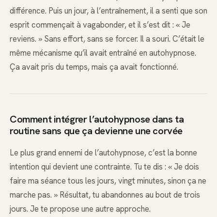
différence. Puis un jour, à l’entraînement, il a senti que son
esprit commençait à vagabonder, et il s’est dit : « Je
reviens. » Sans effort, sans se forcer. Il a souri. C’était le
même mécanisme qu’il avait entraîné en autohypnose.
Ça avait pris du temps, mais ça avait fonctionné.
Comment intégrer l’autohypnose dans ta
routine sans que ça devienne une corvée
Le plus grand ennemi de l’autohypnose, c’est la bonne
intention qui devient une contrainte. Tu te dis : « Je dois
faire ma séance tous les jours, vingt minutes, sinon ça ne
marche pas. » Résultat, tu abandonnes au bout de trois
jours. Je te propose une autre approche.