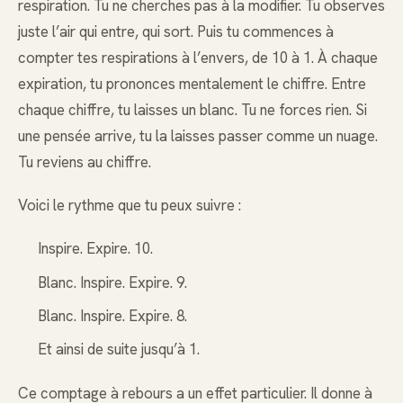
respiration. Tu ne cherches pas à la modifier. Tu observes
juste l’air qui entre, qui sort. Puis tu commences à
compter tes respirations à l’envers, de 10 à 1. À chaque
expiration, tu prononces mentalement le chiffre. Entre
chaque chiffre, tu laisses un blanc. Tu ne forces rien. Si
une pensée arrive, tu la laisses passer comme un nuage.
Tu reviens au chiffre.
Voici le rythme que tu peux suivre :
Inspire. Expire. 10.
Blanc. Inspire. Expire. 9.
Blanc. Inspire. Expire. 8.
Et ainsi de suite jusqu’à 1.
Ce comptage à rebours a un effet particulier. Il donne à