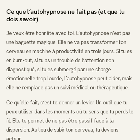
Ce que l’autohypnose ne fait pas (et que tu
dois savoir)
Je veux être honnête avec toi. L’autohypnose n’est pas
une baguette magique. Elle ne va pas transformer ton
cerveau en machine à productivité en trois jours. Si tu es
en burn-out, si tu as un trouble de l’attention non
diagnostiqué, si tu es submergé par une charge
émotionnelle trop lourde, l’autohypnose peut aider, mais
elle ne remplace pas un suivi médical ou thérapeutique.
Ce qu’elle fait, c’est te donner un levier. Un outil que tu
peux utiliser dans les moments où tu sens que tu perds le
fil. Elle te permet de ne pas être passif face à la
dispersion. Au lieu de subir ton cerveau, tu deviens
acteur.