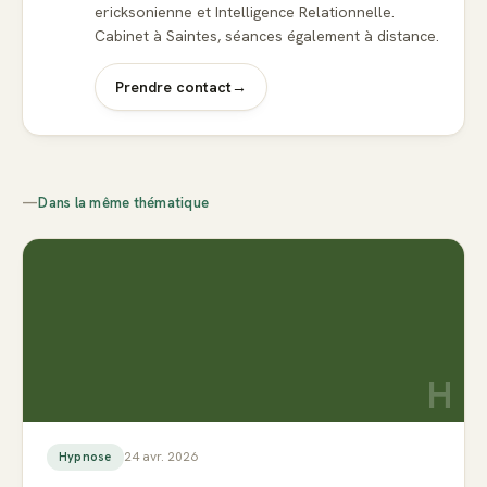
ericksonienne et Intelligence Relationnelle.
Cabinet à Saintes, séances également à distance.
Prendre contact
→
—
Dans la même thématique
H
24 avr. 2026
Hypnose