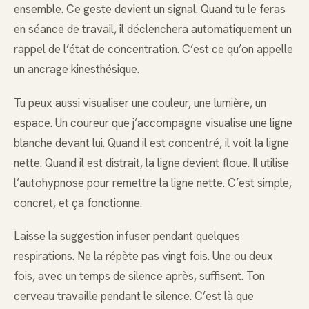
ensemble. Ce geste devient un signal. Quand tu le feras
en séance de travail, il déclenchera automatiquement un
rappel de l’état de concentration. C’est ce qu’on appelle
un ancrage kinesthésique.
Tu peux aussi visualiser une couleur, une lumière, un
espace. Un coureur que j’accompagne visualise une ligne
blanche devant lui. Quand il est concentré, il voit la ligne
nette. Quand il est distrait, la ligne devient floue. Il utilise
l’autohypnose pour remettre la ligne nette. C’est simple,
concret, et ça fonctionne.
Laisse la suggestion infuser pendant quelques
respirations. Ne la répète pas vingt fois. Une ou deux
fois, avec un temps de silence après, suffisent. Ton
cerveau travaille pendant le silence. C’est là que