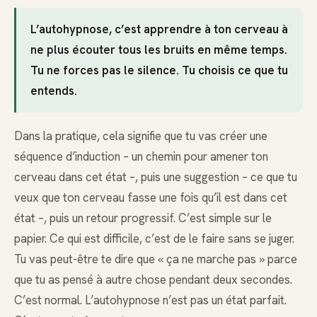
L’autohypnose, c’est apprendre à ton cerveau à
ne plus écouter tous les bruits en même temps.
Tu ne forces pas le silence. Tu choisis ce que tu
entends.
Dans la pratique, cela signifie que tu vas créer une
séquence d’induction – un chemin pour amener ton
cerveau dans cet état –, puis une suggestion – ce que tu
veux que ton cerveau fasse une fois qu’il est dans cet
état –, puis un retour progressif. C’est simple sur le
papier. Ce qui est difficile, c’est de le faire sans se juger.
Tu vas peut-être te dire que « ça ne marche pas » parce
que tu as pensé à autre chose pendant deux secondes.
C’est normal. L’autohypnose n’est pas un état parfait.