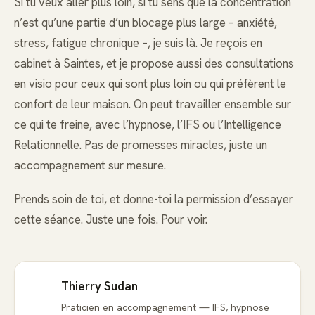
Si tu veux aller plus loin, si tu sens que la concentration
n’est qu’une partie d’un blocage plus large – anxiété,
stress, fatigue chronique –, je suis là. Je reçois en
cabinet à Saintes, et je propose aussi des consultations
en visio pour ceux qui sont plus loin ou qui préfèrent le
confort de leur maison. On peut travailler ensemble sur
ce qui te freine, avec l’hypnose, l’IFS ou l’Intelligence
Relationnelle. Pas de promesses miracles, juste un
accompagnement sur mesure.
Prends soin de toi, et donne-toi la permission d’essayer
cette séance. Juste une fois. Pour voir.
Thierry Sudan
Praticien en accompagnement — IFS, hypnose