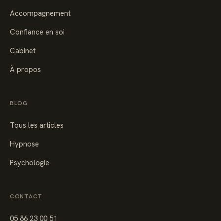
Accompagnement
Confiance en soi
Cabinet
À propos
BLOG
Tous les articles
Hypnose
Psychologie
CONTACT
05 86 23 00 51