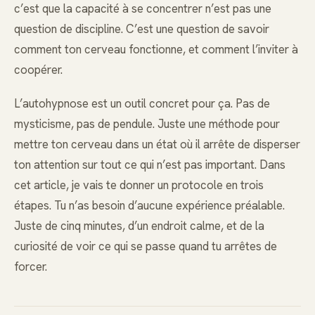
c’est que la capacité à se concentrer n’est pas une
question de discipline. C’est une question de savoir
comment ton cerveau fonctionne, et comment l’inviter à
coopérer.
L’autohypnose est un outil concret pour ça. Pas de
mysticisme, pas de pendule. Juste une méthode pour
mettre ton cerveau dans un état où il arrête de disperser
ton attention sur tout ce qui n’est pas important. Dans
cet article, je vais te donner un protocole en trois
étapes. Tu n’as besoin d’aucune expérience préalable.
Juste de cinq minutes, d’un endroit calme, et de la
curiosité de voir ce qui se passe quand tu arrêtes de
forcer.