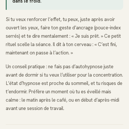
dans le froid.
Si tu veux renforcer l’effet, tu peux, juste après avoir
ouvert les yeux, faire ton geste d’ancrage (pouce-index
serrés) et te dire mentalement : « Je suis prêt. » Ce petit
rituel scelle la séance. Il dit à ton cerveau : « C’est fini,
maintenant on passe à l’action. »
Un conseil pratique : ne fais pas d’autohypnose juste
avant de dormir si tu veux l’utiliser pour la concentration.
L’état d’hypnose est proche du sommeil, et tu risques de
t’endormir. Préfère un moment où tu es éveillé mais
calme : le matin après le café, ou en début d’après-midi
avant une session de travail.