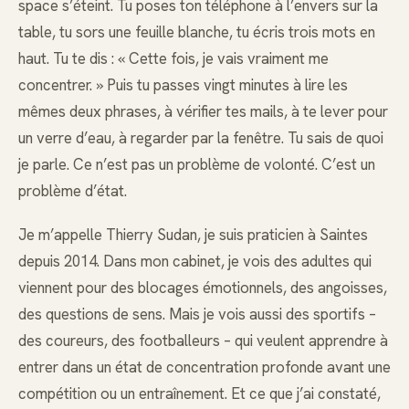
space s’éteint. Tu poses ton téléphone à l’envers sur la
table, tu sors une feuille blanche, tu écris trois mots en
haut. Tu te dis : « Cette fois, je vais vraiment me
concentrer. » Puis tu passes vingt minutes à lire les
mêmes deux phrases, à vérifier tes mails, à te lever pour
un verre d’eau, à regarder par la fenêtre. Tu sais de quoi
je parle. Ce n’est pas un problème de volonté. C’est un
problème d’état.
Je m’appelle Thierry Sudan, je suis praticien à Saintes
depuis 2014. Dans mon cabinet, je vois des adultes qui
viennent pour des blocages émotionnels, des angoisses,
des questions de sens. Mais je vois aussi des sportifs –
des coureurs, des footballeurs – qui veulent apprendre à
entrer dans un état de concentration profonde avant une
compétition ou un entraînement. Et ce que j’ai constaté,