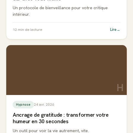
Un protocole de bienveillance pour votre critique
intérieur.
Lire
→
12
min de lecture
H
24 avr. 2026
Hypnose
Ancrage de gratitude : transformer votre
humeur en 30 secondes
Un outil pour voir la vie autrement, vite.