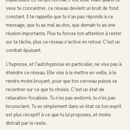
veux te concentrer, ce réseau devient un bruit de fond
constant. Il te rappelle que tu n’as pas répondu à ce
message, que tu as mal au dos, que demain tu as une
réunion importante. Plus tu forces ton attention à rester
sur ta tâche, plus ce réseau s’active en retour. C’est un
combat épuisant.
L’hypnose, et l’autohypnose en particulier, ne vise pas à
éteindre ce réseau. Elle vise à le mettre en veille, à le
rendre moins bruyant, pour que ton cerveau puisse se
recentrer sur ce que tu choisis. C’est un état de
relaxation focalisée. Tu n’es pas endormi, tu n’es pas
inconscient. Tu es simplement dans un état où ton esprit
est plus réceptif à ce que tu lui proposes, et moins
distrait par le reste.