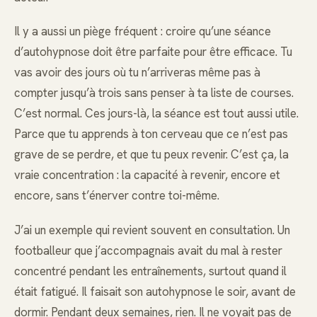
Il y a aussi un piège fréquent : croire qu’une séance
d’autohypnose doit être parfaite pour être efficace. Tu
vas avoir des jours où tu n’arriveras même pas à
compter jusqu’à trois sans penser à ta liste de courses.
C’est normal. Ces jours-là, la séance est tout aussi utile.
Parce que tu apprends à ton cerveau que ce n’est pas
grave de se perdre, et que tu peux revenir. C’est ça, la
vraie concentration : la capacité à revenir, encore et
encore, sans t’énerver contre toi-même.
J’ai un exemple qui revient souvent en consultation. Un
footballeur que j’accompagnais avait du mal à rester
concentré pendant les entraînements, surtout quand il
était fatigué. Il faisait son autohypnose le soir, avant de
dormir. Pendant deux semaines, rien. Il ne voyait pas de