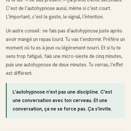
C’est de l’autohypnose aussi, même si c’est court.
L’important, c’est le geste, le signal, l’intention.
Un autre conseil : ne fais pas d’autohypnose juste après
avoir mangé un repas lourd. Tu vas t’endormir. Préfère un
moment où tu es à jeun ou légèrement nourri. Et si tu te
sens trop fatigué, fais une micro-sieste de cinq minutes,
puis une autohypnose de deux minutes. Tu verras, l’effet
est différent.
L’autohypnose n’est pas une discipline. C’est
une conversation avec ton cerveau. Et une
conversation, ça ne se force pas. Ça s’invite.