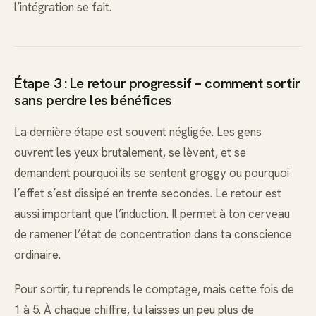
l’intégration se fait.
Étape 3 : Le retour progressif – comment sortir
sans perdre les bénéfices
La dernière étape est souvent négligée. Les gens
ouvrent les yeux brutalement, se lèvent, et se
demandent pourquoi ils se sentent groggy ou pourquoi
l’effet s’est dissipé en trente secondes. Le retour est
aussi important que l’induction. Il permet à ton cerveau
de ramener l’état de concentration dans ta conscience
ordinaire.
Pour sortir, tu reprends le comptage, mais cette fois de
1 à 5. À chaque chiffre, tu laisses un peu plus de