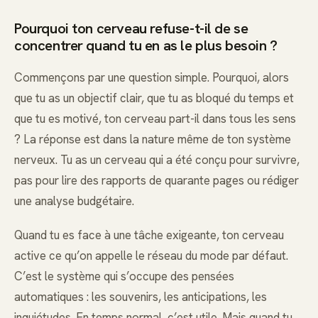
Pourquoi ton cerveau refuse-t-il de se
concentrer quand tu en as le plus besoin ?
Commençons par une question simple. Pourquoi, alors
que tu as un objectif clair, que tu as bloqué du temps et
que tu es motivé, ton cerveau part-il dans tous les sens
? La réponse est dans la nature même de ton système
nerveux. Tu as un cerveau qui a été conçu pour survivre,
pas pour lire des rapports de quarante pages ou rédiger
une analyse budgétaire.
Quand tu es face à une tâche exigeante, ton cerveau
active ce qu’on appelle le réseau du mode par défaut.
C’est le système qui s’occupe des pensées
automatiques : les souvenirs, les anticipations, les
inquiétudes. En temps normal, c’est utile. Mais quand tu