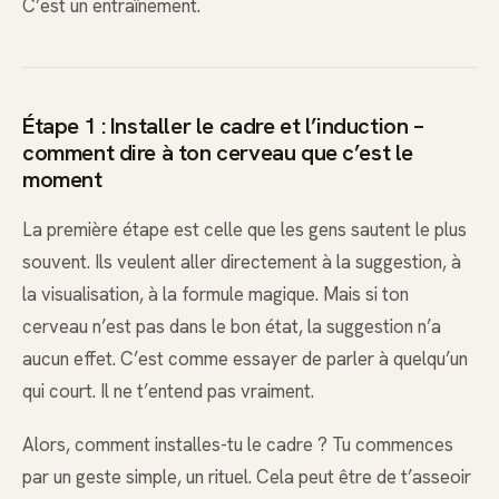
C’est un entraînement.
Étape 1 : Installer le cadre et l’induction –
comment dire à ton cerveau que c’est le
moment
La première étape est celle que les gens sautent le plus
souvent. Ils veulent aller directement à la suggestion, à
la visualisation, à la formule magique. Mais si ton
cerveau n’est pas dans le bon état, la suggestion n’a
aucun effet. C’est comme essayer de parler à quelqu’un
qui court. Il ne t’entend pas vraiment.
Alors, comment installes-tu le cadre ? Tu commences
par un geste simple, un rituel. Cela peut être de t’asseoir