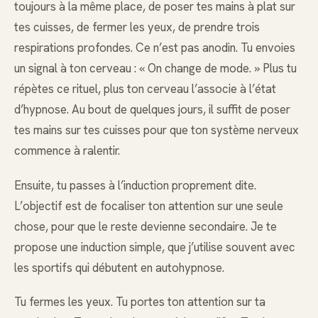
toujours à la même place, de poser tes mains à plat sur
tes cuisses, de fermer les yeux, de prendre trois
respirations profondes. Ce n’est pas anodin. Tu envoies
un signal à ton cerveau : « On change de mode. » Plus tu
répètes ce rituel, plus ton cerveau l’associe à l’état
d’hypnose. Au bout de quelques jours, il suffit de poser
tes mains sur tes cuisses pour que ton système nerveux
commence à ralentir.
Ensuite, tu passes à l’induction proprement dite.
L’objectif est de focaliser ton attention sur une seule
chose, pour que le reste devienne secondaire. Je te
propose une induction simple, que j’utilise souvent avec
les sportifs qui débutent en autohypnose.
Tu fermes les yeux. Tu portes ton attention sur ta