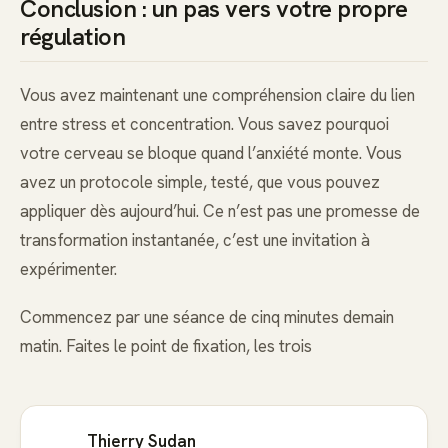
Conclusion : un pas vers votre propre
régulation
Vous avez maintenant une compréhension claire du lien
entre stress et concentration. Vous savez pourquoi
votre cerveau se bloque quand l’anxiété monte. Vous
avez un protocole simple, testé, que vous pouvez
appliquer dès aujourd’hui. Ce n’est pas une promesse de
transformation instantanée, c’est une invitation à
expérimenter.
Commencez par une séance de cinq minutes demain
matin. Faites le point de fixation, les trois
Thierry Sudan