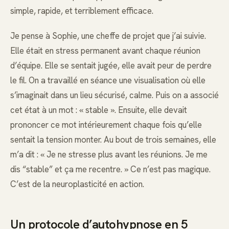
simple, rapide, et terriblement efficace.
Je pense à Sophie, une cheffe de projet que j’ai suivie.
Elle était en stress permanent avant chaque réunion
d’équipe. Elle se sentait jugée, elle avait peur de perdre
le fil. On a travaillé en séance une visualisation où elle
s’imaginait dans un lieu sécurisé, calme. Puis on a associé
cet état à un mot : « stable ». Ensuite, elle devait
prononcer ce mot intérieurement chaque fois qu’elle
sentait la tension monter. Au bout de trois semaines, elle
m’a dit : « Je ne stresse plus avant les réunions. Je me
dis “stable” et ça me recentre. » Ce n’est pas magique.
C’est de la neuroplasticité en action.
Un protocole d’autohypnose en 5