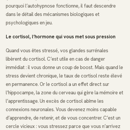
pourquoi l’autohypnose fonctionne, il faut descendre
dans le détail des mécanismes biologiques et
psychologiques en jeu.
Le cortisol, l’hormone qui vous met sous pression
Quand vous êtes stressé, vos glandes surrénales
libèrent du cortisol. C’est utile en cas de danger
immédiat : il vous donne un coup de boost. Mais quand le
stress devient chronique, le taux de cortisol reste élevé
en permanence. Or le cortisol a un effet direct sur
l’hippocampe, la zone du cerveau qui gère la mémoire et
l’apprentissage. Un excès de cortisol abîme les
connexions neuronales. Vous devenez moins capable
d’apprendre, de retenir, et de vous concentrer. C’est un
cercle vicieux : vous stressez parce que vous n’arrivez