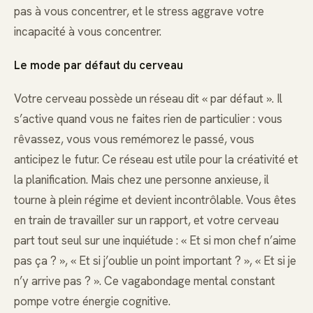
pas à vous concentrer, et le stress aggrave votre
incapacité à vous concentrer.
Le mode par défaut du cerveau
Votre cerveau possède un réseau dit « par défaut ». Il
s’active quand vous ne faites rien de particulier : vous
rêvassez, vous vous remémorez le passé, vous
anticipez le futur. Ce réseau est utile pour la créativité et
la planification. Mais chez une personne anxieuse, il
tourne à plein régime et devient incontrôlable. Vous êtes
en train de travailler sur un rapport, et votre cerveau
part tout seul sur une inquiétude : « Et si mon chef n’aime
pas ça ? », « Et si j’oublie un point important ? », « Et si je
n’y arrive pas ? ». Ce vagabondage mental constant
pompe votre énergie cognitive.