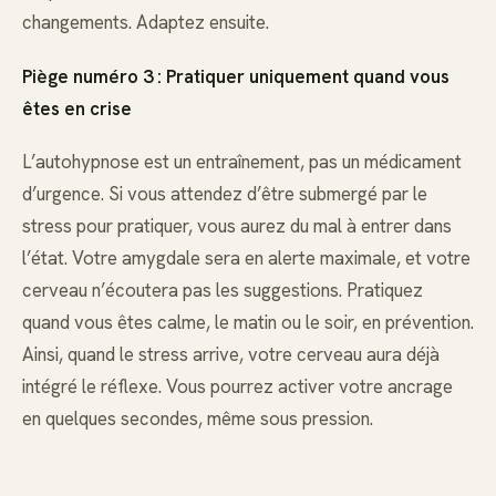
changements. Adaptez ensuite.
Piège numéro 3 : Pratiquer uniquement quand vous
êtes en crise
L’autohypnose est un entraînement, pas un médicament
d’urgence. Si vous attendez d’être submergé par le
stress pour pratiquer, vous aurez du mal à entrer dans
l’état. Votre amygdale sera en alerte maximale, et votre
cerveau n’écoutera pas les suggestions. Pratiquez
quand vous êtes calme, le matin ou le soir, en prévention.
Ainsi, quand le stress arrive, votre cerveau aura déjà
intégré le réflexe. Vous pourrez activer votre ancrage
en quelques secondes, même sous pression.