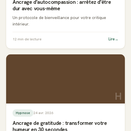
Ancrage d'autocompassion : arrêtez d'être
dur avec vous-même
Un protocole de bienveillance pour votre critique
intérieur.
Lire
→
12
min de lecture
H
24 avr. 2026
Hypnose
Ancrage de gratitude : transformer votre
humeur en 30 secondes