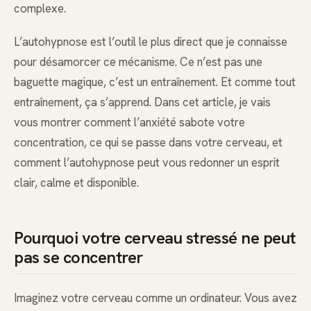
complexe.
L’autohypnose est l’outil le plus direct que je connaisse
pour désamorcer ce mécanisme. Ce n’est pas une
baguette magique, c’est un entraînement. Et comme tout
entraînement, ça s’apprend. Dans cet article, je vais
vous montrer comment l’anxiété sabote votre
concentration, ce qui se passe dans votre cerveau, et
comment l’autohypnose peut vous redonner un esprit
clair, calme et disponible.
Pourquoi votre cerveau stressé ne peut
pas se concentrer
Imaginez votre cerveau comme un ordinateur. Vous avez