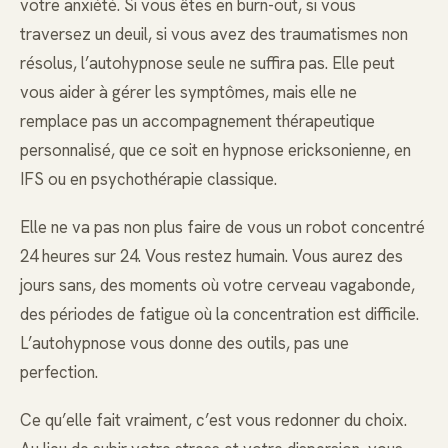
votre anxiété. Si vous êtes en burn-out, si vous
traversez un deuil, si vous avez des traumatismes non
résolus, l’autohypnose seule ne suffira pas. Elle peut
vous aider à gérer les symptômes, mais elle ne
remplace pas un accompagnement thérapeutique
personnalisé, que ce soit en hypnose ericksonienne, en
IFS ou en psychothérapie classique.
Elle ne va pas non plus faire de vous un robot concentré
24 heures sur 24. Vous restez humain. Vous aurez des
jours sans, des moments où votre cerveau vagabonde,
des périodes de fatigue où la concentration est difficile.
L’autohypnose vous donne des outils, pas une
perfection.
Ce qu’elle fait vraiment, c’est vous redonner du choix.