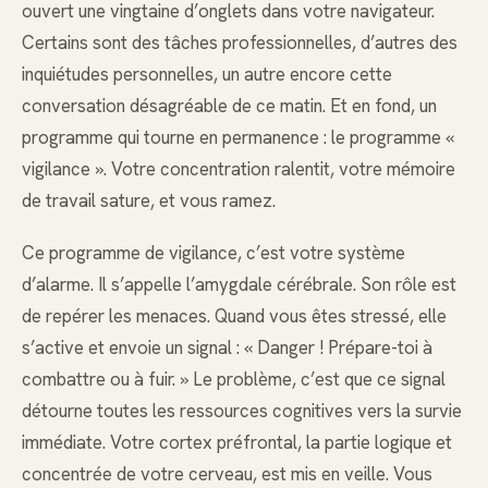
ouvert une vingtaine d’onglets dans votre navigateur.
Certains sont des tâches professionnelles, d’autres des
inquiétudes personnelles, un autre encore cette
conversation désagréable de ce matin. Et en fond, un
programme qui tourne en permanence : le programme «
vigilance ». Votre concentration ralentit, votre mémoire
de travail sature, et vous ramez.
Ce programme de vigilance, c’est votre système
d’alarme. Il s’appelle l’amygdale cérébrale. Son rôle est
de repérer les menaces. Quand vous êtes stressé, elle
s’active et envoie un signal : « Danger ! Prépare-toi à
combattre ou à fuir. » Le problème, c’est que ce signal
détourne toutes les ressources cognitives vers la survie
immédiate. Votre cortex préfrontal, la partie logique et
concentrée de votre cerveau, est mis en veille. Vous