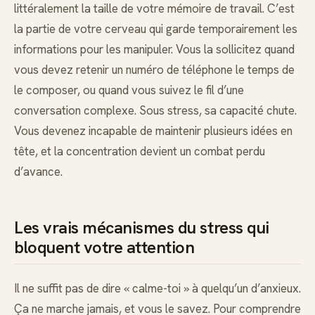
littéralement la taille de votre mémoire de travail. C’est
la partie de votre cerveau qui garde temporairement les
informations pour les manipuler. Vous la sollicitez quand
vous devez retenir un numéro de téléphone le temps de
le composer, ou quand vous suivez le fil d’une
conversation complexe. Sous stress, sa capacité chute.
Vous devenez incapable de maintenir plusieurs idées en
tête, et la concentration devient un combat perdu
d’avance.
Les vrais mécanismes du stress qui
bloquent votre attention
Il ne suffit pas de dire « calme-toi » à quelqu’un d’anxieux.
Ça ne marche jamais, et vous le savez. Pour comprendre