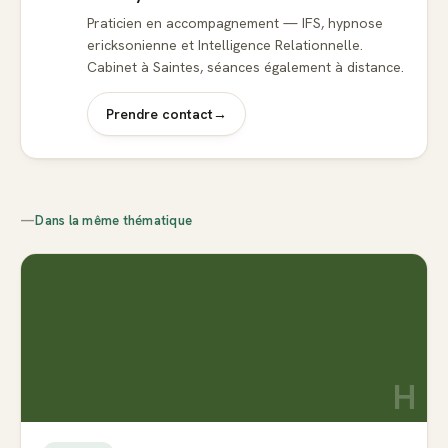
Praticien en accompagnement — IFS, hypnose
ericksonienne et Intelligence Relationnelle.
Cabinet à Saintes, séances également à distance.
Prendre contact
→
—
Dans la même thématique
H