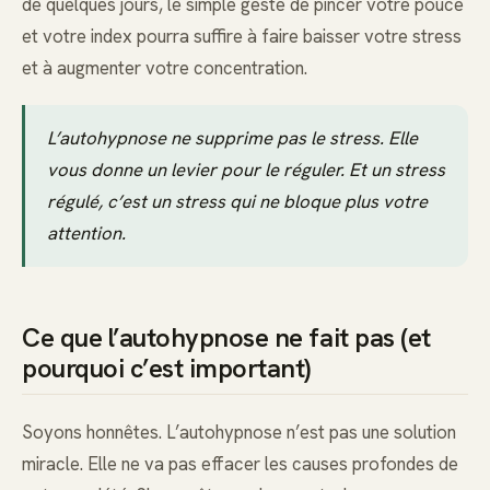
de quelques jours, le simple geste de pincer votre pouce
et votre index pourra suffire à faire baisser votre stress
et à augmenter votre concentration.
L’autohypnose ne supprime pas le stress. Elle
vous donne un levier pour le réguler. Et un stress
régulé, c’est un stress qui ne bloque plus votre
attention.
Ce que l’autohypnose ne fait pas (et
pourquoi c’est important)
Soyons honnêtes. L’autohypnose n’est pas une solution
miracle. Elle ne va pas effacer les causes profondes de