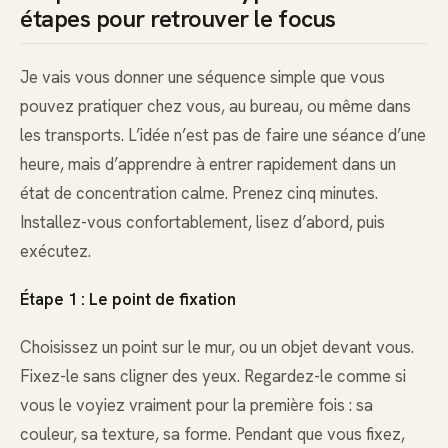
étapes pour retrouver le focus
Je vais vous donner une séquence simple que vous
pouvez pratiquer chez vous, au bureau, ou même dans
les transports. L’idée n’est pas de faire une séance d’une
heure, mais d’apprendre à entrer rapidement dans un
état de concentration calme. Prenez cinq minutes.
Installez-vous confortablement, lisez d’abord, puis
exécutez.
Étape 1 : Le point de fixation
Choisissez un point sur le mur, ou un objet devant vous.
Fixez-le sans cligner des yeux. Regardez-le comme si
vous le voyiez vraiment pour la première fois : sa
couleur, sa texture, sa forme. Pendant que vous fixez,