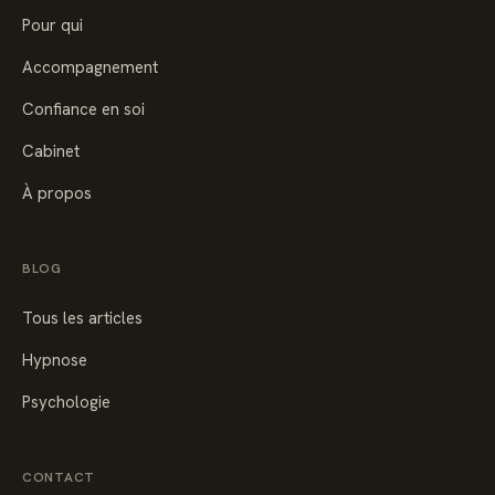
Pour qui
Accompagnement
Confiance en soi
Cabinet
À propos
BLOG
Tous les articles
Hypnose
Psychologie
CONTACT