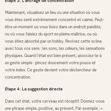
Étape 3 : L’ancrage de concentration
Maintenant, visualisez un lieu ou une situation où vous
vous êtes senti extrêmement concentré et calme. Peut-
être un moment où vous lisiez dans un endroit paisible,
ou où vous faisiez du sport en pleine maîtrise, ou où
vous étiez absorbé par un hobby. Revivez cette scène
avec tous vos sens : les sons, les odeurs, les sensations
physiques. Quand l’état est bien présent, associez-le à
un geste simple : pincez doucement votre pouce et
votre index. Ce geste devient votre déclencheur de
concentration.
Étape 4 : La suggestion directe
Dans cet état, votre cerveau est réceptif. Donnez-vous
une phrase simple, positive, au présent. Par exemple : «