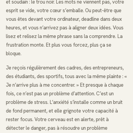
et soudain : le trou noir. Les mots ne viennent pas, votre
esprit se vide, votre cœur s’emballe. Ou peut-être que
vous êtes devant votre ordinateur, deadline dans deux
heures, et vous n’arrivez pas à aligner deux idées. Vous
lisez et relisez la même phrase sans la comprendre. La
frustration monte. Et plus vous forcez, plus ça se
bloque.
Je reçois régulièrement des cadres, des entrepreneurs,
des étudiants, des sportifs, tous avec la même plainte : «
Je n’arrive plus à me concentrer. » Et presque à chaque
fois, ce n’est pas un problème d’attention. C’est un
problème de stress. L’anxiété s’installe comme un bruit
de fond permanent, et elle grignote votre capacité à
rester focus. Votre cerveau est en alerte, prêt à
détecter le danger, pas à résoudre un problème