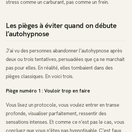
stress comme un carburant, pas comme un frein.
Les pièges à éviter quand on débute
l’autohypnose
J’ai vu des personnes abandonner l’autohypnose après
deux ou trois tentatives, persuadées que ça ne marchait
pas pour elles. En réalité, elles tombaient dans des
pièges classiques. En voici trois.
Piège numéro 1 : Vouloir trop en faire
Vous lisez un protocole, vous voulez entrer en transe
profonde, visualiser parfaitement, ressentir des
sensations intenses. Et comme ce n’est pas le cas, vous
concluez que vous n’êtes pas hypnotisable. C’est faux.