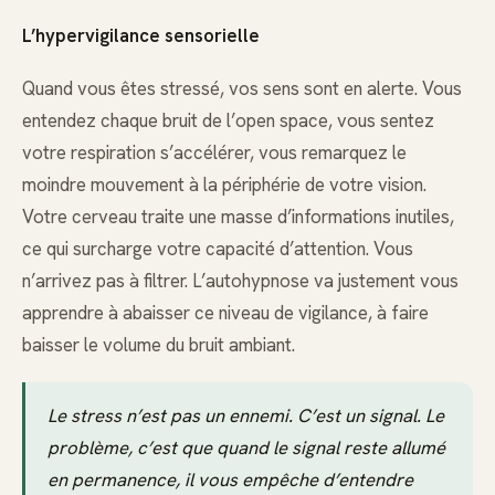
L’hypervigilance sensorielle
Quand vous êtes stressé, vos sens sont en alerte. Vous
entendez chaque bruit de l’open space, vous sentez
votre respiration s’accélérer, vous remarquez le
moindre mouvement à la périphérie de votre vision.
Votre cerveau traite une masse d’informations inutiles,
ce qui surcharge votre capacité d’attention. Vous
n’arrivez pas à filtrer. L’autohypnose va justement vous
apprendre à abaisser ce niveau de vigilance, à faire
baisser le volume du bruit ambiant.
Le stress n’est pas un ennemi. C’est un signal. Le
problème, c’est que quand le signal reste allumé
en permanence, il vous empêche d’entendre