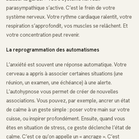
parasympathique s’active. C’est le frein de votre
système nerveux. Votre rythme cardiaque ralentit, votre
respiration s’approfondit, vos muscles se relâchent. Et
votre concentration peut revenir.
La reprogrammation des automatismes
L’anxiété est souvent une réponse automatique. Votre
cerveau a appris à associer certaines situations (une
réunion, un examen, une échéance) à une alerte.
L’autohypnose vous permet de créer de nouvelles
associations. Vous pouvez, par exemple, ancrer un état
de calme à un geste simple : poser votre main sur votre
cuisse, ou inspirer profondément. Ensuite, quand vous
êtes en situation de stress, ce geste déclenche l’état de
calme. C’est ce qu’on appelle un « ancrage ». C’est