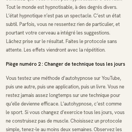
Tout le monde est hypnotisable, à des degrés divers.
L’état hypnotique n’est pas un spectacle. C’est un état
subtil. Parfois, vous ne ressentez rien de particulier, et
pourtant votre cerveau a intégré les suggestions.
Lâchez prise sur le résultat. Faites le protocole sans
attente. Les effets viendront avec la répétition.
Piège numéro 2 : Changer de technique tous les jours
Vous testez une méthode d’autohypnose sur YouTube,
puis une autre, puis une application, puis un livre. Vous ne
restez jamais assez longtemps sur une technique pour
qu’elle devienne efficace. L’autohypnose, c’est comme
le sport. Si vous changez d’exercice tous les jours, vous
ne construisez pas de muscle. Choisissez un protocole
simple, tenez-le au moins deux semaines. Observez les