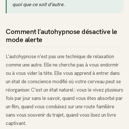
quoi que ce soit d’autre.
Comment l’autohypnose désactive le
mode alerte
L’autohypnose n’est pas une technique de relaxation
comme une autre. Elle ne cherche pas à vous endormir
ou à vous vider la tête. Elle vous apprend à entrer dans
un état de conscience modifié où votre cerveau peut se
réorganiser. C’est un état naturel : vous le vivez plusieurs
fois par jour sans le savoir, quand vous êtes absorbé par
un film, quand vous conduisez sur une route familière
sans vous souvenir du trajet, quand vous lisez un livre
captivant.