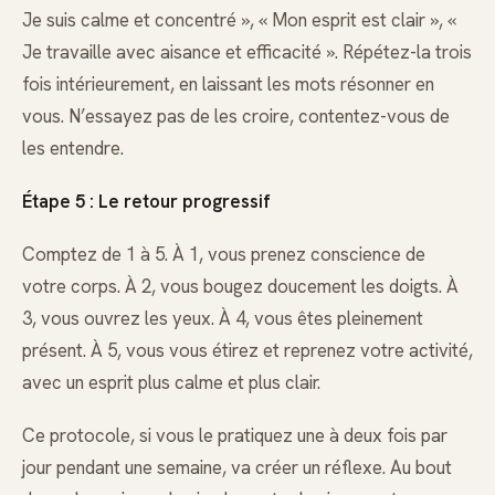
Je suis calme et concentré », « Mon esprit est clair », «
Je travaille avec aisance et efficacité ». Répétez-la trois
fois intérieurement, en laissant les mots résonner en
vous. N’essayez pas de les croire, contentez-vous de
les entendre.
Étape 5 : Le retour progressif
Comptez de 1 à 5. À 1, vous prenez conscience de
votre corps. À 2, vous bougez doucement les doigts. À
3, vous ouvrez les yeux. À 4, vous êtes pleinement
présent. À 5, vous vous étirez et reprenez votre activité,
avec un esprit plus calme et plus clair.
Ce protocole, si vous le pratiquez une à deux fois par
jour pendant une semaine, va créer un réflexe. Au bout