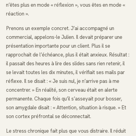
n’êtes plus en mode « réflexion », vous êtes en mode «
réaction ».
Prenons un exemple concret. J’ai accompagné un
commercial, appelons-le Julien. Il devait préparer une
présentation importante pour un client. Plus il se
rapprochait de l’échéance, plus il était anxieux. Résultat :
il passait des heures à lire des slides sans rien retenir, il
se levait toutes les dix minutes, il vérifiait ses mails par
réflexe. Il se disait : « Je suis nul, je n’arrive pas à me
concentrer. » En réalité, son cerveau était en alerte
permanente. Chaque fois qu’il s’asseyait pour bosser,
son amygdale disait : « Attention, situation à risque. » Et
son cortex préfrontal se déconnectait.
Le stress chronique fait plus que vous distraire. Il réduit