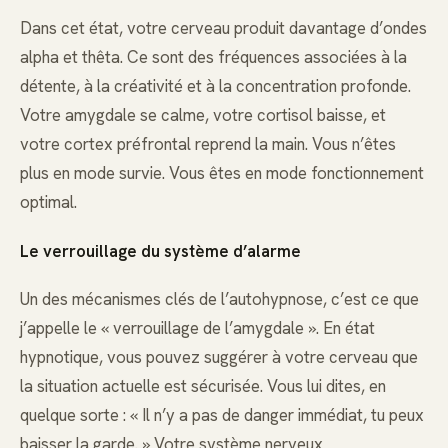
Dans cet état, votre cerveau produit davantage d’ondes
alpha et thêta. Ce sont des fréquences associées à la
détente, à la créativité et à la concentration profonde.
Votre amygdale se calme, votre cortisol baisse, et
votre cortex préfrontal reprend la main. Vous n’êtes
plus en mode survie. Vous êtes en mode fonctionnement
optimal.
Le verrouillage du système d’alarme
Un des mécanismes clés de l’autohypnose, c’est ce que
j’appelle le « verrouillage de l’amygdale ». En état
hypnotique, vous pouvez suggérer à votre cerveau que
la situation actuelle est sécurisée. Vous lui dites, en
quelque sorte : « Il n’y a pas de danger immédiat, tu peux
baisser la garde. » Votre système nerveux