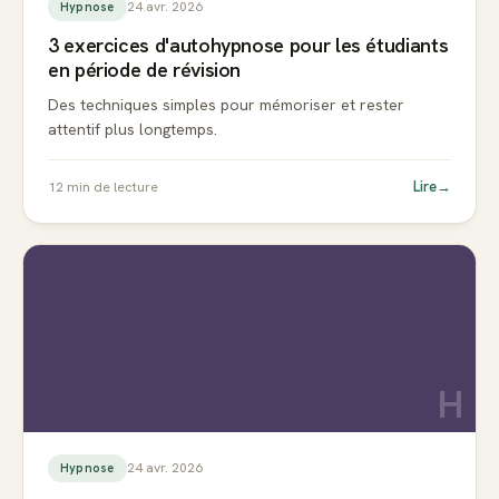
24 avr. 2026
Hypnose
3 exercices d'autohypnose pour les étudiants
en période de révision
Des techniques simples pour mémoriser et rester
attentif plus longtemps.
Lire
→
12
min de lecture
H
24 avr. 2026
Hypnose