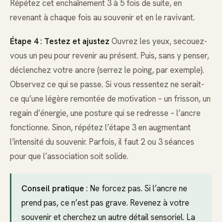
Répétez cet enchaînement 3 à 5 fois de suite, en
revenant à chaque fois au souvenir et en le ravivant.
Étape 4 : Testez et ajustez
Ouvrez les yeux, secouez-
vous un peu pour revenir au présent. Puis, sans y penser,
déclenchez votre ancre (serrez le poing, par exemple).
Observez ce qui se passe. Si vous ressentez ne serait-
ce qu’une légère remontée de motivation – un frisson, un
regain d’énergie, une posture qui se redresse – l’ancre
fonctionne. Sinon, répétez l’étape 3 en augmentant
l’intensité du souvenir. Parfois, il faut 2 ou 3 séances
pour que l’association soit solide.
Conseil pratique
: Ne forcez pas. Si l’ancre ne
prend pas, ce n’est pas grave. Revenez à votre
souvenir et cherchez un autre détail sensoriel. La