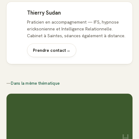
Thierry Sudan
Praticien en accompagnement — IFS, hypnose
ericksonienne et Intelligence Relationnelle.
Cabinet à Saintes, séances également à distance.
Prendre contact
→
—
Dans la même thématique
H