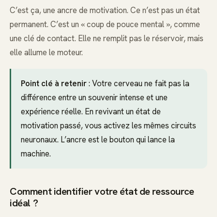
C’est ça, une ancre de motivation. Ce n’est pas un état
permanent. C’est un « coup de pouce mental », comme
une clé de contact. Elle ne remplit pas le réservoir, mais
elle allume le moteur.
Point clé à retenir
: Votre cerveau ne fait pas la
différence entre un souvenir intense et une
expérience réelle. En revivant un état de
motivation passé, vous activez les mêmes circuits
neuronaux. L’ancre est le bouton qui lance la
machine.
Comment identifier votre état de ressource
idéal ?