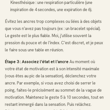
Kinesthésique : une respiration particulière (une
inspiration de 4 secondes, une expiration de 6).
Évitez les ancres trop complexes ou liées à des objets
que vous n’avez pas toujours (ex : un bracelet spécial).
Le geste est le plus fiable. Moi, j’utilise souvent la
pression du pouce et de l’index. C’est discret, et je peux
le faire sous une table en réunion.
Étape 3 : Associez l’état et l’ancre
Au moment où
votre état de motivation est à son intensité maximale
(vous êtes au pic de la sensation), déclenchez votre
ancre. Par exemple, si vous avez choisi de serrer le
poing, faites-le précisément au sommet de la vague de
motivation. Maintenez le geste 5 à 10 secondes, tout en
restant immergé dans la sensation. Puis relâchez.