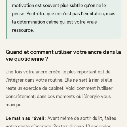
motivation est souvent plus subtile qu’on ne le
pense. Peut-être que ce n’est pas l’excitation, mais
la détermination calme qui est votre vraie
ressource.
Quand et comment utiliser votre ancre dans la
vie quotidienne ?
Une fois votre ancre créée, le plus important est de
l’intégrer dans votre routine. Elle ne sert à rien si elle
reste un exercice de cabinet. Voici comment l’utiliser
concrètement, dans ces moments où l’énergie vous
manque.
Le matin au réveil
: Avant même de sortir du lit, faites
votre geste d’ancrage. Restez allongé 10 secondes,