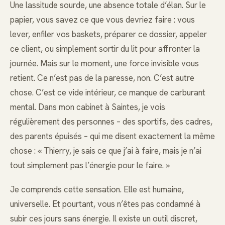
Une lassitude sourde, une absence totale d’élan. Sur le
papier, vous savez ce que vous devriez faire : vous
lever, enfiler vos baskets, préparer ce dossier, appeler
ce client, ou simplement sortir du lit pour affronter la
journée. Mais sur le moment, une force invisible vous
retient. Ce n’est pas de la paresse, non. C’est autre
chose. C’est ce vide intérieur, ce manque de carburant
mental. Dans mon cabinet à Saintes, je vois
régulièrement des personnes – des sportifs, des cadres,
des parents épuisés – qui me disent exactement la même
chose : « Thierry, je sais ce que j’ai à faire, mais je n’ai
tout simplement pas l’énergie pour le faire. »
Je comprends cette sensation. Elle est humaine,
universelle. Et pourtant, vous n’êtes pas condamné à
subir ces jours sans énergie. Il existe un outil discret,