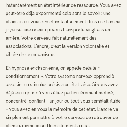
instantanément un état intérieur de ressource. Vous avez
peut-être déjà expérimenté cela sans le savoir : une
chanson qui vous remet instantanément dans une humeur
joyeuse, une odeur qui vous transporte vingt ans en
arrière. Votre cerveau fait naturellement des
associations. L’ancre, c’est la version volontaire et
ciblée de ce mécanisme.
En hypnose ericksonienne, on appelle cela le «
conditionnement ». Votre système nerveux apprend à
associer un stimulus précis à un état vécu. Si vous avez
déjà eu un jour où vous étiez particulièrement motivé,
concentré, confiant – un jour où tout vous semblait fluide
– vous avez en vous la mémoire de cet état. L’ancre va
simplement permettre à votre cerveau de retrouver ce
chemin, même quand le moteur est à plat.