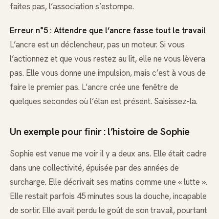
faites pas, l’association s’estompe.
Erreur n°5 : Attendre que l’ancre fasse tout le travail
L’ancre est un déclencheur, pas un moteur. Si vous
l’actionnez et que vous restez au lit, elle ne vous lèvera
pas. Elle vous donne une impulsion, mais c’est à vous de
faire le premier pas. L’ancre crée une fenêtre de
quelques secondes où l’élan est présent. Saisissez-la.
Un exemple pour finir : l’histoire de Sophie
Sophie est venue me voir il y a deux ans. Elle était cadre
dans une collectivité, épuisée par des années de
surcharge. Elle décrivait ses matins comme une « lutte ».
Elle restait parfois 45 minutes sous la douche, incapable
de sortir. Elle avait perdu le goût de son travail, pourtant