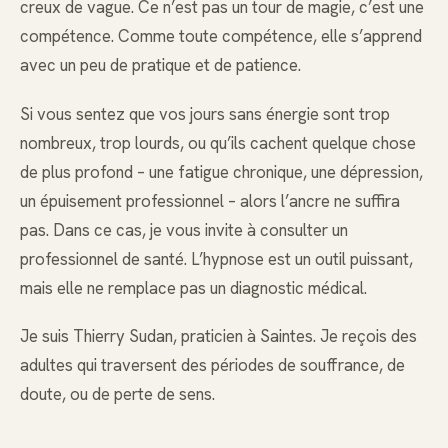
creux de vague. Ce n’est pas un tour de magie, c’est une
compétence. Comme toute compétence, elle s’apprend
avec un peu de pratique et de patience.
Si vous sentez que vos jours sans énergie sont trop
nombreux, trop lourds, ou qu’ils cachent quelque chose
de plus profond – une fatigue chronique, une dépression,
un épuisement professionnel – alors l’ancre ne suffira
pas. Dans ce cas, je vous invite à consulter un
professionnel de santé. L’hypnose est un outil puissant,
mais elle ne remplace pas un diagnostic médical.
Je suis Thierry Sudan, praticien à Saintes. Je reçois des
adultes qui traversent des périodes de souffrance, de
doute, ou de perte de sens.