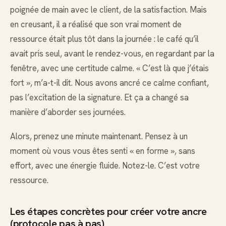
poignée de main avec le client, de la satisfaction. Mais
en creusant, il a réalisé que son vrai moment de
ressource était plus tôt dans la journée : le café qu’il
avait pris seul, avant le rendez-vous, en regardant par la
fenêtre, avec une certitude calme. « C’est là que j’étais
fort », m’a-t-il dit. Nous avons ancré ce calme confiant,
pas l’excitation de la signature. Et ça a changé sa
manière d’aborder ses journées.
Alors, prenez une minute maintenant. Pensez à un
moment où vous vous êtes senti « en forme », sans
effort, avec une énergie fluide. Notez-le. C’est votre
ressource.
Les étapes concrètes pour créer votre ancre
(protocole pas à pas)