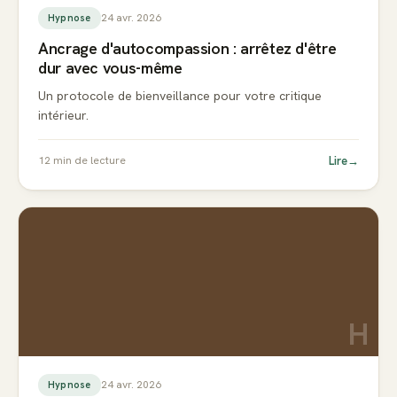
24 avr. 2026
Hypnose
Ancrage d'autocompassion : arrêtez d'être
dur avec vous-même
Un protocole de bienveillance pour votre critique
intérieur.
Lire
→
12
min de lecture
H
24 avr. 2026
Hypnose