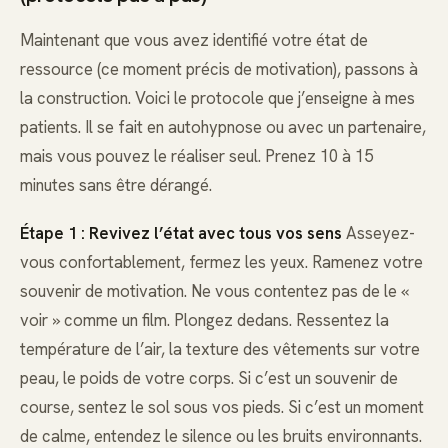
Maintenant que vous avez identifié votre état de
ressource (ce moment précis de motivation), passons à
la construction. Voici le protocole que j’enseigne à mes
patients. Il se fait en autohypnose ou avec un partenaire,
mais vous pouvez le réaliser seul. Prenez 10 à 15
minutes sans être dérangé.
Étape 1 : Revivez l’état avec tous vos sens
Asseyez-
vous confortablement, fermez les yeux. Ramenez votre
souvenir de motivation. Ne vous contentez pas de le «
voir » comme un film. Plongez dedans. Ressentez la
température de l’air, la texture des vêtements sur votre
peau, le poids de votre corps. Si c’est un souvenir de
course, sentez le sol sous vos pieds. Si c’est un moment
de calme, entendez le silence ou les bruits environnants.