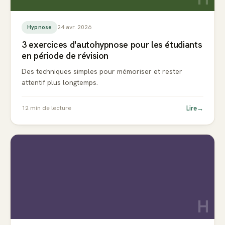
24 avr. 2026
Hypnose
3 exercices d'autohypnose pour les étudiants
en période de révision
Des techniques simples pour mémoriser et rester
attentif plus longtemps.
Lire
→
12
min de lecture
H