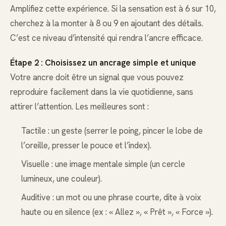
Amplifiez cette expérience. Si la sensation est à 6 sur 10,
cherchez à la monter à 8 ou 9 en ajoutant des détails.
C’est ce niveau d’intensité qui rendra l’ancre efficace.
Étape 2 : Choisissez un ancrage simple et unique
Votre ancre doit être un signal que vous pouvez
reproduire facilement dans la vie quotidienne, sans
attirer l’attention. Les meilleures sont :
Tactile : un geste (serrer le poing, pincer le lobe de
l’oreille, presser le pouce et l’index).
Visuelle : une image mentale simple (un cercle
lumineux, une couleur).
Auditive : un mot ou une phrase courte, dite à voix
haute ou en silence (ex : « Allez », « Prêt », « Force »).