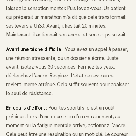
laissez la sensation monter. Puis levez-vous. Un patient
qui préparait un marathon m’a dit que cela transformait
ses levers à 5h30. Avant, il hésitait 20 minutes.
Maintenant, il actionnait son ancre, et son corps suivait.
Avant une tâche difficile
: Vous avez un appel à passer,
une réunion stressante, ou un dossier à écrire. Juste
avant, isolez-vous 30 secondes. Fermez les yeux,
déclenchez l’ancre. Respirez. L’état de ressource
revient, même atténué. Cela suffit souvent pour abaisser
le seuil de résistance.
En cours d’effort
: Pour les sportifs, c’est un outil
précieux. Lors d’une course ou d’un entraînement, au
moment où la fatigue mentale arrive, actionnez l’ancre.
Cela peut être une respiration ou un mot-clé. Le coureur