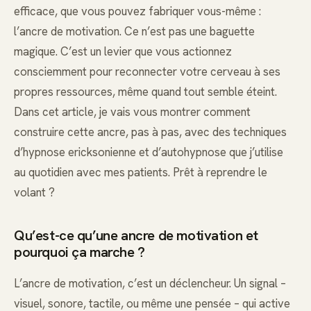
efficace, que vous pouvez fabriquer vous-même :
l’ancre de motivation. Ce n’est pas une baguette
magique. C’est un levier que vous actionnez
consciemment pour reconnecter votre cerveau à ses
propres ressources, même quand tout semble éteint.
Dans cet article, je vais vous montrer comment
construire cette ancre, pas à pas, avec des techniques
d’hypnose ericksonienne et d’autohypnose que j’utilise
au quotidien avec mes patients. Prêt à reprendre le
volant ?
Qu’est-ce qu’une ancre de motivation et
pourquoi ça marche ?
L’ancre de motivation, c’est un déclencheur. Un signal –
visuel, sonore, tactile, ou même une pensée – qui active