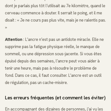
dont je parlais plus tôt l’utilisait au 7e kilomètre, quand le
cerveau commence à douter. Il serrait le poing, et il me
disait : « Je ne cours pas plus vite, mais je ne ralentis pas.
»
Attention
: L’ancre n’est pas un antidote miracle. Elle ne
supprime pas la fatigue physique réelle, le manque de
sommeil, ou une dépression sous-jacente. Si vous êtes
épuisé depuis des semaines, l’ancre peut vous aider à
tenir une heure, mais pas à résoudre le problème de
fond. Dans ce cas, il faut consulter. L’ancre est un outil
de régulation, pas un cache-misère.
Les erreurs fréquentes (et comment les éviter)
En accompagnant des dizaines de personnes, j’ai vu les