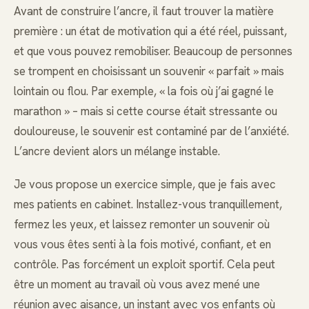
Avant de construire l’ancre, il faut trouver la matière
première : un état de motivation qui a été réel, puissant,
et que vous pouvez remobiliser. Beaucoup de personnes
se trompent en choisissant un souvenir « parfait » mais
lointain ou flou. Par exemple, « la fois où j’ai gagné le
marathon » – mais si cette course était stressante ou
douloureuse, le souvenir est contaminé par de l’anxiété.
L’ancre devient alors un mélange instable.
Je vous propose un exercice simple, que je fais avec
mes patients en cabinet. Installez-vous tranquillement,
fermez les yeux, et laissez remonter un souvenir où
vous vous êtes senti à la fois motivé, confiant, et en
contrôle. Pas forcément un exploit sportif. Cela peut
être un moment au travail où vous avez mené une
réunion avec aisance, un instant avec vos enfants où