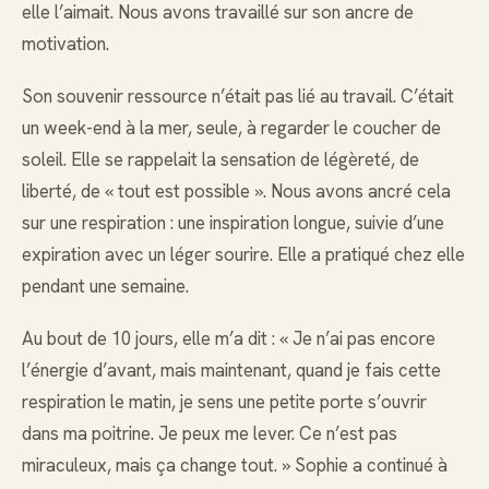
elle l’aimait. Nous avons travaillé sur son ancre de
motivation.
Son souvenir ressource n’était pas lié au travail. C’était
un week-end à la mer, seule, à regarder le coucher de
soleil. Elle se rappelait la sensation de légèreté, de
liberté, de « tout est possible ». Nous avons ancré cela
sur une respiration : une inspiration longue, suivie d’une
expiration avec un léger sourire. Elle a pratiqué chez elle
pendant une semaine.
Au bout de 10 jours, elle m’a dit : « Je n’ai pas encore
l’énergie d’avant, mais maintenant, quand je fais cette
respiration le matin, je sens une petite porte s’ouvrir
dans ma poitrine. Je peux me lever. Ce n’est pas
miraculeux, mais ça change tout. » Sophie a continué à