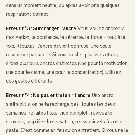
dans un moment neutre, ou après avoir pris quelques
respirations calmes.
Erreur n°3 : Surcharger l’ancre
Vous voulez ancrer la
motivation, la confiance, la sérénité, la force – tout à la
fois. Résultat : l’ancre devient confuse. Une seule
ressource par ancre. Si vous voulez plusieurs états,
créez plusieurs ancres distinctes (une pour la motivation,
une pour le calme, une pour la concentration). Utilisez
des gestes différents.
Erreur n°4 : Ne pas entretenir l’ancre
Une ancre
s’affaiblit si on ne la recharge pas. Toutes les deux
semaines, refaites l’exercice complet : revivez le
souvenir, amplifiez la sensation, réassociez-la à votre
geste. C’est comme un feu qu’on entretient. Si vous ne le