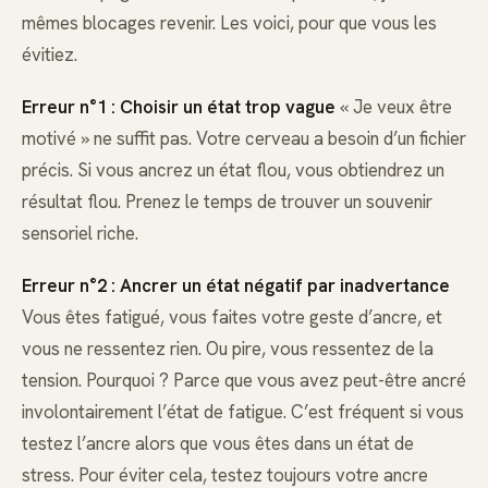
mêmes blocages revenir. Les voici, pour que vous les
évitiez.
Erreur n°1 : Choisir un état trop vague
« Je veux être
motivé » ne suffit pas. Votre cerveau a besoin d’un fichier
précis. Si vous ancrez un état flou, vous obtiendrez un
résultat flou. Prenez le temps de trouver un souvenir
sensoriel riche.
Erreur n°2 : Ancrer un état négatif par inadvertance
Vous êtes fatigué, vous faites votre geste d’ancre, et
vous ne ressentez rien. Ou pire, vous ressentez de la
tension. Pourquoi ? Parce que vous avez peut-être ancré
involontairement l’état de fatigue. C’est fréquent si vous
testez l’ancre alors que vous êtes dans un état de
stress. Pour éviter cela, testez toujours votre ancre