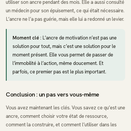
utiliser son ancre pendant des mois. Elle a aussi consulté
un médecin pour son épuisement, ce qui était nécessaire.
L’ancre ne l’a pas guérie, mais elle lui a redonné un levier.
Moment clé
: L’ancre de motivation n’est pas une
solution pour tout, mais c’est une solution pour le
moment présent. Elle vous permet de passer de
l’immobilité à l’action, même doucement. Et
parfois, ce premier pas est le plus important.
Conclusion : un pas vers vous-même
Vous avez maintenant les clés. Vous savez ce qu’est une
ancre, comment choisir votre état de ressource,
comment la construire, et comment l’utiliser dans les