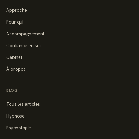
Approche
Pour qui
Accompagnement
Confiance en soi
Cabinet
À propos
BLOG
Tous les articles
Hypnose
Psychologie