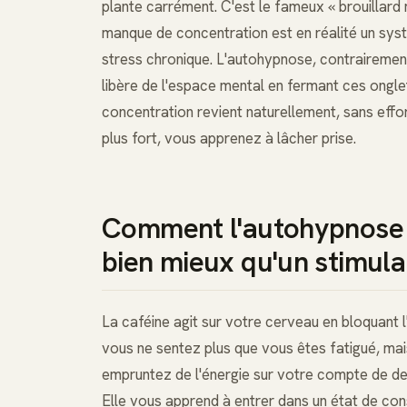
plante carrément. C'est le fameux « brouillard
manque de concentration est en réalité un syst
stress chronique. L'autohypnose, contrairement 
libère de l'espace mental en fermant ces onglet
concentration revient naturellement, sans effo
plus fort, vous apprenez à lâcher prise.
Comment l'autohypnose 
bien mieux qu'un stimula
La caféine agit sur votre cerveau en bloquant l'
vous ne sentez plus que vous êtes fatigué, mais
empruntez de l'énergie sur votre compte de dem
Elle vous apprend à entrer dans un état de con