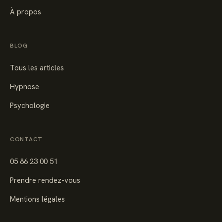
À propos
BLOG
Tous les articles
Hypnose
Psychologie
CONTACT
05 86 23 00 51
Prendre rendez-vous
Mentions légales