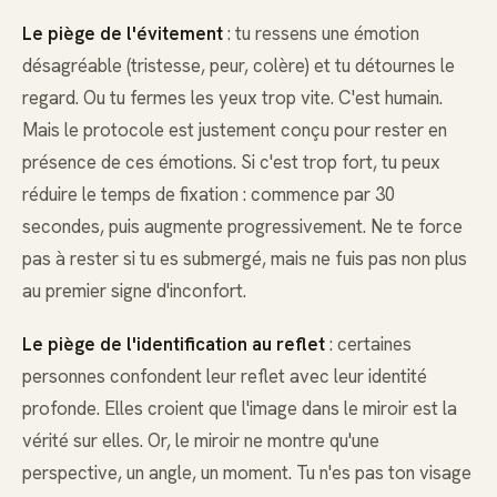
Le piège de l'évitement
: tu ressens une émotion
désagréable (tristesse, peur, colère) et tu détournes le
regard. Ou tu fermes les yeux trop vite. C'est humain.
Mais le protocole est justement conçu pour rester en
présence de ces émotions. Si c'est trop fort, tu peux
réduire le temps de fixation : commence par 30
secondes, puis augmente progressivement. Ne te force
pas à rester si tu es submergé, mais ne fuis pas non plus
au premier signe d'inconfort.
Le piège de l'identification au reflet
: certaines
personnes confondent leur reflet avec leur identité
profonde. Elles croient que l'image dans le miroir est la
vérité sur elles. Or, le miroir ne montre qu'une
perspective, un angle, un moment. Tu n'es pas ton visage