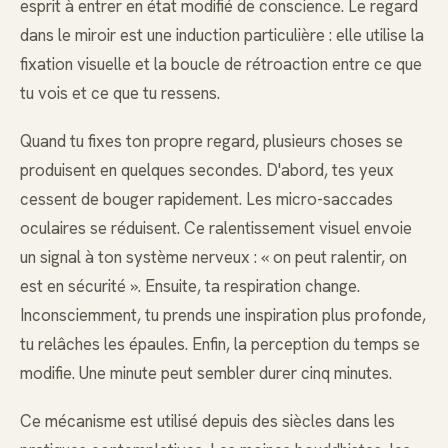
esprit à entrer en état modifié de conscience. Le regard
dans le miroir est une induction particulière : elle utilise la
fixation visuelle et la boucle de rétroaction entre ce que
tu vois et ce que tu ressens.
Quand tu fixes ton propre regard, plusieurs choses se
produisent en quelques secondes. D'abord, tes yeux
cessent de bouger rapidement. Les micro-saccades
oculaires se réduisent. Ce ralentissement visuel envoie
un signal à ton système nerveux : « on peut ralentir, on
est en sécurité ». Ensuite, ta respiration change.
Inconsciemment, tu prends une inspiration plus profonde,
tu relâches les épaules. Enfin, la perception du temps se
modifie. Une minute peut sembler durer cinq minutes.
Ce mécanisme est utilisé depuis des siècles dans les