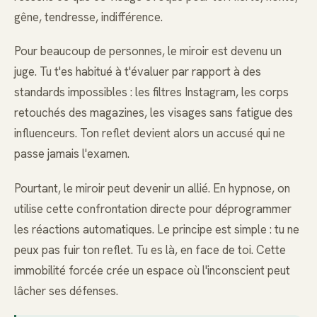
gêne, tendresse, indifférence.
Pour beaucoup de personnes, le miroir est devenu un
juge. Tu t'es habitué à t'évaluer par rapport à des
standards impossibles : les filtres Instagram, les corps
retouchés des magazines, les visages sans fatigue des
influenceurs. Ton reflet devient alors un accusé qui ne
passe jamais l'examen.
Pourtant, le miroir peut devenir un allié. En hypnose, on
utilise cette confrontation directe pour déprogrammer
les réactions automatiques. Le principe est simple : tu ne
peux pas fuir ton reflet. Tu es là, en face de toi. Cette
immobilité forcée crée un espace où l'inconscient peut
lâcher ses défenses.