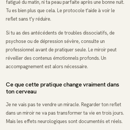
fatigué du matin, ni ta peau parfaite après une bonne nuit.
Tu es bien plus que cela. Le protocole t'aide à voir le
reflet sans t'y réduire.
Si tu as des antécédents de troubles dissociatifs, de
psychose ou de dépression sévère, consulte un
professionnel avant de pratiquer seule. Le miroir peut
réveiller des contenus émotionnels profonds. Un
accompagnement est alors nécessaire.
Ce que cette pratique change vraiment dans
ton cerveau
Je ne vais pas te vendre un miracle. Regarder ton reflet
dans un miroir ne va pas transformer ta vie en trois jours.
Mais les effets neurologiques sont documentés et réels.