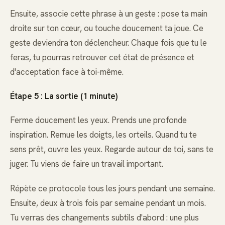
Ensuite, associe cette phrase à un geste : pose ta main
droite sur ton cœur, ou touche doucement ta joue. Ce
geste deviendra ton déclencheur. Chaque fois que tu le
feras, tu pourras retrouver cet état de présence et
d'acceptation face à toi-même.
Étape 5 : La sortie (1 minute)
Ferme doucement les yeux. Prends une profonde
inspiration. Remue les doigts, les orteils. Quand tu te
sens prêt, ouvre les yeux. Regarde autour de toi, sans te
juger. Tu viens de faire un travail important.
Répète ce protocole tous les jours pendant une semaine.
Ensuite, deux à trois fois par semaine pendant un mois.
Tu verras des changements subtils d'abord : une plus