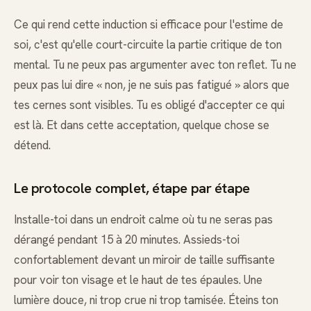
Ce qui rend cette induction si efficace pour l'estime de
soi, c'est qu'elle court-circuite la partie critique de ton
mental. Tu ne peux pas argumenter avec ton reflet. Tu ne
peux pas lui dire « non, je ne suis pas fatigué » alors que
tes cernes sont visibles. Tu es obligé d'accepter ce qui
est là. Et dans cette acceptation, quelque chose se
détend.
Le protocole complet, étape par étape
Installe-toi dans un endroit calme où tu ne seras pas
dérangé pendant 15 à 20 minutes. Assieds-toi
confortablement devant un miroir de taille suffisante
pour voir ton visage et le haut de tes épaules. Une
lumière douce, ni trop crue ni trop tamisée. Éteins ton