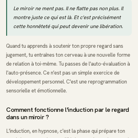
Le miroir ne ment pas. Il ne flatte pas non plus. Il
montre juste ce qui est là. Et c'est précisément
cette honnêteté qui peut devenir une libération.
Quand tu apprends à soutenir ton propre regard sans
jugement, tu entraînes ton cerveau à une nouvelle forme
de relation à toi-même. Tu passes de l'auto-évaluation à
l'auto-présence. Ce n'est pas un simple exercice de
développement personnel. C'est une reprogrammation
sensorielle et émotionnelle.
Comment fonctionne l'induction par le regard
dans un miroir ?
L'induction, en hypnose, c'est la phase qui prépare ton