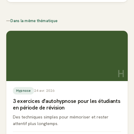
—
Dans la même thématique
H
24 avr. 2026
Hypnose
3 exercices d'autohypnose pour les étudiants
en période de révision
Des techniques simples pour mémoriser et rester
attentif plus longtemps.