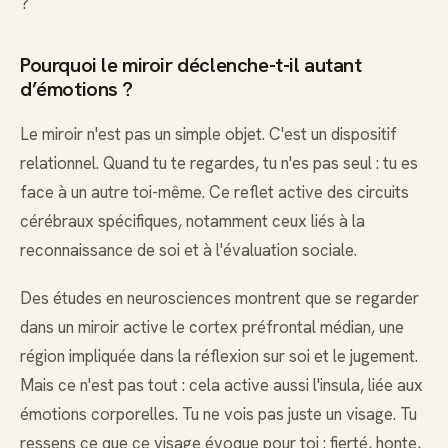
?
Pourquoi le miroir déclenche-t-il autant
d’émotions ?
Le miroir n'est pas un simple objet. C'est un dispositif
relationnel. Quand tu te regardes, tu n'es pas seul : tu es
face à un autre toi-même. Ce reflet active des circuits
cérébraux spécifiques, notamment ceux liés à la
reconnaissance de soi et à l'évaluation sociale.
Des études en neurosciences montrent que se regarder
dans un miroir active le cortex préfrontal médian, une
région impliquée dans la réflexion sur soi et le jugement.
Mais ce n'est pas tout : cela active aussi l'insula, liée aux
émotions corporelles. Tu ne vois pas juste un visage. Tu
ressens ce que ce visage évoque pour toi : fierté, honte,