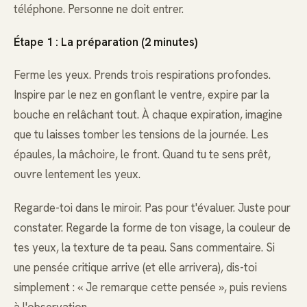
téléphone. Personne ne doit entrer.
Étape 1 : La préparation (2 minutes)
Ferme les yeux. Prends trois respirations profondes.
Inspire par le nez en gonflant le ventre, expire par la
bouche en relâchant tout. À chaque expiration, imagine
que tu laisses tomber les tensions de la journée. Les
épaules, la mâchoire, le front. Quand tu te sens prêt,
ouvre lentement les yeux.
Regarde-toi dans le miroir. Pas pour t'évaluer. Juste pour
constater. Regarde la forme de ton visage, la couleur de
tes yeux, la texture de ta peau. Sans commentaire. Si
une pensée critique arrive (et elle arrivera), dis-toi
simplement : « Je remarque cette pensée », puis reviens
à l'observation.