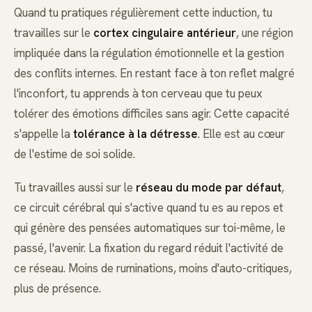
Quand tu pratiques régulièrement cette induction, tu
travailles sur le
cortex cingulaire antérieur
, une région
impliquée dans la régulation émotionnelle et la gestion
des conflits internes. En restant face à ton reflet malgré
l'inconfort, tu apprends à ton cerveau que tu peux
tolérer des émotions difficiles sans agir. Cette capacité
s'appelle la
tolérance à la détresse
. Elle est au cœur
de l'estime de soi solide.
Tu travailles aussi sur le
réseau du mode par défaut
,
ce circuit cérébral qui s'active quand tu es au repos et
qui génère des pensées automatiques sur toi-même, le
passé, l'avenir. La fixation du regard réduit l'activité de
ce réseau. Moins de ruminations, moins d'auto-critiques,
plus de présence.