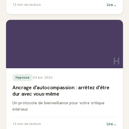
Lire
→
12
min de lecture
H
24 avr. 2026
Hypnose
Ancrage d'autocompassion : arrêtez d'être
dur avec vous-même
Un protocole de bienveillance pour votre critique
intérieur.
Lire
→
12
min de lecture