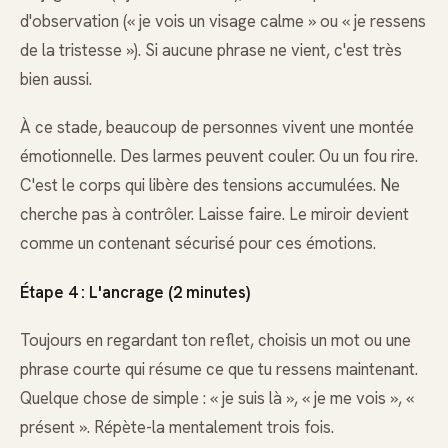
d'observation (« je vois un visage calme » ou « je ressens
de la tristesse »). Si aucune phrase ne vient, c'est très
bien aussi.
À ce stade, beaucoup de personnes vivent une montée
émotionnelle. Des larmes peuvent couler. Ou un fou rire.
C'est le corps qui libère des tensions accumulées. Ne
cherche pas à contrôler. Laisse faire. Le miroir devient
comme un contenant sécurisé pour ces émotions.
Étape 4 : L'ancrage (2 minutes)
Toujours en regardant ton reflet, choisis un mot ou une
phrase courte qui résume ce que tu ressens maintenant.
Quelque chose de simple : « je suis là », « je me vois », «
présent ». Répète-la mentalement trois fois.