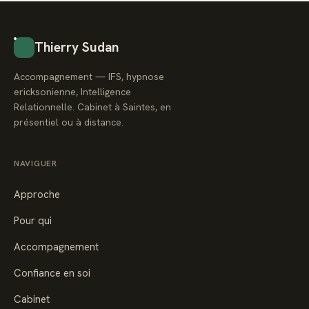
Thierry Sudan
Accompagnement — IFS, hypnose
ericksonienne, Intelligence
Relationnelle. Cabinet à Saintes, en
présentiel ou à distance.
NAVIGUER
Approche
Pour qui
Accompagnement
Confiance en soi
Cabinet