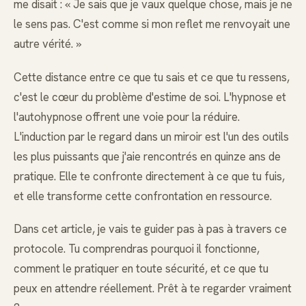
me disait : « Je sais que je vaux quelque chose, mais je ne
le sens pas. C'est comme si mon reflet me renvoyait une
autre vérité. »
Cette distance entre ce que tu sais et ce que tu ressens,
c'est le cœur du problème d'estime de soi. L'hypnose et
l'autohypnose offrent une voie pour la réduire.
L'induction par le regard dans un miroir est l'un des outils
les plus puissants que j'aie rencontrés en quinze ans de
pratique. Elle te confronte directement à ce que tu fuis,
et elle transforme cette confrontation en ressource.
Dans cet article, je vais te guider pas à pas à travers ce
protocole. Tu comprendras pourquoi il fonctionne,
comment le pratiquer en toute sécurité, et ce que tu
peux en attendre réellement. Prêt à te regarder vraiment