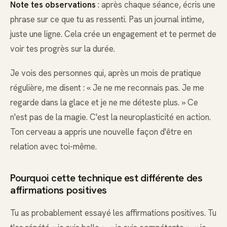
Note tes observations
: après chaque séance, écris une
phrase sur ce que tu as ressenti. Pas un journal intime,
juste une ligne. Cela crée un engagement et te permet de
voir tes progrès sur la durée.
Je vois des personnes qui, après un mois de pratique
régulière, me disent : « Je ne me reconnais pas. Je me
regarde dans la glace et je ne me déteste plus. » Ce
n'est pas de la magie. C'est la neuroplasticité en action.
Ton cerveau a appris une nouvelle façon d'être en
relation avec toi-même.
Pourquoi cette technique est différente des
affirmations positives
Tu as probablement essayé les affirmations positives. Tu