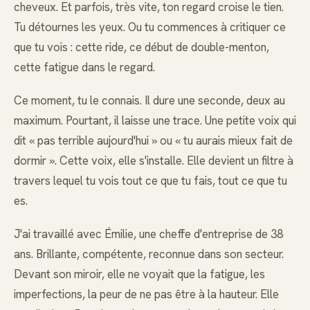
cheveux. Et parfois, très vite, ton regard croise le tien.
Tu détournes les yeux. Ou tu commences à critiquer ce
que tu vois : cette ride, ce début de double-menton,
cette fatigue dans le regard.
Ce moment, tu le connais. Il dure une seconde, deux au
maximum. Pourtant, il laisse une trace. Une petite voix qui
dit « pas terrible aujourd'hui » ou « tu aurais mieux fait de
dormir ». Cette voix, elle s'installe. Elle devient un filtre à
travers lequel tu vois tout ce que tu fais, tout ce que tu
es.
J'ai travaillé avec Émilie, une cheffe d'entreprise de 38
ans. Brillante, compétente, reconnue dans son secteur.
Devant son miroir, elle ne voyait que la fatigue, les
imperfections, la peur de ne pas être à la hauteur. Elle