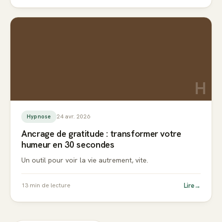
H
24 avr. 2026
Hypnose
Ancrage de gratitude : transformer votre
humeur en 30 secondes
Un outil pour voir la vie autrement, vite.
Lire
→
13
min de lecture