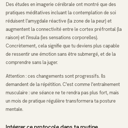
Des études en imagerie cérébrale ont montré que des
pratiques méditatives incluant la contemplation de soi
réduisent l'amygdale réactive (la zone de la peur) et
augmentent la connectivité entre le cortex préfrontal (la
raison) et l'insula (les sensations corporelles).
Concrètement, cela signifie que tu deviens plus capable
de ressentir une émotion sans être submergé, et de la
comprendre sans la juger.
Attention : ces changements sont progressifs. Ils
demandent de la répétition. C'est comme l'entraînement
musculaire : une séance ne te rendra pas plus fort, mais
un mois de pratique régulière transformera ta posture
mentale.
Intégrer ce protocole dans ta routine