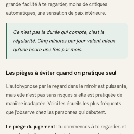
grande facilité à te regarder, moins de critiques
automatiques, une sensation de paix intérieure.
Ce n'est pas la durée qui compte, c'est la
régularité. Cinq minutes par jour valent mieux
qu'une heure une fois par mois.
Les pièges à éviter quand on pratique seul
L'autohypnose par le regard dans le miroir est puissante,
mais elle n'est pas sans risques si elle est pratiquée de
manière inadaptée. Voici les écueils les plus fréquents
que j'observe chez les personnes qui débutent.
Le piège du jugement
: tu commences à te regarder, et