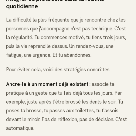
quotidienne
La difficulté la plus fréquente que je rencontre chez les
personnes que j'accompagne n'est pas technique. C'est
la régularité. Tu commences motivé, tu tiens trois jours,
puis la vie reprend le dessus. Un rendez-vous, une
fatigue, une urgence. Et tu abandonnes.
Pour éviter cela, voici des stratégies concrètes.
Ancre-le à un moment déjà existant
: associe ta
pratique à un geste que tu fais déjà tous les jours. Par
exemple, juste après t'être brossé les dents le soir. Tu
poses ta brosse, tu passes aux toilettes, tu t'assois
devant le miroir. Pas de réflexion, pas de décision. C'est
automatique.