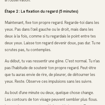
Étape 2 : La fixation du regard (5 minutes)
Maintenant, fixe ton propre regard. Regarde-toi dans les
yeux. Pas dans l'œil gauche ou le droit, mais dans les
deux à la fois, comme si tu regardais le point entre tes
deux yeux. Laisse ton regard devenir doux, pas dur. Tu ne
scrutes pas, tu contemples.
Au début, tu vas ressentir une gêne. C'est normal. Tu n'as
pas l'habitude de soutenir ton propre regard. Peut-être
que tu auras envie de rire, de pleurer, de détourner les
yeux. Reste. Observe ces impulsions sans les suivre.
Au bout d'une minute ou deux, quelque chose change.
Les contours de ton visage peuvent sembler plus flous.