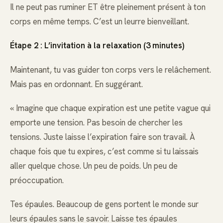
Il ne peut pas ruminer ET être pleinement présent à ton
corps en même temps. C’est un leurre bienveillant.
Étape 2 : L’invitation à la relaxation (3 minutes)
Maintenant, tu vas guider ton corps vers le relâchement.
Mais pas en ordonnant. En suggérant.
« Imagine que chaque expiration est une petite vague qui
emporte une tension. Pas besoin de chercher les
tensions. Juste laisse l’expiration faire son travail. À
chaque fois que tu expires, c’est comme si tu laissais
aller quelque chose. Un peu de poids. Un peu de
préoccupation.
Tes épaules. Beaucoup de gens portent le monde sur
leurs épaules sans le savoir. Laisse tes épaules