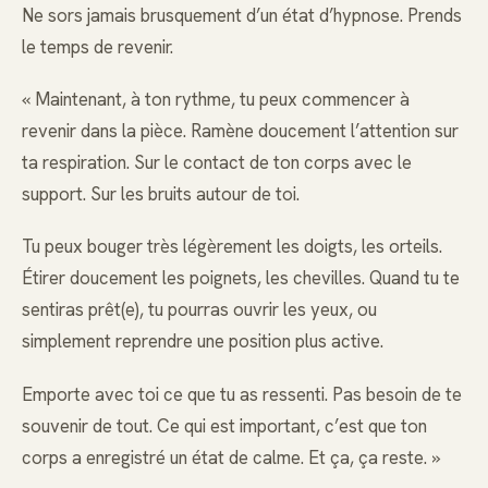
Ne sors jamais brusquement d’un état d’hypnose. Prends
le temps de revenir.
« Maintenant, à ton rythme, tu peux commencer à
revenir dans la pièce. Ramène doucement l’attention sur
ta respiration. Sur le contact de ton corps avec le
support. Sur les bruits autour de toi.
Tu peux bouger très légèrement les doigts, les orteils.
Étirer doucement les poignets, les chevilles. Quand tu te
sentiras prêt(e), tu pourras ouvrir les yeux, ou
simplement reprendre une position plus active.
Emporte avec toi ce que tu as ressenti. Pas besoin de te
souvenir de tout. Ce qui est important, c’est que ton
corps a enregistré un état de calme. Et ça, ça reste. »