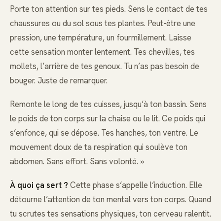
Porte ton attention sur tes pieds. Sens le contact de tes
chaussures ou du sol sous tes plantes. Peut-être une
pression, une température, un fourmillement. Laisse
cette sensation monter lentement. Tes chevilles, tes
mollets, l’arrière de tes genoux. Tu n’as pas besoin de
bouger. Juste de remarquer.
Remonte le long de tes cuisses, jusqu’à ton bassin. Sens
le poids de ton corps sur la chaise ou le lit. Ce poids qui
s’enfonce, qui se dépose. Tes hanches, ton ventre. Le
mouvement doux de ta respiration qui soulève ton
abdomen. Sans effort. Sans volonté. »
À quoi ça sert ?
Cette phase s’appelle l’induction. Elle
détourne l’attention de ton mental vers ton corps. Quand
tu scrutes tes sensations physiques, ton cerveau ralentit.