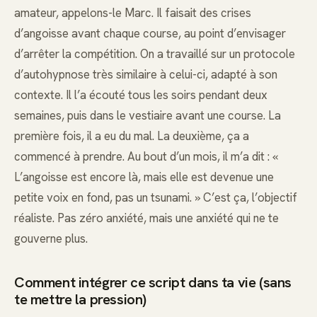
amateur, appelons-le Marc. Il faisait des crises
d’angoisse avant chaque course, au point d’envisager
d’arrêter la compétition. On a travaillé sur un protocole
d’autohypnose très similaire à celui-ci, adapté à son
contexte. Il l’a écouté tous les soirs pendant deux
semaines, puis dans le vestiaire avant une course. La
première fois, il a eu du mal. La deuxième, ça a
commencé à prendre. Au bout d’un mois, il m’a dit : «
L’angoisse est encore là, mais elle est devenue une
petite voix en fond, pas un tsunami. » C’est ça, l’objectif
réaliste. Pas zéro anxiété, mais une anxiété qui ne te
gouverne plus.
Comment intégrer ce script dans ta vie (sans
te mettre la pression)