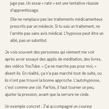
juge pas. Un essai « raté » est une tentative réussie
d’apprentissage.
Elle ne remplace pas les traitements médicamenteux
prescrits par un médecin. Si tu suis un traitement, ne
l’arrête pas sans avis médical. L’hypnose peut être un
allié, pas un substitut.
Je vois souvent des personnes qui viennent me voir
après avoir essayé des applis de méditation, des livres,
des vidéos YouTube. « Ça ne marche pas pour moi, »
disent-ils. En réalité, ça n’a pas marché tout de suite, ou
ils n’ont pas trouvé la bonne approche. L’autohypnose,
c’est comme une clé. Parfois, il faut tourner un peu,
ajuster la pression, avant que la serrure ne cède.
Un exemple concret : J’ai accompagné un coureur