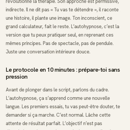
révolutionné la thérapie. Son approche est permissive,
indirecte. Il ne dit pas « Tu vas te détendre », il raconte
une histoire, il plante une image. Ton inconscient, ce
grand calculateur, fait le reste. L’autohypnose, c’est la
version que tu peux pratiquer seul, en reprenant ces
mêmes principes. Pas de spectacle, pas de pendule.
Juste une conversation intérieure douce.
Le protocole en 10 minutes : prépare-toi sans
pression
Avant de plonger dans le script, parlons du cadre.
L’autohypnose, ça s’apprend comme une nouvelle
langue. Les premiers essais, tu vas peut-être douter, te
demander si ça marche. C’est normal. Lâche cette
attente de résultat parfait. L’objectif n’est pas