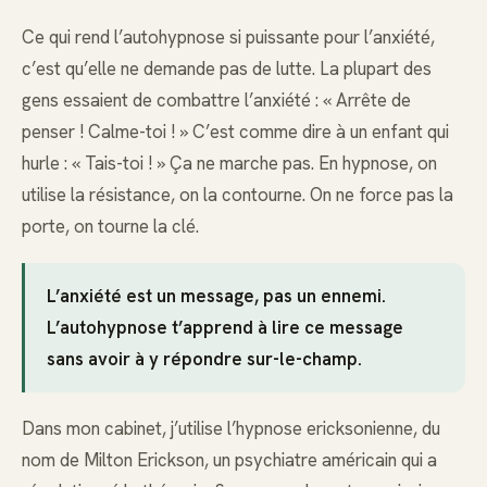
Ce qui rend l’autohypnose si puissante pour l’anxiété,
c’est qu’elle ne demande pas de lutte. La plupart des
gens essaient de combattre l’anxiété : « Arrête de
penser ! Calme-toi ! » C’est comme dire à un enfant qui
hurle : « Tais-toi ! » Ça ne marche pas. En hypnose, on
utilise la résistance, on la contourne. On ne force pas la
porte, on tourne la clé.
L’anxiété est un message, pas un ennemi.
L’autohypnose t’apprend à lire ce message
sans avoir à y répondre sur-le-champ.
Dans mon cabinet, j’utilise l’hypnose ericksonienne, du
nom de Milton Erickson, un psychiatre américain qui a