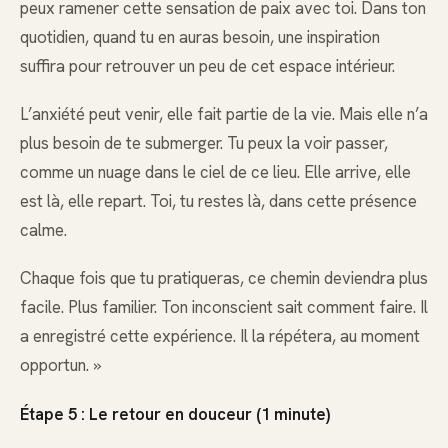
peux ramener cette sensation de paix avec toi. Dans ton
quotidien, quand tu en auras besoin, une inspiration
suffira pour retrouver un peu de cet espace intérieur.
L’anxiété peut venir, elle fait partie de la vie. Mais elle n’a
plus besoin de te submerger. Tu peux la voir passer,
comme un nuage dans le ciel de ce lieu. Elle arrive, elle
est là, elle repart. Toi, tu restes là, dans cette présence
calme.
Chaque fois que tu pratiqueras, ce chemin deviendra plus
facile. Plus familier. Ton inconscient sait comment faire. Il
a enregistré cette expérience. Il la répétera, au moment
opportun. »
Étape 5 : Le retour en douceur (1 minute)