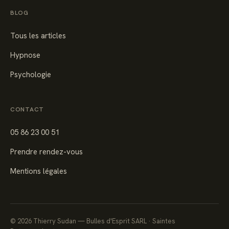
BLOG
Tous les articles
Hypnose
Psychologie
CONTACT
05 86 23 00 51
Prendre rendez-vous
Mentions légales
©
2026
Thierry Sudan — Bulles d'Esprit SARL · Saintes