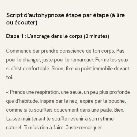
Script d’autohypnose étape par étape (à lire
ou écouter)
Étape 1 : L’ancrage dans le corps (2 minutes)
Commence par prendre conscience de ton corps. Pas
pour le changer, juste pour le remarquer. Ferme les yeux
si c’est confortable. Sinon, fixe un point immobile devant
toi.
« Prends une respiration, une seule, un peu plus profonde
que d’habitude. Inspire par le nez, expire par la bouche,
comme si tu soufflais doucement dans une paille. Bien.
Laisse maintenant le souffle revenir à son rythme
naturel. Tu n’as rien à faire. Juste remarquer.