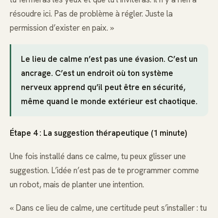
résoudre ici. Pas de problème à régler. Juste la
permission d’exister en paix. »
Le lieu de calme n’est pas une évasion. C’est un
ancrage. C’est un endroit où ton système
nerveux apprend qu’il peut être en sécurité,
même quand le monde extérieur est chaotique.
Étape 4 : La suggestion thérapeutique (1 minute)
Une fois installé dans ce calme, tu peux glisser une
suggestion. L’idée n’est pas de te programmer comme
un robot, mais de planter une intention.
« Dans ce lieu de calme, une certitude peut s’installer : tu