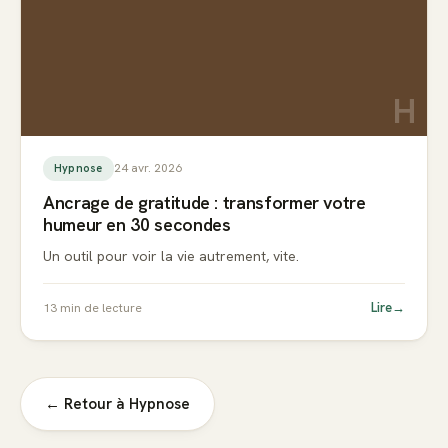
H
24 avr. 2026
Hypnose
Ancrage de gratitude : transformer votre
humeur en 30 secondes
Un outil pour voir la vie autrement, vite.
Lire
→
13
min de lecture
← Retour à
Hypnose