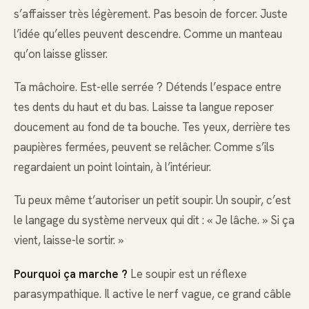
s’affaisser très légèrement. Pas besoin de forcer. Juste
l’idée qu’elles peuvent descendre. Comme un manteau
qu’on laisse glisser.
Ta mâchoire. Est-elle serrée ? Détends l’espace entre
tes dents du haut et du bas. Laisse ta langue reposer
doucement au fond de ta bouche. Tes yeux, derrière tes
paupières fermées, peuvent se relâcher. Comme s’ils
regardaient un point lointain, à l’intérieur.
Tu peux même t’autoriser un petit soupir. Un soupir, c’est
le langage du système nerveux qui dit : « Je lâche. » Si ça
vient, laisse-le sortir. »
Pourquoi ça marche ?
Le soupir est un réflexe
parasympathique. Il active le nerf vague, ce grand câble