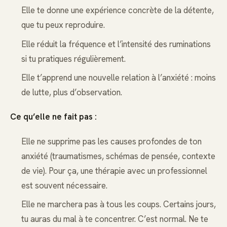
Elle te donne une expérience concrète de la détente,
que tu peux reproduire.
Elle réduit la fréquence et l’intensité des ruminations
si tu pratiques régulièrement.
Elle t’apprend une nouvelle relation à l’anxiété : moins
de lutte, plus d’observation.
Ce qu’elle ne fait pas :
Elle ne supprime pas les causes profondes de ton
anxiété (traumatismes, schémas de pensée, contexte
de vie). Pour ça, une thérapie avec un professionnel
est souvent nécessaire.
Elle ne marchera pas à tous les coups. Certains jours,
tu auras du mal à te concentrer. C’est normal. Ne te