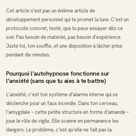
Cet article n’est pas un énième article de
développement personnel qui te promet la lune. C’est un
protocole concret, testé, que tu peux essayer dès ce
soir. Pas besoin de matériel, pas besoin d’expérience.
Juste toi, ton souffle, et une disposition à lâcher prise
pendant dix minutes.
Pourquoi l’autohypnose fonctionne sur
l’anxiété (sans que tu aies à te battre)
L’anxiété, c’est ton système d’alarme interne qui se
déclenche pour un faux incendie. Dans ton cerveau,
l’amygdale – cette petite structure en forme d’amande –
joue le rôle de vigile. Elle scanne en permanence les
dangers. Le problème, c’est qu’elle ne fait pas la