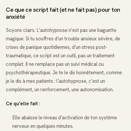
Ce que ce script fait (et ne fait pas) pour ton
anxiété
Soyons clairs. L’autohypnose n’est pas une baguette
magique. Si tu souffres d’un trouble anxieux sévère, de
crises de panique quotidiennes, d’un stress post-
traumatique, ce script est un outil, pas un traitement
complet. Il ne remplace pas un suivi médical ou
psychothérapeutique. Je te le dis honnêtement, comme
je le dis à mes patients : l’autohypnose, c’est un
complément, un renforcement, une autonomisation.
Ce qu’elle fait :
Elle abaisse le niveau d’activation de ton système
nerveux en quelques minutes.