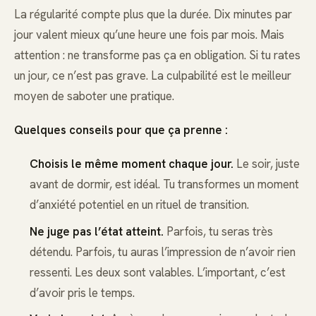
La régularité compte plus que la durée. Dix minutes par
jour valent mieux qu’une heure une fois par mois. Mais
attention : ne transforme pas ça en obligation. Si tu rates
un jour, ce n’est pas grave. La culpabilité est le meilleur
moyen de saboter une pratique.
Quelques conseils pour que ça prenne :
Choisis le même moment chaque jour.
Le soir, juste
avant de dormir, est idéal. Tu transformes un moment
d’anxiété potentiel en un rituel de transition.
Ne juge pas l’état atteint.
Parfois, tu seras très
détendu. Parfois, tu auras l’impression de n’avoir rien
ressenti. Les deux sont valables. L’important, c’est
d’avoir pris le temps.