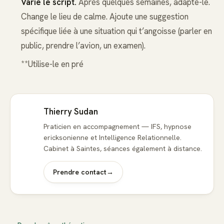
Varie le script.
Après quelques semaines, adapte-le.
Change le lieu de calme. Ajoute une suggestion
spécifique liée à une situation qui t’angoisse (parler en
public, prendre l’avion, un examen).
**Utilise-le en pré
Thierry Sudan
Praticien en accompagnement — IFS, hypnose
ericksonienne et Intelligence Relationnelle.
Cabinet à Saintes, séances également à distance.
Prendre contact
→