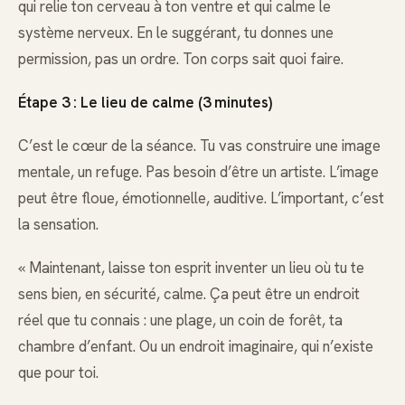
qui relie ton cerveau à ton ventre et qui calme le
système nerveux. En le suggérant, tu donnes une
permission, pas un ordre. Ton corps sait quoi faire.
Étape 3 : Le lieu de calme (3 minutes)
C’est le cœur de la séance. Tu vas construire une image
mentale, un refuge. Pas besoin d’être un artiste. L’image
peut être floue, émotionnelle, auditive. L’important, c’est
la sensation.
« Maintenant, laisse ton esprit inventer un lieu où tu te
sens bien, en sécurité, calme. Ça peut être un endroit
réel que tu connais : une plage, un coin de forêt, ta
chambre d’enfant. Ou un endroit imaginaire, qui n’existe
que pour toi.