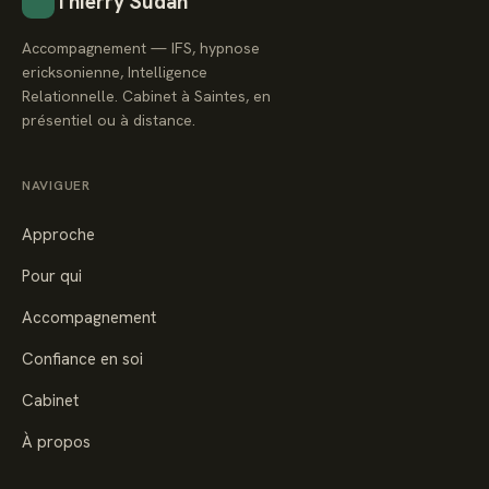
Thierry Sudan
Accompagnement — IFS, hypnose
ericksonienne, Intelligence
Relationnelle. Cabinet à Saintes, en
présentiel ou à distance.
NAVIGUER
Approche
Pour qui
Accompagnement
Confiance en soi
Cabinet
À propos