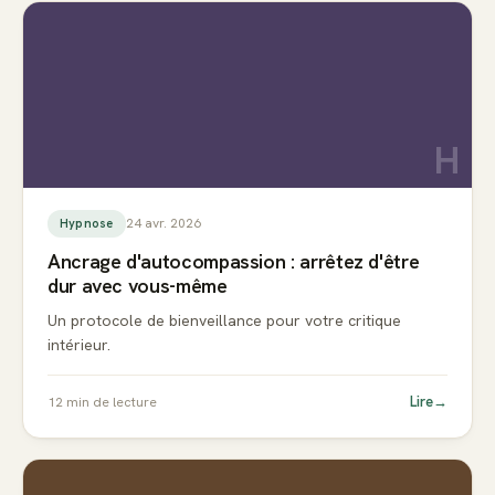
H
24 avr. 2026
Hypnose
Ancrage d'autocompassion : arrêtez d'être
dur avec vous-même
Un protocole de bienveillance pour votre critique
intérieur.
Lire
→
12
min de lecture