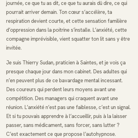
journée, ce que tu as dit, ce que tu aurais dû dire, ce qui
pourrait arriver demain. Ton cœur s’accélère, ta
respiration devient courte, et cette sensation familière
d’oppression dans la poitrine s’installe. L’anxiété, cette
compagne imprévisible, vient squatter ton lit sans y être
invitée.
Je suis Thierry Sudan, praticien à Saintes, et je vois ça
presque chaque jour dans mon cabinet. Des adultes qui
n’en peuvent plus de ce bavardage mental incessant.
Des coureurs qui perdent leurs moyens avant une
compétition. Des managers qui craquent avant une
réunion. L’anxiété n’est pas une faiblesse, c’est un signal.
Et si tu pouvais apprendre à l’accueillir, puis à la laisser
passer, sans médicament, sans forcer, sans lutter ?
C’est exactement ce que propose l’autohypnose.