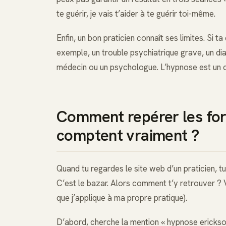
te guérir, je vais t’aider à te guérir toi-même.
Enfin, un bon praticien connaît ses limites. 
exemple, un trouble psychiatrique grave, un diag
médecin ou un psychologue. L’hypnose est un c
Comment repérer les form
comptent vraiment ?
Quand tu regardes le site web d’un praticien, 
C’est le bazar. Alors comment t’y retrouver ? 
que j’applique à ma propre pratique).
D’abord, cherche la mention « hypnose erickson