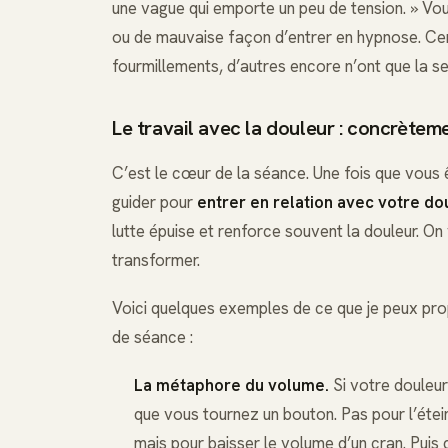
une vague qui emporte un peu de tension. » Vous 
ou de mauvaise façon d’entrer en hypnose. Cer
fourmillements, d’autres encore n’ont que la se
Le travail avec la douleur : concrèteme
C’est le cœur de la séance. Une fois que vous 
guider pour
entrer en relation avec votre d
lutte épuise et renforce souvent la douleur. On 
transformer.
Voici quelques exemples de ce que je peux pro
de séance :
La métaphore du volume.
Si votre douleur 
que vous tournez un bouton. Pas pour l’étein
mais pour baisser le volume d’un cran. Pui