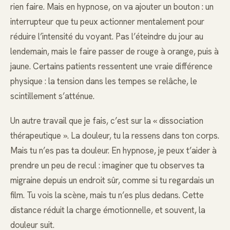
rien faire. Mais en hypnose, on va ajouter un bouton : un
interrupteur que tu peux actionner mentalement pour
réduire l’intensité du voyant. Pas l’éteindre du jour au
lendemain, mais le faire passer de rouge à orange, puis à
jaune. Certains patients ressentent une vraie différence
physique : la tension dans les tempes se relâche, le
scintillement s’atténue.
Un autre travail que je fais, c’est sur la « dissociation
thérapeutique ». La douleur, tu la ressens dans ton corps.
Mais tu n’es pas ta douleur. En hypnose, je peux t’aider à
prendre un peu de recul : imaginer que tu observes ta
migraine depuis un endroit sûr, comme si tu regardais un
film. Tu vois la scène, mais tu n’es plus dedans. Cette
distance réduit la charge émotionnelle, et souvent, la
douleur suit.