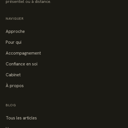
présentiel ou à distance.
NAVIGUER
Approche
Pour qui
Accompagnement
Confiance en soi
Cabinet
À propos
BLOG
Tous les articles