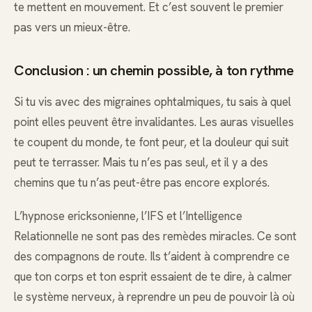
te mettent en mouvement. Et c’est souvent le premier
pas vers un mieux-être.
Conclusion : un chemin possible, à ton rythme
Si tu vis avec des migraines ophtalmiques, tu sais à quel
point elles peuvent être invalidantes. Les auras visuelles
te coupent du monde, te font peur, et la douleur qui suit
peut te terrasser. Mais tu n’es pas seul, et il y a des
chemins que tu n’as peut-être pas encore explorés.
L’hypnose ericksonienne, l’IFS et l’Intelligence
Relationnelle ne sont pas des remèdes miracles. Ce sont
des compagnons de route. Ils t’aident à comprendre ce
que ton corps et ton esprit essaient de te dire, à calmer
le système nerveux, à reprendre un peu de pouvoir là où