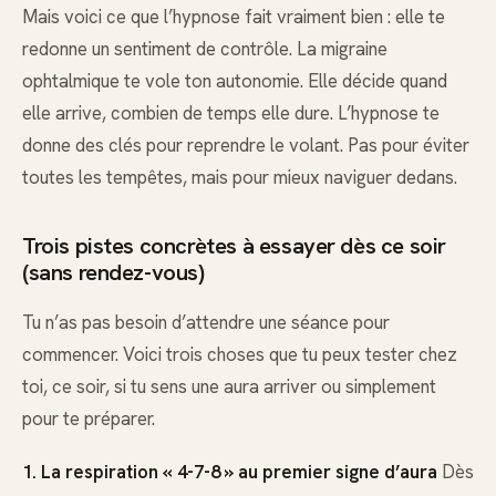
Mais voici ce que l’hypnose fait vraiment bien : elle te
redonne un sentiment de contrôle. La migraine
ophtalmique te vole ton autonomie. Elle décide quand
elle arrive, combien de temps elle dure. L’hypnose te
donne des clés pour reprendre le volant. Pas pour éviter
toutes les tempêtes, mais pour mieux naviguer dedans.
Trois pistes concrètes à essayer dès ce soir
(sans rendez-vous)
Tu n’as pas besoin d’attendre une séance pour
commencer. Voici trois choses que tu peux tester chez
toi, ce soir, si tu sens une aura arriver ou simplement
pour te préparer.
1. La respiration « 4-7-8 » au premier signe d’aura
Dès