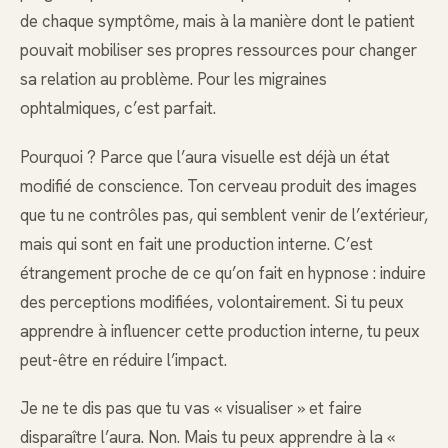
de chaque symptôme, mais à la manière dont le patient
pouvait mobiliser ses propres ressources pour changer
sa relation au problème. Pour les migraines
ophtalmiques, c’est parfait.
Pourquoi ? Parce que l’aura visuelle est déjà un état
modifié de conscience. Ton cerveau produit des images
que tu ne contrôles pas, qui semblent venir de l’extérieur,
mais qui sont en fait une production interne. C’est
étrangement proche de ce qu’on fait en hypnose : induire
des perceptions modifiées, volontairement. Si tu peux
apprendre à influencer cette production interne, tu peux
peut-être en réduire l’impact.
Je ne te dis pas que tu vas « visualiser » et faire
disparaître l’aura. Non. Mais tu peux apprendre à la «