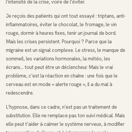
l’intensité de la crise, voire de l’éviter.
Je reçois des patients qui ont tout essayé : triptans, anti-
inflammatoires, éviter le chocolat, le fromage, le vin
rouge, dormir à heures fixes, tenir un journal de bord.
Mais les crises persistent. Pourquoi ? Parce que la
migraine est un signal complexe. Le stress, le manque de
sommeil, les variations hormonales, la météo, les
écrans… tout peut être un déclencheur. Mais le vrai
problème, c’est la réaction en chaîne : une fois que le
cerveau est en mode « alerte rouge », il a du mal à
redescendre.
L’hypnose, dans ce cadre, n’est pas un traitement de
substitution. Elle ne remplace pas ton suivi médical. Mais
elle peut t’aider à calmer le système nerveux, à modifier