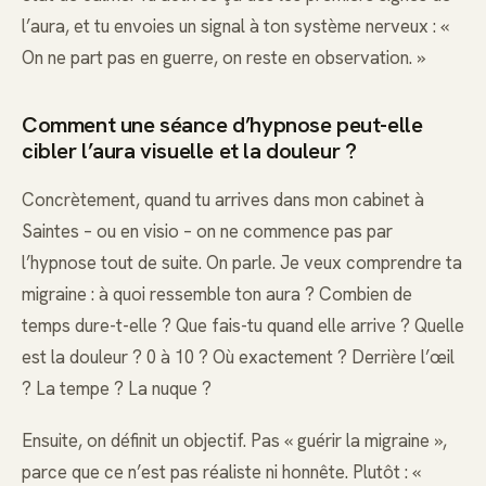
l’aura, et tu envoies un signal à ton système nerveux : «
On ne part pas en guerre, on reste en observation. »
Comment une séance d’hypnose peut-elle
cibler l’aura visuelle et la douleur ?
Concrètement, quand tu arrives dans mon cabinet à
Saintes – ou en visio – on ne commence pas par
l’hypnose tout de suite. On parle. Je veux comprendre ta
migraine : à quoi ressemble ton aura ? Combien de
temps dure-t-elle ? Que fais-tu quand elle arrive ? Quelle
est la douleur ? 0 à 10 ? Où exactement ? Derrière l’œil
? La tempe ? La nuque ?
Ensuite, on définit un objectif. Pas « guérir la migraine »,
parce que ce n’est pas réaliste ni honnête. Plutôt : «