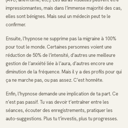
impressionnantes, mais dans l’immense majorité des cas,
elles sont bénignes. Mais seul un médecin peut te le
confirmer.
Ensuite, l’hypnose ne supprime pas la migraine à 100%
pour tout le monde. Certaines personnes voient une
réduction de 50% de l’intensité, d’autres une meilleure
gestion de l’anxiété liée à l’aura, d’autres encore une
diminution de la fréquence. Mais il y a des profils pour qui
ça ne marche pas, ou pas assez. C’est honnête.
Enfin, l’hypnose demande une implication de ta part. Ce
n’est pas passif. Tu vas devoir t’entraîner entre les
séances, écouter des enregistrements, pratiquer les
auto-suggestions. Plus tu t’investis, plus tu progresses.