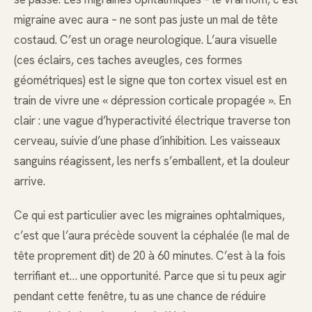
migraine avec aura – ne sont pas juste un mal de tête
costaud. C’est un orage neurologique. L’aura visuelle
(ces éclairs, ces taches aveugles, ces formes
géométriques) est le signe que ton cortex visuel est en
train de vivre une « dépression corticale propagée ». En
clair : une vague d’hyperactivité électrique traverse ton
cerveau, suivie d’une phase d’inhibition. Les vaisseaux
sanguins réagissent, les nerfs s’emballent, et la douleur
arrive.
Ce qui est particulier avec les migraines ophtalmiques,
c’est que l’aura précède souvent la céphalée (le mal de
tête proprement dit) de 20 à 60 minutes. C’est à la fois
terrifiant et… une opportunité. Parce que si tu peux agir
pendant cette fenêtre, tu as une chance de réduire