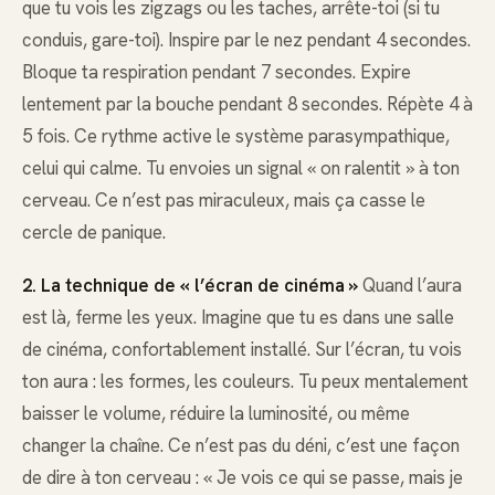
que tu vois les zigzags ou les taches, arrête-toi (si tu
conduis, gare-toi). Inspire par le nez pendant 4 secondes.
Bloque ta respiration pendant 7 secondes. Expire
lentement par la bouche pendant 8 secondes. Répète 4 à
5 fois. Ce rythme active le système parasympathique,
celui qui calme. Tu envoies un signal « on ralentit » à ton
cerveau. Ce n’est pas miraculeux, mais ça casse le
cercle de panique.
2. La technique de « l’écran de cinéma »
Quand l’aura
est là, ferme les yeux. Imagine que tu es dans une salle
de cinéma, confortablement installé. Sur l’écran, tu vois
ton aura : les formes, les couleurs. Tu peux mentalement
baisser le volume, réduire la luminosité, ou même
changer la chaîne. Ce n’est pas du déni, c’est une façon
de dire à ton cerveau : « Je vois ce qui se passe, mais je