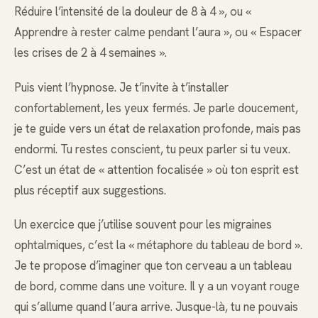
Réduire l’intensité de la douleur de 8 à 4 », ou «
Apprendre à rester calme pendant l’aura », ou « Espacer
les crises de 2 à 4 semaines ».
Puis vient l’hypnose. Je t’invite à t’installer
confortablement, les yeux fermés. Je parle doucement,
je te guide vers un état de relaxation profonde, mais pas
endormi. Tu restes conscient, tu peux parler si tu veux.
C’est un état de « attention focalisée » où ton esprit est
plus réceptif aux suggestions.
Un exercice que j’utilise souvent pour les migraines
ophtalmiques, c’est la « métaphore du tableau de bord ».
Je te propose d’imaginer que ton cerveau a un tableau
de bord, comme dans une voiture. Il y a un voyant rouge
qui s’allume quand l’aura arrive. Jusque-là, tu ne pouvais