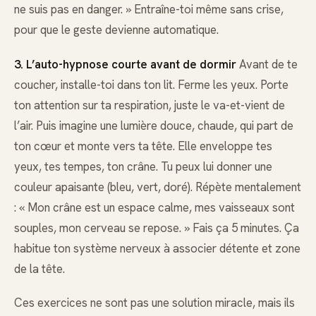
ne suis pas en danger. » Entraîne-toi même sans crise,
pour que le geste devienne automatique.
3. L’auto-hypnose courte avant de dormir
Avant de te
coucher, installe-toi dans ton lit. Ferme les yeux. Porte
ton attention sur ta respiration, juste le va-et-vient de
l’air. Puis imagine une lumière douce, chaude, qui part de
ton cœur et monte vers ta tête. Elle enveloppe tes
yeux, tes tempes, ton crâne. Tu peux lui donner une
couleur apaisante (bleu, vert, doré). Répète mentalement
: « Mon crâne est un espace calme, mes vaisseaux sont
souples, mon cerveau se repose. » Fais ça 5 minutes. Ça
habitue ton système nerveux à associer détente et zone
de la tête.
Ces exercices ne sont pas une solution miracle, mais ils