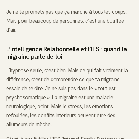
Je ne te promets pas que ça marche à tous les coups.
Mais pour beaucoup de personnes, c’est une bouffée
d’air.
L’Intelligence Relationnelle et l’IFS : quand la
migraine parle de toi
L’hypnose seule, c’est bien. Mais ce qui fait vraiment la
différence, c’est de comprendre ce que ta migraine
essaie de te dire. Je ne suis pas dans le « tout est
psychosomatique ». La migraine est une maladie
neurologique, point. Mais le stress, les émotions
refoulées, les conflits intérieurs peuvent être des
allumeurs de mèche.