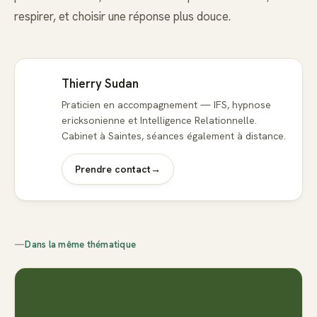
respirer, et choisir une réponse plus douce.
Thierry Sudan
Praticien en accompagnement — IFS, hypnose
ericksonienne et Intelligence Relationnelle.
Cabinet à Saintes, séances également à distance.
Prendre contact
→
—
Dans la même thématique