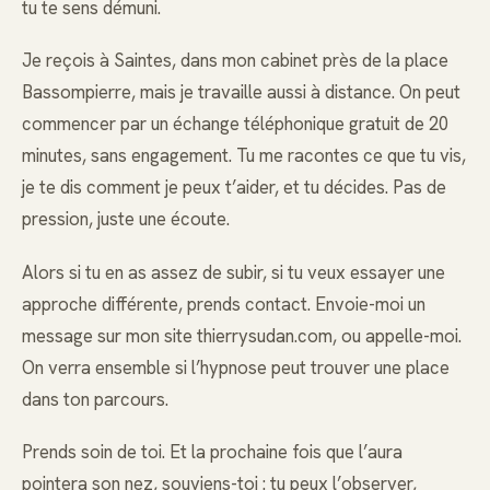
tu te sens démuni.
Je reçois à Saintes, dans mon cabinet près de la place
Bassompierre, mais je travaille aussi à distance. On peut
commencer par un échange téléphonique gratuit de 20
minutes, sans engagement. Tu me racontes ce que tu vis,
je te dis comment je peux t’aider, et tu décides. Pas de
pression, juste une écoute.
Alors si tu en as assez de subir, si tu veux essayer une
approche différente, prends contact. Envoie-moi un
message sur mon site thierrysudan.com, ou appelle-moi.
On verra ensemble si l’hypnose peut trouver une place
dans ton parcours.
Prends soin de toi. Et la prochaine fois que l’aura
pointera son nez, souviens-toi : tu peux l’observer,