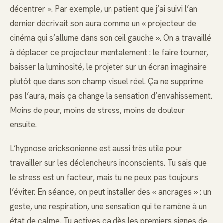
décentrer ». Par exemple, un patient que j’ai suivi l’an
dernier décrivait son aura comme un « projecteur de
cinéma qui s’allume dans son œil gauche ». On a travaillé
à déplacer ce projecteur mentalement : le faire tourner,
baisser la luminosité, le projeter sur un écran imaginaire
plutôt que dans son champ visuel réel. Ça ne supprime
pas l’aura, mais ça change la sensation d’envahissement.
Moins de peur, moins de stress, moins de douleur
ensuite.
L’hypnose ericksonienne est aussi très utile pour
travailler sur les déclencheurs inconscients. Tu sais que
le stress est un facteur, mais tu ne peux pas toujours
l’éviter. En séance, on peut installer des « ancrages » : un
geste, une respiration, une sensation qui te ramène à un
état de calme. Tu actives ça dès les premiers signes de