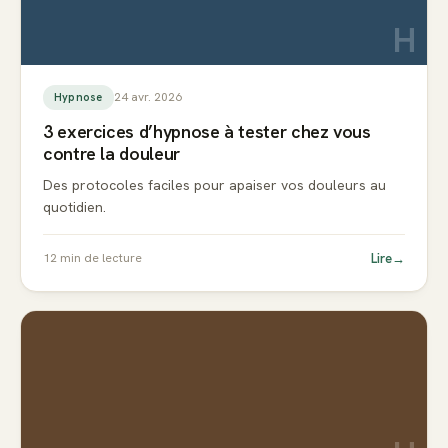
H
24 avr. 2026
Hypnose
3 exercices d’hypnose à tester chez vous
contre la douleur
Des protocoles faciles pour apaiser vos douleurs au
quotidien.
Lire
→
12
min de lecture