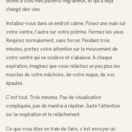
donne à tous mes patients migraineux, et qui a déjà
changé des vies.
Installez-vous dans un endroit calme. Posez une main sur
votre ventre, l’autre sur votre poitrine. Fermez les yeux.
Respirez normalement, sans forcer. Pendant trois
minutes, portez votre attention sur le mouvement de
votre ventre qui se soulève et s’abaisse. À chaque
expiration, imaginez que vous relâchez un peu plus les
muscles de votre mâchoire, de votre nuque, de vos
épaules.
C’est tout. Trois minutes. Pas de visualisation
compliquée, pas de mantra à répéter. Juste l’attention
sur la respiration et le relâchement.
Ce que vous êtes en train de faire, c’est envoyer un