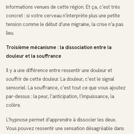
informations venues de cette région. Et ça, c’est très
concret : si votre cerveau n’interprète plus une petite
tension comme le début d’une migraine, la crise n’a pas
lieu.
Troisième mécanisme : la dissociation entre la
douleur et la souffrance
Il y a une différence entre ressentir une douleur et
souffrir de cette douleur. La douleur, c’est le signal
sensoriel. La souffrance, c’est tout ce que vous ajoutez
par-dessus : la peur, l’anticipation, l’impuissance, la
colère.
L’hypnose permet d’apprendre à dissocier les deux.
Vous pouvez ressentir une sensation désagréable dans