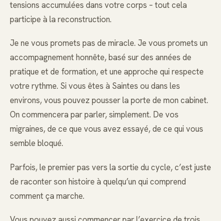
tensions accumulées dans votre corps – tout cela
participe à la reconstruction.
Je ne vous promets pas de miracle. Je vous promets un
accompagnement honnête, basé sur des années de
pratique et de formation, et une approche qui respecte
votre rythme. Si vous êtes à Saintes ou dans les
environs, vous pouvez pousser la porte de mon cabinet.
On commencera par parler, simplement. De vos
migraines, de ce que vous avez essayé, de ce qui vous
semble bloqué.
Parfois, le premier pas vers la sortie du cycle, c’est juste
de raconter son histoire à quelqu’un qui comprend
comment ça marche.
Vous pouvez aussi commencer par l’exercice de trois