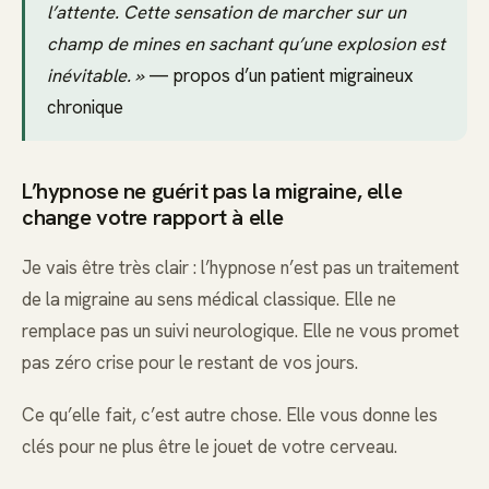
l’attente. Cette sensation de marcher sur un
champ de mines en sachant qu’une explosion est
inévitable. »
— propos d’un patient migraineux
chronique
L’hypnose ne guérit pas la migraine, elle
change votre rapport à elle
Je vais être très clair : l’hypnose n’est pas un traitement
de la migraine au sens médical classique. Elle ne
remplace pas un suivi neurologique. Elle ne vous promet
pas zéro crise pour le restant de vos jours.
Ce qu’elle fait, c’est autre chose. Elle vous donne les
clés pour ne plus être le jouet de votre cerveau.