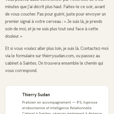
minutes que j’ai décrit plus haut. Faites-le ce soir, avant
de vous coucher. Pas pour guérir, juste pour envoyer un
premier signal à votre cerveau : « Je suis là, je prends
soin de moi, et je ne suis plus tout seul face à cette
douleur. »
Et si vous voulez aller plus loin, je suis là. Contactez-moi
via le formulaire sur thierrysudan.com, ou passez au
cabinet à Saintes. On trouvera ensemble le chemin qui
vous correspond.
Thierry Sudan
Praticien en accompagnement — IFS, hypnose
ericksonienne et Intelligence Relationnelle.
Cabinet à Saintes, séances également à distance.