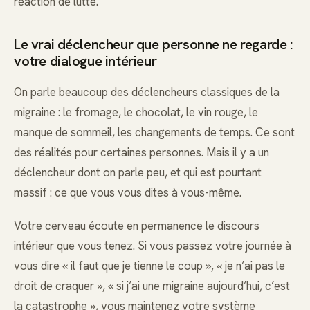
réaction de lutte.
Le vrai déclencheur que personne ne regarde :
votre dialogue intérieur
On parle beaucoup des déclencheurs classiques de la
migraine : le fromage, le chocolat, le vin rouge, le
manque de sommeil, les changements de temps. Ce sont
des réalités pour certaines personnes. Mais il y a un
déclencheur dont on parle peu, et qui est pourtant
massif : ce que vous vous dites à vous-même.
Votre cerveau écoute en permanence le discours
intérieur que vous tenez. Si vous passez votre journée à
vous dire « il faut que je tienne le coup », « je n’ai pas le
droit de craquer », « si j’ai une migraine aujourd’hui, c’est
la catastrophe », vous maintenez votre système