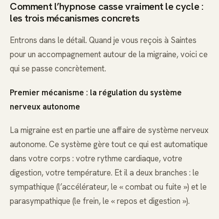
Comment l’hypnose casse vraiment le cycle :
les trois mécanismes concrets
Entrons dans le détail. Quand je vous reçois à Saintes
pour un accompagnement autour de la migraine, voici ce
qui se passe concrètement.
Premier mécanisme : la régulation du système
nerveux autonome
La migraine est en partie une affaire de système nerveux
autonome. Ce système gère tout ce qui est automatique
dans votre corps : votre rythme cardiaque, votre
digestion, votre température. Et il a deux branches : le
sympathique (l’accélérateur, le « combat ou fuite ») et le
parasympathique (le frein, le « repos et digestion »).