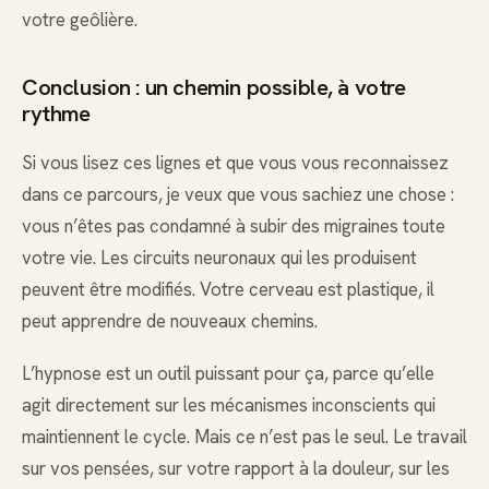
votre geôlière.
Conclusion : un chemin possible, à votre
rythme
Si vous lisez ces lignes et que vous vous reconnaissez
dans ce parcours, je veux que vous sachiez une chose :
vous n’êtes pas condamné à subir des migraines toute
votre vie. Les circuits neuronaux qui les produisent
peuvent être modifiés. Votre cerveau est plastique, il
peut apprendre de nouveaux chemins.
L’hypnose est un outil puissant pour ça, parce qu’elle
agit directement sur les mécanismes inconscients qui
maintiennent le cycle. Mais ce n’est pas le seul. Le travail
sur vos pensées, sur votre rapport à la douleur, sur les