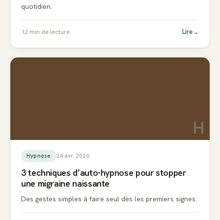
quotidien.
Lire
→
12
min de lecture
H
24 avr. 2026
Hypnose
3 techniques d’auto-hypnose pour stopper
une migraine naissante
Des gestes simples à faire seul dès les premiers signes.