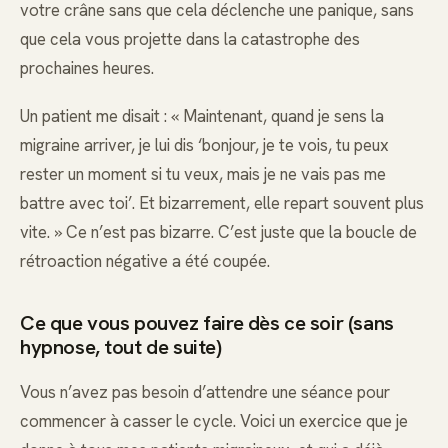
votre crâne sans que cela déclenche une panique, sans
que cela vous projette dans la catastrophe des
prochaines heures.
Un patient me disait : « Maintenant, quand je sens la
migraine arriver, je lui dis ‘bonjour, je te vois, tu peux
rester un moment si tu veux, mais je ne vais pas me
battre avec toi’. Et bizarrement, elle repart souvent plus
vite. » Ce n’est pas bizarre. C’est juste que la boucle de
rétroaction négative a été coupée.
Ce que vous pouvez faire dès ce soir (sans
hypnose, tout de suite)
Vous n’avez pas besoin d’attendre une séance pour
commencer à casser le cycle. Voici un exercice que je