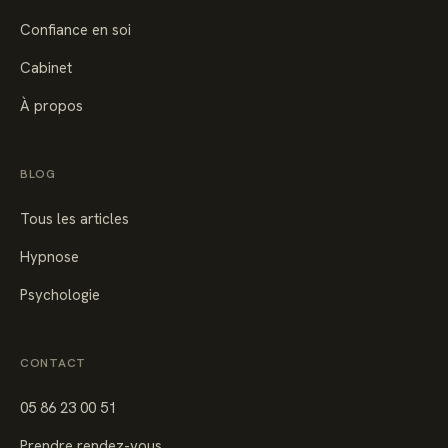
Confiance en soi
Cabinet
À propos
BLOG
Tous les articles
Hypnose
Psychologie
CONTACT
05 86 23 00 51
Prendre rendez-vous