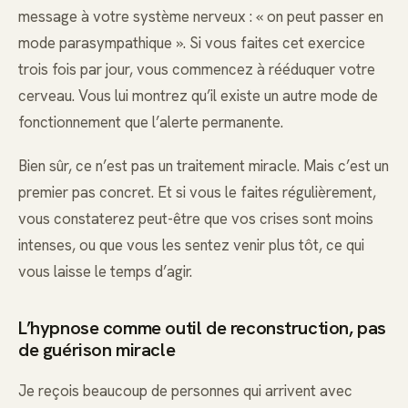
message à votre système nerveux : « on peut passer en
mode parasympathique ». Si vous faites cet exercice
trois fois par jour, vous commencez à rééduquer votre
cerveau. Vous lui montrez qu’il existe un autre mode de
fonctionnement que l’alerte permanente.
Bien sûr, ce n’est pas un traitement miracle. Mais c’est un
premier pas concret. Et si vous le faites régulièrement,
vous constaterez peut-être que vos crises sont moins
intenses, ou que vous les sentez venir plus tôt, ce qui
vous laisse le temps d’agir.
L’hypnose comme outil de reconstruction, pas
de guérison miracle
Je reçois beaucoup de personnes qui arrivent avec