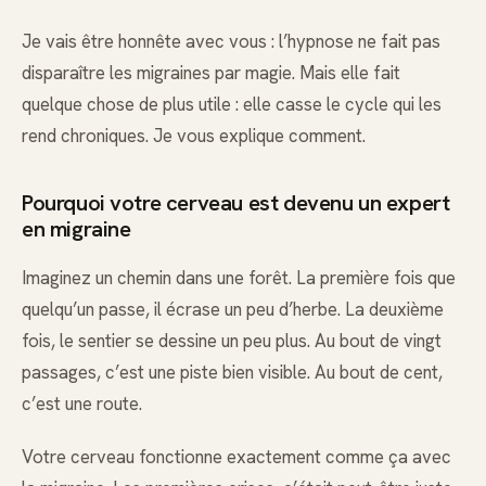
Je vais être honnête avec vous : l’hypnose ne fait pas
disparaître les migraines par magie. Mais elle fait
quelque chose de plus utile : elle casse le cycle qui les
rend chroniques. Je vous explique comment.
Pourquoi votre cerveau est devenu un expert
en migraine
Imaginez un chemin dans une forêt. La première fois que
quelqu’un passe, il écrase un peu d’herbe. La deuxième
fois, le sentier se dessine un peu plus. Au bout de vingt
passages, c’est une piste bien visible. Au bout de cent,
c’est une route.
Votre cerveau fonctionne exactement comme ça avec