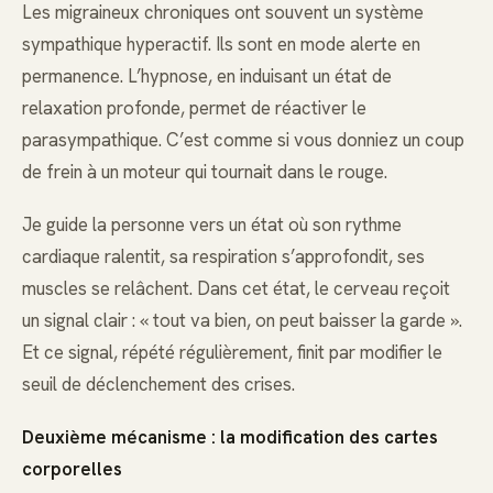
Les migraineux chroniques ont souvent un système
sympathique hyperactif. Ils sont en mode alerte en
permanence. L’hypnose, en induisant un état de
relaxation profonde, permet de réactiver le
parasympathique. C’est comme si vous donniez un coup
de frein à un moteur qui tournait dans le rouge.
Je guide la personne vers un état où son rythme
cardiaque ralentit, sa respiration s’approfondit, ses
muscles se relâchent. Dans cet état, le cerveau reçoit
un signal clair : « tout va bien, on peut baisser la garde ».
Et ce signal, répété régulièrement, finit par modifier le
seuil de déclenchement des crises.
Deuxième mécanisme : la modification des cartes
corporelles