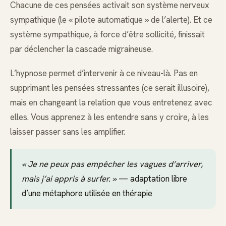
Chacune de ces pensées activait son système nerveux
sympathique (le « pilote automatique » de l’alerte). Et ce
système sympathique, à force d’être sollicité, finissait
par déclencher la cascade migraineuse.
L’hypnose permet d’intervenir à ce niveau-là. Pas en
supprimant les pensées stressantes (ce serait illusoire),
mais en changeant la relation que vous entretenez avec
elles. Vous apprenez à les entendre sans y croire, à les
laisser passer sans les amplifier.
« Je ne peux pas empêcher les vagues d’arriver,
mais j’ai appris à surfer. »
— adaptation libre
d’une métaphore utilisée en thérapie