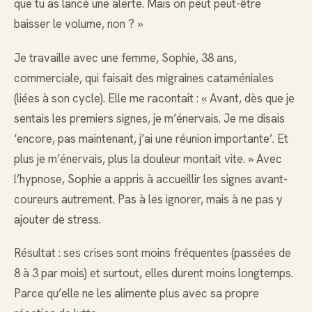
que tu as lancé une alerte. Mais on peut peut-être
baisser le volume, non ? »
Je travaille avec une femme, Sophie, 38 ans,
commerciale, qui faisait des migraines cataméniales
(liées à son cycle). Elle me racontait : « Avant, dès que je
sentais les premiers signes, je m’énervais. Je me disais
‘encore, pas maintenant, j’ai une réunion importante’. Et
plus je m’énervais, plus la douleur montait vite. » Avec
l’hypnose, Sophie a appris à accueillir les signes avant-
coureurs autrement. Pas à les ignorer, mais à ne pas y
ajouter de stress.
Résultat : ses crises sont moins fréquentes (passées de
8 à 3 par mois) et surtout, elles durent moins longtemps.
Parce qu’elle ne les alimente plus avec sa propre