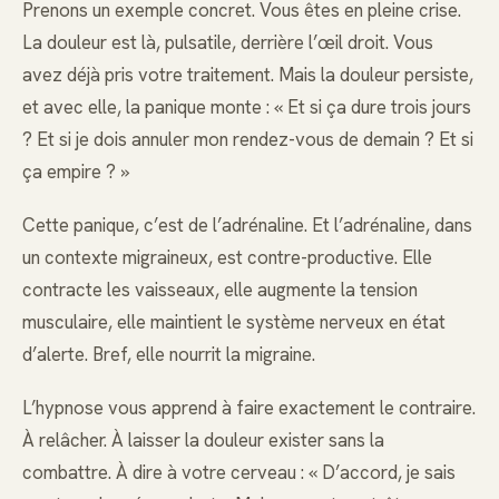
Prenons un exemple concret. Vous êtes en pleine crise.
La douleur est là, pulsatile, derrière l’œil droit. Vous
avez déjà pris votre traitement. Mais la douleur persiste,
et avec elle, la panique monte : « Et si ça dure trois jours
? Et si je dois annuler mon rendez-vous de demain ? Et si
ça empire ? »
Cette panique, c’est de l’adrénaline. Et l’adrénaline, dans
un contexte migraineux, est contre-productive. Elle
contracte les vaisseaux, elle augmente la tension
musculaire, elle maintient le système nerveux en état
d’alerte. Bref, elle nourrit la migraine.
L’hypnose vous apprend à faire exactement le contraire.
À relâcher. À laisser la douleur exister sans la
combattre. À dire à votre cerveau : « D’accord, je sais