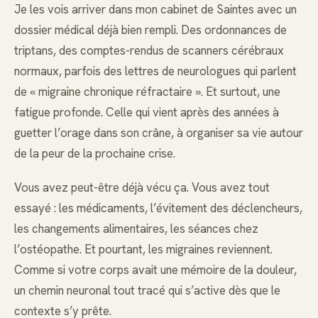
Je les vois arriver dans mon cabinet de Saintes avec un
dossier médical déjà bien rempli. Des ordonnances de
triptans, des comptes-rendus de scanners cérébraux
normaux, parfois des lettres de neurologues qui parlent
de « migraine chronique réfractaire ». Et surtout, une
fatigue profonde. Celle qui vient après des années à
guetter l’orage dans son crâne, à organiser sa vie autour
de la peur de la prochaine crise.
Vous avez peut-être déjà vécu ça. Vous avez tout
essayé : les médicaments, l’évitement des déclencheurs,
les changements alimentaires, les séances chez
l’ostéopathe. Et pourtant, les migraines reviennent.
Comme si votre corps avait une mémoire de la douleur,
un chemin neuronal tout tracé qui s’active dès que le
contexte s’y prête.