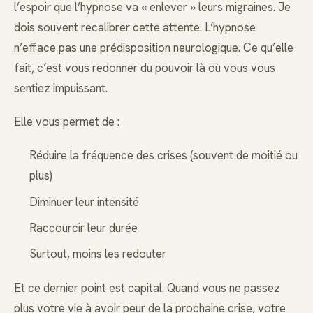
l’espoir que l’hypnose va « enlever » leurs migraines. Je
dois souvent recalibrer cette attente. L’hypnose
n’efface pas une prédisposition neurologique. Ce qu’elle
fait, c’est vous redonner du pouvoir là où vous vous
sentiez impuissant.
Elle vous permet de :
Réduire la fréquence des crises (souvent de moitié ou
plus)
Diminuer leur intensité
Raccourcir leur durée
Surtout, moins les redouter
Et ce dernier point est capital. Quand vous ne passez
plus votre vie à avoir peur de la prochaine crise, votre