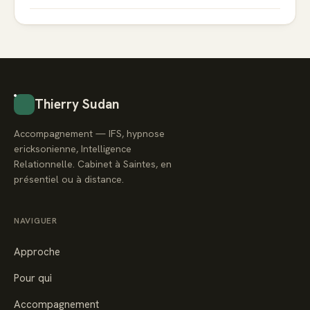
Thierry Sudan
Accompagnement — IFS, hypnose
ericksonienne, Intelligence
Relationnelle. Cabinet à Saintes, en
présentiel ou à distance.
NAVIGUER
Approche
Pour qui
Accompagnement