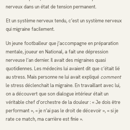
nerveux dans un état de tension permanent.
Et un système nerveux tendu, c’est un système nerveux
qui migraine facilement.
Un jeune footballeur que j’accompagne en préparation
mentale, joueur en National, a fait une dépression
nerveuse l’an dernier. Il avait des migraines quasi
quotidiennes. Les médecins lui avaient dit que c’était lié
au stress. Mais personne ne lui avait expliqué
comment
le stress déclenchait la migraine. En travaillant avec lui,
on a découvert que son dialogue intérieur était un
véritable chef d’orchestre de la douleur : « Je dois être
performant », « je n’ai pas le droit de décevoir », « si je
rate ce match, ma carrière est finie ».