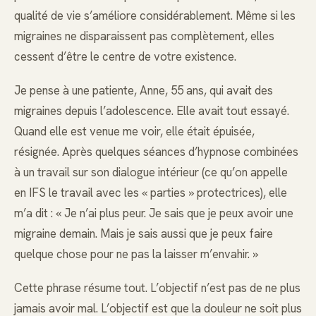
qualité de vie s’améliore considérablement. Même si les
migraines ne disparaissent pas complètement, elles
cessent d’être le centre de votre existence.
Je pense à une patiente, Anne, 55 ans, qui avait des
migraines depuis l’adolescence. Elle avait tout essayé.
Quand elle est venue me voir, elle était épuisée,
résignée. Après quelques séances d’hypnose combinées
à un travail sur son dialogue intérieur (ce qu’on appelle
en IFS le travail avec les « parties » protectrices), elle
m’a dit : « Je n’ai plus peur. Je sais que je peux avoir une
migraine demain. Mais je sais aussi que je peux faire
quelque chose pour ne pas la laisser m’envahir. »
Cette phrase résume tout. L’objectif n’est pas de ne plus
jamais avoir mal. L’objectif est que la douleur ne soit plus