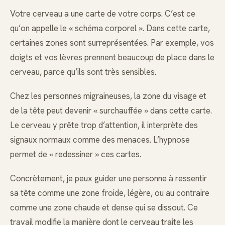
Votre cerveau a une carte de votre corps. C’est ce
qu’on appelle le « schéma corporel ». Dans cette carte,
certaines zones sont surreprésentées. Par exemple, vos
doigts et vos lèvres prennent beaucoup de place dans le
cerveau, parce qu’ils sont très sensibles.
Chez les personnes migraineuses, la zone du visage et
de la tête peut devenir « surchauffée » dans cette carte.
Le cerveau y prête trop d’attention, il interprète des
signaux normaux comme des menaces. L’hypnose
permet de « redessiner » ces cartes.
Concrètement, je peux guider une personne à ressentir
sa tête comme une zone froide, légère, ou au contraire
comme une zone chaude et dense qui se dissout. Ce
travail modifie la manière dont le cerveau traite les