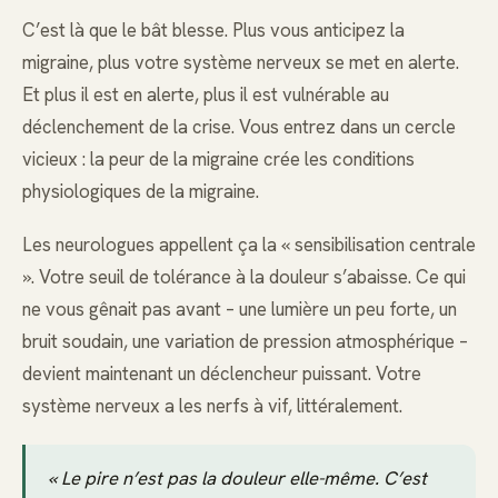
C’est là que le bât blesse. Plus vous anticipez la
migraine, plus votre système nerveux se met en alerte.
Et plus il est en alerte, plus il est vulnérable au
déclenchement de la crise. Vous entrez dans un cercle
vicieux : la peur de la migraine crée les conditions
physiologiques de la migraine.
Les neurologues appellent ça la « sensibilisation centrale
». Votre seuil de tolérance à la douleur s’abaisse. Ce qui
ne vous gênait pas avant – une lumière un peu forte, un
bruit soudain, une variation de pression atmosphérique –
devient maintenant un déclencheur puissant. Votre
système nerveux a les nerfs à vif, littéralement.
« Le pire n’est pas la douleur elle-même. C’est