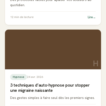
quotidien.
Lire
→
12
min de lecture
H
24 avr. 2026
Hypnose
3 techniques d’auto-hypnose pour stopper
une migraine naissante
Des gestes simples à faire seul dès les premiers signes.