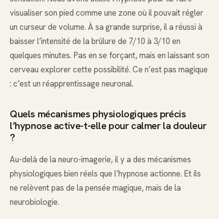
visualiser son pied comme une zone où il pouvait régler
un curseur de volume. À sa grande surprise, il a réussi à
baisser l’intensité de la brûlure de 7/10 à 3/10 en
quelques minutes. Pas en se forçant, mais en laissant son
cerveau explorer cette possibilité. Ce n’est pas magique
: c’est un réapprentissage neuronal.
Quels mécanismes physiologiques précis
l’hypnose active-t-elle pour calmer la douleur
?
Au-delà de la neuro-imagerie, il y a des mécanismes
physiologiques bien réels que l’hypnose actionne. Et ils
ne relèvent pas de la pensée magique, mais de la
neurobiologie.