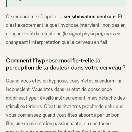
Ce mécanisme s’appelle la
sensibilisation centrale
. Et
c’est exactement là que l’hypnose intervient : non pas en
coupant le fil du téléphone (le signal physique), mais en
changeant l’interprétation que le cerveau en fait.
Comment l’hypnose modifie-t-elle la
perception de la douleur dans votre cerveau ?
Quand vous êtes en hypnose, vous n’êtes ni endormi ni
inconscient. Vous êtes dans un état de conscience
modifiée, hyper-éveillé intérieurement, mais détaché des
stimuli extérieurs. C’est un état très proche de celui que
vous connaissez quand vous êtes absorbé par un bon
film, une conversation passionnante, ou une tâche