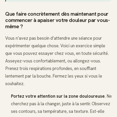
Que faire concrètement dès maintenant pour
commencer à apaiser votre douleur par vous-
même ?
Vous n’avez pas besoin d’attendre une séance pour
expérimenter quelque chose. Voici un exercice simple
que vous pouvez essayer chez vous, en toute sécurité.
Asseyez-vous confortablement, ou allongez-vous.
Prenez trois respirations profondes, en soufflant
lentement par la bouche. Fermez les yeux si vous le
souhaitez.
Portez votre attention sur la zone douloureuse
. Ne
cherchez pas à la changer, juste à la sentir. Observez
ses contours, sa température, sa texture. Est-elle