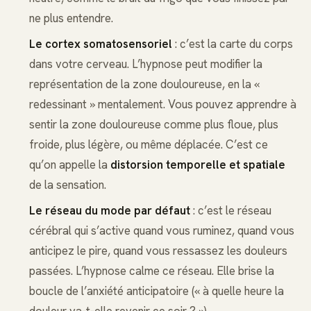
ne plus entendre.
Le cortex somatosensoriel
: c’est la carte du corps
dans votre cerveau. L’hypnose peut modifier la
représentation de la zone douloureuse, en la «
redessinant » mentalement. Vous pouvez apprendre à
sentir la zone douloureuse comme plus floue, plus
froide, plus légère, ou même déplacée. C’est ce
qu’on appelle la
distorsion temporelle et spatiale
de la sensation.
Le réseau du mode par défaut
: c’est le réseau
cérébral qui s’active quand vous ruminez, quand vous
anticipez le pire, quand vous ressassez les douleurs
passées. L’hypnose calme ce réseau. Elle brise la
boucle de l’anxiété anticipatoire (« à quelle heure la