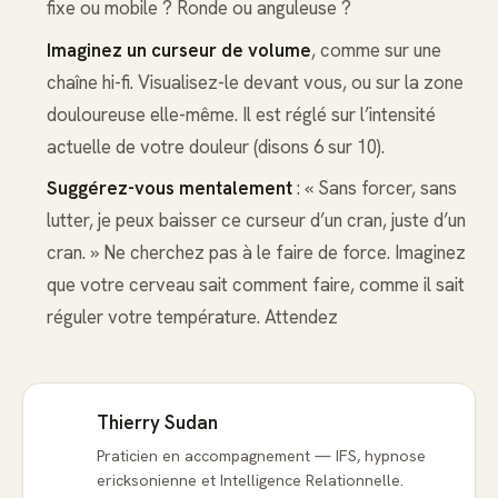
fixe ou mobile ? Ronde ou anguleuse ?
Imaginez un curseur de volume
, comme sur une
chaîne hi-fi. Visualisez-le devant vous, ou sur la zone
douloureuse elle-même. Il est réglé sur l’intensité
actuelle de votre douleur (disons 6 sur 10).
Suggérez-vous mentalement
: « Sans forcer, sans
lutter, je peux baisser ce curseur d’un cran, juste d’un
cran. » Ne cherchez pas à le faire de force. Imaginez
que votre cerveau sait comment faire, comme il sait
réguler votre température. Attendez
Thierry Sudan
Praticien en accompagnement — IFS, hypnose
ericksonienne et Intelligence Relationnelle.