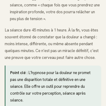
séance, comme « chaque fois que vous prendrez une
inspiration profonde, votre dos pourra relâcher un
peu plus de tension ».
La séance dure 45 minutes à 1 heure. À la fin, vous êtes
souvent étonné de constater que la douleur a changé :
moins intense, différente, ou même absente pendant
quelques minutes. Ce n’est pas un miracle définitif, c’est
une preuve que votre cerveau peut faire autre chose.
Point clé
: L’hypnose pour la douleur ne promet
pas une disparition totale et définitive en une
séance. Elle offre un outil pour reprendre du
contrôle sur votre perception, séance après
séance.