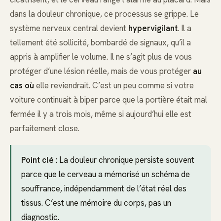
dans la douleur chronique, ce processus se grippe. Le
système nerveux central devient
hypervigilant
. Il a
tellement été sollicité, bombardé de signaux, qu’il a
appris à amplifier le volume. Il ne s’agit plus de vous
protéger d’une lésion réelle, mais de vous protéger
au
cas où
elle reviendrait. C’est un peu comme si votre
voiture continuait à biper parce que la portière était mal
fermée il y a trois mois, même si aujourd’hui elle est
parfaitement close.
Point clé
: La douleur chronique persiste souvent
parce que le cerveau a mémorisé un schéma de
souffrance, indépendamment de l’état réel des
tissus. C’est une mémoire du corps, pas un
diagnostic.