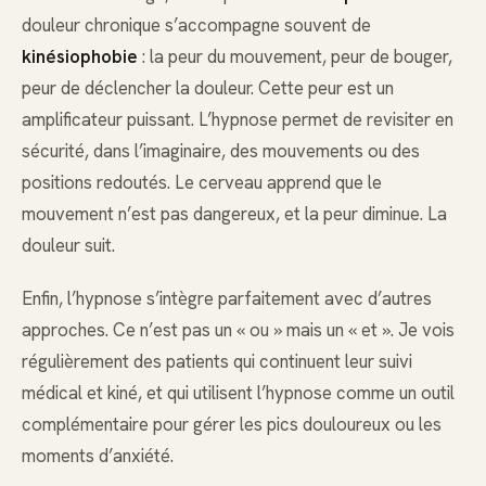
douleur chronique s’accompagne souvent de
kinésiophobie
: la peur du mouvement, peur de bouger,
peur de déclencher la douleur. Cette peur est un
amplificateur puissant. L’hypnose permet de revisiter en
sécurité, dans l’imaginaire, des mouvements ou des
positions redoutés. Le cerveau apprend que le
mouvement n’est pas dangereux, et la peur diminue. La
douleur suit.
Enfin, l’hypnose s’intègre parfaitement avec d’autres
approches. Ce n’est pas un « ou » mais un « et ». Je vois
régulièrement des patients qui continuent leur suivi
médical et kiné, et qui utilisent l’hypnose comme un outil
complémentaire pour gérer les pics douloureux ou les
moments d’anxiété.