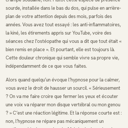
sourde, installée dans le bas du dos, qui pulse en arrière-
plan de votre attention depuis des mois, parfois des
années. Vous avez tout essayé : les anti-inflammatoires,
la kiné, les étirements appris sur YouTube, voire des
séances chez l'ostéopathe qui vous a dit que tout était «
bien remis en place ». Et pourtant, elle est toujours là.
Cette douleur chronique qui semble vivre sa propre vie,
indépendamment de ce que vous faites.
Alors quand quelqu’un évoque l’hypnose pour la calmer,
vous avez le droit de hausser un sourcil. « Sérieusement
? On va me faire croire que fermer les yeux et écouter
une voix va réparer mon disque vertébral ou mon genou
? » C’est une réaction légitime. Et la réponse courte est :
non, l’hypnose ne répare pas mécaniquement un