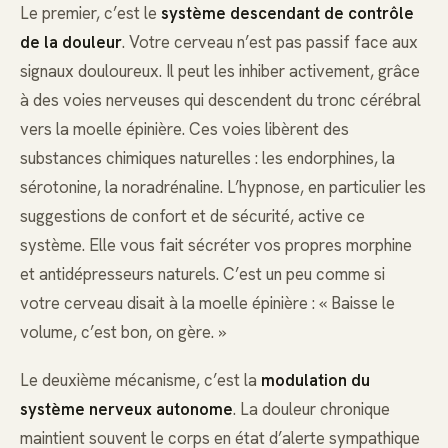
Le premier, c’est le
système descendant de contrôle
de la douleur
. Votre cerveau n’est pas passif face aux
signaux douloureux. Il peut les inhiber activement, grâce
à des voies nerveuses qui descendent du tronc cérébral
vers la moelle épinière. Ces voies libèrent des
substances chimiques naturelles : les endorphines, la
sérotonine, la noradrénaline. L’hypnose, en particulier les
suggestions de confort et de sécurité, active ce
système. Elle vous fait sécréter vos propres morphine
et antidépresseurs naturels. C’est un peu comme si
votre cerveau disait à la moelle épinière : « Baisse le
volume, c’est bon, on gère. »
Le deuxième mécanisme, c’est la
modulation du
système nerveux autonome
. La douleur chronique
maintient souvent le corps en état d’alerte sympathique