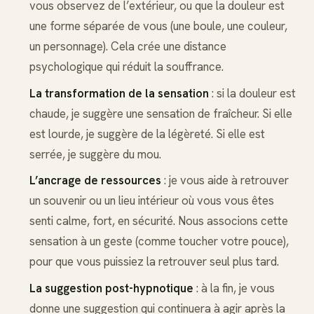
vous observez de l’extérieur, ou que la douleur est
une forme séparée de vous (une boule, une couleur,
un personnage). Cela crée une distance
psychologique qui réduit la souffrance.
La transformation de la sensation
: si la douleur est
chaude, je suggère une sensation de fraîcheur. Si elle
est lourde, je suggère de la légèreté. Si elle est
serrée, je suggère du mou.
L’ancrage de ressources
: je vous aide à retrouver
un souvenir ou un lieu intérieur où vous vous êtes
senti calme, fort, en sécurité. Nous associons cette
sensation à un geste (comme toucher votre pouce),
pour que vous puissiez la retrouver seul plus tard.
La suggestion post-hypnotique
: à la fin, je vous
donne une suggestion qui continuera à agir après la