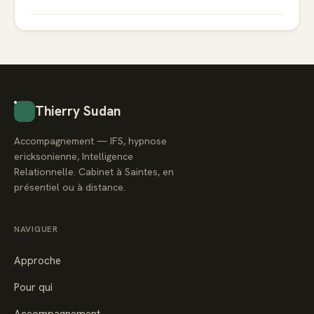
Thierry Sudan
Accompagnement — IFS, hypnose
ericksonienne, Intelligence
Relationnelle. Cabinet à Saintes, en
présentiel ou à distance.
NAVIGUER
Approche
Pour qui
Accompagnement