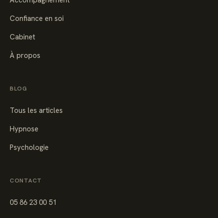
Confiance en soi
Cabinet
À propos
BLOG
Tous les articles
Hypnose
Psychologie
CONTACT
05 86 23 00 51