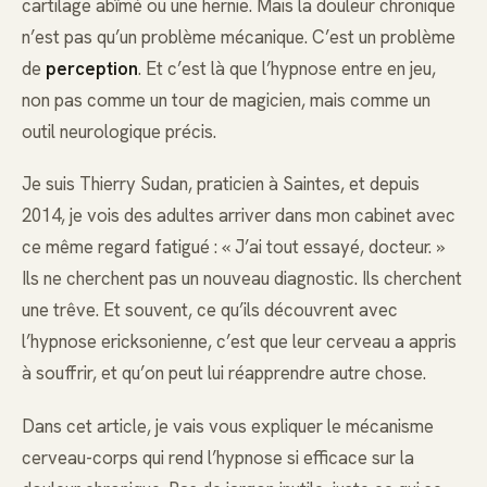
cartilage abîmé ou une hernie. Mais la douleur chronique
n’est pas qu’un problème mécanique. C’est un problème
de
perception
. Et c’est là que l’hypnose entre en jeu,
non pas comme un tour de magicien, mais comme un
outil neurologique précis.
Je suis Thierry Sudan, praticien à Saintes, et depuis
2014, je vois des adultes arriver dans mon cabinet avec
ce même regard fatigué : « J’ai tout essayé, docteur. »
Ils ne cherchent pas un nouveau diagnostic. Ils cherchent
une trêve. Et souvent, ce qu’ils découvrent avec
l’hypnose ericksonienne, c’est que leur cerveau a appris
à souffrir, et qu’on peut lui réapprendre autre chose.
Dans cet article, je vais vous expliquer le mécanisme
cerveau-corps qui rend l’hypnose si efficace sur la