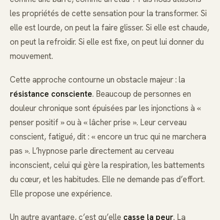
les propriétés de cette sensation pour la transformer. Si
elle est lourde, on peut la faire glisser. Si elle est chaude,
on peut la refroidir. Si elle est fixe, on peut lui donner du
mouvement.
Cette approche contourne un obstacle majeur : la
résistance consciente
. Beaucoup de personnes en
douleur chronique sont épuisées par les injonctions à «
penser positif » ou à « lâcher prise ». Leur cerveau
conscient, fatigué, dit : « encore un truc qui ne marchera
pas ». L’hypnose parle directement au cerveau
inconscient, celui qui gère la respiration, les battements
du cœur, et les habitudes. Elle ne demande pas d’effort.
Elle propose une expérience.
Un autre avantage, c’est qu’elle
casse la peur
. La