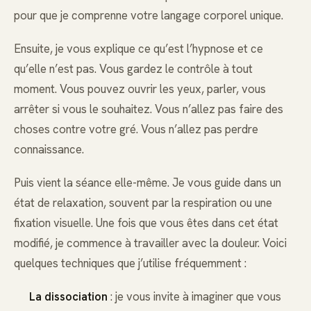
pour que je comprenne votre langage corporel unique.
Ensuite, je vous explique ce qu’est l’hypnose et ce
qu’elle n’est pas. Vous gardez le contrôle à tout
moment. Vous pouvez ouvrir les yeux, parler, vous
arrêter si vous le souhaitez. Vous n’allez pas faire des
choses contre votre gré. Vous n’allez pas perdre
connaissance.
Puis vient la séance elle-même. Je vous guide dans un
état de relaxation, souvent par la respiration ou une
fixation visuelle. Une fois que vous êtes dans cet état
modifié, je commence à travailler avec la douleur. Voici
quelques techniques que j’utilise fréquemment :
La dissociation
: je vous invite à imaginer que vous