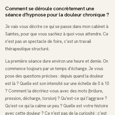
Comment se déroule concrètement une
séance d’hypnose pour la douleur chronique ?
Je vais vous décrire ce qui se passe dans mon cabinet à
Saintes, pour que vous sachiez à quoi vous attendre. Ce
n’est pas un spectacle de foire, c’est un travail
thérapeutique structuré.
La première séance dure environ une heure et demie. On
commence toujours par un temps d’échange. Je vous
pose des questions précises : depuis quand la douleur
est là ? Quelle est son intensité sur une échelle de 0 à 10
? Comment la décririez-vous avec des mots (brûlure,
pression, décharge, torsion) ? Qu’est-ce qui l’aggrave ?
Qu’est-ce qui la calme un peu ? Quelle est votre histoire
avec cette douleur ? Ce n’est pas de la curiosité : c’est