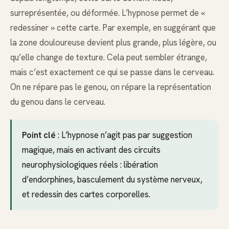
surreprésentée, ou déformée. L’hypnose permet de «
redessiner » cette carte. Par exemple, en suggérant que
la zone douloureuse devient plus grande, plus légère, ou
qu’elle change de texture. Cela peut sembler étrange,
mais c’est exactement ce qui se passe dans le cerveau.
On ne répare pas le genou, on répare la représentation
du genou dans le cerveau.
Point clé
: L’hypnose n’agit pas par suggestion
magique, mais en activant des circuits
neurophysiologiques réels : libération
d’endorphines, basculement du système nerveux,
et redessin des cartes corporelles.