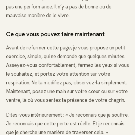
pas une performance. Il n’y a pas de bonne ou de
mauvaise manière de le vivre.
Ce que vous pouvez faire maintenant
Avant de refermer cette page, je vous propose un petit
exercice, simple, qui ne demande que quelques minutes.
Asseyez-vous confortablement, fermez les yeux si vous
le souhaitez, et portez votre attention sur votre
respiration. Ne la modifiez pas, observez-la simplement.
Maintenant, posez une main sur votre cœur ou sur votre
ventre, là où vous sentez la présence de votre chagrin.
Dites-vous intérieurement : « Je reconnais que je souffre.
Je reconnais que cette perte est réelle. Et je reconnais
que je cherche une manière de traverser cela. »