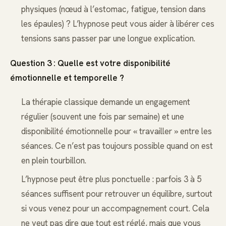
physiques (nœud à l’estomac, fatigue, tension dans
les épaules) ? L’hypnose peut vous aider à libérer ces
tensions sans passer par une longue explication.
Question 3 : Quelle est votre disponibilité
émotionnelle et temporelle ?
La thérapie classique demande un engagement
régulier (souvent une fois par semaine) et une
disponibilité émotionnelle pour « travailler » entre les
séances. Ce n’est pas toujours possible quand on est
en plein tourbillon.
L’hypnose peut être plus ponctuelle : parfois 3 à 5
séances suffisent pour retrouver un équilibre, surtout
si vous venez pour un accompagnement court. Cela
ne veut pas dire que tout est réglé, mais que vous