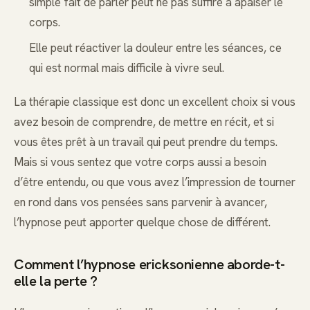
simple fait de parler peut ne pas suffire à apaiser le
corps.
Elle peut réactiver la douleur entre les séances, ce
qui est normal mais difficile à vivre seul.
La thérapie classique est donc un excellent choix si vous
avez besoin de comprendre, de mettre en récit, et si
vous êtes prêt à un travail qui peut prendre du temps.
Mais si vous sentez que votre corps aussi a besoin
d’être entendu, ou que vous avez l’impression de tourner
en rond dans vos pensées sans parvenir à avancer,
l’hypnose peut apporter quelque chose de différent.
Comment l’hypnose ericksonienne aborde-t-
elle la perte ?