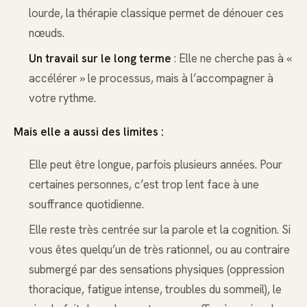
lourde, la thérapie classique permet de dénouer ces
nœuds.
Un travail sur le long terme
: Elle ne cherche pas à «
accélérer » le processus, mais à l’accompagner à
votre rythme.
Mais elle a aussi des limites :
Elle peut être longue, parfois plusieurs années. Pour
certaines personnes, c’est trop lent face à une
souffrance quotidienne.
Elle reste très centrée sur la parole et la cognition. Si
vous êtes quelqu’un de très rationnel, ou au contraire
submergé par des sensations physiques (oppression
thoracique, fatigue intense, troubles du sommeil), le