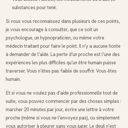
substances pour tenir.
Si vous vous reconnaissez dans plusieurs de ces points,
je vous encourage à consulter, que ce soit un
psychologue, un hypnopraticien, ou même votre
médecin traitant pour faire le point. Il n’y a aucune honte
à demander de l’aide. La perte d’un proche est l’une des
expériences les plus difficiles qu’un être humain puisse
traverser. Vous n’êtes pas faible de souffrir. Vous êtes
humain.
Et si vous ne voulez pas d’aide professionnelle tout de
suite, vous pouvez commencer par des choses simples :
marcher 20 minutes par jour, écrire une lettre à votre
proche (même si vous ne l’envoyez pas), ou simplement
vous autoriser à pleurer sans vous juger. Le deuil n’est