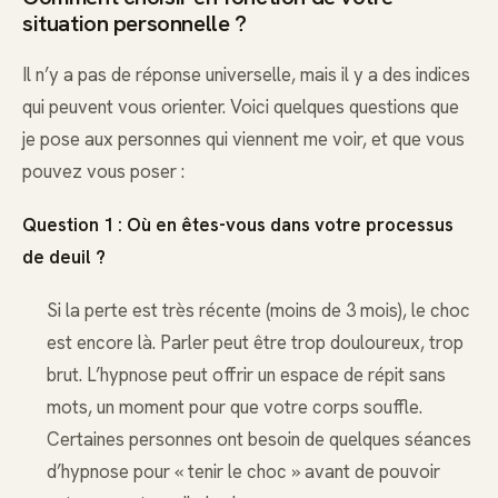
situation personnelle ?
Il n’y a pas de réponse universelle, mais il y a des indices
qui peuvent vous orienter. Voici quelques questions que
je pose aux personnes qui viennent me voir, et que vous
pouvez vous poser :
Question 1 : Où en êtes-vous dans votre processus
de deuil ?
Si la perte est très récente (moins de 3 mois), le choc
est encore là. Parler peut être trop douloureux, trop
brut. L’hypnose peut offrir un espace de répit sans
mots, un moment pour que votre corps souffle.
Certaines personnes ont besoin de quelques séances
d’hypnose pour « tenir le choc » avant de pouvoir