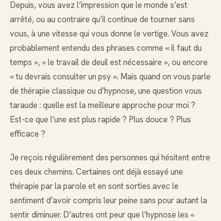
Depuis, vous avez l’impression que le monde s’est
arrêté, ou au contraire qu’il continue de tourner sans
vous, à une vitesse qui vous donne le vertige. Vous avez
probablement entendu des phrases comme « il faut du
temps », « le travail de deuil est nécessaire », ou encore
« tu devrais consulter un psy ». Mais quand on vous parle
de thérapie classique ou d’hypnose, une question vous
taraude : quelle est la meilleure approche pour moi ?
Est-ce que l’une est plus rapide ? Plus douce ? Plus
efficace ?
Je reçois régulièrement des personnes qui hésitent entre
ces deux chemins. Certaines ont déjà essayé une
thérapie par la parole et en sont sorties avec le
sentiment d’avoir compris leur peine sans pour autant la
sentir diminuer. D’autres ont peur que l’hypnose les «