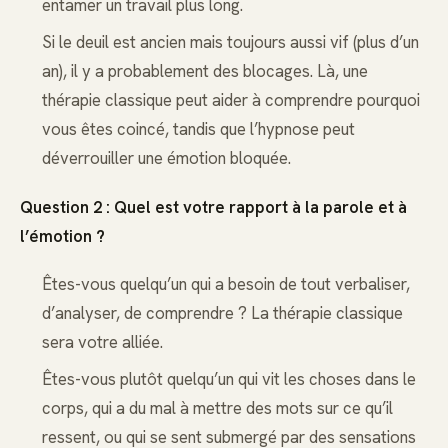
entamer un travail plus long.
Si le deuil est ancien mais toujours aussi vif (plus d’un
an), il y a probablement des blocages. Là, une
thérapie classique peut aider à comprendre pourquoi
vous êtes coincé, tandis que l’hypnose peut
déverrouiller une émotion bloquée.
Question 2 : Quel est votre rapport à la parole et à
l’émotion ?
Êtes-vous quelqu’un qui a besoin de tout verbaliser,
d’analyser, de comprendre ? La thérapie classique
sera votre alliée.
Êtes-vous plutôt quelqu’un qui vit les choses dans le
corps, qui a du mal à mettre des mots sur ce qu’il
ressent, ou qui se sent submergé par des sensations