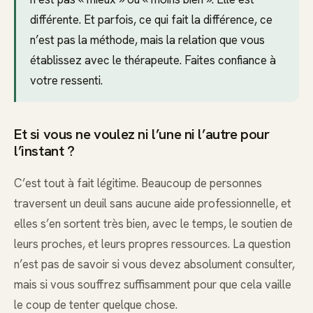
différente. Et parfois, ce qui fait la différence, ce
n’est pas la méthode, mais la relation que vous
établissez avec le thérapeute. Faites confiance à
votre ressenti.
Et si vous ne voulez ni l’une ni l’autre pour
l’instant ?
C’est tout à fait légitime. Beaucoup de personnes
traversent un deuil sans aucune aide professionnelle, et
elles s’en sortent très bien, avec le temps, le soutien de
leurs proches, et leurs propres ressources. La question
n’est pas de savoir si vous devez absolument consulter,
mais si vous souffrez suffisamment pour que cela vaille
le coup de tenter quelque chose.