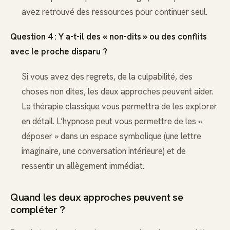
avez retrouvé des ressources pour continuer seul.
Question 4 : Y a-t-il des « non-dits » ou des conflits
avec le proche disparu ?
Si vous avez des regrets, de la culpabilité, des
choses non dites, les deux approches peuvent aider.
La thérapie classique vous permettra de les explorer
en détail. L’hypnose peut vous permettre de les «
déposer » dans un espace symbolique (une lettre
imaginaire, une conversation intérieure) et de
ressentir un allègement immédiat.
Quand les deux approches peuvent se
compléter ?