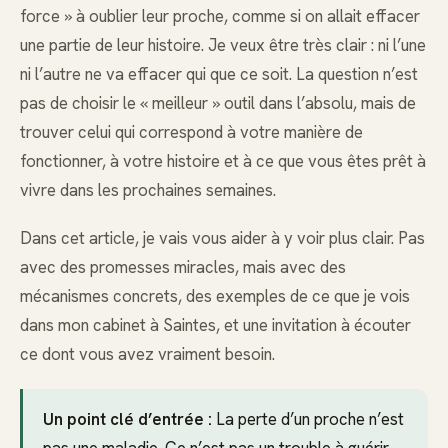
force » à oublier leur proche, comme si on allait effacer
une partie de leur histoire. Je veux être très clair : ni l’une
ni l’autre ne va effacer qui que ce soit. La question n’est
pas de choisir le « meilleur » outil dans l’absolu, mais de
trouver celui qui correspond à votre manière de
fonctionner, à votre histoire et à ce que vous êtes prêt à
vivre dans les prochaines semaines.
Dans cet article, je vais vous aider à y voir plus clair. Pas
avec des promesses miracles, mais avec des
mécanismes concrets, des exemples de ce que je vois
dans mon cabinet à Saintes, et une invitation à écouter
ce dont vous avez vraiment besoin.
Un point clé d’entrée :
La perte d’un proche n’est
pas une maladie. Ce n’est pas un trouble à guérir.