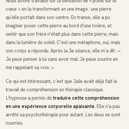
Nous avons travaillé sur la sensation de « poids sur le
cœur » en la transformant en une image : une pierre
qu’elle portait dans son ventre. En transe, elle a pu
imaginer poser cette pierre au bord d’une rivière, et
sentir que son frère n’était plus dans cette pierre, mais
dans la lumière du soleil. C’est une métaphore, oui, mais
son corps a répondu. Après la 3e séance, elle m’a dit : «
Je peux penser à lui sans avoir mal. Je peux sourire en
me rappelant sa voix. »
Ce qui est intéressant, c’est que Julie avait déjà fait le
travail de compréhension en thérapie classique.
L’hypnose a permis de
traduire cette compréhension
en une expérience corporelle apaisante
. Elle n’a pas
arrêté sa psychothérapie pour autant. Les deux se sont
nourries.