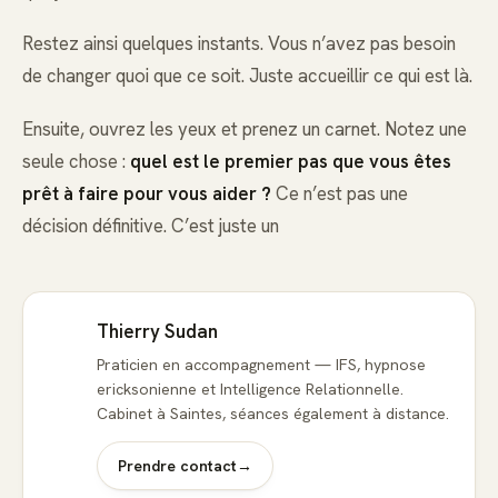
Restez ainsi quelques instants. Vous n’avez pas besoin
de changer quoi que ce soit. Juste accueillir ce qui est là.
Ensuite, ouvrez les yeux et prenez un carnet. Notez une
seule chose :
quel est le premier pas que vous êtes
prêt à faire pour vous aider ?
Ce n’est pas une
décision définitive. C’est juste un
Thierry Sudan
Praticien en accompagnement — IFS, hypnose
ericksonienne et Intelligence Relationnelle.
Cabinet à Saintes, séances également à distance.
Prendre contact
→