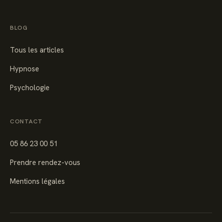
BLOG
Tous les articles
Hypnose
Psychologie
CONTACT
05 86 23 00 51
Prendre rendez-vous
Mentions légales