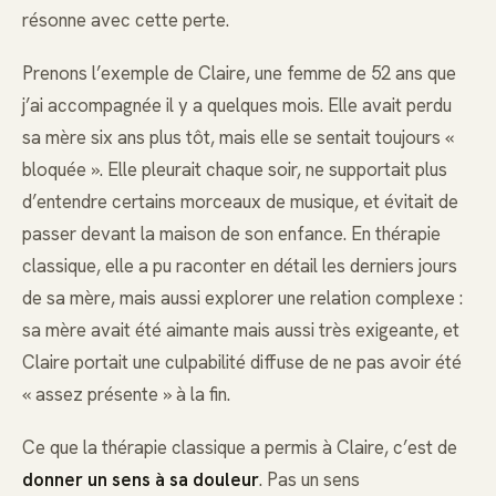
résonne avec cette perte.
Prenons l’exemple de Claire, une femme de 52 ans que
j’ai accompagnée il y a quelques mois. Elle avait perdu
sa mère six ans plus tôt, mais elle se sentait toujours «
bloquée ». Elle pleurait chaque soir, ne supportait plus
d’entendre certains morceaux de musique, et évitait de
passer devant la maison de son enfance. En thérapie
classique, elle a pu raconter en détail les derniers jours
de sa mère, mais aussi explorer une relation complexe :
sa mère avait été aimante mais aussi très exigeante, et
Claire portait une culpabilité diffuse de ne pas avoir été
« assez présente » à la fin.
Ce que la thérapie classique a permis à Claire, c’est de
donner un sens à sa douleur
. Pas un sens