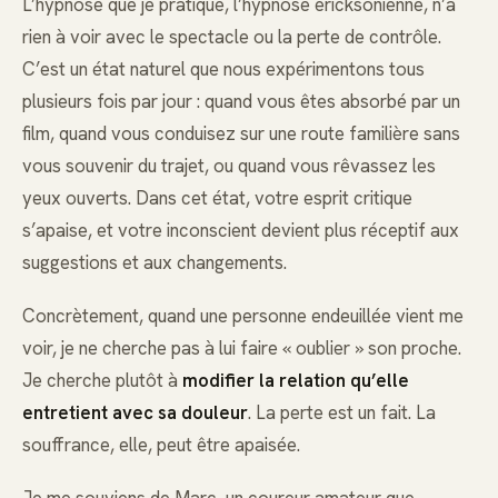
L’hypnose que je pratique, l’hypnose ericksonienne, n’a
rien à voir avec le spectacle ou la perte de contrôle.
C’est un état naturel que nous expérimentons tous
plusieurs fois par jour : quand vous êtes absorbé par un
film, quand vous conduisez sur une route familière sans
vous souvenir du trajet, ou quand vous rêvassez les
yeux ouverts. Dans cet état, votre esprit critique
s’apaise, et votre inconscient devient plus réceptif aux
suggestions et aux changements.
Concrètement, quand une personne endeuillée vient me
voir, je ne cherche pas à lui faire « oublier » son proche.
Je cherche plutôt à
modifier la relation qu’elle
entretient avec sa douleur
. La perte est un fait. La
souffrance, elle, peut être apaisée.