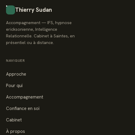
Thierry Sudan
Accompagnement — IFS, hypnose
ericksonienne, Intelligence
Relationnelle. Cabinet à Saintes, en
présentiel ou à distance.
NAVIGUER
Approche
Pour qui
Accompagnement
Confiance en soi
Cabinet
À propos