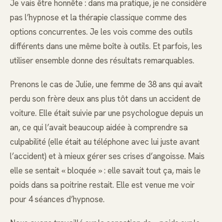
Je vais être honnête : dans ma pratique, je ne considère
pas l’hypnose et la thérapie classique comme des
options concurrentes. Je les vois comme des outils
différents dans une même boîte à outils. Et parfois, les
utiliser ensemble donne des résultats remarquables.
Prenons le cas de Julie, une femme de 38 ans qui avait
perdu son frère deux ans plus tôt dans un accident de
voiture. Elle était suivie par une psychologue depuis un
an, ce qui l’avait beaucoup aidée à comprendre sa
culpabilité (elle était au téléphone avec lui juste avant
l’accident) et à mieux gérer ses crises d’angoisse. Mais
elle se sentait « bloquée » : elle savait tout ça, mais le
poids dans sa poitrine restait. Elle est venue me voir
pour 4 séances d’hypnose.