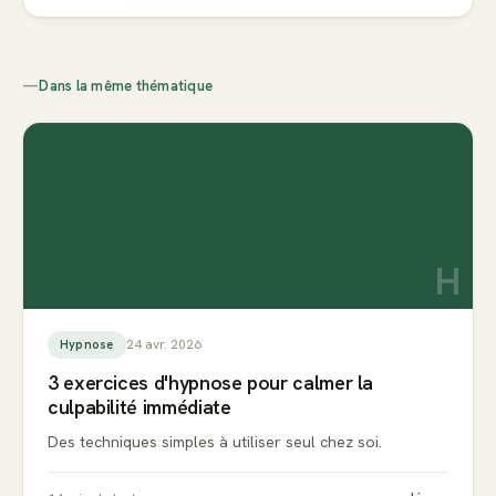
—
Dans la même thématique
H
24 avr. 2026
Hypnose
3 exercices d'hypnose pour calmer la
culpabilité immédiate
Des techniques simples à utiliser seul chez soi.