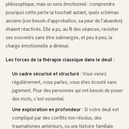
philosophique, mais un sens émotionnel : comprendre
pourquoi cette perte la touchait autant, quels schémas
anciens (son besoin d’approbation, sa peur de l’abandon)
étaient réactivés. Elle a pu, au fil des séances, revisiter
ses souvenirs sans être submergée, et peu à peu, la
charge émotionnelle a diminué.
Les forces de la thérapie classique dans le deuil :
Un cadre sécurisé et structuré
: Vous venez
régulièrement, vous parlez, vous êtes écouté sans
jugement. Pour des personnes qui ont besoin de poser
des mots, c’est essentiel.
Une exploration en profondeur
: Si votre deuil est
compliqué par des conflits non résolus, des
traumatismes antérieurs, ou une histoire familiale