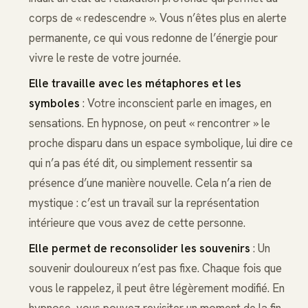
corps de « redescendre ». Vous n’êtes plus en alerte
permanente, ce qui vous redonne de l’énergie pour
vivre le reste de votre journée.
Elle travaille avec les métaphores et les
symboles
: Votre inconscient parle en images, en
sensations. En hypnose, on peut « rencontrer » le
proche disparu dans un espace symbolique, lui dire ce
qui n’a pas été dit, ou simplement ressentir sa
présence d’une manière nouvelle. Cela n’a rien de
mystique : c’est un travail sur la représentation
intérieure que vous avez de cette personne.
Elle permet de reconsolider les souvenirs
: Un
souvenir douloureux n’est pas fixe. Chaque fois que
vous le rappelez, il peut être légèrement modifié. En