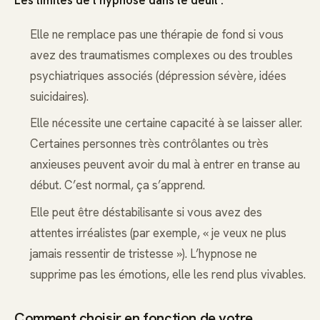
Elle ne remplace pas une thérapie de fond si vous
avez des traumatismes complexes ou des troubles
psychiatriques associés (dépression sévère, idées
suicidaires).
Elle nécessite une certaine capacité à se laisser aller.
Certaines personnes très contrôlantes ou très
anxieuses peuvent avoir du mal à entrer en transe au
début. C’est normal, ça s’apprend.
Elle peut être déstabilisante si vous avez des
attentes irréalistes (par exemple, « je veux ne plus
jamais ressentir de tristesse »). L’hypnose ne
supprime pas les émotions, elle les rend plus vivables.
Comment choisir en fonction de votre