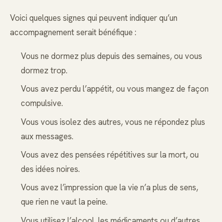
Voici quelques signes qui peuvent indiquer qu’un
accompagnement serait bénéfique :
Vous ne dormez plus depuis des semaines, ou vous
dormez trop.
Vous avez perdu l’appétit, ou vous mangez de façon
compulsive.
Vous vous isolez des autres, vous ne répondez plus
aux messages.
Vous avez des pensées répétitives sur la mort, ou
des idées noires.
Vous avez l’impression que la vie n’a plus de sens,
que rien ne vaut la peine.
Vous utilisez l’alcool, les médicaments ou d’autres