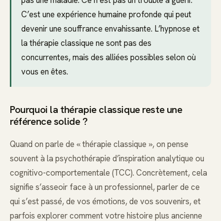
C’est une expérience humaine profonde qui peut
devenir une souffrance envahissante. L’hypnose et
la thérapie classique ne sont pas des
concurrentes, mais des alliées possibles selon où
vous en êtes.
Pourquoi la thérapie classique reste une
référence solide ?
Quand on parle de « thérapie classique », on pense
souvent à la psychothérapie d’inspiration analytique ou
cognitivo-comportementale (TCC). Concrètement, cela
signifie s’asseoir face à un professionnel, parler de ce
qui s’est passé, de vos émotions, de vos souvenirs, et
parfois explorer comment votre histoire plus ancienne