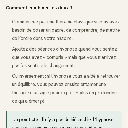
Comment combiner les deux ?
Commencez par une thérapie classique si vous avez
besoin de poser un cadre, de comprendre, de mettre
de l’ordre dans votre histoire.
Ajoutez des séances d’hypnose quand vous sentez
que vous avez « compris » mais que vous n’arrivez
pas à « sentir » le changement.
Ou inversement : si l’hypnose vous a aidé à retrouver
un équilibre, vous pouvez ensuite entamer une
thérapie classique pour explorer plus en profondeur
ce qui a émergé.
Un point clé :
Il n’y a pas de hiérarchie. L’hypnose
n’est pas « mieux » ou « moins bien ». Elle est