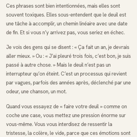
Ces phrases sont bien intentionnées, mais elles sont
souvent toxiques. Elles sous-entendent que le deuil est
une tâche à accomplir, un chemin linéaire avec une date
de fin. Et si vous n’y arrivez pas, vous seriez en échec.
Je vois des gens qui se disent : « Ça fait un an, je devrais
aller mieux. » Ou : « J’ai pleuré trois fois, c’est bon, je suis
passé à autre chose. » Mais le deuil n’est pas un
interrupteur qu’on éteint. C’est un processus qui revient
par vagues, parfois des années après, déclenché par une
odeur, une chanson, un mot.
Quand vous essayez de « faire votre deuil » comme on
coche une case, vous mettez une pression énorme sur
vous-même. Vous vous interdisez de ressentir la
tristesse, la colère, le vide, parce que ces émotions sont