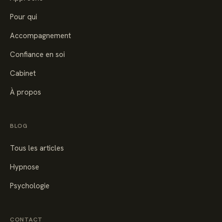
Pour qui
Accompagnement
Confiance en soi
Cabinet
À propos
BLOG
Tous les articles
Hypnose
Psychologie
CONTACT