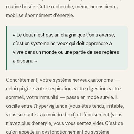
routine brisée. Cette recherche, même inconsciente,
mobilise énormément d’énergie.
« Le deuil n’est pas un chagrin que l’on traverse,
c’est un système nerveux qui doit apprendre à
vivre dans un monde où une partie de ses repères
a disparu. »
Concrètement, votre système nerveux autonome —
celui qui gère votre respiration, votre digestion, votre
sommeil, votre immunité — passe en mode survie. Il
oscille entre l’hypervigilance (vous êtes tendu, irritable,
vous sursautez au moindre bruit) et l’épuisement (vous
n’avez plus d’énergie, vous vous sentez vide). C’est ce
qu’on appelle un dysfonctionnement du système