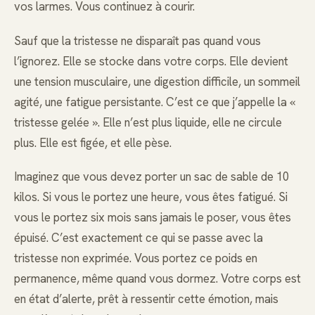
vos larmes. Vous continuez à courir.
Sauf que la tristesse ne disparaît pas quand vous
l’ignorez. Elle se stocke dans votre corps. Elle devient
une tension musculaire, une digestion difficile, un sommeil
agité, une fatigue persistante. C’est ce que j’appelle la «
tristesse gelée ». Elle n’est plus liquide, elle ne circule
plus. Elle est figée, et elle pèse.
Imaginez que vous devez porter un sac de sable de 10
kilos. Si vous le portez une heure, vous êtes fatigué. Si
vous le portez six mois sans jamais le poser, vous êtes
épuisé. C’est exactement ce qui se passe avec la
tristesse non exprimée. Vous portez ce poids en
permanence, même quand vous dormez. Votre corps est
en état d’alerte, prêt à ressentir cette émotion, mais