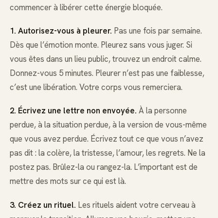
commencer à libérer cette énergie bloquée.
1. Autorisez-vous à pleurer.
Pas une fois par semaine.
Dès que l’émotion monte. Pleurez sans vous juger. Si
vous êtes dans un lieu public, trouvez un endroit calme.
Donnez-vous 5 minutes. Pleurer n’est pas une faiblesse,
c’est une libération. Votre corps vous remerciera.
2. Écrivez une lettre non envoyée.
À la personne
perdue, à la situation perdue, à la version de vous-même
que vous avez perdue. Écrivez tout ce que vous n’avez
pas dit : la colère, la tristesse, l’amour, les regrets. Ne la
postez pas. Brûlez-la ou rangez-la. L’important est de
mettre des mots sur ce qui est là.
3. Créez un rituel.
Les rituels aident votre cerveau à