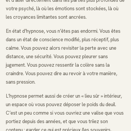
votre psyché, là où les émotions sont stockées, là où
les croyances limitantes sont ancrées.
En état d’hypnose, vous n’êtes pas endormi. Vous êtes
dans un état de conscience modifié, plus réceptif, plus
calme. Vous pouvez alors revisiter la perte avec une
distance, une sécurité. Vous pouvez pleurer sans
jugement. Vous pouvez ressentir la colère sans la
craindre. Vous pouvez dire au revoir à votre manière,
sans pression.
L’hypnose permet aussi de créer un « lieu sûr » intérieur,
un espace où vous pouvez déposer le poids du deuil.
C’est un peu comme si vous ouvriez une valise que vous
portiez depuis des années, et que vous triiez son
contenu : garder ce qui est précieux (les souvenirs,