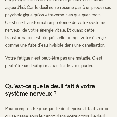
aujourd’hui. Car le deuil ne se résume pas à un processus
psychologique qu’on « traverse » en quelques mois.
C’est une transformation profonde de votre système
nerveux, de votre énergie vitale. Et quand cette
transformation est bloquée, elle pompe votre énergie
comme une fuite d’eau invisible dans une canalisation.
Votre fatigue n’est peut-être pas une maladie. C’est
peut-être un deuil qui n’a pas fini de vous parler.
Qu’est-ce que le deuil fait à votre
système nerveux ?
Pour comprendre pourquoi le deuil épuise, il faut voir ce
qui se passe sous le capot, dans votre corps. Le deuil