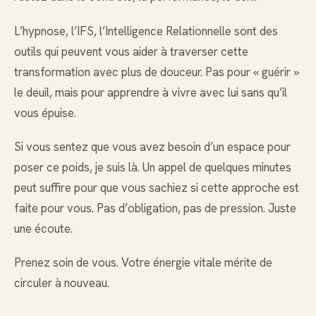
L’hypnose, l’IFS, l’Intelligence Relationnelle sont des
outils qui peuvent vous aider à traverser cette
transformation avec plus de douceur. Pas pour « guérir »
le deuil, mais pour apprendre à vivre avec lui sans qu’il
vous épuise.
Si vous sentez que vous avez besoin d’un espace pour
poser ce poids, je suis là. Un appel de quelques minutes
peut suffire pour que vous sachiez si cette approche est
faite pour vous. Pas d’obligation, pas de pression. Juste
une écoute.
Prenez soin de vous. Votre énergie vitale mérite de
circuler à nouveau.