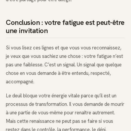
Conclusion : votre fatigue est peut-être
une invitation
Si vous lisez ces lignes et que vous vous reconnaissez,
je veux que vous sachiez une chose : votre fatigue n’est
pas une faiblesse. C’est un signal. Un signal que quelque
chose en vous demande à être entendu, respecté,
accompagné.
Le deuil bloque votre énergie vitale parce qu’il est un
processus de transformation. Il vous demande de mourir
à une partie de vous-même pour renaître autrement.
Mais cette renaissance ne peut pas se faire si vous
restez dans le contrôle, la performance, le déni.