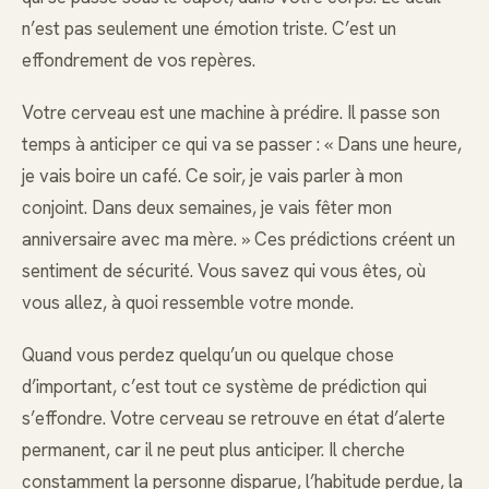
n’est pas seulement une émotion triste. C’est un
effondrement de vos repères.
Votre cerveau est une machine à prédire. Il passe son
temps à anticiper ce qui va se passer : « Dans une heure,
je vais boire un café. Ce soir, je vais parler à mon
conjoint. Dans deux semaines, je vais fêter mon
anniversaire avec ma mère. » Ces prédictions créent un
sentiment de sécurité. Vous savez qui vous êtes, où
vous allez, à quoi ressemble votre monde.
Quand vous perdez quelqu’un ou quelque chose
d’important, c’est tout ce système de prédiction qui
s’effondre. Votre cerveau se retrouve en état d’alerte
permanent, car il ne peut plus anticiper. Il cherche
constamment la personne disparue, l’habitude perdue, la