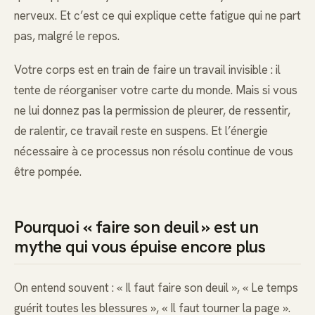
nerveux. Et c’est ce qui explique cette fatigue qui ne part
pas, malgré le repos.
Votre corps est en train de faire un travail invisible : il
tente de réorganiser votre carte du monde. Mais si vous
ne lui donnez pas la permission de pleurer, de ressentir,
de ralentir, ce travail reste en suspens. Et l’énergie
nécessaire à ce processus non résolu continue de vous
être pompée.
Pourquoi « faire son deuil » est un
mythe qui vous épuise encore plus
On entend souvent : « Il faut faire son deuil », « Le temps
guérit toutes les blessures », « Il faut tourner la page ».