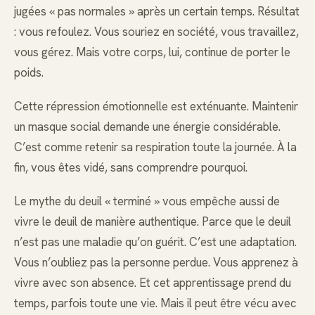
jugées « pas normales » après un certain temps. Résultat
: vous refoulez. Vous souriez en société, vous travaillez,
vous gérez. Mais votre corps, lui, continue de porter le
poids.
Cette répression émotionnelle est exténuante. Maintenir
un masque social demande une énergie considérable.
C’est comme retenir sa respiration toute la journée. À la
fin, vous êtes vidé, sans comprendre pourquoi.
Le mythe du deuil « terminé » vous empêche aussi de
vivre le deuil de manière authentique. Parce que le deuil
n’est pas une maladie qu’on guérit. C’est une adaptation.
Vous n’oubliez pas la personne perdue. Vous apprenez à
vivre avec son absence. Et cet apprentissage prend du
temps, parfois toute une vie. Mais il peut être vécu avec