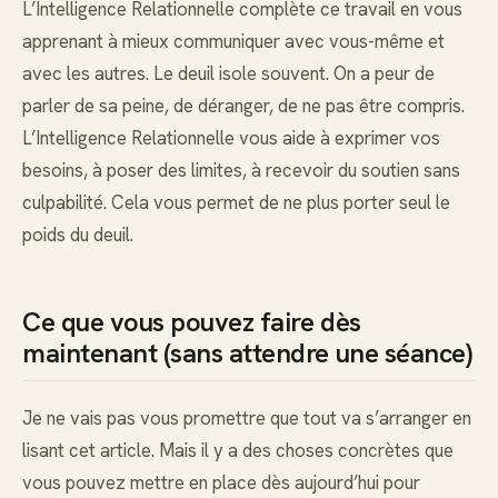
L’Intelligence Relationnelle complète ce travail en vous
apprenant à mieux communiquer avec vous-même et
avec les autres. Le deuil isole souvent. On a peur de
parler de sa peine, de déranger, de ne pas être compris.
L’Intelligence Relationnelle vous aide à exprimer vos
besoins, à poser des limites, à recevoir du soutien sans
culpabilité. Cela vous permet de ne plus porter seul le
poids du deuil.
Ce que vous pouvez faire dès
maintenant (sans attendre une séance)
Je ne vais pas vous promettre que tout va s’arranger en
lisant cet article. Mais il y a des choses concrètes que
vous pouvez mettre en place dès aujourd’hui pour