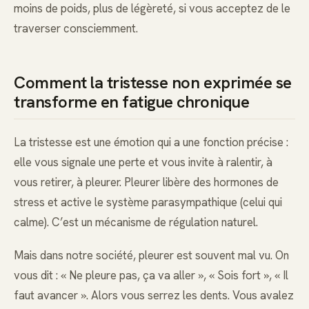
moins de poids, plus de légèreté, si vous acceptez de le
traverser consciemment.
Comment la tristesse non exprimée se
transforme en fatigue chronique
La tristesse est une émotion qui a une fonction précise :
elle vous signale une perte et vous invite à ralentir, à
vous retirer, à pleurer. Pleurer libère des hormones de
stress et active le système parasympathique (celui qui
calme). C’est un mécanisme de régulation naturel.
Mais dans notre société, pleurer est souvent mal vu. On
vous dit : « Ne pleure pas, ça va aller », « Sois fort », « Il
faut avancer ». Alors vous serrez les dents. Vous avalez