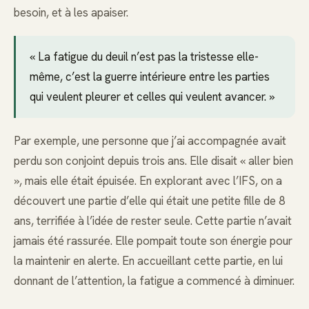
besoin, et à les apaiser.
« La fatigue du deuil n’est pas la tristesse elle-
même, c’est la guerre intérieure entre les parties
qui veulent pleurer et celles qui veulent avancer. »
Par exemple, une personne que j’ai accompagnée avait
perdu son conjoint depuis trois ans. Elle disait « aller bien
», mais elle était épuisée. En explorant avec l’IFS, on a
découvert une partie d’elle qui était une petite fille de 8
ans, terrifiée à l’idée de rester seule. Cette partie n’avait
jamais été rassurée. Elle pompait toute son énergie pour
la maintenir en alerte. En accueillant cette partie, en lui
donnant de l’attention, la fatigue a commencé à diminuer.