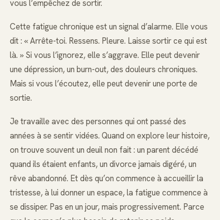
vous l’empêchez de sortir.
Cette fatigue chronique est un signal d’alarme. Elle vous
dit : « Arrête-toi. Ressens. Pleure. Laisse sortir ce qui est
là. » Si vous l’ignorez, elle s’aggrave. Elle peut devenir
une dépression, un burn-out, des douleurs chroniques.
Mais si vous l’écoutez, elle peut devenir une porte de
sortie.
Je travaille avec des personnes qui ont passé des
années à se sentir vidées. Quand on explore leur histoire,
on trouve souvent un deuil non fait : un parent décédé
quand ils étaient enfants, un divorce jamais digéré, un
rêve abandonné. Et dès qu’on commence à accueillir la
tristesse, à lui donner un espace, la fatigue commence à
se dissiper. Pas en un jour, mais progressivement. Parce