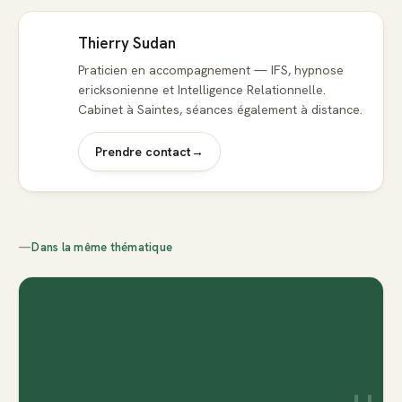
Thierry Sudan
Praticien en accompagnement — IFS, hypnose
ericksonienne et Intelligence Relationnelle.
Cabinet à Saintes, séances également à distance.
Prendre contact
→
—
Dans la même thématique