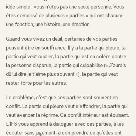
idée simple : vous n’êtes pas une seule personne. Vous
êtes composé de plusieurs « parties » qui ont chacune
une fonction, une histoire, une émotion.
Quand vous vivez un deuil, certaines de vos parties
peuvent être en souffrance. Il y a la partie qui pleure, la
partie qui veut oublier, la partie qui est en colère contre
la personne disparue, la partie qui culpabilise (« J’aurais
dû lui dire je t’aime plus souvent »), la partie qui veut
rester forte pour les autres.
Le problème, c’est que ces parties sont souvent en
conflit. La partie qui pleure veut s’effondrer, la partie qui
veut avancer la réprime. Ce conflit intérieur est épuisant.
L’IFS vous apprend à dialoguer avec ces parties, à les
écouter sans jugement, à comprendre ce qu’elles ont