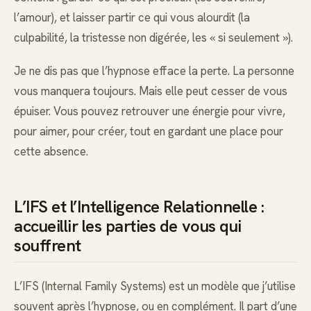
l’amour), et laisser partir ce qui vous alourdit (la
culpabilité, la tristesse non digérée, les « si seulement »).
Je ne dis pas que l’hypnose efface la perte. La personne
vous manquera toujours. Mais elle peut cesser de vous
épuiser. Vous pouvez retrouver une énergie pour vivre,
pour aimer, pour créer, tout en gardant une place pour
cette absence.
L’IFS et l’Intelligence Relationnelle :
accueillir les parties de vous qui
souffrent
L’IFS (Internal Family Systems) est un modèle que j’utilise
souvent après l’hypnose, ou en complément. Il part d’une