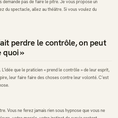
 demande pas de faire le pitre. Je vous propose un
z du spectacle, allez au théâtre. Si vous voulez du
ait perdre le contrôle, on peut
e quoi »
 L’idée que le praticien « prend le contrôle » de leur esprit,
 pire, leur faire faire des choses contre leur volonté. C’est
nose.
itre. Vous ne ferez jamais rien sous hypnose que vous ne