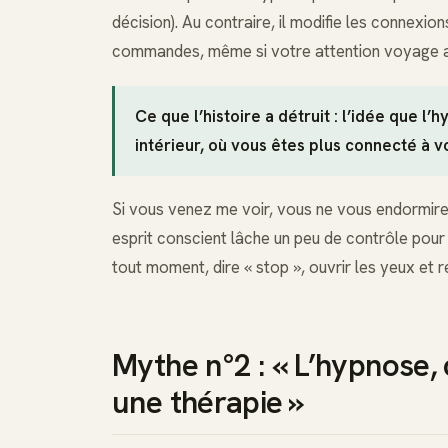
décision). Au contraire, il modifie les connexi
commandes, même si votre attention voyage ai
Ce que l’histoire a détruit : l’idée que l’
intérieur, où vous êtes plus connecté à
Si vous venez me voir, vous ne vous endormire
esprit conscient lâche un peu de contrôle pour 
tout moment, dire « stop », ouvrir les yeux et
Mythe n°2 : « L’hypnose, 
une thérapie »