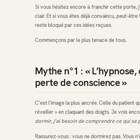
Si vous hésitez encore à franchir cette porte, 
clair. Et si vous êtes déjà convaincu, peut-être
reste bloqué par ces idées reçues.
Commençons par le plus tenace de tous.
Mythe n°1 : « L’hypnose,
perte de conscience »
C’est l’image la plus ancrée. Celle du patient qu
réveiller » en claquant des doigts. Je vois enco
dormir, j’ai besoin de comprendre ce qui se 
Rassurez-vous : vous ne dormirez pas. Vous n’ê