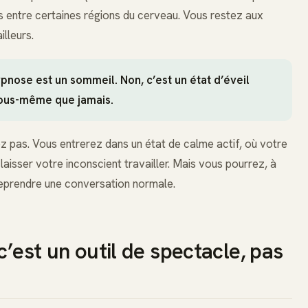
ons entre certaines régions du cerveau. Vous restez aux
lleurs.
hypnose est un sommeil. Non, c’est un état d’éveil
 vous-même que jamais.
z pas. Vous entrerez dans un état de calme actif, où votre
laisser votre inconscient travailler. Mais vous pourrez, à
 reprendre une conversation normale.
c’est un outil de spectacle, pas