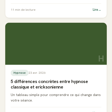
Lire
→
11
min de lecture
H
23 avr. 2026
Hypnose
5 différences concrètes entre hypnose
classique et ericksonienne
Un tableau simple pour comprendre ce qui change dans
votre séance.