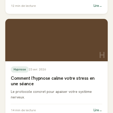
Lire
→
12
min de lecture
H
23 avr. 2026
Hypnose
Comment l'hypnose calme votre stress en
une séance
Le protocole concret pour apaiser votre système
nerveux.
Lire
→
14
min de lecture