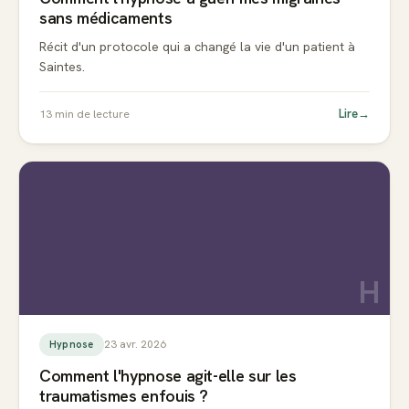
sans médicaments
Récit d'un protocole qui a changé la vie d'un patient à
Saintes.
Lire
→
13
min de lecture
H
23 avr. 2026
Hypnose
Comment l'hypnose agit-elle sur les
traumatismes enfouis ?