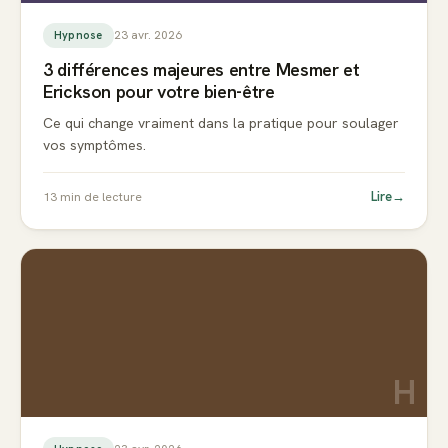
23 avr. 2026
Hypnose
3 différences majeures entre Mesmer et
Erickson pour votre bien-être
Ce qui change vraiment dans la pratique pour soulager
vos symptômes.
Lire
→
13
min de lecture
H