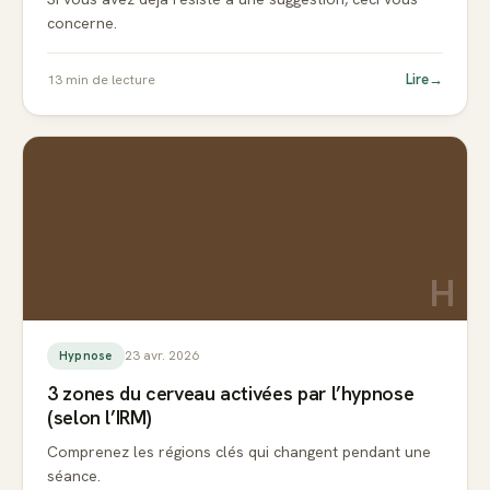
concerne.
Lire
→
13
min de lecture
H
23 avr. 2026
Hypnose
3 zones du cerveau activées par l’hypnose
(selon l’IRM)
Comprenez les régions clés qui changent pendant une
séance.