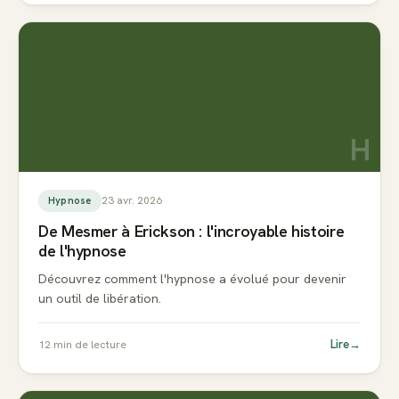
H
23 avr. 2026
Hypnose
De Mesmer à Erickson : l'incroyable histoire
de l'hypnose
Découvrez comment l'hypnose a évolué pour devenir
un outil de libération.
Lire
→
12
min de lecture