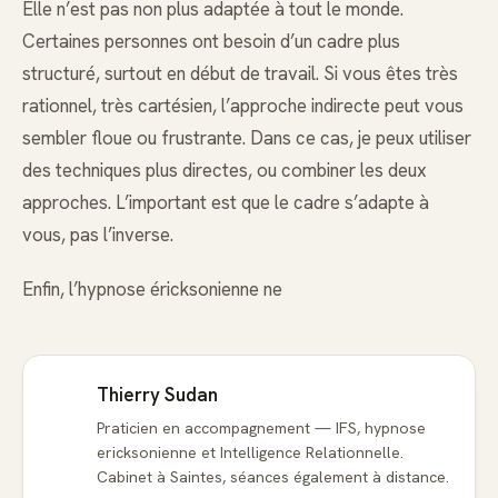
Elle n’est pas non plus adaptée à tout le monde.
Certaines personnes ont besoin d’un cadre plus
structuré, surtout en début de travail. Si vous êtes très
rationnel, très cartésien, l’approche indirecte peut vous
sembler floue ou frustrante. Dans ce cas, je peux utiliser
des techniques plus directes, ou combiner les deux
approches. L’important est que le cadre s’adapte à
vous, pas l’inverse.
Enfin, l’hypnose éricksonienne ne
Thierry Sudan
Praticien en accompagnement — IFS, hypnose
ericksonienne et Intelligence Relationnelle.
Cabinet à Saintes, séances également à distance.