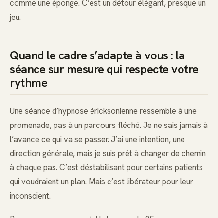
comme une éponge. C’est un détour élégant, presque un
jeu.
Quand le cadre s’adapte à vous : la
séance sur mesure qui respecte votre
rythme
Une séance d’hypnose éricksonienne ressemble à une
promenade, pas à un parcours fléché. Je ne sais jamais à
l’avance ce qui va se passer. J’ai une intention, une
direction générale, mais je suis prêt à changer de chemin
à chaque pas. C’est déstabilisant pour certains patients
qui voudraient un plan. Mais c’est libérateur pour leur
inconscient.