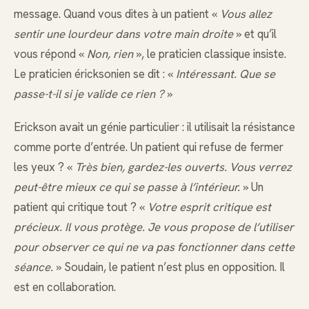
message. Quand vous dites à un patient «
Vous allez
sentir une lourdeur dans votre main droite
» et qu’il
vous répond «
Non, rien
», le praticien classique insiste.
Le praticien éricksonien se dit : «
Intéressant. Que se
passe-t-il si je valide ce rien ?
»
Erickson avait un génie particulier : il utilisait la résistance
comme porte d’entrée. Un patient qui refuse de fermer
les yeux ? «
Très bien, gardez-les ouverts. Vous verrez
peut-être mieux ce qui se passe à l’intérieur.
» Un
patient qui critique tout ? «
Votre esprit critique est
précieux. Il vous protège. Je vous propose de l’utiliser
pour observer ce qui ne va pas fonctionner dans cette
séance.
» Soudain, le patient n’est plus en opposition. Il
est en collaboration.