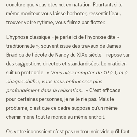
conclure que vous êtes nul en natation. Pourtant, si le
même moniteur vous laisse barboter, ressentir l’eau,
trouver votre rythme, vous finirez par flotter.
L’hypnose classique – je parle ici de l’hypnose dite «
traditionnelle », souvent issue des travaux de James
Braid ou de l’école de Nancy du XIXe siècle – repose sur
des suggestions directes et standardisées. Le praticien
suit un protocole : «
Vous allez compter de 10 à 1, et à
chaque chiffre, vous vous enfoncerez plus
profondément dans la relaxation…
» C’est efficace
pour certaines personnes, je ne le nie pas. Mais le
problème, c’est que ce cadre suppose qu’un même
chemin mène tout le monde au même endroit.
Or, votre inconscient n’est pas un trou noir vide qu’il faut