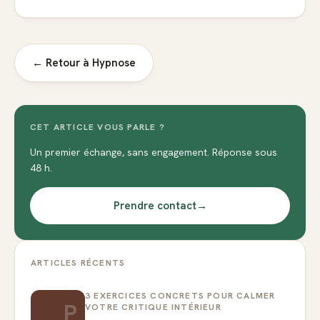
← Retour à
Hypnose
CET ARTICLE VOUS PARLE ?
Un premier échange, sans engagement. Réponse sous
48 h.
Prendre contact
→
ARTICLES RÉCENTS
3 EXERCICES CONCRETS POUR CALMER
P
VOTRE CRITIQUE INTÉRIEUR