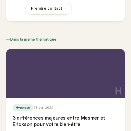
Prendre contact
→
—
Dans la même thématique
H
23 avr. 2026
Hypnose
3 différences majeures entre Mesmer et
Erickson pour votre bien-être