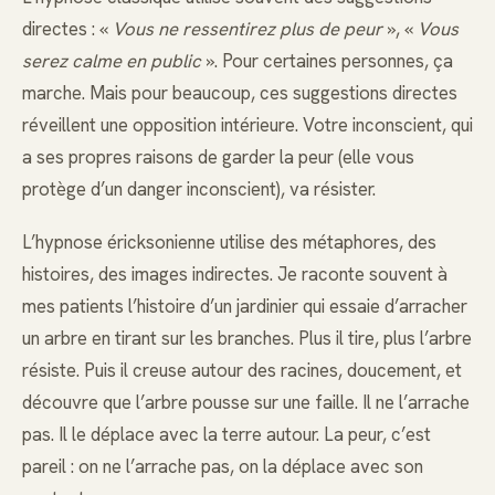
directes : «
Vous ne ressentirez plus de peur
», «
Vous
serez calme en public
». Pour certaines personnes, ça
marche. Mais pour beaucoup, ces suggestions directes
réveillent une opposition intérieure. Votre inconscient, qui
a ses propres raisons de garder la peur (elle vous
protège d’un danger inconscient), va résister.
L’hypnose éricksonienne utilise des métaphores, des
histoires, des images indirectes. Je raconte souvent à
mes patients l’histoire d’un jardinier qui essaie d’arracher
un arbre en tirant sur les branches. Plus il tire, plus l’arbre
résiste. Puis il creuse autour des racines, doucement, et
découvre que l’arbre pousse sur une faille. Il ne l’arrache
pas. Il le déplace avec la terre autour. La peur, c’est
pareil : on ne l’arrache pas, on la déplace avec son