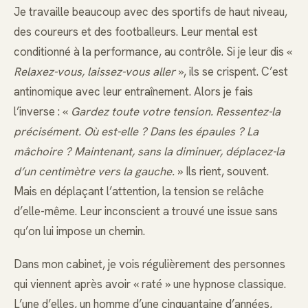
Je travaille beaucoup avec des sportifs de haut niveau,
des coureurs et des footballeurs. Leur mental est
conditionné à la performance, au contrôle. Si je leur dis «
Relaxez-vous, laissez-vous aller
», ils se crispent. C’est
antinomique avec leur entraînement. Alors je fais
l’inverse : «
Gardez toute votre tension. Ressentez-la
précisément. Où est-elle ? Dans les épaules ? La
mâchoire ? Maintenant, sans la diminuer, déplacez-la
d’un centimètre vers la gauche.
» Ils rient, souvent.
Mais en déplaçant l’attention, la tension se relâche
d’elle-même. Leur inconscient a trouvé une issue sans
qu’on lui impose un chemin.
Dans mon cabinet, je vois régulièrement des personnes
qui viennent après avoir « raté » une hypnose classique.
L’une d’elles, un homme d’une cinquantaine d’années,