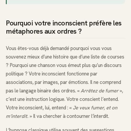
Pourquoi votre inconscient préfère les
métaphores aux ordres ?
Vous êtes-vous déjà demandé pourquoi vous vous
souvenez mieux d’une histoire que d’une liste de courses
? Pourquoi une chanson vous émeut plus qu’un discours
politique ? Votre inconscient fonctionne par
associations, par images, par émotions. Il ne comprend
pas le langage binaire des ordres. «
Arrêtez de fumer
»,
c’est une instruction logique. Votre conscient l’entend.
Votre inconscient, lui, entend : «
Je veux fumer, et on
m’interdit.
» Il va chercher à contourner l’interdit.
L’hypnose classique utilise souvent des suggestions