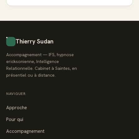
Thierry Sudan
Accompagnement — IFS, hypnose
ericksonienne, Intelligence
Relationnelle. Cabinet à Saintes, en
présentiel ou à distance.
NAVIGUER
Approche
Pour qui
Accompagnement