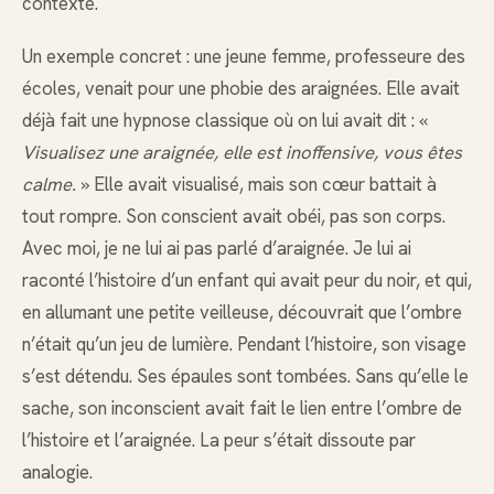
contexte.
Un exemple concret : une jeune femme, professeure des
écoles, venait pour une phobie des araignées. Elle avait
déjà fait une hypnose classique où on lui avait dit : «
Visualisez une araignée, elle est inoffensive, vous êtes
calme.
» Elle avait visualisé, mais son cœur battait à
tout rompre. Son conscient avait obéi, pas son corps.
Avec moi, je ne lui ai pas parlé d’araignée. Je lui ai
raconté l’histoire d’un enfant qui avait peur du noir, et qui,
en allumant une petite veilleuse, découvrait que l’ombre
n’était qu’un jeu de lumière. Pendant l’histoire, son visage
s’est détendu. Ses épaules sont tombées. Sans qu’elle le
sache, son inconscient avait fait le lien entre l’ombre de
l’histoire et l’araignée. La peur s’était dissoute par
analogie.