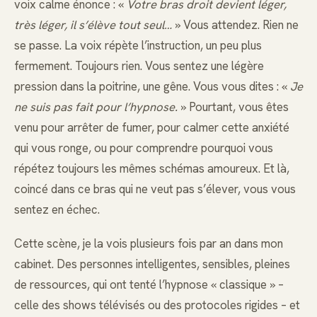
voix calme énonce : «
Votre bras droit devient léger,
très léger, il s’élève tout seul…
» Vous attendez. Rien ne
se passe. La voix répète l’instruction, un peu plus
fermement. Toujours rien. Vous sentez une légère
pression dans la poitrine, une gêne. Vous vous dites : «
Je
ne suis pas fait pour l’hypnose.
» Pourtant, vous êtes
venu pour arrêter de fumer, pour calmer cette anxiété
qui vous ronge, ou pour comprendre pourquoi vous
répétez toujours les mêmes schémas amoureux. Et là,
coincé dans ce bras qui ne veut pas s’élever, vous vous
sentez en échec.
Cette scène, je la vois plusieurs fois par an dans mon
cabinet. Des personnes intelligentes, sensibles, pleines
de ressources, qui ont tenté l’hypnose « classique » –
celle des shows télévisés ou des protocoles rigides – et