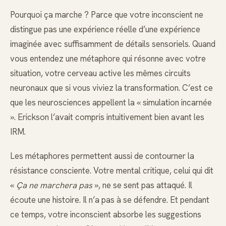
Pourquoi ça marche ? Parce que votre inconscient ne
distingue pas une expérience réelle d’une expérience
imaginée avec suffisamment de détails sensoriels. Quand
vous entendez une métaphore qui résonne avec votre
situation, votre cerveau active les mêmes circuits
neuronaux que si vous viviez la transformation. C’est ce
que les neurosciences appellent la « simulation incarnée
». Erickson l’avait compris intuitivement bien avant les
IRM.
Les métaphores permettent aussi de contourner la
résistance consciente. Votre mental critique, celui qui dit
«
Ça ne marchera pas
», ne se sent pas attaqué. Il
écoute une histoire. Il n’a pas à se défendre. Et pendant
ce temps, votre inconscient absorbe les suggestions