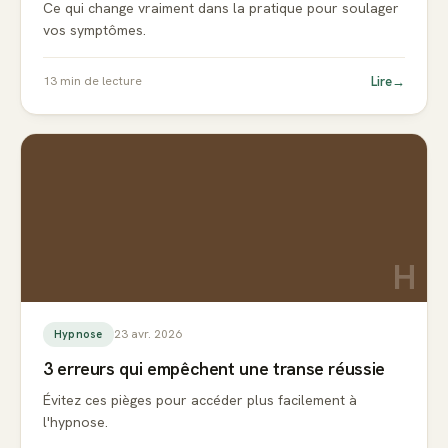
Ce qui change vraiment dans la pratique pour soulager
vos symptômes.
Lire
→
13
min de lecture
H
23 avr. 2026
Hypnose
3 erreurs qui empêchent une transe réussie
Évitez ces pièges pour accéder plus facilement à
l'hypnose.