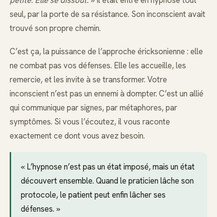
petite. Elle se dissout.
» Il était entré en hypnose tout
seul, par la porte de sa résistance. Son inconscient avait
trouvé son propre chemin.
C’est ça, la puissance de l’approche éricksonienne : elle
ne combat pas vos défenses. Elle les accueille, les
remercie, et les invite à se transformer. Votre
inconscient n’est pas un ennemi à dompter. C’est un allié
qui communique par signes, par métaphores, par
symptômes. Si vous l’écoutez, il vous raconte
exactement ce dont vous avez besoin.
« L’hypnose n’est pas un état imposé, mais un état
découvert ensemble. Quand le praticien lâche son
protocole, le patient peut enfin lâcher ses
défenses. »