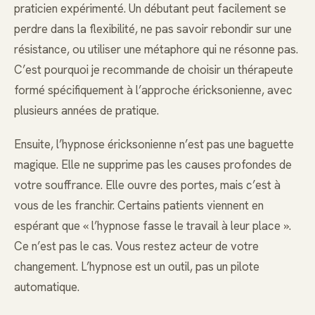
praticien expérimenté. Un débutant peut facilement se
perdre dans la flexibilité, ne pas savoir rebondir sur une
résistance, ou utiliser une métaphore qui ne résonne pas.
C’est pourquoi je recommande de choisir un thérapeute
formé spécifiquement à l’approche éricksonienne, avec
plusieurs années de pratique.
Ensuite, l’hypnose éricksonienne n’est pas une baguette
magique. Elle ne supprime pas les causes profondes de
votre souffrance. Elle ouvre des portes, mais c’est à
vous de les franchir. Certains patients viennent en
espérant que « l’hypnose fasse le travail à leur place ».
Ce n’est pas le cas. Vous restez acteur de votre
changement. L’hypnose est un outil, pas un pilote
automatique.