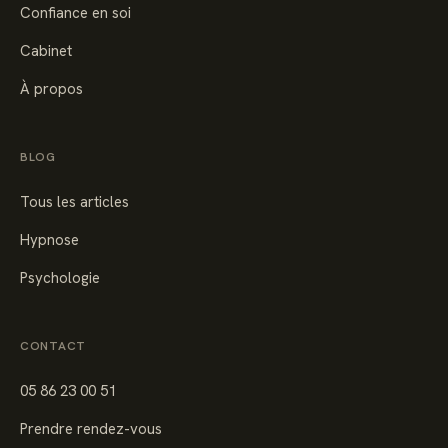
Confiance en soi
Cabinet
À propos
BLOG
Tous les articles
Hypnose
Psychologie
CONTACT
05 86 23 00 51
Prendre rendez-vous