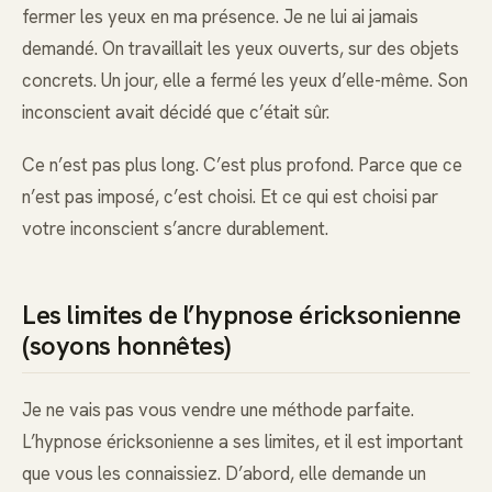
fermer les yeux en ma présence. Je ne lui ai jamais
demandé. On travaillait les yeux ouverts, sur des objets
concrets. Un jour, elle a fermé les yeux d’elle-même. Son
inconscient avait décidé que c’était sûr.
Ce n’est pas plus long. C’est plus profond. Parce que ce
n’est pas imposé, c’est choisi. Et ce qui est choisi par
votre inconscient s’ancre durablement.
Les limites de l’hypnose éricksonienne
(soyons honnêtes)
Je ne vais pas vous vendre une méthode parfaite.
L’hypnose éricksonienne a ses limites, et il est important
que vous les connaissiez. D’abord, elle demande un