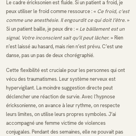
Le cadre éricksonien est fluide. Si un patient a froid, je
peux utiliser le froid comme ressource : «
Ce froid, c’est
comme une anesthésie. Il engourdit ce qui doit l’être.
»
Si un patient baille, je peux dire : «
Le bâillement est un
signal. Votre inconscient sait qu’il peut lâcher.
» Rien
n’est laissé au hasard, mais rien n’est prévu. C’est une
danse, pas un pas de deux chorégraphié.
Cette flexibilité est cruciale pour les personnes qui ont
vécu des traumatismes. Leur système nerveux est
hypervigilant. La moindre suggestion directe peut
déclencher une réaction de survie. Avec l’hypnose
éricksonienne, on avance à leur rythme, on respecte
leurs limites, on utilise leurs propres symboles. J’ai
accompagné une femme victime de violences
conjugales. Pendant des semaines, elle ne pouvait pas