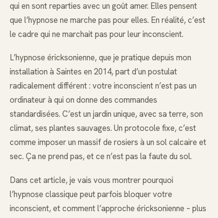
qui en sont reparties avec un goût amer. Elles pensent
que l’hypnose ne marche pas pour elles. En réalité, c’est
le cadre qui ne marchait pas pour leur inconscient.
L’hypnose éricksonienne, que je pratique depuis mon
installation à Saintes en 2014, part d’un postulat
radicalement différent : votre inconscient n’est pas un
ordinateur à qui on donne des commandes
standardisées. C’est un jardin unique, avec sa terre, son
climat, ses plantes sauvages. Un protocole fixe, c’est
comme imposer un massif de rosiers à un sol calcaire et
sec. Ça ne prend pas, et ce n’est pas la faute du sol.
Dans cet article, je vais vous montrer pourquoi
l’hypnose classique peut parfois bloquer votre
inconscient, et comment l’approche éricksonienne – plus