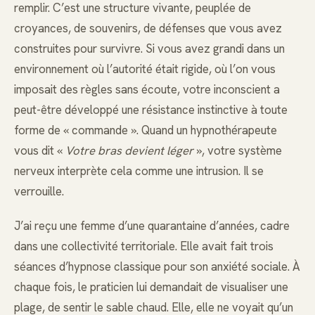
remplir. C’est une structure vivante, peuplée de
croyances, de souvenirs, de défenses que vous avez
construites pour survivre. Si vous avez grandi dans un
environnement où l’autorité était rigide, où l’on vous
imposait des règles sans écoute, votre inconscient a
peut-être développé une résistance instinctive à toute
forme de « commande ». Quand un hypnothérapeute
vous dit «
Votre bras devient léger
», votre système
nerveux interprète cela comme une intrusion. Il se
verrouille.
J’ai reçu une femme d’une quarantaine d’années, cadre
dans une collectivité territoriale. Elle avait fait trois
séances d’hypnose classique pour son anxiété sociale. À
chaque fois, le praticien lui demandait de visualiser une
plage, de sentir le sable chaud. Elle, elle ne voyait qu’un