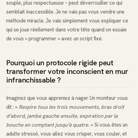
souple, plus respectueuse – peut déverrouiller ce qui
semblait inaccessible. Je ne vais pas vous vendre une
méthode miracle. Je vais simplement vous expliquer ce
qui se joue réellement dans votre tête quand on essaie
de vous « programmer » avec un script fixe.
Pourquoi un protocole rigide peut
transformer votre inconscient en mur
infranchissable ?
Imaginez que vous appreniez à nager. Un moniteur vous
dit : «
Respire tous les trois mouvements, bras droit
d’abord, jambe gauche ensuite, expiration par la
bouche en comptant jusqu’à quatre.
» Si vous êtes un
adulte stressé, vous allez vous crisper, vous couler, et