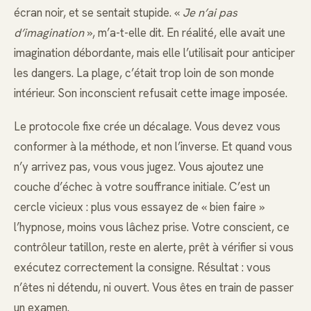
écran noir, et se sentait stupide. «
Je n’ai pas
d’imagination
», m’a-t-elle dit. En réalité, elle avait une
imagination débordante, mais elle l’utilisait pour anticiper
les dangers. La plage, c’était trop loin de son monde
intérieur. Son inconscient refusait cette image imposée.
Le protocole fixe crée un décalage. Vous devez vous
conformer à la méthode, et non l’inverse. Et quand vous
n’y arrivez pas, vous vous jugez. Vous ajoutez une
couche d’échec à votre souffrance initiale. C’est un
cercle vicieux : plus vous essayez de « bien faire »
l’hypnose, moins vous lâchez prise. Votre conscient, ce
contrôleur tatillon, reste en alerte, prêt à vérifier si vous
exécutez correctement la consigne. Résultat : vous
n’êtes ni détendu, ni ouvert. Vous êtes en train de passer
un examen.