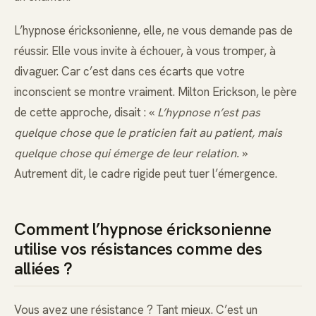
L’hypnose éricksonienne, elle, ne vous demande pas de
réussir. Elle vous invite à échouer, à vous tromper, à
divaguer. Car c’est dans ces écarts que votre
inconscient se montre vraiment. Milton Erickson, le père
de cette approche, disait : «
L’hypnose n’est pas
quelque chose que le praticien fait au patient, mais
quelque chose qui émerge de leur relation.
»
Autrement dit, le cadre rigide peut tuer l’émergence.
Comment l’hypnose éricksonienne
utilise vos résistances comme des
alliées ?
Vous avez une résistance ? Tant mieux. C’est un