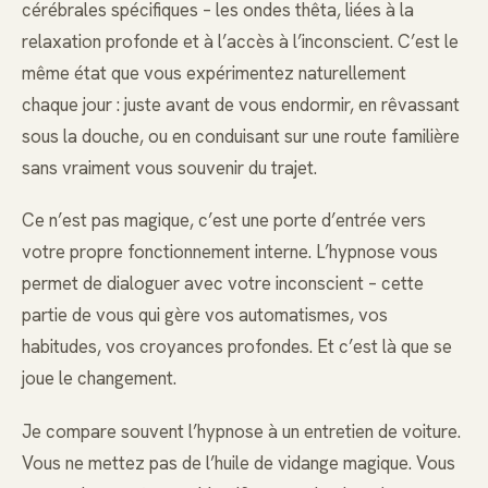
cérébrales spécifiques – les ondes thêta, liées à la
relaxation profonde et à l’accès à l’inconscient. C’est le
même état que vous expérimentez naturellement
chaque jour : juste avant de vous endormir, en rêvassant
sous la douche, ou en conduisant sur une route familière
sans vraiment vous souvenir du trajet.
Ce n’est pas magique, c’est une porte d’entrée vers
votre propre fonctionnement interne. L’hypnose vous
permet de dialoguer avec votre inconscient – cette
partie de vous qui gère vos automatismes, vos
habitudes, vos croyances profondes. Et c’est là que se
joue le changement.
Je compare souvent l’hypnose à un entretien de voiture.
Vous ne mettez pas de l’huile de vidange magique. Vous