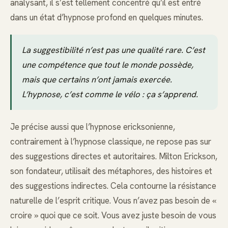
analysant, il s’est tellement concentré qu’il est entré
dans un état d’hypnose profond en quelques minutes.
La suggestibilité n’est pas une qualité rare. C’est
une compétence que tout le monde possède,
mais que certains n’ont jamais exercée.
L’hypnose, c’est comme le vélo : ça s’apprend.
Je précise aussi que l’hypnose ericksonienne,
contrairement à l’hypnose classique, ne repose pas sur
des suggestions directes et autoritaires. Milton Erickson,
son fondateur, utilisait des métaphores, des histoires et
des suggestions indirectes. Cela contourne la résistance
naturelle de l’esprit critique. Vous n’avez pas besoin de «
croire » quoi que ce soit. Vous avez juste besoin de vous