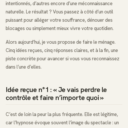
intentionnés, d’autres encore d’une méconnaissance
naturelle. Le résultat ? Vous passez à côté d’un outil
puissant pour alléger votre souffrance, dénouer des
blocages ou simplement mieux vivre votre quotidien.
Alors aujourd’hui, je vous propose de faire le ménage.
Cinq idées reçues, cinq réponses claires, et à la fin, une
piste concrète pour avancer si vous vous reconnaissez
dans l’une d’elles.
Idée reçue n°1 : « Je vais perdre le
contrôle et faire n’importe quoi »
C’est de loin la peur la plus fréquente. Elle est légitime,
car l’hypnose évoque souvent l’image du spectacle : un