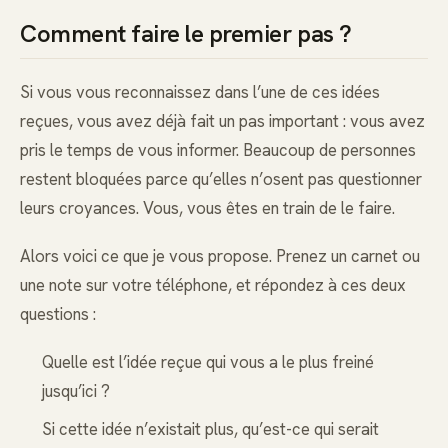
Comment faire le premier pas ?
Si vous vous reconnaissez dans l’une de ces idées
reçues, vous avez déjà fait un pas important : vous avez
pris le temps de vous informer. Beaucoup de personnes
restent bloquées parce qu’elles n’osent pas questionner
leurs croyances. Vous, vous êtes en train de le faire.
Alors voici ce que je vous propose. Prenez un carnet ou
une note sur votre téléphone, et répondez à ces deux
questions :
Quelle est l’idée reçue qui vous a le plus freiné
jusqu’ici ?
Si cette idée n’existait plus, qu’est-ce qui serait