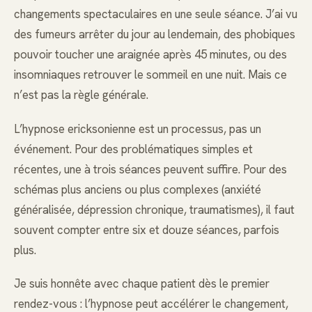
changements spectaculaires en une seule séance. J’ai vu
des fumeurs arrêter du jour au lendemain, des phobiques
pouvoir toucher une araignée après 45 minutes, ou des
insomniaques retrouver le sommeil en une nuit. Mais ce
n’est pas la règle générale.
L’hypnose ericksonienne est un processus, pas un
événement. Pour des problématiques simples et
récentes, une à trois séances peuvent suffire. Pour des
schémas plus anciens ou plus complexes (anxiété
généralisée, dépression chronique, traumatismes), il faut
souvent compter entre six et douze séances, parfois
plus.
Je suis honnête avec chaque patient dès le premier
rendez-vous : l’hypnose peut accélérer le changement,