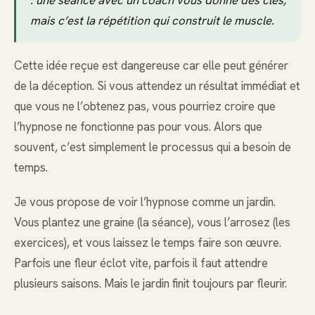
: une séance avec un coach vous donne des clés,
mais c’est la répétition qui construit le muscle.
Cette idée reçue est dangereuse car elle peut générer
de la déception. Si vous attendez un résultat immédiat et
que vous ne l’obtenez pas, vous pourriez croire que
l’hypnose ne fonctionne pas pour vous. Alors que
souvent, c’est simplement le processus qui a besoin de
temps.
Je vous propose de voir l’hypnose comme un jardin.
Vous plantez une graine (la séance), vous l’arrosez (les
exercices), et vous laissez le temps faire son œuvre.
Parfois une fleur éclot vite, parfois il faut attendre
plusieurs saisons. Mais le jardin finit toujours par fleurir.