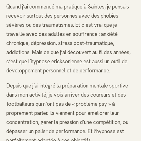
Quand j’ai commencé ma pratique à Saintes, je pensais
recevoir surtout des personnes avec des phobies
sévères ou des traumatismes. Et c’est vrai que je
travaille avec des adultes en souffrance : anxiété
chronique, dépression, stress post-traumatique,
addictions. Mais ce que j’ai découvert au fil des années,
c’est que l’hypnose ericksonienne est aussi un outil de
développement personnel et de performance.
Depuis que j’ai intégré la préparation mentale sportive
dans mon activité, je vois arriver des coureurs et des
footballeurs qui n’ont pas de « problème psy » à
proprement parler. Ils viennent pour améliorer leur
concentration, gérer la pression d’une compétition, ou
dépasser un palier de performance. Et l’hypnose est
parfaitement adaptée à ces objectifs.