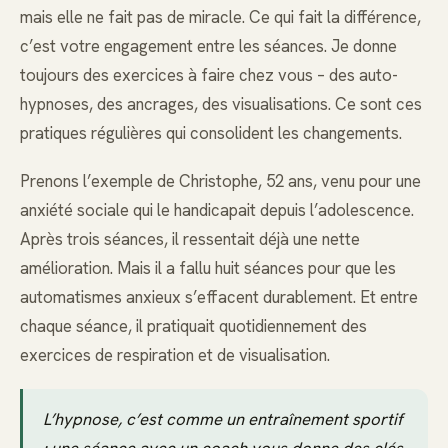
mais elle ne fait pas de miracle. Ce qui fait la différence,
c’est votre engagement entre les séances. Je donne
toujours des exercices à faire chez vous – des auto-
hypnoses, des ancrages, des visualisations. Ce sont ces
pratiques régulières qui consolident les changements.
Prenons l’exemple de Christophe, 52 ans, venu pour une
anxiété sociale qui le handicapait depuis l’adolescence.
Après trois séances, il ressentait déjà une nette
amélioration. Mais il a fallu huit séances pour que les
automatismes anxieux s’effacent durablement. Et entre
chaque séance, il pratiquait quotidiennement des
exercices de respiration et de visualisation.
L’hypnose, c’est comme un entraînement sportif