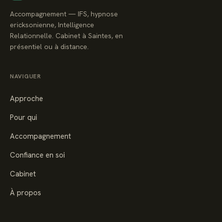
Accompagnement — IFS, hypnose
ericksonienne, Intelligence
Relationnelle. Cabinet à Saintes, en
présentiel ou à distance.
NAVIGUER
Approche
Pour qui
Accompagnement
Confiance en soi
Cabinet
À propos