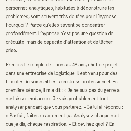
personnes analytiques, habituées à déconstruire les
problèmes, sont souvent très douées pour l’hypnose.
Pourquoi ? Parce qu’elles savent se concentrer
profondément. L’hypnose n’est pas une question de
crédulité, mais de capacité d’attention et de lâcher-
prise.
Prenons l’exemple de Thomas, 48 ans, chef de projet
dans une entreprise de logistique. Il est venu pour des
troubles du sommeil liés à un stress professionnel. En
première séance, il m’a dit : « Je ne suis pas du genre à
me laisser embarquer. Je vais probablement tout
analyser pendant que vous parlerez. » Je lui ai répondu :
« Parfait, faites exactement ça. Analysez chaque mot
que je dis, chaque respiration. » Et devinez quoi ? En