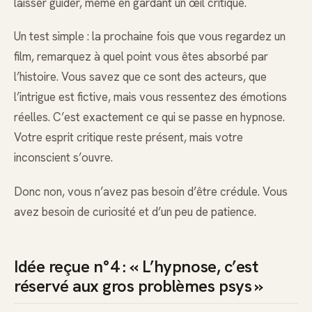
laisser guider, même en gardant un œil critique.
Un test simple : la prochaine fois que vous regardez un
film, remarquez à quel point vous êtes absorbé par
l’histoire. Vous savez que ce sont des acteurs, que
l’intrigue est fictive, mais vous ressentez des émotions
réelles. C’est exactement ce qui se passe en hypnose.
Votre esprit critique reste présent, mais votre
inconscient s’ouvre.
Donc non, vous n’avez pas besoin d’être crédule. Vous
avez besoin de curiosité et d’un peu de patience.
Idée reçue n°4 : « L’hypnose, c’est
réservé aux gros problèmes psys »