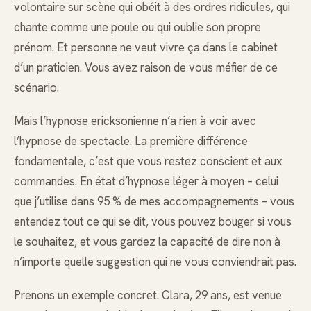
volontaire sur scène qui obéit à des ordres ridicules, qui
chante comme une poule ou qui oublie son propre
prénom. Et personne ne veut vivre ça dans le cabinet
d’un praticien. Vous avez raison de vous méfier de ce
scénario.
Mais l’hypnose ericksonienne n’a rien à voir avec
l’hypnose de spectacle. La première différence
fondamentale, c’est que vous restez conscient et aux
commandes. En état d’hypnose léger à moyen – celui
que j’utilise dans 95 % de mes accompagnements – vous
entendez tout ce qui se dit, vous pouvez bouger si vous
le souhaitez, et vous gardez la capacité de dire non à
n’importe quelle suggestion qui ne vous conviendrait pas.
Prenons un exemple concret. Clara, 29 ans, est venue