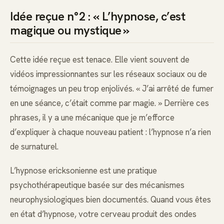
Idée reçue n°2 : « L’hypnose, c’est
magique ou mystique »
Cette idée reçue est tenace. Elle vient souvent de
vidéos impressionnantes sur les réseaux sociaux ou de
témoignages un peu trop enjolivés. « J’ai arrêté de fumer
en une séance, c’était comme par magie. » Derrière ces
phrases, il y a une mécanique que je m’efforce
d’expliquer à chaque nouveau patient : l’hypnose n’a rien
de surnaturel.
L’hypnose ericksonienne est une pratique
psychothérapeutique basée sur des mécanismes
neurophysiologiques bien documentés. Quand vous êtes
en état d’hypnose, votre cerveau produit des ondes