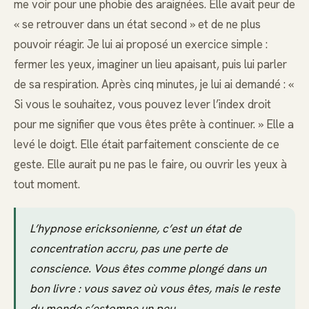
me voir pour une phobie des araignées. Elle avait peur de
« se retrouver dans un état second » et de ne plus
pouvoir réagir. Je lui ai proposé un exercice simple :
fermer les yeux, imaginer un lieu apaisant, puis lui parler
de sa respiration. Après cinq minutes, je lui ai demandé : «
Si vous le souhaitez, vous pouvez lever l’index droit
pour me signifier que vous êtes prête à continuer. » Elle a
levé le doigt. Elle était parfaitement consciente de ce
geste. Elle aurait pu ne pas le faire, ou ouvrir les yeux à
tout moment.
L’hypnose ericksonienne, c’est un état de
concentration accru, pas une perte de
conscience. Vous êtes comme plongé dans un
bon livre : vous savez où vous êtes, mais le reste
du monde s’estompe un peu.