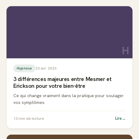
H
23 avr. 2026
Hypnose
3 différences majeures entre Mesmer et
Erickson pour votre bien-être
Ce qui change vraiment dans la pratique pour soulager
vos symptômes.
Lire
→
13
min de lecture