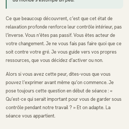
Ce que beaucoup découvrent, c’est que cet état de
relaxation profonde renforce leur contrôle intérieur, pas
l’inverse. Vous n’êtes pas passif. Vous êtes acteur de
votre changement. Je ne vous fais pas faire quoi que ce
soit contre votre gré. Je vous guide vers vos propres
ressources, que vous décidez d’activer ou non.
Alors si vous avez cette peur, dites-vous que vous
pouvez l’exprimer avant même qu’on commence. Je
pose toujours cette question en début de séance : «
Qu’est-ce qui serait important pour vous de garder sous
contrôle pendant notre travail ? » Et on adapte. La
séance vous appartient.