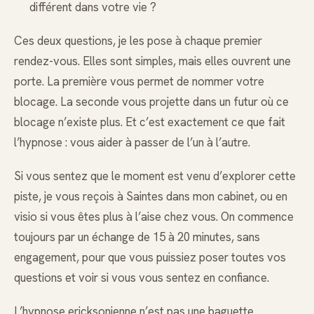
différent dans votre vie ?
Ces deux questions, je les pose à chaque premier
rendez-vous. Elles sont simples, mais elles ouvrent une
porte. La première vous permet de nommer votre
blocage. La seconde vous projette dans un futur où ce
blocage n’existe plus. Et c’est exactement ce que fait
l’hypnose : vous aider à passer de l’un à l’autre.
Si vous sentez que le moment est venu d’explorer cette
piste, je vous reçois à Saintes dans mon cabinet, ou en
visio si vous êtes plus à l’aise chez vous. On commence
toujours par un échange de 15 à 20 minutes, sans
engagement, pour que vous puissiez poser toutes vos
questions et voir si vous vous sentez en confiance.
L’hypnose ericksonienne n’est pas une baguette