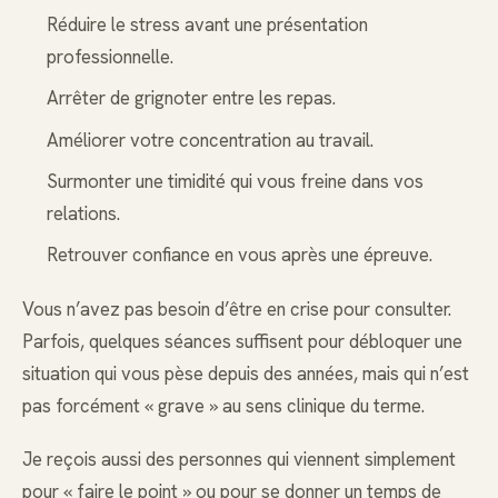
Réduire le stress avant une présentation
professionnelle.
Arrêter de grignoter entre les repas.
Améliorer votre concentration au travail.
Surmonter une timidité qui vous freine dans vos
relations.
Retrouver confiance en vous après une épreuve.
Vous n’avez pas besoin d’être en crise pour consulter.
Parfois, quelques séances suffisent pour débloquer une
situation qui vous pèse depuis des années, mais qui n’est
pas forcément « grave » au sens clinique du terme.
Je reçois aussi des personnes qui viennent simplement
pour « faire le point » ou pour se donner un temps de