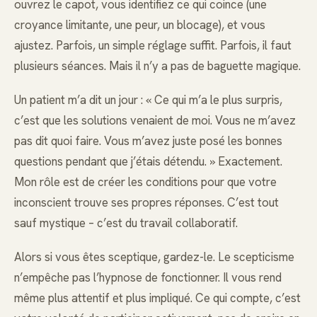
ouvrez le capot, vous identifiez ce qui coince (une
croyance limitante, une peur, un blocage), et vous
ajustez. Parfois, un simple réglage suffit. Parfois, il faut
plusieurs séances. Mais il n’y a pas de baguette magique.
Un patient m’a dit un jour : « Ce qui m’a le plus surpris,
c’est que les solutions venaient de moi. Vous ne m’avez
pas dit quoi faire. Vous m’avez juste posé les bonnes
questions pendant que j’étais détendu. » Exactement.
Mon rôle est de créer les conditions pour que votre
inconscient trouve ses propres réponses. C’est tout
sauf mystique – c’est du travail collaboratif.
Alors si vous êtes sceptique, gardez-le. Le scepticisme
n’empêche pas l’hypnose de fonctionner. Il vous rend
même plus attentif et plus impliqué. Ce qui compte, c’est