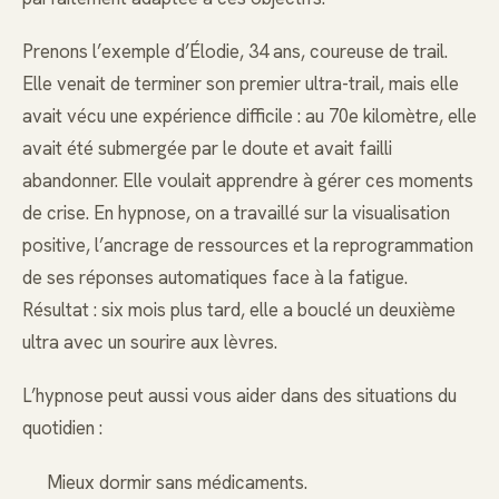
Prenons l’exemple d’Élodie, 34 ans, coureuse de trail.
Elle venait de terminer son premier ultra-trail, mais elle
avait vécu une expérience difficile : au 70e kilomètre, elle
avait été submergée par le doute et avait failli
abandonner. Elle voulait apprendre à gérer ces moments
de crise. En hypnose, on a travaillé sur la visualisation
positive, l’ancrage de ressources et la reprogrammation
de ses réponses automatiques face à la fatigue.
Résultat : six mois plus tard, elle a bouclé un deuxième
ultra avec un sourire aux lèvres.
L’hypnose peut aussi vous aider dans des situations du
quotidien :
Mieux dormir sans médicaments.