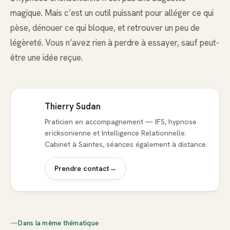
magique. Mais c’est un outil puissant pour alléger ce qui
pèse, dénouer ce qui bloque, et retrouver un peu de
légèreté. Vous n’avez rien à perdre à essayer, sauf peut-
être une idée reçue.
Thierry Sudan
Praticien en accompagnement — IFS, hypnose
ericksonienne et Intelligence Relationnelle.
Cabinet à Saintes, séances également à distance.
Prendre contact
→
—
Dans la même thématique