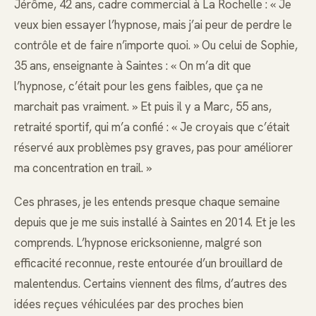
Jérôme, 42 ans, cadre commercial à La Rochelle : « Je
veux bien essayer l’hypnose, mais j’ai peur de perdre le
contrôle et de faire n’importe quoi. » Ou celui de Sophie,
35 ans, enseignante à Saintes : « On m’a dit que
l’hypnose, c’était pour les gens faibles, que ça ne
marchait pas vraiment. » Et puis il y a Marc, 55 ans,
retraité sportif, qui m’a confié : « Je croyais que c’était
réservé aux problèmes psy graves, pas pour améliorer
ma concentration en trail. »
Ces phrases, je les entends presque chaque semaine
depuis que je me suis installé à Saintes en 2014. Et je les
comprends. L’hypnose ericksonienne, malgré son
efficacité reconnue, reste entourée d’un brouillard de
malentendus. Certains viennent des films, d’autres des
idées reçues véhiculées par des proches bien