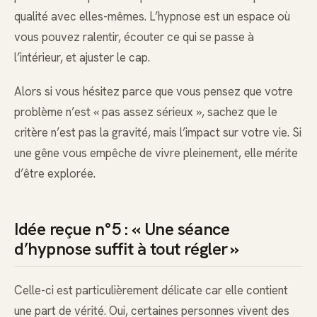
qualité avec elles-mêmes. L’hypnose est un espace où
vous pouvez ralentir, écouter ce qui se passe à
l’intérieur, et ajuster le cap.
Alors si vous hésitez parce que vous pensez que votre
problème n’est « pas assez sérieux », sachez que le
critère n’est pas la gravité, mais l’impact sur votre vie. Si
une gêne vous empêche de vivre pleinement, elle mérite
d’être explorée.
Idée reçue n°5 : « Une séance
d’hypnose suffit à tout régler »
Celle-ci est particulièrement délicate car elle contient
une part de vérité. Oui, certaines personnes vivent des