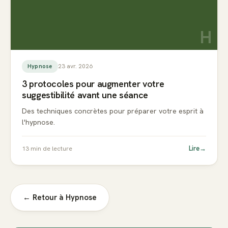
H
23 avr. 2026
Hypnose
3 protocoles pour augmenter votre
suggestibilité avant une séance
Des techniques concrètes pour préparer votre esprit à
l'hypnose.
Lire
→
13
min de lecture
← Retour à
Hypnose