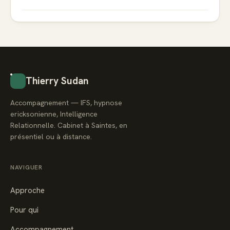
Thierry Sudan
Accompagnement — IFS, hypnose
ericksonienne, Intelligence
Relationnelle. Cabinet à Saintes, en
présentiel ou à distance.
NAVIGUER
Approche
Pour qui
Accompagnement