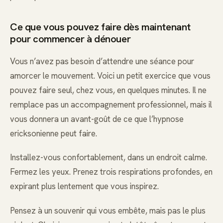
Ce que vous pouvez faire dès maintenant
pour commencer à dénouer
Vous n’avez pas besoin d’attendre une séance pour
amorcer le mouvement. Voici un petit exercice que vous
pouvez faire seul, chez vous, en quelques minutes. Il ne
remplace pas un accompagnement professionnel, mais il
vous donnera un avant-goût de ce que l’hypnose
ericksonienne peut faire.
Installez-vous confortablement, dans un endroit calme.
Fermez les yeux. Prenez trois respirations profondes, en
expirant plus lentement que vous inspirez.
Pensez à un souvenir qui vous embête, mais pas le plus