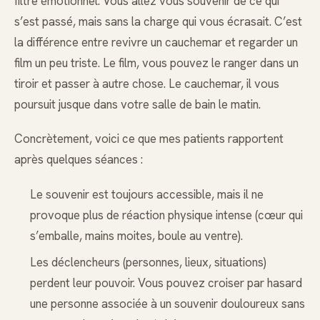
filtre émotionnel. Vous allez vous souvenir de ce qui
s’est passé, mais sans la charge qui vous écrasait. C’est
la différence entre revivre un cauchemar et regarder un
film un peu triste. Le film, vous pouvez le ranger dans un
tiroir et passer à autre chose. Le cauchemar, il vous
poursuit jusque dans votre salle de bain le matin.
Concrètement, voici ce que mes patients rapportent
après quelques séances :
Le souvenir est toujours accessible, mais il ne
provoque plus de réaction physique intense (cœur qui
s’emballe, mains moites, boule au ventre).
Les déclencheurs (personnes, lieux, situations)
perdent leur pouvoir. Vous pouvez croiser par hasard
une personne associée à un souvenir douloureux sans