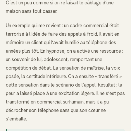
C’est un peu comme si on refaisait le câblage d’une
maison sans tout casser.
Un exemple qui me revient : un cadre commercial était
terrorisé à l’idée de faire des appels à froid. Il avait en
mémoire un client qui l’avait humilié au téléphone des
années plus tôt. En hypnose, on a activé une ressource :
un souvenir de lui, adolescent, remportant une
compétition de débat. La sensation de maîtrise, la voix
posée, la certitude intérieure. On a ensuite « transféré »
cette sensation dans le scénario de l’appel. Résultat : la
peur a laissé place à une excitation légère. Il ne s’est pas
transformé en commercial surhumain, mais il a pu
décrocher son téléphone sans que son cœur ne
s’emballe.