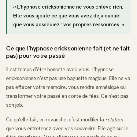
« L’hypnose ericksonienne ne vous enlève rien.
Elle vous ajoute ce que vous avez déjà oublié
que vous possédiez : vos propres ressources. »
Ce que l’hypnose ericksonienne fait (et ne fait
pas) pour votre passé
Il est temps d’être honnête avec vous. L’hypnose
ericksonienne n’est pas une baguette magique. Elle ne va
pas effacer votre mémoire, vous rendre amnésique ou
transformer votre passé en conte de fées. Ce n’est pas
son job.
Ce qu’elle fait, en revanche, c’est modifier la
relation
que vous entretenez avec vos souvenirs. Elle agit sur le