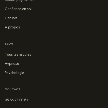
Confiance en soi
Cabinet
À propos
BLOG
Tous les articles
Hypnose
Psychologie
CONTACT
05 86 23 00 51