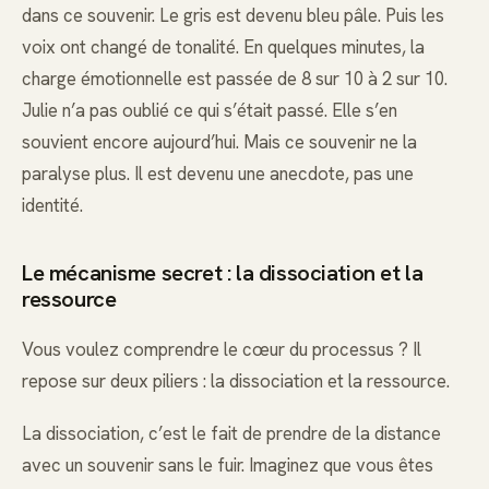
dans ce souvenir. Le gris est devenu bleu pâle. Puis les
voix ont changé de tonalité. En quelques minutes, la
charge émotionnelle est passée de 8 sur 10 à 2 sur 10.
Julie n’a pas oublié ce qui s’était passé. Elle s’en
souvient encore aujourd’hui. Mais ce souvenir ne la
paralyse plus. Il est devenu une anecdote, pas une
identité.
Le mécanisme secret : la dissociation et la
ressource
Vous voulez comprendre le cœur du processus ? Il
repose sur deux piliers : la dissociation et la ressource.
La dissociation, c’est le fait de prendre de la distance
avec un souvenir sans le fuir. Imaginez que vous êtes