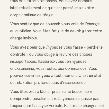
tous vos efforts rationnels. Vous avez compris
intellectuellement ce qui s’est passé, mais votre
corps continue de réagir.
Vous sentez que ce souvenir vous vole de l’énergie
au quotidien. Vous êtes fatigué de devoir gérer cette
charge invisible.
Vous avez peur que l’hypnose vous fasse « perdre le
contrôle » ou vous oblige à revivre des choses
insupportables. Rassurez-vous : en hypnose
ericksonienne, vous restez aux commandes. Vous
pouvez ouvrir les yeux à tout moment. C’est un état
de relaxation profonde, pas d’inconscience.
Vous êtes prêt à lâcher prise sur le besoin de «
comprendre absolument ». L’hypnose ne passe pas
toujours par l’analyse verbale. Parfois, le changement