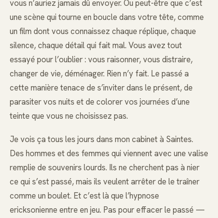
vous n’auriez jamais dû envoyer. Ou peut-être que c’est
une scène qui tourne en boucle dans votre tête, comme
un film dont vous connaissez chaque réplique, chaque
silence, chaque détail qui fait mal. Vous avez tout
essayé pour l’oublier : vous raisonner, vous distraire,
changer de vie, déménager. Rien n’y fait. Le passé a
cette manière tenace de s’inviter dans le présent, de
parasiter vos nuits et de colorer vos journées d’une
teinte que vous ne choisissez pas.
Je vois ça tous les jours dans mon cabinet à Saintes.
Des hommes et des femmes qui viennent avec une valise
remplie de souvenirs lourds. Ils ne cherchent pas à nier
ce qui s’est passé, mais ils veulent arrêter de le traîner
comme un boulet. Et c’est là que l’hypnose
ericksonienne entre en jeu. Pas pour effacer le passé —