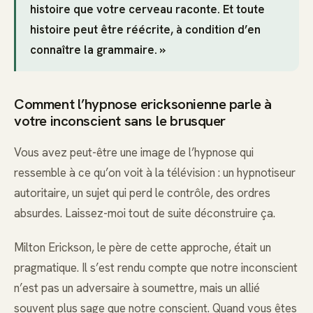
histoire que votre cerveau raconte. Et toute
histoire peut être réécrite, à condition d’en
connaître la grammaire. »
Comment l’hypnose ericksonienne parle à
votre inconscient sans le brusquer
Vous avez peut-être une image de l’hypnose qui
ressemble à ce qu’on voit à la télévision : un hypnotiseur
autoritaire, un sujet qui perd le contrôle, des ordres
absurdes. Laissez-moi tout de suite déconstruire ça.
Milton Erickson, le père de cette approche, était un
pragmatique. Il s’est rendu compte que notre inconscient
n’est pas un adversaire à soumettre, mais un allié
souvent plus sage que notre conscient. Quand vous êtes