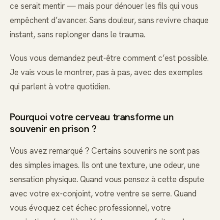
ce serait mentir — mais pour dénouer les fils qui vous
empêchent d’avancer. Sans douleur, sans revivre chaque
instant, sans replonger dans le trauma.
Vous vous demandez peut-être comment c’est possible.
Je vais vous le montrer, pas à pas, avec des exemples
qui parlent à votre quotidien.
Pourquoi votre cerveau transforme un
souvenir en prison ?
Vous avez remarqué ? Certains souvenirs ne sont pas
des simples images. Ils ont une texture, une odeur, une
sensation physique. Quand vous pensez à cette dispute
avec votre ex-conjoint, votre ventre se serre. Quand
vous évoquez cet échec professionnel, votre