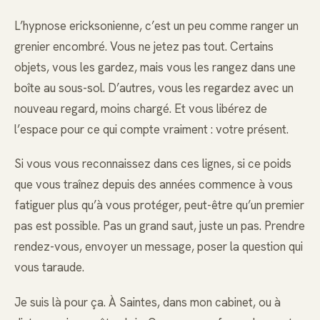
L’hypnose ericksonienne, c’est un peu comme ranger un
grenier encombré. Vous ne jetez pas tout. Certains
objets, vous les gardez, mais vous les rangez dans une
boîte au sous-sol. D’autres, vous les regardez avec un
nouveau regard, moins chargé. Et vous libérez de
l’espace pour ce qui compte vraiment : votre présent.
Si vous vous reconnaissez dans ces lignes, si ce poids
que vous traînez depuis des années commence à vous
fatiguer plus qu’à vous protéger, peut-être qu’un premier
pas est possible. Pas un grand saut, juste un pas. Prendre
rendez-vous, envoyer un message, poser la question qui
vous taraude.
Je suis là pour ça. À Saintes, dans mon cabinet, ou à