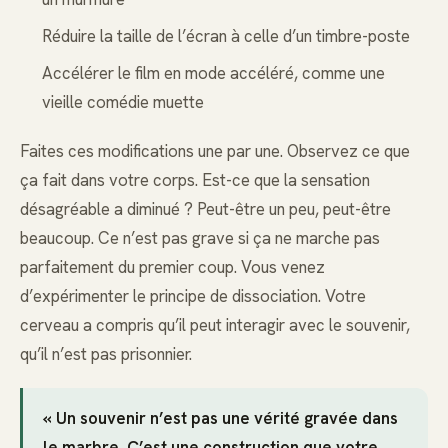
Réduire la taille de l’écran à celle d’un timbre-poste
Accélérer le film en mode accéléré, comme une
vieille comédie muette
Faites ces modifications une par une. Observez ce que
ça fait dans votre corps. Est-ce que la sensation
désagréable a diminué ? Peut-être un peu, peut-être
beaucoup. Ce n’est pas grave si ça ne marche pas
parfaitement du premier coup. Vous venez
d’expérimenter le principe de dissociation. Votre
cerveau a compris qu’il peut interagir avec le souvenir,
qu’il n’est pas prisonnier.
« Un souvenir n’est pas une vérité gravée dans
le marbre. C’est une construction que votre