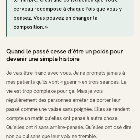
cerveau recompose à chaque fois que vous y
pensez. Vous pouvez en changer la
composition. »
Quand le passé cesse d’être un poids pour
devenir une simple histoire
Je vais être franc avec vous. Je ne promets jamais à
mes patients qu’ils vont « guérir » en trois séances. La
vie est trop complexe pour ça. Mais je vois
régulièrement des personnes arrêter de porter leur
passé comme une valise sans poignée. Elles se rendent
compte un matin qu’elles ont pensé à autre chose.
Qu’elles ont ri sans arrière-pensée. Qu’elles ont osé dire
non ou oui sans que leur voix ne tremble.