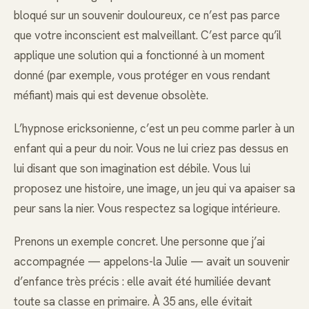
bloqué sur un souvenir douloureux, ce n’est pas parce
que votre inconscient est malveillant. C’est parce qu’il
applique une solution qui a fonctionné à un moment
donné (par exemple, vous protéger en vous rendant
méfiant) mais qui est devenue obsolète.
L’hypnose ericksonienne, c’est un peu comme parler à un
enfant qui a peur du noir. Vous ne lui criez pas dessus en
lui disant que son imagination est débile. Vous lui
proposez une histoire, une image, un jeu qui va apaiser sa
peur sans la nier. Vous respectez sa logique intérieure.
Prenons un exemple concret. Une personne que j’ai
accompagnée — appelons-la Julie — avait un souvenir
d’enfance très précis : elle avait été humiliée devant
toute sa classe en primaire. À 35 ans, elle évitait