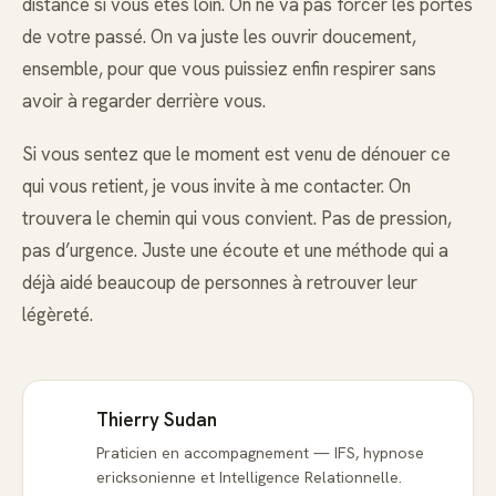
distance si vous êtes loin. On ne va pas forcer les portes
de votre passé. On va juste les ouvrir doucement,
ensemble, pour que vous puissiez enfin respirer sans
avoir à regarder derrière vous.
Si vous sentez que le moment est venu de dénouer ce
qui vous retient, je vous invite à me contacter. On
trouvera le chemin qui vous convient. Pas de pression,
pas d’urgence. Juste une écoute et une méthode qui a
déjà aidé beaucoup de personnes à retrouver leur
légèreté.
Thierry Sudan
Praticien en accompagnement — IFS, hypnose
ericksonienne et Intelligence Relationnelle.