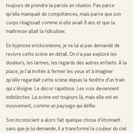
toujours de prendre la parole en réunion. Pas parce
qu’elle manquait de compétences, mais parce que son
corps réagissait comme si elle avait 8 ans et que la
maîtresse allait la ridiculiser.
En hypnose ericksonienne, je ne lui ai pas demandé de
revivre cette scène en détail. On n’a pas exploré les
douleurs, les larmes, les regards des autres enfants. À la
place, je l’ai invitée à fermer les yeux et à imaginer
qu’elle regardait cette scène depuis la fenêtre d’un train
qui s’éloigne. Le décor rapetisse. Les voix deviennent
indistinctes. La scène est toujours là, mais elle est en
mouvement, comme un paysage qui défile.
Son inconscient a alors fait quelque chose d’étonnant :
sans que je lui demande, il a transformé la couleur du ciel