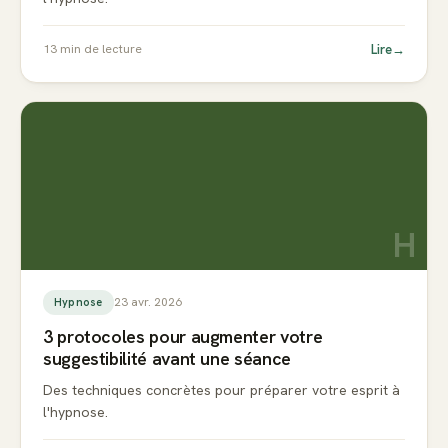
Lire
→
13
min de lecture
H
23 avr. 2026
Hypnose
3 protocoles pour augmenter votre
suggestibilité avant une séance
Des techniques concrètes pour préparer votre esprit à
l'hypnose.