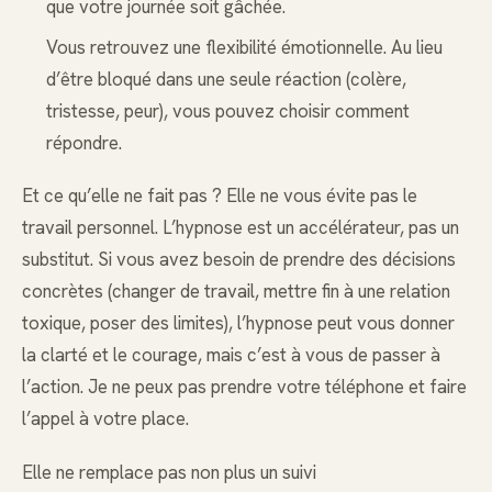
que votre journée soit gâchée.
Vous retrouvez une flexibilité émotionnelle. Au lieu
d’être bloqué dans une seule réaction (colère,
tristesse, peur), vous pouvez choisir comment
répondre.
Et ce qu’elle ne fait pas ? Elle ne vous évite pas le
travail personnel. L’hypnose est un accélérateur, pas un
substitut. Si vous avez besoin de prendre des décisions
concrètes (changer de travail, mettre fin à une relation
toxique, poser des limites), l’hypnose peut vous donner
la clarté et le courage, mais c’est à vous de passer à
l’action. Je ne peux pas prendre votre téléphone et faire
l’appel à votre place.
Elle ne remplace pas non plus un suivi