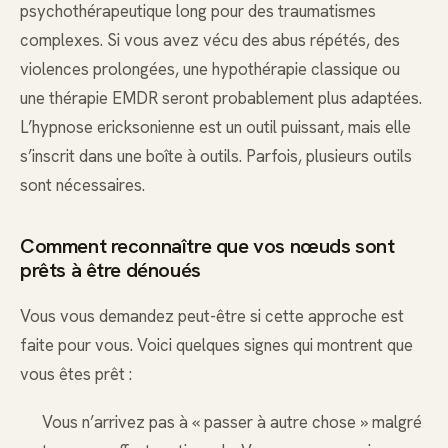
psychothérapeutique long pour des traumatismes
complexes. Si vous avez vécu des abus répétés, des
violences prolongées, une hypothérapie classique ou
une thérapie EMDR seront probablement plus adaptées.
L’hypnose ericksonienne est un outil puissant, mais elle
s’inscrit dans une boîte à outils. Parfois, plusieurs outils
sont nécessaires.
Comment reconnaître que vos nœuds sont
prêts à être dénoués
Vous vous demandez peut-être si cette approche est
faite pour vous. Voici quelques signes qui montrent que
vous êtes prêt :
Vous n’arrivez pas à « passer à autre chose » malgré