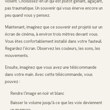
violent. Choisissez-en un qui est plutôt gênant, agaçant,
pas traumatique. Un souvenir qui vous énerve encore un
peu quand vous y pensez.
Maintenant, imaginez que ce souvenir est projeté sur un
écran de cinéma, à environ trois mètres devant vous.
Vous êtes confortablement installé dans votre fauteuil.
Regardez l’écran. Observez les couleurs, les sons, les
mouvements.
Ensuite, imaginez que vous avez une télécommande
dans votre main. Avec cette télécommande, vous
pouvez :
Rendre l’image en noir et blanc
Baisser le volume jusqu’à ce que les voix deviennent
un murmure