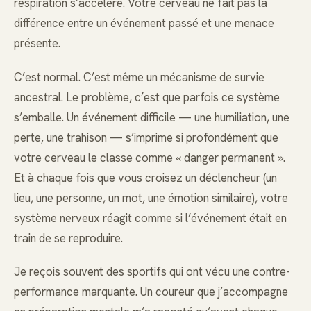
respiration s’accélère. Votre cerveau ne fait pas la
différence entre un événement passé et une menace
présente.
C’est normal. C’est même un mécanisme de survie
ancestral. Le problème, c’est que parfois ce système
s’emballe. Un événement difficile — une humiliation, une
perte, une trahison — s’imprime si profondément que
votre cerveau le classe comme « danger permanent ».
Et à chaque fois que vous croisez un déclencheur (un
lieu, une personne, un mot, une émotion similaire), votre
système nerveux réagit comme si l’événement était en
train de se reproduire.
Je reçois souvent des sportifs qui ont vécu une contre-
performance marquante. Un coureur que j’accompagne