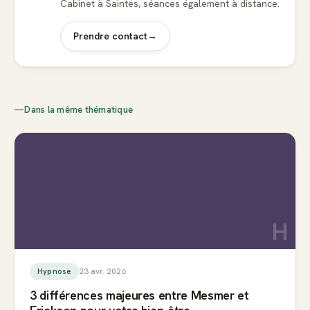
Cabinet à Saintes, séances également à distance.
Prendre contact
→
—
Dans la même thématique
H
23 avr. 2026
Hypnose
3 différences majeures entre Mesmer et