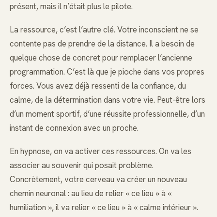
présent, mais il n’était plus le pilote.
La ressource, c’est l’autre clé. Votre inconscient ne se
contente pas de prendre de la distance. Il a besoin de
quelque chose de concret pour remplacer l’ancienne
programmation. C’est là que je pioche dans vos propres
forces. Vous avez déjà ressenti de la confiance, du
calme, de la détermination dans votre vie. Peut-être lors
d’un moment sportif, d’une réussite professionnelle, d’un
instant de connexion avec un proche.
En hypnose, on va activer ces ressources. On va les
associer au souvenir qui posait problème.
Concrètement, votre cerveau va créer un nouveau
chemin neuronal : au lieu de relier « ce lieu » à «
humiliation », il va relier « ce lieu » à « calme intérieur ».