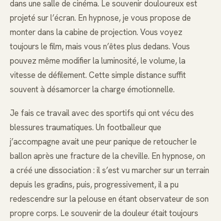
dans une salle de cinéma. Le souvenir douloureux est
projeté sur l’écran. En hypnose, je vous propose de
monter dans la cabine de projection. Vous voyez
toujours le film, mais vous n’êtes plus dedans. Vous
pouvez même modifier la luminosité, le volume, la
vitesse de défilement. Cette simple distance suffit
souvent à désamorcer la charge émotionnelle.
Je fais ce travail avec des sportifs qui ont vécu des
blessures traumatiques. Un footballeur que
j’accompagne avait une peur panique de retoucher le
ballon après une fracture de la cheville. En hypnose, on
a créé une dissociation : il s’est vu marcher sur un terrain
depuis les gradins, puis, progressivement, il a pu
redescendre sur la pelouse en étant observateur de son
propre corps. Le souvenir de la douleur était toujours