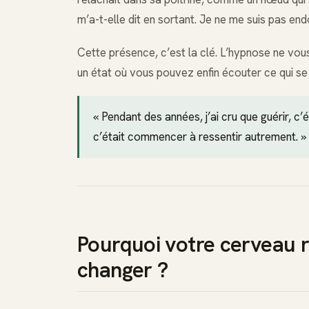
m’a-t-elle dit en sortant. Je ne me suis pas end
Cette présence, c’est la clé. L’hypnose ne vo
un état où vous pouvez enfin écouter ce qui se
« Pendant des années, j’ai cru que guérir, c’
c’était commencer à ressentir autrement. »
Pourquoi votre cerveau 
changer ?