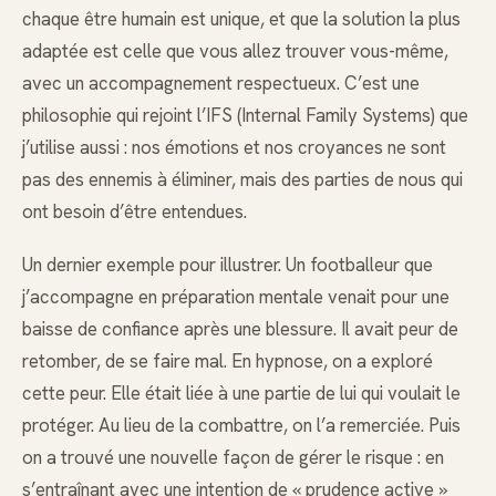
chaque être humain est unique, et que la solution la plus
adaptée est celle que vous allez trouver vous-même,
avec un accompagnement respectueux. C’est une
philosophie qui rejoint l’IFS (Internal Family Systems) que
j’utilise aussi : nos émotions et nos croyances ne sont
pas des ennemis à éliminer, mais des parties de nous qui
ont besoin d’être entendues.
Un dernier exemple pour illustrer. Un footballeur que
j’accompagne en préparation mentale venait pour une
baisse de confiance après une blessure. Il avait peur de
retomber, de se faire mal. En hypnose, on a exploré
cette peur. Elle était liée à une partie de lui qui voulait le
protéger. Au lieu de la combattre, on l’a remerciée. Puis
on a trouvé une nouvelle façon de gérer le risque : en
s’entraînant avec une intention de « prudence active »