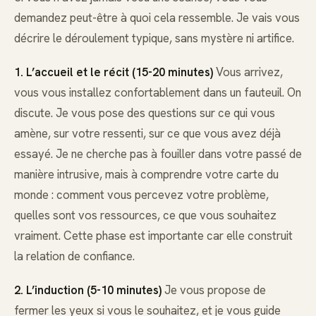
demandez peut-être à quoi cela ressemble. Je vais vous
décrire le déroulement typique, sans mystère ni artifice.
1. L’accueil et le récit (15-20 minutes)
Vous arrivez,
vous vous installez confortablement dans un fauteuil. On
discute. Je vous pose des questions sur ce qui vous
amène, sur votre ressenti, sur ce que vous avez déjà
essayé. Je ne cherche pas à fouiller dans votre passé de
manière intrusive, mais à comprendre votre carte du
monde : comment vous percevez votre problème,
quelles sont vos ressources, ce que vous souhaitez
vraiment. Cette phase est importante car elle construit
la relation de confiance.
2. L’induction (5-10 minutes)
Je vous propose de
fermer les yeux si vous le souhaitez, et je vous guide