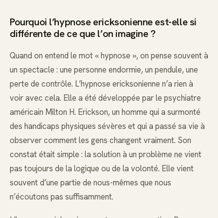
Pourquoi l’hypnose ericksonienne est-elle si
différente de ce que l’on imagine ?
Quand on entend le mot « hypnose », on pense souvent à
un spectacle : une personne endormie, un pendule, une
perte de contrôle. L’hypnose ericksonienne n’a rien à
voir avec cela. Elle a été développée par le psychiatre
américain Milton H. Erickson, un homme qui a surmonté
des handicaps physiques sévères et qui a passé sa vie à
observer comment les gens changent vraiment. Son
constat était simple : la solution à un problème ne vient
pas toujours de la logique ou de la volonté. Elle vient
souvent d’une partie de nous-mêmes que nous
n’écoutons pas suffisamment.