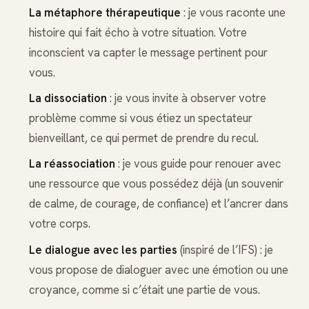
La métaphore thérapeutique
: je vous raconte une
histoire qui fait écho à votre situation. Votre
inconscient va capter le message pertinent pour
vous.
La dissociation
: je vous invite à observer votre
problème comme si vous étiez un spectateur
bienveillant, ce qui permet de prendre du recul.
La réassociation
: je vous guide pour renouer avec
une ressource que vous possédez déjà (un souvenir
de calme, de courage, de confiance) et l’ancrer dans
votre corps.
Le dialogue avec les parties
(inspiré de l’IFS) : je
vous propose de dialoguer avec une émotion ou une
croyance, comme si c’était une partie de vous.