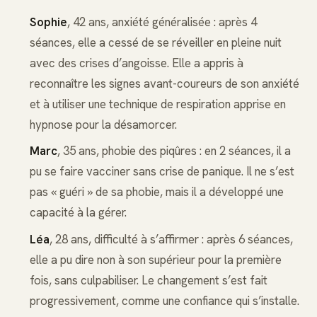
Sophie
, 42 ans, anxiété généralisée : après 4
séances, elle a cessé de se réveiller en pleine nuit
avec des crises d’angoisse. Elle a appris à
reconnaître les signes avant-coureurs de son anxiété
et à utiliser une technique de respiration apprise en
hypnose pour la désamorcer.
Marc
, 35 ans, phobie des piqûres : en 2 séances, il a
pu se faire vacciner sans crise de panique. Il ne s’est
pas « guéri » de sa phobie, mais il a développé une
capacité à la gérer.
Léa
, 28 ans, difficulté à s’affirmer : après 6 séances,
elle a pu dire non à son supérieur pour la première
fois, sans culpabiliser. Le changement s’est fait
progressivement, comme une confiance qui s’installe.