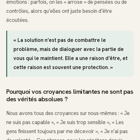
émotions : parfois, on les « arrose » de pensées ou de
contrôles, alors qu’elles ont juste besoin d’être
écoutées.
« La solution n’est pas de combattre le
problème, mais de dialoguer avec la partie de
vous qui le maintient. Elle a une raison d’être, et
cette raison est souvent une protection. »
Pourquoi vos croyances limitantes ne sont pas
des vérités absolues ?
Nous avons tous des croyances sur nous-mêmes : « Je
ne suis pas capable », « Je suis trop sensible », « Les
gens finissent toujours par me décevoir », « Je n’ai pas