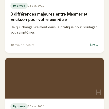
23 avr. 2026
Hypnose
3 différences majeures entre Mesmer et
Erickson pour votre bien-être
Ce qui change vraiment dans la pratique pour soulager
vos symptômes.
Lire
→
13
min de lecture
H
23 avr. 2026
Hypnose