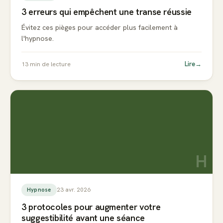
3 erreurs qui empêchent une transe réussie
Évitez ces pièges pour accéder plus facilement à
l'hypnose.
Lire
→
13
min de lecture
H
23 avr. 2026
Hypnose
3 protocoles pour augmenter votre
suggestibilité avant une séance