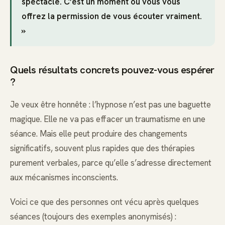
spectacle. C’est un moment où vous vous
offrez la permission de vous écouter vraiment.
»
Quels résultats concrets pouvez-vous espérer
?
Je veux être honnête : l’hypnose n’est pas une baguette
magique. Elle ne va pas effacer un traumatisme en une
séance. Mais elle peut produire des changements
significatifs, souvent plus rapides que des thérapies
purement verbales, parce qu’elle s’adresse directement
aux mécanismes inconscients.
Voici ce que des personnes ont vécu après quelques
séances (toujours des exemples anonymisés) :