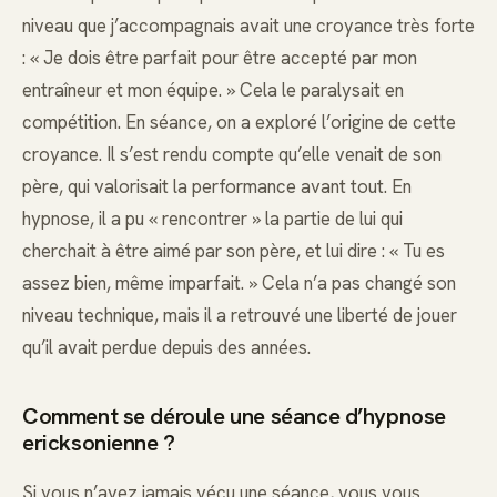
niveau que j’accompagnais avait une croyance très forte
: « Je dois être parfait pour être accepté par mon
entraîneur et mon équipe. » Cela le paralysait en
compétition. En séance, on a exploré l’origine de cette
croyance. Il s’est rendu compte qu’elle venait de son
père, qui valorisait la performance avant tout. En
hypnose, il a pu « rencontrer » la partie de lui qui
cherchait à être aimé par son père, et lui dire : « Tu es
assez bien, même imparfait. » Cela n’a pas changé son
niveau technique, mais il a retrouvé une liberté de jouer
qu’il avait perdue depuis des années.
Comment se déroule une séance d’hypnose
ericksonienne ?
Si vous n’avez jamais vécu une séance, vous vous