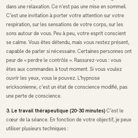
dans une relaxation. Ce n’est pas une mise en sommeil.
C’est une invitation à porter votre attention sur votre
respiration, sur les sensations de votre corps, sur les
sons autour de vous. Peu à peu, votre esprit conscient
se calme. Vous êtes détendu, mais vous restez présent,
capable de parler si nécessaire. Certaines personnes ont
peur de « perdre le contrôle ». Rassurez-vous : vous
êtes aux commandes à tout moment. Si vous voulez
ouvrir les yeux, vous le pouvez. L’hypnose
ericksonienne, c’est un état de conscience modifié, pas
une perte de conscience.
3. Le travail thérapeutique (20-30 minutes)
C’est le
cœur de la séance. En fonction de votre objectif, je peux
utiliser plusieurs techniques :