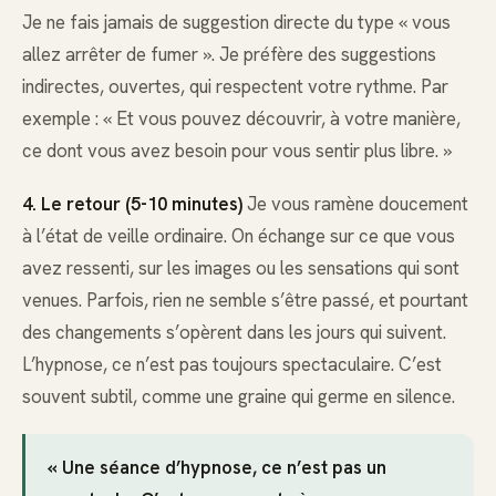
Je ne fais jamais de suggestion directe du type « vous
allez arrêter de fumer ». Je préfère des suggestions
indirectes, ouvertes, qui respectent votre rythme. Par
exemple : « Et vous pouvez découvrir, à votre manière,
ce dont vous avez besoin pour vous sentir plus libre. »
4. Le retour (5-10 minutes)
Je vous ramène doucement
à l’état de veille ordinaire. On échange sur ce que vous
avez ressenti, sur les images ou les sensations qui sont
venues. Parfois, rien ne semble s’être passé, et pourtant
des changements s’opèrent dans les jours qui suivent.
L’hypnose, ce n’est pas toujours spectaculaire. C’est
souvent subtil, comme une graine qui germe en silence.
« Une séance d’hypnose, ce n’est pas un