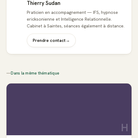
Thierry Sudan
Praticien en accompagnement — IFS, hypnose
ericksonienne et Intelligence Relationnelle.
Cabinet à Saintes, séances également à distance.
Prendre contact
→
—
Dans la même thématique
H