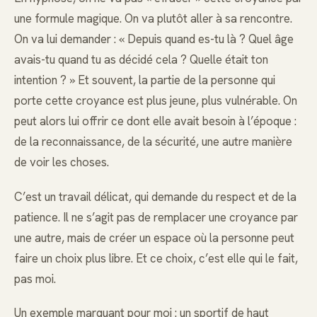
une formule magique. On va plutôt aller à sa rencontre.
On va lui demander : « Depuis quand es-tu là ? Quel âge
avais-tu quand tu as décidé cela ? Quelle était ton
intention ? » Et souvent, la partie de la personne qui
porte cette croyance est plus jeune, plus vulnérable. On
peut alors lui offrir ce dont elle avait besoin à l’époque :
de la reconnaissance, de la sécurité, une autre manière
de voir les choses.
C’est un travail délicat, qui demande du respect et de la
patience. Il ne s’agit pas de remplacer une croyance par
une autre, mais de créer un espace où la personne peut
faire un choix plus libre. Et ce choix, c’est elle qui le fait,
pas moi.
Un exemple marquant pour moi : un sportif de haut