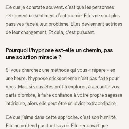
Ce que je constate souvent, c’est que les personnes
retrouvent un sentiment d’autonomie. Elles ne sont plus
passives face à leur problème. Elles deviennent actrices
de leur changement. Et cela, c’est puissant.
Pourquoi l’hypnose est-elle un chemin, pas
une solution miracle ?
Si vous cherchez une méthode qui vous « répare » en
une heure, l’hypnose ericksonienne n’est pas faite pour
vous. Mais si vous êtes prêt à explorer, à accueillir vos
parts d’ombre, à faire confiance à votre propre sagesse
intérieure, alors elle peut être un levier extraordinaire.
Ce que j’aime dans cette approche, c’est son humilité.
Elle ne prétend pas tout savoir. Elle reconnaît que