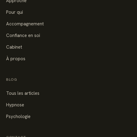
Approche
Pour qui
Accompagnement
Confiance en soi
Cabinet
À propos
BLOG
Tous les articles
Hypnose
Psychologie