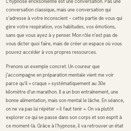
L’hypnose ericksonienne est une conversation. Pas une
conversation classique, mais une conversation qui
s’adresse à votre inconscient – cette partie de vous qui
gère votre respiration, vos habitudes, vos émotions,
sans que vous ayez à y penser. Mon rôle n’est pas de
vous dicter quoi faire, mais de créer un espace où vous
pouvez accéder à vos propres ressources.
Prenons un exemple concret. Un coureur que
j’accompagne en préparation mentale vient me voir
parce qu’il « craque » systématiquement au 30e
kilomètre d’un marathon. Il a un bon entraînement, une
bonne alimentation, mais son mental le lâche. En séance,
on ne va pas lui répéter « il faut tenir ». On va plutôt
explorer ce qui se passe dans son corps et son esprit à
ce moment-là. Grâce à l’hypnose, il va retrouver un état