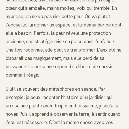
cœur qui s’emballe, mains moites, voix qui tremble. En
hypnose, on ne va pas nier cette peur. On va plutôt
l’accueillir, lui donner un espace, et lui demander ce dont
elle a besoin. Parfois, la peur révèle une protection
ancienne, une stratégie mise en place dans l’enfance.
Une fois reconnue, elle peut se transformer. L’anxiété ne
disparaît pas magiquement, mais elle perd de sa
puissance. La personne reprend sa liberté de choisir
comment réagir.
J’utilise souvent des métaphores en séance. Par
exemple, je peux raconter l’histoire d’un jardinier qui
arrose une plante avec trop d’enthousiasme, jusqu’à la
noyer. Puis il apprend à observer la terre, à sentir quand
l’eau est nécessaire. C’est la même chose avec vos