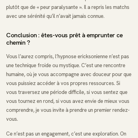
plutôt que de « peur paralysante ». Il a repris les matchs
avec une sérénité qu’il n’avait jamais connue.
Conclusion : êtes-vous prêt à emprunter ce
chemin ?
Vous l’aurez compris, l’hypnose ericksonienne n’est pas
une technique froide ou mystique. C’est une rencontre
humaine, où je vous accompagne avec douceur pour que
vous puissiez accéder à vos propres ressources. Si
vous traversez une période difficile, si vous sentez que
vous tournez en rond, si vous avez envie de mieux vous
comprendre, je vous invite à prendre un premier rendez-
vous.
Ce n’est pas un engagement, c’est une exploration. On