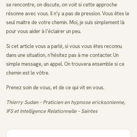
se rencontre, on discute, on voit si cette approche
résonne avec vous. Il n’y a pas de pression. Vous êtes le
seul maître de votre chemin. Moi, je suis simplement là
pour vous aider à l’éclairer un peu.
Si cet article vous a parlé, si vous vous êtes reconnu
dans une situation, n’hésitez pas à me contacter. Un
simple message, un appel. On trouvera ensemble si ce
chemin est le vôtre.
Prenez soin de vous, et de ce qui vit en vous.
Thierry Sudan – Praticien en hypnose ericksonienne,
IFS et Intelligence Relationnelle – Saintes