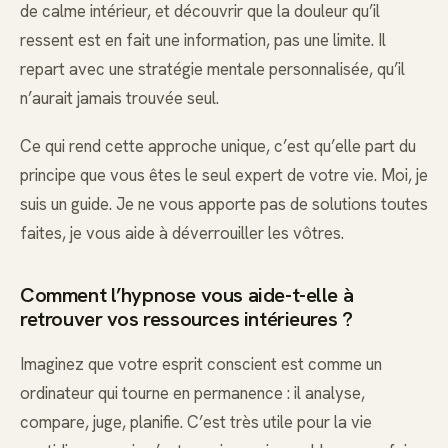
de calme intérieur, et découvrir que la douleur qu’il
ressent est en fait une information, pas une limite. Il
repart avec une stratégie mentale personnalisée, qu’il
n’aurait jamais trouvée seul.
Ce qui rend cette approche unique, c’est qu’elle part du
principe que vous êtes le seul expert de votre vie. Moi, je
suis un guide. Je ne vous apporte pas de solutions toutes
faites, je vous aide à déverrouiller les vôtres.
Comment l’hypnose vous aide-t-elle à
retrouver vos ressources intérieures ?
Imaginez que votre esprit conscient est comme un
ordinateur qui tourne en permanence : il analyse,
compare, juge, planifie. C’est très utile pour la vie