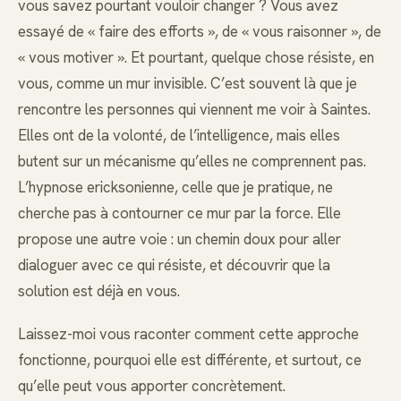
vous savez pourtant vouloir changer ? Vous avez
essayé de « faire des efforts », de « vous raisonner », de
« vous motiver ». Et pourtant, quelque chose résiste, en
vous, comme un mur invisible. C’est souvent là que je
rencontre les personnes qui viennent me voir à Saintes.
Elles ont de la volonté, de l’intelligence, mais elles
butent sur un mécanisme qu’elles ne comprennent pas.
L’hypnose ericksonienne, celle que je pratique, ne
cherche pas à contourner ce mur par la force. Elle
propose une autre voie : un chemin doux pour aller
dialoguer avec ce qui résiste, et découvrir que la
solution est déjà en vous.
Laissez-moi vous raconter comment cette approche
fonctionne, pourquoi elle est différente, et surtout, ce
qu’elle peut vous apporter concrètement.