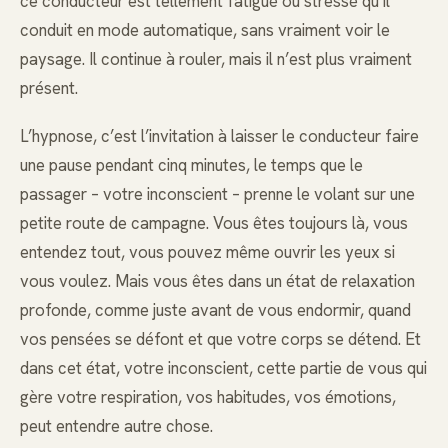
ce conducteur est tellement fatigué ou stressé qu’il
conduit en mode automatique, sans vraiment voir le
paysage. Il continue à rouler, mais il n’est plus vraiment
présent.
L’hypnose, c’est l’invitation à laisser le conducteur faire
une pause pendant cinq minutes, le temps que le
passager – votre inconscient – prenne le volant sur une
petite route de campagne. Vous êtes toujours là, vous
entendez tout, vous pouvez même ouvrir les yeux si
vous voulez. Mais vous êtes dans un état de relaxation
profonde, comme juste avant de vous endormir, quand
vos pensées se défont et que votre corps se détend. Et
dans cet état, votre inconscient, cette partie de vous qui
gère votre respiration, vos habitudes, vos émotions,
peut entendre autre chose.