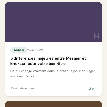
H
23 avr. 2026
Hypnose
3 différences majeures entre Mesmer et
Erickson pour votre bien-être
Ce qui change vraiment dans la pratique pour soulager
vos symptômes.
Lire
→
13
min de lecture