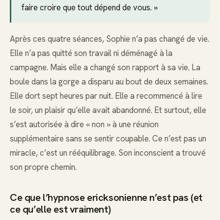
faire croire que tout dépend de vous. »
Après ces quatre séances, Sophie n’a pas changé de vie.
Elle n’a pas quitté son travail ni déménagé à la
campagne. Mais elle a changé son rapport à sa vie. La
boule dans la gorge a disparu au bout de deux semaines.
Elle dort sept heures par nuit. Elle a recommencé à lire
le soir, un plaisir qu’elle avait abandonné. Et surtout, elle
s’est autorisée à dire « non » à une réunion
supplémentaire sans se sentir coupable. Ce n’est pas un
miracle, c’est un rééquilibrage. Son inconscient a trouvé
son propre chemin.
Ce que l’hypnose ericksonienne n’est pas (et
ce qu’elle est vraiment)