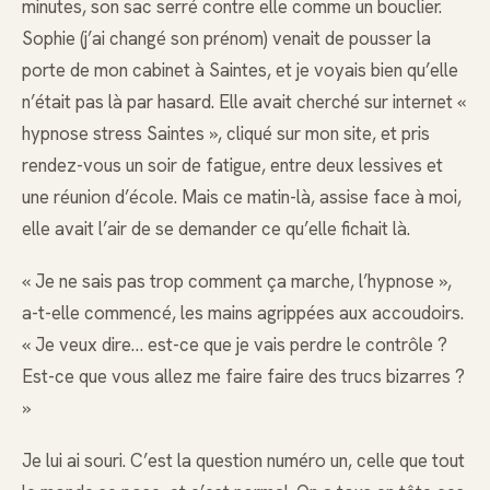
minutes, son sac serré contre elle comme un bouclier.
Sophie (j’ai changé son prénom) venait de pousser la
porte de mon cabinet à Saintes, et je voyais bien qu’elle
n’était pas là par hasard. Elle avait cherché sur internet «
hypnose stress Saintes », cliqué sur mon site, et pris
rendez-vous un soir de fatigue, entre deux lessives et
une réunion d’école. Mais ce matin-là, assise face à moi,
elle avait l’air de se demander ce qu’elle fichait là.
« Je ne sais pas trop comment ça marche, l’hypnose »,
a-t-elle commencé, les mains agrippées aux accoudoirs.
« Je veux dire… est-ce que je vais perdre le contrôle ?
Est-ce que vous allez me faire faire des trucs bizarres ?
»
Je lui ai souri. C’est la question numéro un, celle que tout