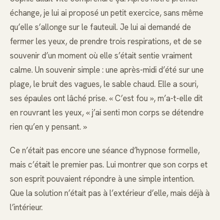
échange, je lui ai proposé un petit exercice, sans même
qu’elle s’allonge sur le fauteuil. Je lui ai demandé de
fermer les yeux, de prendre trois respirations, et de se
souvenir d’un moment où elle s’était sentie vraiment
calme. Un souvenir simple : une après-midi d’été sur une
plage, le bruit des vagues, le sable chaud. Elle a souri,
ses épaules ont lâché prise. « C’est fou », m’a-t-elle dit
en rouvrant les yeux, « j’ai senti mon corps se détendre
rien qu’en y pensant. »
Ce n’était pas encore une séance d’hypnose formelle,
mais c’était le premier pas. Lui montrer que son corps et
son esprit pouvaient répondre à une simple intention.
Que la solution n’était pas à l’extérieur d’elle, mais déjà à
l’intérieur.