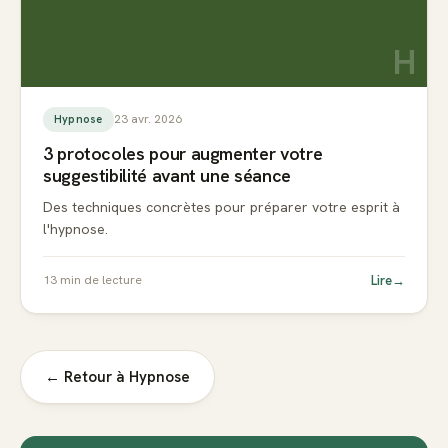
H
23 avr. 2026
Hypnose
3 protocoles pour augmenter votre
suggestibilité avant une séance
Des techniques concrètes pour préparer votre esprit à
l'hypnose.
Lire
→
13
min de lecture
← Retour à
Hypnose