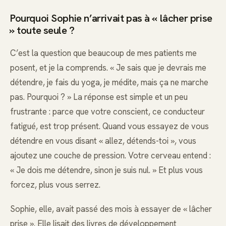
Pourquoi Sophie n’arrivait pas à « lâcher prise
» toute seule ?
C’est la question que beaucoup de mes patients me
posent, et je la comprends. « Je sais que je devrais me
détendre, je fais du yoga, je médite, mais ça ne marche
pas. Pourquoi ? » La réponse est simple et un peu
frustrante : parce que votre conscient, ce conducteur
fatigué, est trop présent. Quand vous essayez de vous
détendre en vous disant « allez, détends-toi », vous
ajoutez une couche de pression. Votre cerveau entend :
« Je dois me détendre, sinon je suis nul. » Et plus vous
forcez, plus vous serrez.
Sophie, elle, avait passé des mois à essayer de « lâcher
prise ». Elle lisait des livres de développement