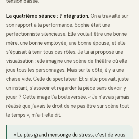
tension baisse.
La quatrième séance : l’intégration.
On a travaillé sur
son rapport à la performance. Sophie était une
perfectionniste silencieuse. Elle voulait être une bonne
mère, une bonne employée, une bonne épouse, et elle
s’épuisait à tenir tous ces rôles. Je lui ai proposé une
visualisation : elle imagine une scène de théâtre où elle
joue tous les personnages. Mais sur le côté, il y a une
chaise vide. Celle du spectateur. Et si elle pouvait, juste
un instant, s’asseoir et regarder la pièce sans devoir y
jouer ? Cette image l’a bouleversée. « Je n’avais jamais
réalisé que j’avais le droit de ne pas être sur scène tout
le temps », m’a-t-elle dit.
« Le plus grand mensonge du stress, c’est de vous