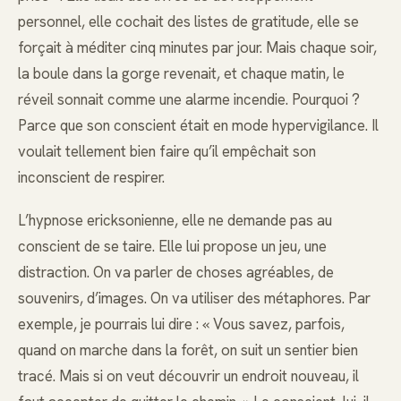
personnel, elle cochait des listes de gratitude, elle se
forçait à méditer cinq minutes par jour. Mais chaque soir,
la boule dans la gorge revenait, et chaque matin, le
réveil sonnait comme une alarme incendie. Pourquoi ?
Parce que son conscient était en mode hypervigilance. Il
voulait tellement bien faire qu’il empêchait son
inconscient de respirer.
L’hypnose ericksonienne, elle ne demande pas au
conscient de se taire. Elle lui propose un jeu, une
distraction. On va parler de choses agréables, de
souvenirs, d’images. On va utiliser des métaphores. Par
exemple, je pourrais lui dire : « Vous savez, parfois,
quand on marche dans la forêt, on suit un sentier bien
tracé. Mais si on veut découvrir un endroit nouveau, il