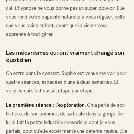
clé. L’hypnose ne vous donne pas un super-pouvoir. Elle
vous rend votre capacité naturelle à vous réguler, celle
que vous aviez enfant, avant que la vie ne vous
apprenne à tout gérer.
Les mécanismes qui ont vraiment changé son
quotidien
On entre dans le concret. Sophie est venue me voir pour
quatre séances, espacées d’une à deux semaines. Et
voici ce qui s’est passé, étape par étape.
La première séance : l’exploration.
On a parlé de son
histoire, de son sommeil, de sa boule dans la gorge. Je
lui ai fait la petite induction sensorielle dont je vous
parlais, pour qu’elle expérimente une détente rapide. Elle