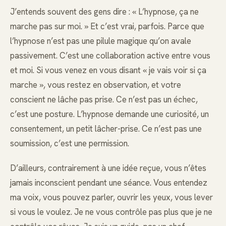
J’entends souvent des gens dire : « L’hypnose, ça ne
marche pas sur moi. » Et c’est vrai, parfois. Parce que
l’hypnose n’est pas une pilule magique qu’on avale
passivement. C’est une collaboration active entre vous
et moi. Si vous venez en vous disant « je vais voir si ça
marche », vous restez en observation, et votre
conscient ne lâche pas prise. Ce n’est pas un échec,
c’est une posture. L’hypnose demande une curiosité, un
consentement, un petit lâcher-prise. Ce n’est pas une
soumission, c’est une permission.
D’ailleurs, contrairement à une idée reçue, vous n’êtes
jamais inconscient pendant une séance. Vous entendez
ma voix, vous pouvez parler, ouvrir les yeux, vous lever
si vous le voulez. Je ne vous contrôle pas plus que je ne