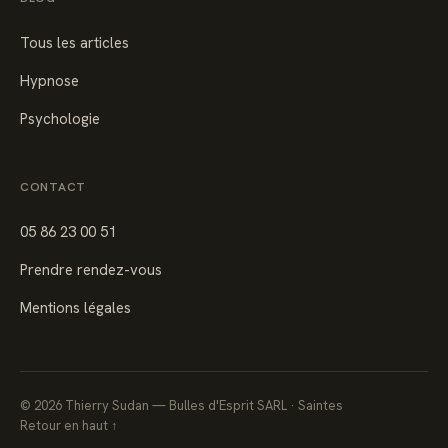
Tous les articles
Hypnose
Psychologie
CONTACT
05 86 23 00 51
Prendre rendez-vous
Mentions légales
©
2026
Thierry Sudan — Bulles d'Esprit SARL · Saintes
Retour en haut ↑