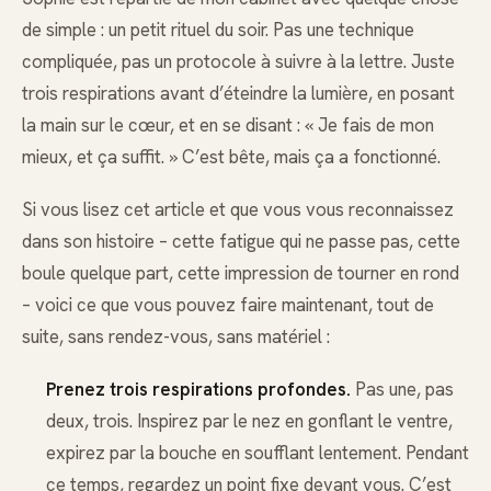
de simple : un petit rituel du soir. Pas une technique
compliquée, pas un protocole à suivre à la lettre. Juste
trois respirations avant d’éteindre la lumière, en posant
la main sur le cœur, et en se disant : « Je fais de mon
mieux, et ça suffit. » C’est bête, mais ça a fonctionné.
Si vous lisez cet article et que vous vous reconnaissez
dans son histoire – cette fatigue qui ne passe pas, cette
boule quelque part, cette impression de tourner en rond
– voici ce que vous pouvez faire maintenant, tout de
suite, sans rendez-vous, sans matériel :
Prenez trois respirations profondes.
Pas une, pas
deux, trois. Inspirez par le nez en gonflant le ventre,
expirez par la bouche en soufflant lentement. Pendant
ce temps, regardez un point fixe devant vous. C’est