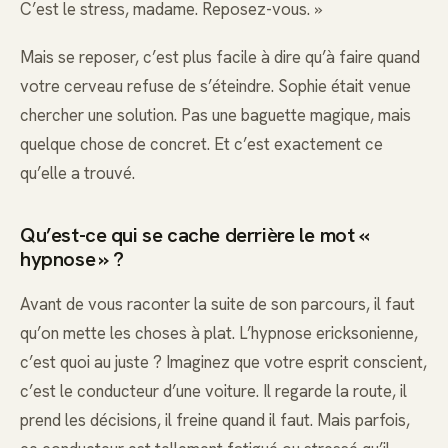
C’est le stress, madame. Reposez-vous. »
Mais se reposer, c’est plus facile à dire qu’à faire quand
votre cerveau refuse de s’éteindre. Sophie était venue
chercher une solution. Pas une baguette magique, mais
quelque chose de concret. Et c’est exactement ce
qu’elle a trouvé.
Qu’est-ce qui se cache derrière le mot «
hypnose » ?
Avant de vous raconter la suite de son parcours, il faut
qu’on mette les choses à plat. L’hypnose ericksonienne,
c’est quoi au juste ? Imaginez que votre esprit conscient,
c’est le conducteur d’une voiture. Il regarde la route, il
prend les décisions, il freine quand il faut. Mais parfois,