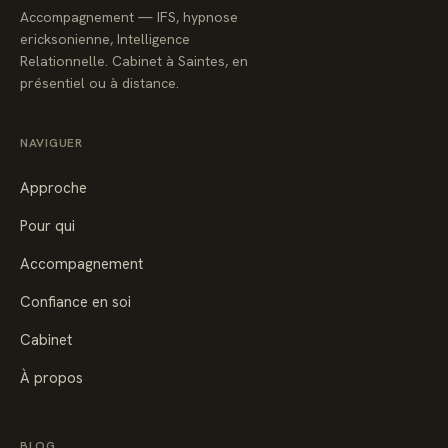
Accompagnement — IFS, hypnose
ericksonienne, Intelligence
Relationnelle. Cabinet à Saintes, en
présentiel ou à distance.
NAVIGUER
Approche
Pour qui
Accompagnement
Confiance en soi
Cabinet
À propos
BLOG