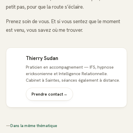
petit pas, pour que la route s’éclaire.
Prenez soin de vous. Et si vous sentez que le moment
est venu, vous savez où me trouver.
Thierry Sudan
Praticien en accompagnement — IFS, hypnose
ericksonienne et Intelligence Relationnelle.
Cabinet à Saintes, séances également à distance.
Prendre contact
→
—
Dans la même thématique