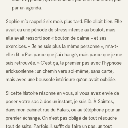
par un agenda.
Sophie m’a rappelé six mois plus tard. Elle allait bien. Elle
avait eu une période de stress intense au boulot, mais
elle avait ressorti son « bouton de calme » et ses
exercices. « Je ne suis plus la même personne », m’a-t-
elle dit. « Pas parce que j’ai changé, mais parce que je me
suis retrouvée. » C’est ça, le premier pas avec l’hypnose
ericksonienne : un chemin vers soi-même, sans carte,
mais avec une boussole intérieure qu’on avait oubliée.
Si cette histoire résonne en vous, si vous avez envie de
poser votre sac à dos un instant, je suis là. À Saintes,
dans mon cabinet rue du Palais, ou au téléphone pour un
premier échange. On n’est pas obligé de tout résoudre
tout de suite. Parfois, il suffit de faire un pas, un tout