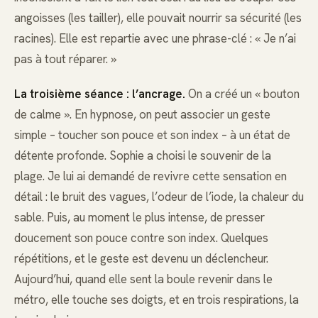
angoisses (les tailler), elle pouvait nourrir sa sécurité (les
racines). Elle est repartie avec une phrase-clé : « Je n’ai
pas à tout réparer. »
La troisième séance : l’ancrage.
On a créé un « bouton
de calme ». En hypnose, on peut associer un geste
simple – toucher son pouce et son index – à un état de
détente profonde. Sophie a choisi le souvenir de la
plage. Je lui ai demandé de revivre cette sensation en
détail : le bruit des vagues, l’odeur de l’iode, la chaleur du
sable. Puis, au moment le plus intense, de presser
doucement son pouce contre son index. Quelques
répétitions, et le geste est devenu un déclencheur.
Aujourd’hui, quand elle sent la boule revenir dans le
métro, elle touche ses doigts, et en trois respirations, la