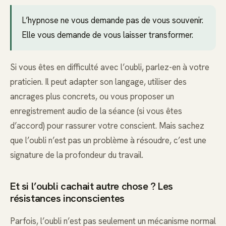
L’hypnose ne vous demande pas de vous souvenir.
Elle vous demande de vous laisser transformer.
Si vous êtes en difficulté avec l’oubli, parlez-en à votre
praticien. Il peut adapter son langage, utiliser des
ancrages plus concrets, ou vous proposer un
enregistrement audio de la séance (si vous êtes
d’accord) pour rassurer votre conscient. Mais sachez
que l’oubli n’est pas un problème à résoudre, c’est une
signature de la profondeur du travail.
Et si l’oubli cachait autre chose ? Les
résistances inconscientes
Parfois, l’oubli n’est pas seulement un mécanisme normal