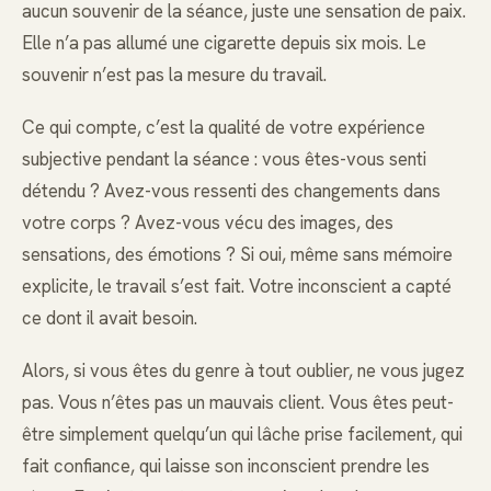
aucun souvenir de la séance, juste une sensation de paix.
Elle n’a pas allumé une cigarette depuis six mois. Le
souvenir n’est pas la mesure du travail.
Ce qui compte, c’est la qualité de votre expérience
subjective pendant la séance : vous êtes-vous senti
détendu ? Avez-vous ressenti des changements dans
votre corps ? Avez-vous vécu des images, des
sensations, des émotions ? Si oui, même sans mémoire
explicite, le travail s’est fait. Votre inconscient a capté
ce dont il avait besoin.
Alors, si vous êtes du genre à tout oublier, ne vous jugez
pas. Vous n’êtes pas un mauvais client. Vous êtes peut-
être simplement quelqu’un qui lâche prise facilement, qui
fait confiance, qui laisse son inconscient prendre les