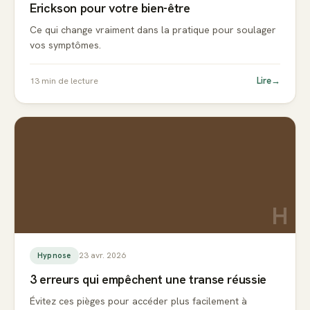
Erickson pour votre bien-être
Ce qui change vraiment dans la pratique pour soulager
vos symptômes.
Lire
→
13
min de lecture
H
23 avr. 2026
Hypnose
3 erreurs qui empêchent une transe réussie
Évitez ces pièges pour accéder plus facilement à