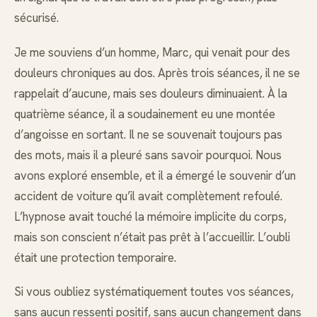
sécurisé.
Je me souviens d’un homme, Marc, qui venait pour des
douleurs chroniques au dos. Après trois séances, il ne se
rappelait d’aucune, mais ses douleurs diminuaient. À la
quatrième séance, il a soudainement eu une montée
d’angoisse en sortant. Il ne se souvenait toujours pas
des mots, mais il a pleuré sans savoir pourquoi. Nous
avons exploré ensemble, et il a émergé le souvenir d’un
accident de voiture qu’il avait complètement refoulé.
L’hypnose avait touché la mémoire implicite du corps,
mais son conscient n’était pas prêt à l’accueillir. L’oubli
était une protection temporaire.
Si vous oubliez systématiquement toutes vos séances,
sans aucun ressenti positif, sans aucun changement dans