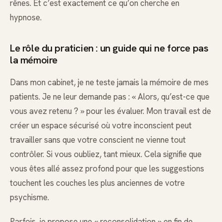
rênes. Et c’est exactement ce qu’on cherche en
hypnose.
Le rôle du praticien : un guide qui ne force pas
la mémoire
Dans mon cabinet, je ne teste jamais la mémoire de mes
patients. Je ne leur demande pas : « Alors, qu’est-ce que
vous avez retenu ? » pour les évaluer. Mon travail est de
créer un espace sécurisé où votre inconscient peut
travailler sans que votre conscient ne vienne tout
contrôler. Si vous oubliez, tant mieux. Cela signifie que
vous êtes allé assez profond pour que les suggestions
touchent les couches les plus anciennes de votre
psychisme.
Parfois, je propose une « reconsolidation » en fin de