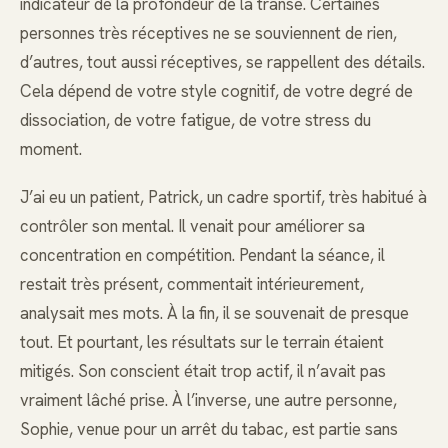
indicateur de la profondeur de la transe. Certaines
personnes très réceptives ne se souviennent de rien,
d’autres, tout aussi réceptives, se rappellent des détails.
Cela dépend de votre style cognitif, de votre degré de
dissociation, de votre fatigue, de votre stress du
moment.
J’ai eu un patient, Patrick, un cadre sportif, très habitué à
contrôler son mental. Il venait pour améliorer sa
concentration en compétition. Pendant la séance, il
restait très présent, commentait intérieurement,
analysait mes mots. À la fin, il se souvenait de presque
tout. Et pourtant, les résultats sur le terrain étaient
mitigés. Son conscient était trop actif, il n’avait pas
vraiment lâché prise. À l’inverse, une autre personne,
Sophie, venue pour un arrêt du tabac, est partie sans