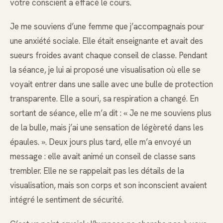
votre conscient a effacé le cours.
Je me souviens d’une femme que j’accompagnais pour
une anxiété sociale. Elle était enseignante et avait des
sueurs froides avant chaque conseil de classe. Pendant
la séance, je lui ai proposé une visualisation où elle se
voyait entrer dans une salle avec une bulle de protection
transparente. Elle a souri, sa respiration a changé. En
sortant de séance, elle m’a dit : « Je ne me souviens plus
de la bulle, mais j’ai une sensation de légèreté dans les
épaules. ». Deux jours plus tard, elle m’a envoyé un
message : elle avait animé un conseil de classe sans
trembler. Elle ne se rappelait pas les détails de la
visualisation, mais son corps et son inconscient avaient
intégré le sentiment de sécurité.