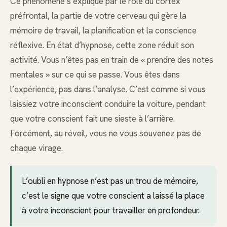
Ce phénomène s’explique par le rôle du cortex
préfrontal, la partie de votre cerveau qui gère la
mémoire de travail, la planification et la conscience
réflexive. En état d’hypnose, cette zone réduit son
activité. Vous n’êtes pas en train de « prendre des notes
mentales » sur ce qui se passe. Vous êtes dans
l’expérience, pas dans l’analyse. C’est comme si vous
laissiez votre inconscient conduire la voiture, pendant
que votre conscient fait une sieste à l’arrière.
Forcément, au réveil, vous ne vous souvenez pas de
chaque virage.
L’oubli en hypnose n’est pas un trou de mémoire,
c’est le signe que votre conscient a laissé la place
à votre inconscient pour travailler en profondeur.