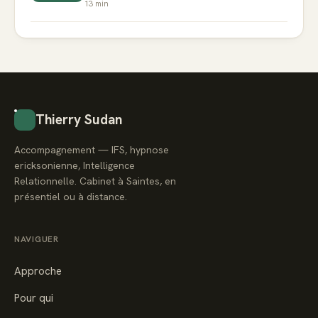
13
min
Thierry Sudan
Accompagnement — IFS, hypnose
ericksonienne, Intelligence
Relationnelle. Cabinet à Saintes, en
présentiel ou à distance.
NAVIGUER
Approche
Pour qui