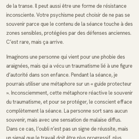
de la transe. Il peut aussi être une forme de résistance
inconsciente. Votre psychisme peut choisir de ne pas se
souvenir parce que le contenu de la séance touche à des
zones sensibles, protégées par des défenses anciennes.
C’est rare, mais ça arrive.
Imaginons une personne qui vient pour une phobie des
araignées, mais qui a vécu un traumatisme lié à une figure
d’autorité dans son enfance. Pendant la séance, je
pourrais utiliser une métaphore sur un « guide protecteur
». Inconsciemment, cette métaphore réactive le souvenir
du traumatisme, et pour se protéger, le conscient efface
complètement la séance. La personne sort sans aucun
souvenir, mais avec une sensation de malaise diffus.
Dans ce cas, l’oubli n’est pas un signe de réussite, mais
un signal que le travail doit être plus progressif, plus