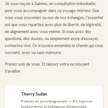
Je vous reçois à Saintes, en consultation individuelle,
pour vous accompagner dans ce voyage intérieur. Que
vous vous souveniez ou non de nos échanges, l’essentiel
est que vous repartiez avec plus de liberté, de légèreté,
de alignement avec vous-même. Si vous avez des
questions, des doutes, ou simplement envie d’essayer,
contactez-moi. On trouvera ensemble le chemin qui vous
convient, avec ou sans mémoire.
Prenez soin de vous. Et laissez votre inconscient
travailler.
Thierry Sudan
Praticien en accompagnement — IFS, hypnose
ericksonienne et Intelligence Relationnelle.