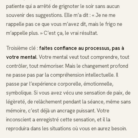
patiente qui a arrêté de grignoter le soir sans aucun
souvenir des suggestions. Elle m’a dit : « Je ne me
rappelle pas ce que vous m’avez dit, mais le frigo ne
m’appelle plus. » C’est ça, le vrai résultat.
Troisième clé :
faites confiance au processus, pas à
votre mental
. Votre mental veut tout comprendre, tout
contrôler, tout mémoriser. Mais le changement profond
ne passe pas par la compréhension intellectuelle. Il
passe par l’expérience corporelle, émotionnelle,
symbolique. Si vous avez vécu une sensation de paix, de
légèreté, de relâchement pendant la séance, même sans
mémoire, c’est déjà un ancrage puissant. Votre
inconscient a enregistré cette sensation, et il la
reproduira dans les situations où vous en aurez besoin.