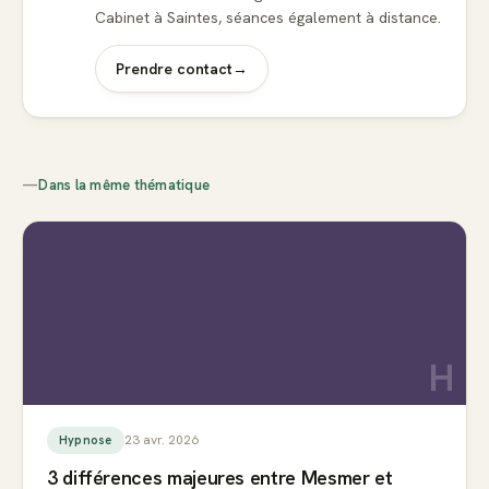
Cabinet à Saintes, séances également à distance.
Prendre contact
→
—
Dans la même thématique
H
23 avr. 2026
Hypnose
3 différences majeures entre Mesmer et