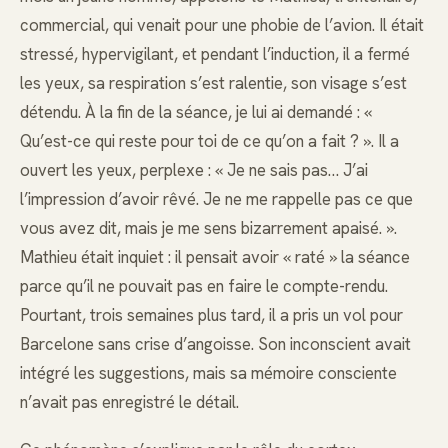
commercial, qui venait pour une phobie de l’avion. Il était
stressé, hypervigilant, et pendant l’induction, il a fermé
les yeux, sa respiration s’est ralentie, son visage s’est
détendu. À la fin de la séance, je lui ai demandé : «
Qu’est-ce qui reste pour toi de ce qu’on a fait ? ». Il a
ouvert les yeux, perplexe : « Je ne sais pas… J’ai
l’impression d’avoir rêvé. Je ne me rappelle pas ce que
vous avez dit, mais je me sens bizarrement apaisé. ».
Mathieu était inquiet : il pensait avoir « raté » la séance
parce qu’il ne pouvait pas en faire le compte-rendu.
Pourtant, trois semaines plus tard, il a pris un vol pour
Barcelone sans crise d’angoisse. Son inconscient avait
intégré les suggestions, mais sa mémoire consciente
n’avait pas enregistré le détail.