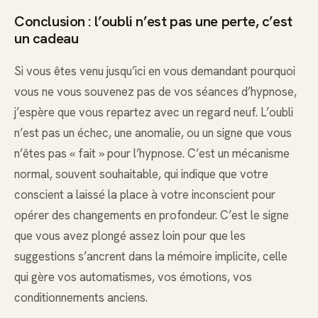
Conclusion : l’oubli n’est pas une perte, c’est
un cadeau
Si vous êtes venu jusqu’ici en vous demandant pourquoi
vous ne vous souvenez pas de vos séances d’hypnose,
j’espère que vous repartez avec un regard neuf. L’oubli
n’est pas un échec, une anomalie, ou un signe que vous
n’êtes pas « fait » pour l’hypnose. C’est un mécanisme
normal, souvent souhaitable, qui indique que votre
conscient a laissé la place à votre inconscient pour
opérer des changements en profondeur. C’est le signe
que vous avez plongé assez loin pour que les
suggestions s’ancrent dans la mémoire implicite, celle
qui gère vos automatismes, vos émotions, vos
conditionnements anciens.