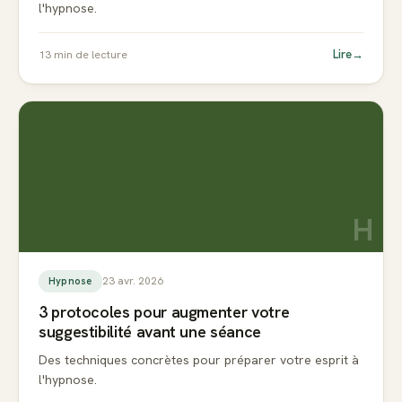
l'hypnose.
Lire
→
13
min de lecture
H
23 avr. 2026
Hypnose
3 protocoles pour augmenter votre
suggestibilité avant une séance
Des techniques concrètes pour préparer votre esprit à
l'hypnose.