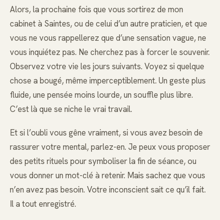
Alors, la prochaine fois que vous sortirez de mon
cabinet à Saintes, ou de celui d’un autre praticien, et que
vous ne vous rappellerez que d’une sensation vague, ne
vous inquiétez pas. Ne cherchez pas à forcer le souvenir.
Observez votre vie les jours suivants. Voyez si quelque
chose a bougé, même imperceptiblement. Un geste plus
fluide, une pensée moins lourde, un souffle plus libre.
C’est là que se niche le vrai travail.
Et si l’oubli vous gêne vraiment, si vous avez besoin de
rassurer votre mental, parlez-en. Je peux vous proposer
des petits rituels pour symboliser la fin de séance, ou
vous donner un mot-clé à retenir. Mais sachez que vous
n’en avez pas besoin. Votre inconscient sait ce qu’il fait.
Il a tout enregistré.