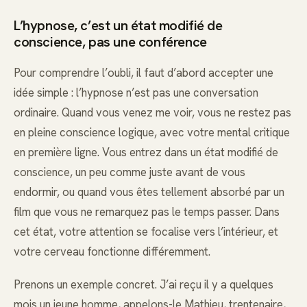
L’hypnose, c’est un état modifié de
conscience, pas une conférence
Pour comprendre l’oubli, il faut d’abord accepter une
idée simple : l’hypnose n’est pas une conversation
ordinaire. Quand vous venez me voir, vous ne restez pas
en pleine conscience logique, avec votre mental critique
en première ligne. Vous entrez dans un état modifié de
conscience, un peu comme juste avant de vous
endormir, ou quand vous êtes tellement absorbé par un
film que vous ne remarquez pas le temps passer. Dans
cet état, votre attention se focalise vers l’intérieur, et
votre cerveau fonctionne différemment.
Prenons un exemple concret. J’ai reçu il y a quelques
mois un jeune homme, appelons-le Mathieu, trentenaire,