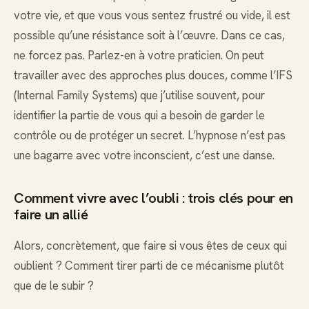
votre vie, et que vous vous sentez frustré ou vide, il est
possible qu’une résistance soit à l’œuvre. Dans ce cas,
ne forcez pas. Parlez-en à votre praticien. On peut
travailler avec des approches plus douces, comme l’IFS
(Internal Family Systems) que j’utilise souvent, pour
identifier la partie de vous qui a besoin de garder le
contrôle ou de protéger un secret. L’hypnose n’est pas
une bagarre avec votre inconscient, c’est une danse.
Comment vivre avec l’oubli : trois clés pour en
faire un allié
Alors, concrètement, que faire si vous êtes de ceux qui
oublient ? Comment tirer parti de ce mécanisme plutôt
que de le subir ?