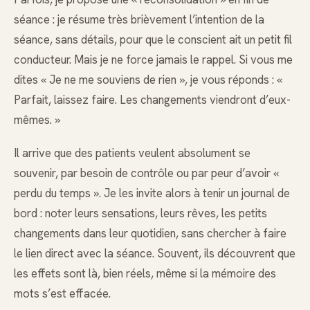
séance : je résume très brièvement l’intention de la
séance, sans détails, pour que le conscient ait un petit fil
conducteur. Mais je ne force jamais le rappel. Si vous me
dites « Je ne me souviens de rien », je vous réponds : «
Parfait, laissez faire. Les changements viendront d’eux-
mêmes. »
Il arrive que des patients veulent absolument se
souvenir, par besoin de contrôle ou par peur d’avoir «
perdu du temps ». Je les invite alors à tenir un journal de
bord : noter leurs sensations, leurs rêves, les petits
changements dans leur quotidien, sans chercher à faire
le lien direct avec la séance. Souvent, ils découvrent que
les effets sont là, bien réels, même si la mémoire des
mots s’est effacée.