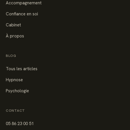
Accompagnement
Confiance en soi
Cabinet
À propos
BLOG
Tous les articles
Hypnose
Psychologie
CONTACT
05 86 23 00 51