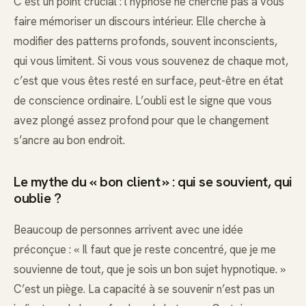
C’est un point crucial : l’hypnose ne cherche pas à vous
faire mémoriser un discours intérieur. Elle cherche à
modifier des patterns profonds, souvent inconscients,
qui vous limitent. Si vous vous souvenez de chaque mot,
c’est que vous êtes resté en surface, peut-être en état
de conscience ordinaire. L’oubli est le signe que vous
avez plongé assez profond pour que le changement
s’ancre au bon endroit.
Le mythe du « bon client » : qui se souvient, qui
oublie ?
Beaucoup de personnes arrivent avec une idée
préconçue : « Il faut que je reste concentré, que je me
souvienne de tout, que je sois un bon sujet hypnotique. »
C’est un piège. La capacité à se souvenir n’est pas un