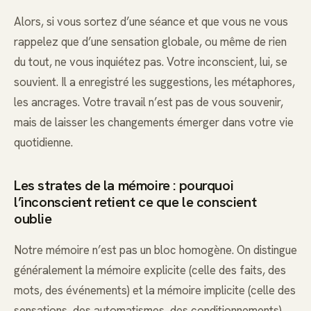
Alors, si vous sortez d’une séance et que vous ne vous
rappelez que d’une sensation globale, ou même de rien
du tout, ne vous inquiétez pas. Votre inconscient, lui, se
souvient. Il a enregistré les suggestions, les métaphores,
les ancrages. Votre travail n’est pas de vous souvenir,
mais de laisser les changements émerger dans votre vie
quotidienne.
Les strates de la mémoire : pourquoi
l’inconscient retient ce que le conscient
oublie
Notre mémoire n’est pas un bloc homogène. On distingue
généralement la mémoire explicite (celle des faits, des
mots, des événements) et la mémoire implicite (celle des
sensations, des automatismes, des conditionnements).