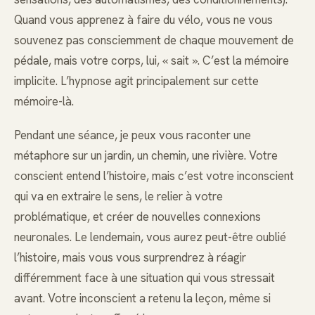
Quand vous apprenez à faire du vélo, vous ne vous
souvenez pas consciemment de chaque mouvement de
pédale, mais votre corps, lui, « sait ». C’est la mémoire
implicite. L’hypnose agit principalement sur cette
mémoire-là.
Pendant une séance, je peux vous raconter une
métaphore sur un jardin, un chemin, une rivière. Votre
conscient entend l’histoire, mais c’est votre inconscient
qui va en extraire le sens, le relier à votre
problématique, et créer de nouvelles connexions
neuronales. Le lendemain, vous aurez peut-être oublié
l’histoire, mais vous vous surprendrez à réagir
différemment face à une situation qui vous stressait
avant. Votre inconscient a retenu la leçon, même si