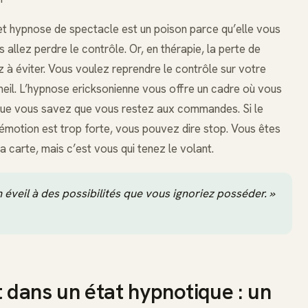
t hypnose de spectacle est un poison parce qu’elle vous
 allez perdre le contrôle. Or, en thérapie, la perte de
à éviter. Vous voulez reprendre le contrôle sur votre
meil. L’hypnose ericksonienne vous offre un cadre où vous
que vous savez que vous restez aux commandes. Si le
émotion est trop forte, vous pouvez dire stop. Vous êtes
t la carte, mais c’est vous qui tenez le volant.
 éveil à des possibilités que vous ignoriez posséder. »
 dans un état hypnotique : un