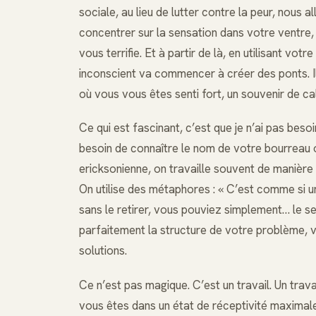
sociale, au lieu de lutter contre la peur, nous
concentrer sur la sensation dans votre ventre, 
vous terrifie. Et à partir de là, en utilisant v
inconscient va commencer à créer des ponts. Il
où vous vous êtes senti fort, un souvenir de 
Ce qui est fascinant, c’est que je n’ai pas bes
besoin de connaître le nom de votre bourreau 
ericksonienne, on travaille souvent de manière 
On utilise des métaphores : « C’est comme si u
sans le retirer, vous pouviez simplement… le se
parfaitement la structure de votre problème
solutions.
Ce n’est pas magique. C’est un travail. Un trava
vous êtes dans un état de réceptivité maximale, 