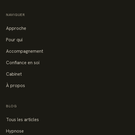
NAVIGUER
Approche
Pour qui
Accompagnement
Confiance en soi
Cabinet
À propos
BLOG
Tous les articles
Hypnose