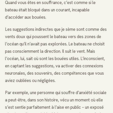
Quand vous êtes en souffrance, c’est comme si le
bateau était bloqué dans un courant, incapable
d’accéder aux bouées.
Les suggestions indirectes que je sème sont comme des
vents doux qui poussent le bateau vers des zones de
l’océan qu’il n’avait pas explorées. Le bateau ne choisit
pas consciemment la direction. Il suit le vent. Mais
l’océan, lui, sait où sont les bouées utiles. L’inconscient,
en captant les suggestions, va activer des connexions
neuronales, des souvenirs, des compétences que vous
aviez oubliées ou négligées.
Par exemple, une personne qui souffre d’anxiété sociale
a peut-être, dans son histoire, vécu un moment où elle
s’est sentie parfaitement à l’aise en public – un exposé