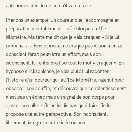
autonomie, décide de ce qu’il va en faire.
Prenons un exemple. Un coureur que j’accompagne en
préparation mentale me dit : « Je bloque au 15e
kilomètre. Ma tête me dit que je vais craquer. » Si je lui
ordonnais : « Pense positif, ne craque pas », son mental
conscient ferait peut-être un effort, mais son
inconscient, lui, entendrait surtout le mot « craquer ». En
hypnose ericksonienne, je vais plutôt lui raconter
l’histoire d’un coureur qui, au 15e kilomètre, ralentit pour
observer son souffle, et découvre que ce ralentissement
n’est pas un échec mais un signal de son corps pour
ajuster son allure. Je ne lui dis pas quoi faire. Je lui
propose une autre perspective. Son inconscient,
librement, intégrera cette idée ou non.