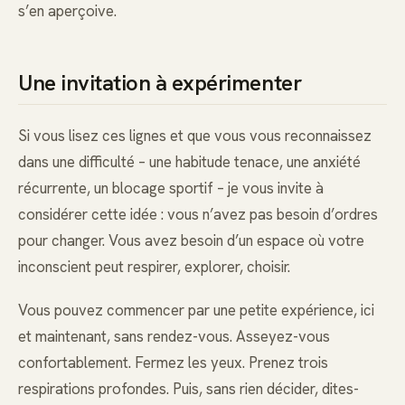
s’en aperçoive.
Une invitation à expérimenter
Si vous lisez ces lignes et que vous vous reconnaissez
dans une difficulté – une habitude tenace, une anxiété
récurrente, un blocage sportif – je vous invite à
considérer cette idée : vous n’avez pas besoin d’ordres
pour changer. Vous avez besoin d’un espace où votre
inconscient peut respirer, explorer, choisir.
Vous pouvez commencer par une petite expérience, ici
et maintenant, sans rendez-vous. Asseyez-vous
confortablement. Fermez les yeux. Prenez trois
respirations profondes. Puis, sans rien décider, dites-