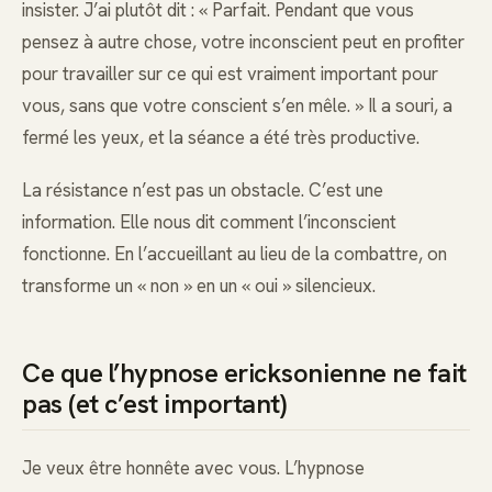
insister. J’ai plutôt dit : « Parfait. Pendant que vous
pensez à autre chose, votre inconscient peut en profiter
pour travailler sur ce qui est vraiment important pour
vous, sans que votre conscient s’en mêle. » Il a souri, a
fermé les yeux, et la séance a été très productive.
La résistance n’est pas un obstacle. C’est une
information. Elle nous dit comment l’inconscient
fonctionne. En l’accueillant au lieu de la combattre, on
transforme un « non » en un « oui » silencieux.
Ce que l’hypnose ericksonienne ne fait
pas (et c’est important)
Je veux être honnête avec vous. L’hypnose