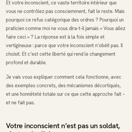
Et votre inconscient, ce vaste territoire intérieur que
vous ne contrôlez pas consciemment, fait le reste. Mais
pourquoi ce refus catégorique des ordres ? Pourquoi un
praticien comme moi ne vous dira-t-il jamais « Vous allez
faire ceci » ? La réponse est à la fois simple et
vertigineuse : parce que votre inconscient n’obéit pas. Il
choisit. Et c’est cette liberté qui rend le changement
profond et durable.
Je vais vous expliquer comment cela fonctionne, avec
des exemples concrets, des mécanismes décortiqués,
et une honnêteté totale sur ce que cette approche fait –
et ne fait pas.
Votre inconscient n’est pas un soldat,