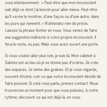
vous intérieurement : « Peut-être que mon inconscient
sait déjà ce dont j’ai besoin pour aller mieux. Peut-être
qu’il va me le montrer, d’une façon ou d’une autre, dans
les jours qui viennent. » N’attendez rien de précis.
Laissez la phrase flotter en vous. Vous venez de faire
une suggestion indirecte à votre propre inconscient. Il
fera le reste, ou pas. Mais vous avez ouvert une porte.
Si vous voulez aller plus loin, je suis là. Mon cabinet à
Saintes est un lieu où je ne donne pas d’ordres. Je crée
des espaces. Je sème des graines. Et je vous regarde,
souvent étonné, voir ce que votre inconscient décide de
faire pousser. Si cela vous parle, prenez contact. Nous
trouverons un moment pour que vous puissiez, à votre
rythme, découvrir ce qui est déjà là, en vous.