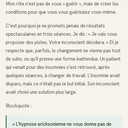
Mon rôle n’est pas de vous « guérir », mais de créer les
conditions pour que vous vous guérissiez vous-même.
C’est pourquoi je ne promets jamais de résultats
spectaculaires en trois séances. Je dis : « Je vais vous
proposer des pistes. Votre inconscient décidera. » Et je
respecte que, parfois, le changement ne vienne pas tout
de suite, ou qu’il prenne une forme inattendue. Un patient
qui venait pour des insomnies s’est retrouvé, après
quelques séances, à changer de travail. L’insomnie avait
disparu, mais ce n’était pas le but initial. Son inconscient
avait choisi une solution plus large.
Blockquote :
« L’hypnose ericksonienne ne vous donne pas de