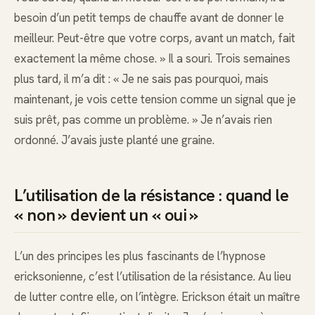
besoin d’un petit temps de chauffe avant de donner le
meilleur. Peut-être que votre corps, avant un match, fait
exactement la même chose. » Il a souri. Trois semaines
plus tard, il m’a dit : « Je ne sais pas pourquoi, mais
maintenant, je vois cette tension comme un signal que je
suis prêt, pas comme un problème. » Je n’avais rien
ordonné. J’avais juste planté une graine.
L’utilisation de la résistance : quand le
« non » devient un « oui »
L’un des principes les plus fascinants de l’hypnose
ericksonienne, c’est l’utilisation de la résistance. Au lieu
de lutter contre elle, on l’intègre. Erickson était un maître