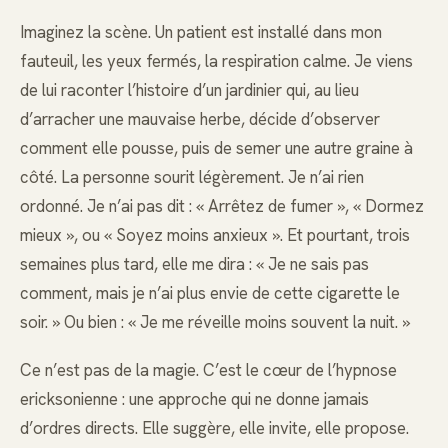
Imaginez la scène. Un patient est installé dans mon
fauteuil, les yeux fermés, la respiration calme. Je viens
de lui raconter l’histoire d’un jardinier qui, au lieu
d’arracher une mauvaise herbe, décide d’observer
comment elle pousse, puis de semer une autre graine à
côté. La personne sourit légèrement. Je n’ai rien
ordonné. Je n’ai pas dit : « Arrêtez de fumer », « Dormez
mieux », ou « Soyez moins anxieux ». Et pourtant, trois
semaines plus tard, elle me dira : « Je ne sais pas
comment, mais je n’ai plus envie de cette cigarette le
soir. » Ou bien : « Je me réveille moins souvent la nuit. »
Ce n’est pas de la magie. C’est le cœur de l’hypnose
ericksonienne : une approche qui ne donne jamais
d’ordres directs. Elle suggère, elle invite, elle propose.