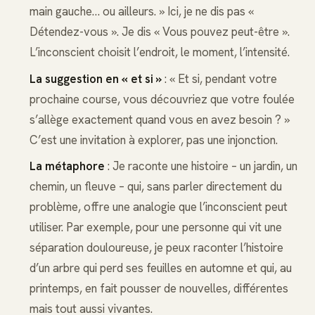
main gauche… ou ailleurs. » Ici, je ne dis pas «
Détendez-vous ». Je dis « Vous pouvez peut-être ».
L’inconscient choisit l’endroit, le moment, l’intensité.
La suggestion en « et si »
: « Et si, pendant votre
prochaine course, vous découvriez que votre foulée
s’allège exactement quand vous en avez besoin ? »
C’est une invitation à explorer, pas une injonction.
La métaphore
: Je raconte une histoire – un jardin, un
chemin, un fleuve – qui, sans parler directement du
problème, offre une analogie que l’inconscient peut
utiliser. Par exemple, pour une personne qui vit une
séparation douloureuse, je peux raconter l’histoire
d’un arbre qui perd ses feuilles en automne et qui, au
printemps, en fait pousser de nouvelles, différentes
mais tout aussi vivantes.