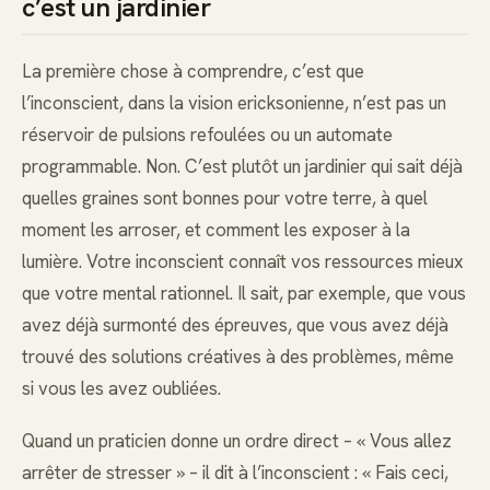
c’est un jardinier
La première chose à comprendre, c’est que
l’inconscient, dans la vision ericksonienne, n’est pas un
réservoir de pulsions refoulées ou un automate
programmable. Non. C’est plutôt un jardinier qui sait déjà
quelles graines sont bonnes pour votre terre, à quel
moment les arroser, et comment les exposer à la
lumière. Votre inconscient connaît vos ressources mieux
que votre mental rationnel. Il sait, par exemple, que vous
avez déjà surmonté des épreuves, que vous avez déjà
trouvé des solutions créatives à des problèmes, même
si vous les avez oubliées.
Quand un praticien donne un ordre direct – « Vous allez
arrêter de stresser » – il dit à l’inconscient : « Fais ceci,