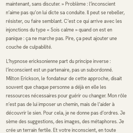
maintenant, sans discuter. » Problème : l’inconscient
n’aime pas qu’on lui dicte sa conduite. Il peut se rebeller,
résister, ou faire semblant. C’est ce qui arrive avec les
injonctions du type « Sois calme » quand on est en
panique : ça ne marche pas. Pire, ça peut ajouter une
couche de culpabilité.
L’hypnose ericksonienne part du principe inverse :
l’inconscient est un partenaire, pas un subordonné.
Milton Erickson, le fondateur de cette approche, disait
souvent que chaque personne a déjà en elle les
ressources nécessaires pour guérir ou changer. Mon rôle
n’est pas de lui imposer un chemin, mais de l’aider à
découvrir le sien. Pour cela, je ne donne pas d’ordres. Je
sème des suggestions, des images, des métaphores. Je
crée un terrain fertile. Et votre inconscient, en toute