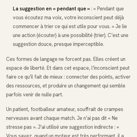
La suggestion en « pendant que »
: « Pendant que
vous écoutez ma voix, votre inconscient peut déjà
commencer à trier ce qui est utile pour vous. » Je lie
une action (écouter) à une possibilité (trier). C’est une
suggestion douce, presque imperceptible.
Ces formes de langage ne forcent pas. Elles créent un
espace de liberté. Et dans cet espace, l’inconscient peut
faire ce qu’il fait de mieux : connecter des points, activer
des ressources, et produire un changement qui semble
parfois venir de nulle part.
Un patient, footballeur amateur, souffrait de crampes
nerveuses avant chaque match. Je n’ai pas dit « Ne
stresse pas ». J’ai utilisé une suggestion indirecte : «
Vous savez, quand un moteur est très performant, il a