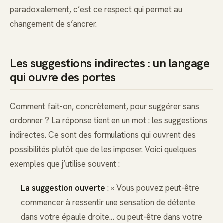
paradoxalement, c’est ce respect qui permet au
changement de s’ancrer.
Les suggestions indirectes : un langage
qui ouvre des portes
Comment fait-on, concrètement, pour suggérer sans
ordonner ? La réponse tient en un mot : les suggestions
indirectes. Ce sont des formulations qui ouvrent des
possibilités plutôt que de les imposer. Voici quelques
exemples que j’utilise souvent :
La suggestion ouverte
: « Vous pouvez peut-être
commencer à ressentir une sensation de détente
dans votre épaule droite… ou peut-être dans votre