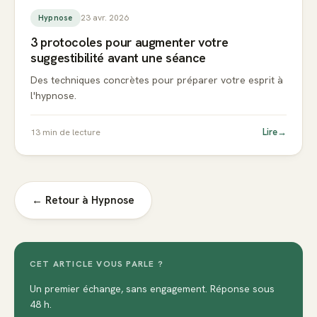
23 avr. 2026
Hypnose
3 protocoles pour augmenter votre
suggestibilité avant une séance
Des techniques concrètes pour préparer votre esprit à
l'hypnose.
Lire
→
13
min de lecture
← Retour à
Hypnose
CET ARTICLE VOUS PARLE ?
Un premier échange, sans engagement. Réponse sous
48 h.