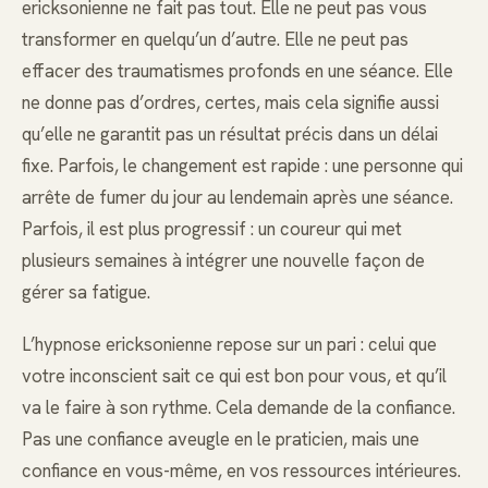
ericksonienne ne fait pas tout. Elle ne peut pas vous
transformer en quelqu’un d’autre. Elle ne peut pas
effacer des traumatismes profonds en une séance. Elle
ne donne pas d’ordres, certes, mais cela signifie aussi
qu’elle ne garantit pas un résultat précis dans un délai
fixe. Parfois, le changement est rapide : une personne qui
arrête de fumer du jour au lendemain après une séance.
Parfois, il est plus progressif : un coureur qui met
plusieurs semaines à intégrer une nouvelle façon de
gérer sa fatigue.
L’hypnose ericksonienne repose sur un pari : celui que
votre inconscient sait ce qui est bon pour vous, et qu’il
va le faire à son rythme. Cela demande de la confiance.
Pas une confiance aveugle en le praticien, mais une
confiance en vous-même, en vos ressources intérieures.