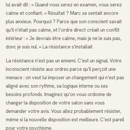
lui avait dit : « Quand vous serez en examen, vous serez
calme et confiant. » Résultat ? Marc se sentait encore
plus anxieux. Pourquoi ? Parce que son conscient savait
qu’il n’était pas calme, et l’ordre direct créait un conflit
intérieur : « Je devrais être calme, mais je ne le suis pas,
donc je suis nul. » La résistance s’installait.
La résistance n’est pas un ennemi. C’est un signal. Votre
inconscient résiste aux ordres parce qu’il perçoit une
menace : on veut lui imposer un changement qui n’est pas
aligné avec son rythme, sa logique interne ou ses
besoins profonds. Imaginez qu’on vous ordonne de
changer la disposition de votre salon sans vous
demander votre avis. Vous allez probablement résister,
même si la nouvelle disposition est meilleure. C’est pareil
pour votre psychisme.