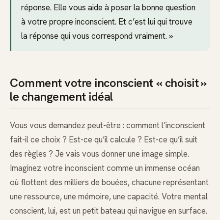
réponse. Elle vous aide à poser la bonne question
à votre propre inconscient. Et c’est lui qui trouve
la réponse qui vous correspond vraiment. »
Comment votre inconscient « choisit »
le changement idéal
Vous vous demandez peut-être : comment l’inconscient
fait-il ce choix ? Est-ce qu’il calcule ? Est-ce qu’il suit
des règles ? Je vais vous donner une image simple.
Imaginez votre inconscient comme un immense océan
où flottent des milliers de bouées, chacune représentant
une ressource, une mémoire, une capacité. Votre mental
conscient, lui, est un petit bateau qui navigue en surface.