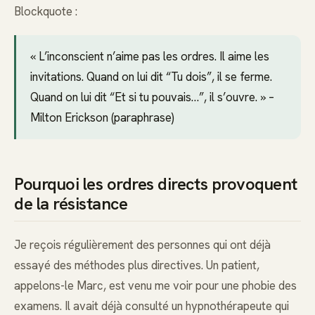
Blockquote :
« L’inconscient n’aime pas les ordres. Il aime les
invitations. Quand on lui dit “Tu dois”, il se ferme.
Quand on lui dit “Et si tu pouvais…”, il s’ouvre. » –
Milton Erickson (paraphrase)
Pourquoi les ordres directs provoquent
de la résistance
Je reçois régulièrement des personnes qui ont déjà
essayé des méthodes plus directives. Un patient,
appelons-le Marc, est venu me voir pour une phobie des
examens. Il avait déjà consulté un hypnothérapeute qui