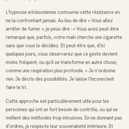
L’hypnose ericksonienne contourne cette résistance en
ne la confrontant jamais. Au lieu de dire « Vous allez
arrêter de fumer », je peux dire : « Vous avez peut-être
remarqué que, parfois, votre main cherche une cigarette
sans que vous le décidiez. Et peut-être que, d’ici
quelques jours, vous observerez que ce geste devient
moins fréquent, ou qu’il se transforme en autre chose,
comme une respiration plus profonde. » Je n’ordonne
rien. Je décris des possibilités. Je laisse l’inconscient
faire le tri.
Cette approche est particulièrement utile pour les
personnes qui ont un fort besoin de contrôle, ou qui se
méfient des méthodes trop intrusives. En ne donnant pas
d’ordres, je respecte leur souveraineté intérieure. Et