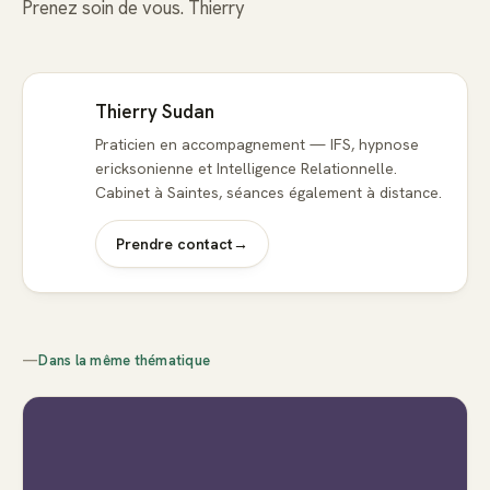
Prenez soin de vous. Thierry
Thierry Sudan
Praticien en accompagnement — IFS, hypnose
ericksonienne et Intelligence Relationnelle.
Cabinet à Saintes, séances également à distance.
Prendre contact
→
—
Dans la même thématique