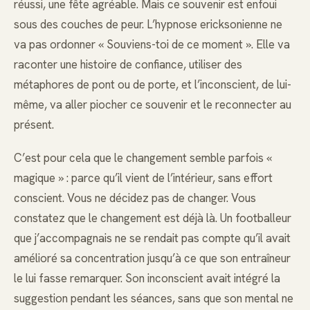
réussi, une fête agréable. Mais ce souvenir est enfoui
sous des couches de peur. L’hypnose ericksonienne ne
va pas ordonner « Souviens-toi de ce moment ». Elle va
raconter une histoire de confiance, utiliser des
métaphores de pont ou de porte, et l’inconscient, de lui-
même, va aller piocher ce souvenir et le reconnecter au
présent.
C’est pour cela que le changement semble parfois «
magique » : parce qu’il vient de l’intérieur, sans effort
conscient. Vous ne décidez pas de changer. Vous
constatez que le changement est déjà là. Un footballeur
que j’accompagnais ne se rendait pas compte qu’il avait
amélioré sa concentration jusqu’à ce que son entraîneur
le lui fasse remarquer. Son inconscient avait intégré la
suggestion pendant les séances, sans que son mental ne