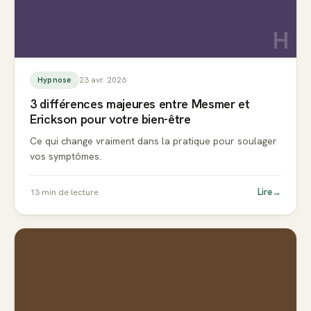
H
23 avr. 2026
Hypnose
3 différences majeures entre Mesmer et
Erickson pour votre bien-être
Ce qui change vraiment dans la pratique pour soulager
vos symptômes.
Lire
→
13
min de lecture