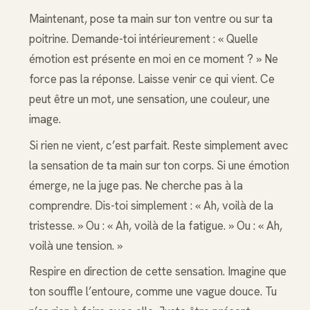
Maintenant, pose ta main sur ton ventre ou sur ta
poitrine. Demande-toi intérieurement : « Quelle
émotion est présente en moi en ce moment ? » Ne
force pas la réponse. Laisse venir ce qui vient. Ce
peut être un mot, une sensation, une couleur, une
image.
Si rien ne vient, c’est parfait. Reste simplement avec
la sensation de ta main sur ton corps. Si une émotion
émerge, ne la juge pas. Ne cherche pas à la
comprendre. Dis-toi simplement : « Ah, voilà de la
tristesse. » Ou : « Ah, voilà de la fatigue. » Ou : « Ah,
voilà une tension. »
Respire en direction de cette sensation. Imagine que
ton souffle l’entoure, comme une vague douce. Tu