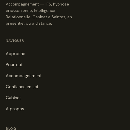
Accompagnement — IFS, hypnose
ericksonienne, Intelligence
Relationnelle. Cabinet à Saintes, en
présentiel ou à distance.
NAVIGUER
Approche
Pour qui
Accompagnement
Confiance en soi
Cabinet
À propos
BLOG