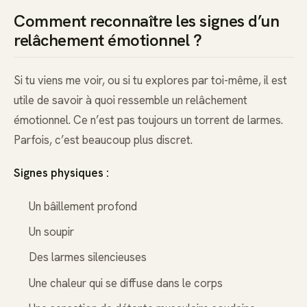
Comment reconnaître les signes d’un
relâchement émotionnel ?
Si tu viens me voir, ou si tu explores par toi-même, il est
utile de savoir à quoi ressemble un relâchement
émotionnel. Ce n’est pas toujours un torrent de larmes.
Parfois, c’est beaucoup plus discret.
Signes physiques :
Un bâillement profond
Un soupir
Des larmes silencieuses
Une chaleur qui se diffuse dans le corps