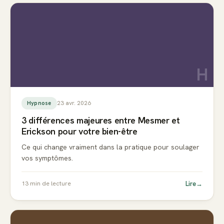
H
23 avr. 2026
Hypnose
3 différences majeures entre Mesmer et
Erickson pour votre bien-être
Ce qui change vraiment dans la pratique pour soulager
vos symptômes.
Lire
→
13
min de lecture