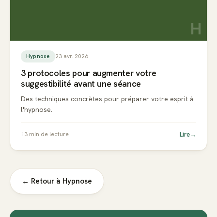
H
23 avr. 2026
Hypnose
3 protocoles pour augmenter votre
suggestibilité avant une séance
Des techniques concrètes pour préparer votre esprit à
l'hypnose.
Lire
→
13
min de lecture
← Retour à
Hypnose