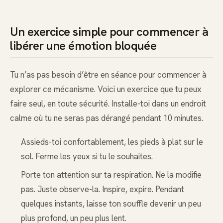
Un exercice simple pour commencer à
libérer une émotion bloquée
Tu n’as pas besoin d’être en séance pour commencer à
explorer ce mécanisme. Voici un exercice que tu peux
faire seul, en toute sécurité. Installe-toi dans un endroit
calme où tu ne seras pas dérangé pendant 10 minutes.
Assieds-toi confortablement, les pieds à plat sur le
sol. Ferme les yeux si tu le souhaites.
Porte ton attention sur ta respiration. Ne la modifie
pas. Juste observe-la. Inspire, expire. Pendant
quelques instants, laisse ton souffle devenir un peu
plus profond, un peu plus lent.