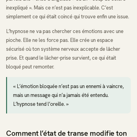
inexpliqué ». Mais ce n’est pas inexplicable. C’est
simplement ce qui était coincé qui trouve enfin une issue.
L’hypnose ne va pas chercher ces émotions avec une
pioche. Elle ne les force pas. Elle crée un espace
sécurisé où ton système nerveux accepte de lâcher
prise. Et quand le lâcher-prise survient, ce qui était
bloqué peut remonter.
« L’émotion bloquée n’est pas un ennemi à vaincre,
mais un message qui n’a jamais été entendu.
L’hypnose tend l’oreille. »
Comment l’état de transe modifie ton