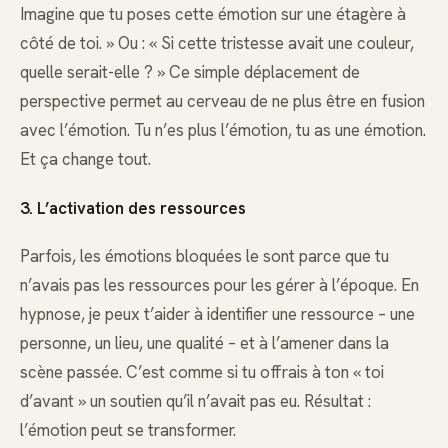
Imagine que tu poses cette émotion sur une étagère à
côté de toi. » Ou : « Si cette tristesse avait une couleur,
quelle serait-elle ? » Ce simple déplacement de
perspective permet au cerveau de ne plus être en fusion
avec l’émotion. Tu n’es plus l’émotion, tu as une émotion.
Et ça change tout.
3. L’activation des ressources
Parfois, les émotions bloquées le sont parce que tu
n’avais pas les ressources pour les gérer à l’époque. En
hypnose, je peux t’aider à identifier une ressource – une
personne, un lieu, une qualité – et à l’amener dans la
scène passée. C’est comme si tu offrais à ton « toi
d’avant » un soutien qu’il n’avait pas eu. Résultat :
l’émotion peut se transformer.