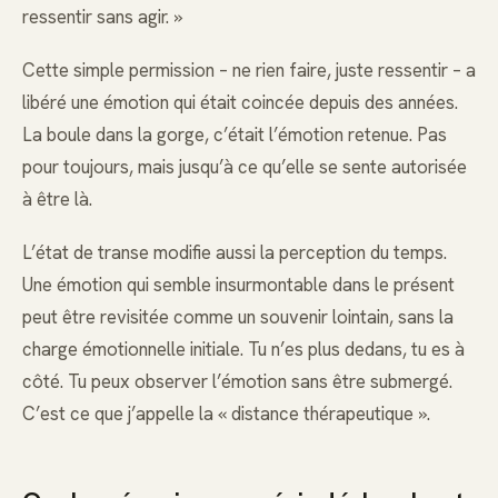
ressentir sans agir. »
Cette simple permission – ne rien faire, juste ressentir – a
libéré une émotion qui était coincée depuis des années.
La boule dans la gorge, c’était l’émotion retenue. Pas
pour toujours, mais jusqu’à ce qu’elle se sente autorisée
à être là.
L’état de transe modifie aussi la perception du temps.
Une émotion qui semble insurmontable dans le présent
peut être revisitée comme un souvenir lointain, sans la
charge émotionnelle initiale. Tu n’es plus dedans, tu es à
côté. Tu peux observer l’émotion sans être submergé.
C’est ce que j’appelle la « distance thérapeutique ».