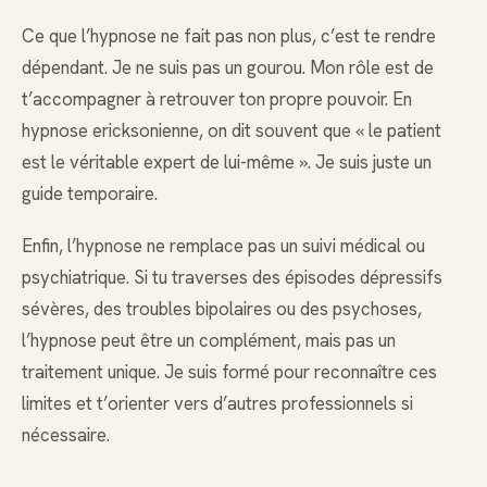
Ce que l’hypnose ne fait pas non plus, c’est te rendre
dépendant. Je ne suis pas un gourou. Mon rôle est de
t’accompagner à retrouver ton propre pouvoir. En
hypnose ericksonienne, on dit souvent que « le patient
est le véritable expert de lui-même ». Je suis juste un
guide temporaire.
Enfin, l’hypnose ne remplace pas un suivi médical ou
psychiatrique. Si tu traverses des épisodes dépressifs
sévères, des troubles bipolaires ou des psychoses,
l’hypnose peut être un complément, mais pas un
traitement unique. Je suis formé pour reconnaître ces
limites et t’orienter vers d’autres professionnels si
nécessaire.