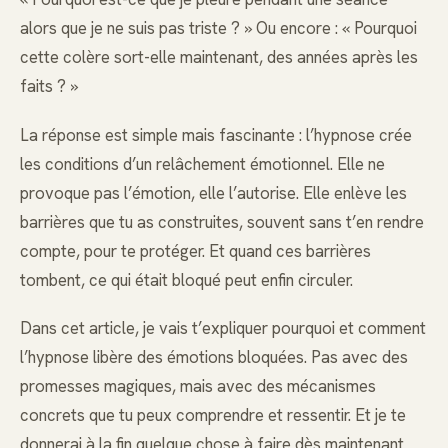
alors que je ne suis pas triste ? » Ou encore : « Pourquoi
cette colère sort-elle maintenant, des années après les
faits ? »
La réponse est simple mais fascinante : l’hypnose crée
les conditions d’un relâchement émotionnel. Elle ne
provoque pas l’émotion, elle l’autorise. Elle enlève les
barrières que tu as construites, souvent sans t’en rendre
compte, pour te protéger. Et quand ces barrières
tombent, ce qui était bloqué peut enfin circuler.
Dans cet article, je vais t’expliquer pourquoi et comment
l’hypnose libère des émotions bloquées. Pas avec des
promesses magiques, mais avec des mécanismes
concrets que tu peux comprendre et ressentir. Et je te
donnerai à la fin quelque chose à faire dès maintenant