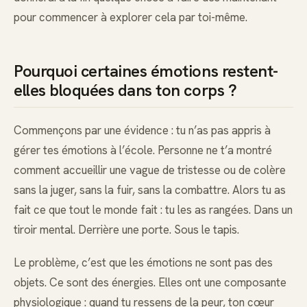
pour commencer à explorer cela par toi-même.
Pourquoi certaines émotions restent-
elles bloquées dans ton corps ?
Commençons par une évidence : tu n’as pas appris à
gérer tes émotions à l’école. Personne ne t’a montré
comment accueillir une vague de tristesse ou de colère
sans la juger, sans la fuir, sans la combattre. Alors tu as
fait ce que tout le monde fait : tu les as rangées. Dans un
tiroir mental. Derrière une porte. Sous le tapis.
Le problème, c’est que les émotions ne sont pas des
objets. Ce sont des énergies. Elles ont une composante
physiologique : quand tu ressens de la peur, ton cœur