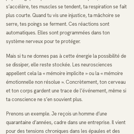
s’accélère, tes muscles se tendent, ta respiration se fait
plus courte. Quand tu vis une injustice, ta mâchoire se
serre, tes poings se ferment. Ces réactions sont
automatiques. Elles sont programmées dans ton
système nerveux pour te protéger.
Mais si tu ne donnes pas à cette énergie la possibilité de
se dissiper, elle reste stockée. Les neurosciences
appellent cela la « mémoire implicite » ou la « mémoire
émotionnelle non résolue ». Concrètement, ton cerveau
et ton corps gardent une trace de l’événement, même si
ta conscience ne s’en souvient plus.
Prenons un exemple. Je reçois un homme d’une
quarantaine d’années, cadre dans une entreprise. Il vient
pour des tensions chroniques dans les épaules et des