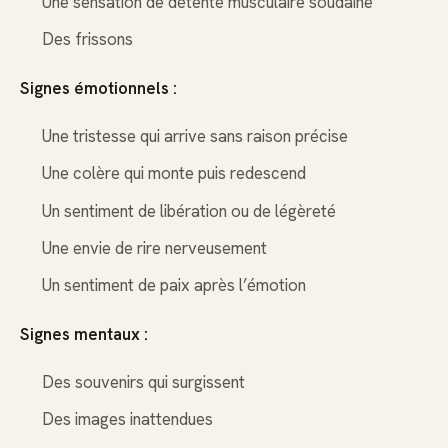
Une sensation de détente musculaire soudaine
Des frissons
Signes émotionnels :
Une tristesse qui arrive sans raison précise
Une colère qui monte puis redescend
Un sentiment de libération ou de légèreté
Une envie de rire nerveusement
Un sentiment de paix après l’émotion
Signes mentaux :
Des souvenirs qui surgissent
Des images inattendues