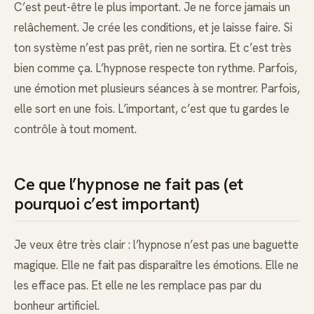
C’est peut-être le plus important. Je ne force jamais un
relâchement. Je crée les conditions, et je laisse faire. Si
ton système n’est pas prêt, rien ne sortira. Et c’est très
bien comme ça. L’hypnose respecte ton rythme. Parfois,
une émotion met plusieurs séances à se montrer. Parfois,
elle sort en une fois. L’important, c’est que tu gardes le
contrôle à tout moment.
Ce que l’hypnose ne fait pas (et
pourquoi c’est important)
Je veux être très clair : l’hypnose n’est pas une baguette
magique. Elle ne fait pas disparaître les émotions. Elle ne
les efface pas. Et elle ne les remplace pas par du
bonheur artificiel.