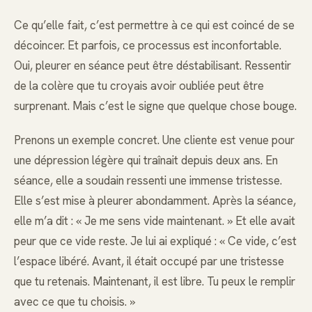
Ce qu’elle fait, c’est permettre à ce qui est coincé de se
décoincer. Et parfois, ce processus est inconfortable.
Oui, pleurer en séance peut être déstabilisant. Ressentir
de la colère que tu croyais avoir oubliée peut être
surprenant. Mais c’est le signe que quelque chose bouge.
Prenons un exemple concret. Une cliente est venue pour
une dépression légère qui traînait depuis deux ans. En
séance, elle a soudain ressenti une immense tristesse.
Elle s’est mise à pleurer abondamment. Après la séance,
elle m’a dit : « Je me sens vide maintenant. » Et elle avait
peur que ce vide reste. Je lui ai expliqué : « Ce vide, c’est
l’espace libéré. Avant, il était occupé par une tristesse
que tu retenais. Maintenant, il est libre. Tu peux le remplir
avec ce que tu choisis. »