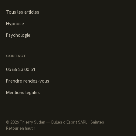
Tous les articles
Hypnose
Psychologie
CONTACT
05 86 23 00 51
Prendre rendez-vous
Mentions légales
©
2026
Thierry Sudan — Bulles d'Esprit SARL · Saintes
Retour en haut ↑