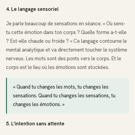
4. Le langage sensoriel
Je parle beaucoup de sensations en séance. « Où sens-
tu cette émotion dans ton corps ? Quelle forme a-t-elle
? Est-elle chaude ou froide ? » Ce langage contourne le
mental analytique et va directement toucher le système
nerveux. Les mots sont des ponts vers le corps. Et le
corps est le lieu où les émotions sont stockées.
« Quand tu changes les mots, tu changes les
sensations. Quand tu changes les sensations, tu
changes les émotions. »
5. L’intention sans attente