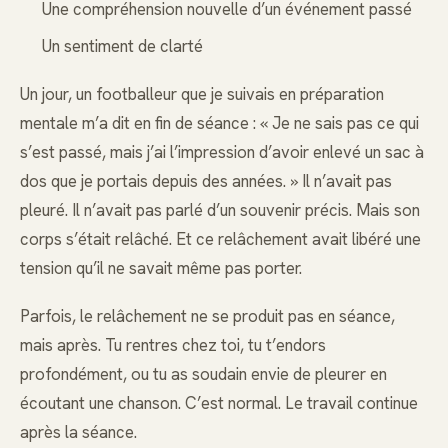
Une compréhension nouvelle d’un événement passé
Un sentiment de clarté
Un jour, un footballeur que je suivais en préparation
mentale m’a dit en fin de séance : « Je ne sais pas ce qui
s’est passé, mais j’ai l’impression d’avoir enlevé un sac à
dos que je portais depuis des années. » Il n’avait pas
pleuré. Il n’avait pas parlé d’un souvenir précis. Mais son
corps s’était relâché. Et ce relâchement avait libéré une
tension qu’il ne savait même pas porter.
Parfois, le relâchement ne se produit pas en séance,
mais après. Tu rentres chez toi, tu t’endors
profondément, ou tu as soudain envie de pleurer en
écoutant une chanson. C’est normal. Le travail continue
après la séance.