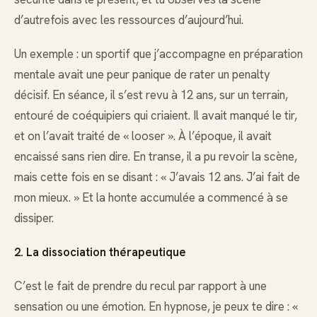
d’autrefois avec les ressources d’aujourd’hui.
Un exemple : un sportif que j’accompagne en préparation
mentale avait une peur panique de rater un penalty
décisif. En séance, il s’est revu à 12 ans, sur un terrain,
entouré de coéquipiers qui criaient. Il avait manqué le tir,
et on l’avait traité de « looser ». À l’époque, il avait
encaissé sans rien dire. En transe, il a pu revoir la scène,
mais cette fois en se disant : « J’avais 12 ans. J’ai fait de
mon mieux. » Et la honte accumulée a commencé à se
dissiper.
2. La dissociation thérapeutique
C’est le fait de prendre du recul par rapport à une
sensation ou une émotion. En hypnose, je peux te dire : «