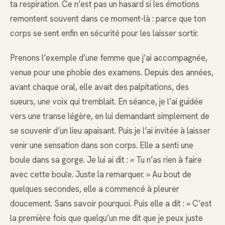
ta respiration. Ce n’est pas un hasard si les émotions
remontent souvent dans ce moment-là : parce que ton
corps se sent enfin en sécurité pour les laisser sortir.
Prenons l’exemple d’une femme que j’ai accompagnée,
venue pour une phobie des examens. Depuis des années,
avant chaque oral, elle avait des palpitations, des
sueurs, une voix qui tremblait. En séance, je l’ai guidée
vers une transe légère, en lui demandant simplement de
se souvenir d’un lieu apaisant. Puis je l’ai invitée à laisser
venir une sensation dans son corps. Elle a senti une
boule dans sa gorge. Je lui ai dit : « Tu n’as rien à faire
avec cette boule. Juste la remarquer. » Au bout de
quelques secondes, elle a commencé à pleurer
doucement. Sans savoir pourquoi. Puis elle a dit : « C’est
la première fois que quelqu’un me dit que je peux juste