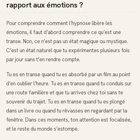
rapport aux émotions ?
Pour comprendre comment l’hypnose libère les
émotions, il faut d’abord comprendre ce qu’est une
transe. Non, ce n’est pas un état magique ou mystique.
C’est un état naturel que tu expérimentes plusieurs fois
par jour sans t’en rendre compte.
Tu es en transe quand tu es absorbé par un film au point
d’en oublier l’heure. Tu es en transe quand tu conduis sur
une route familière et que tu arrives chez toi sans te
souvenir du trajet. Tu es en transe quand tu es plongé
dans un livre ou quand tu rêvasses en regardant par la
fenêtre. Dans ces moments, ton attention est focalisée,
et le reste du monde s’estompe.