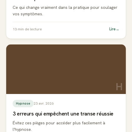
Ce qui change vraiment dans la pratique pour soulager
vos symptômes.
Lire
→
13
min de lecture
H
23 avr. 2026
Hypnose
3 erreurs qui empêchent une transe réussie
Évitez ces pièges pour accéder plus facilement à
l'hypnose.