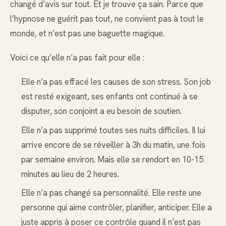
changé d’avis sur tout. Et je trouve ça sain. Parce que
l’hypnose ne guérit pas tout, ne convient pas à tout le
monde, et n’est pas une baguette magique.
Voici ce qu’elle n’a pas fait pour elle :
Elle n’a pas effacé les causes de son stress. Son job
est resté exigeant, ses enfants ont continué à se
disputer, son conjoint a eu besoin de soutien.
Elle n’a pas supprimé toutes ses nuits difficiles. Il lui
arrive encore de se réveiller à 3h du matin, une fois
par semaine environ. Mais elle se rendort en 10-15
minutes au lieu de 2 heures.
Elle n’a pas changé sa personnalité. Elle reste une
personne qui aime contrôler, planifier, anticiper. Elle a
juste appris à poser ce contrôle quand il n’est pas