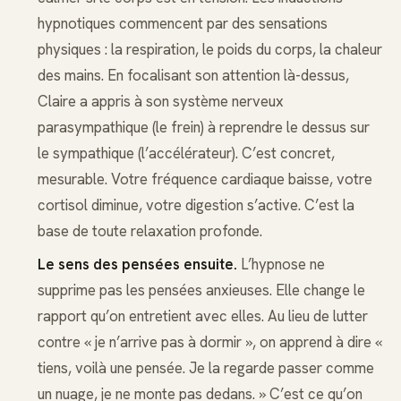
hypnotiques commencent par des sensations
physiques : la respiration, le poids du corps, la chaleur
des mains. En focalisant son attention là-dessus,
Claire a appris à son système nerveux
parasympathique (le frein) à reprendre le dessus sur
le sympathique (l’accélérateur). C’est concret,
mesurable. Votre fréquence cardiaque baisse, votre
cortisol diminue, votre digestion s’active. C’est la
base de toute relaxation profonde.
Le sens des pensées ensuite.
L’hypnose ne
supprime pas les pensées anxieuses. Elle change le
rapport qu’on entretient avec elles. Au lieu de lutter
contre « je n’arrive pas à dormir », on apprend à dire «
tiens, voilà une pensée. Je la regarde passer comme
un nuage, je ne monte pas dedans. » C’est ce qu’on