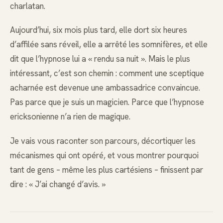
charlatan.
Aujourd’hui, six mois plus tard, elle dort six heures
d’affilée sans réveil, elle a arrêté les somnifères, et elle
dit que l’hypnose lui a « rendu sa nuit ». Mais le plus
intéressant, c’est son chemin : comment une sceptique
acharnée est devenue une ambassadrice convaincue.
Pas parce que je suis un magicien. Parce que l’hypnose
ericksonienne n’a rien de magique.
Je vais vous raconter son parcours, décortiquer les
mécanismes qui ont opéré, et vous montrer pourquoi
tant de gens – même les plus cartésiens – finissent par
dire : « J’ai changé d’avis. »