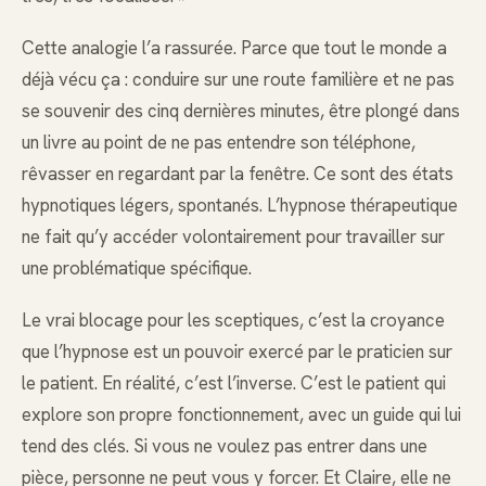
Cette analogie l’a rassurée. Parce que tout le monde a
déjà vécu ça : conduire sur une route familière et ne pas
se souvenir des cinq dernières minutes, être plongé dans
un livre au point de ne pas entendre son téléphone,
rêvasser en regardant par la fenêtre. Ce sont des états
hypnotiques légers, spontanés. L’hypnose thérapeutique
ne fait qu’y accéder volontairement pour travailler sur
une problématique spécifique.
Le vrai blocage pour les sceptiques, c’est la croyance
que l’hypnose est un pouvoir exercé par le praticien sur
le patient. En réalité, c’est l’inverse. C’est le patient qui
explore son propre fonctionnement, avec un guide qui lui
tend des clés. Si vous ne voulez pas entrer dans une
pièce, personne ne peut vous y forcer. Et Claire, elle ne