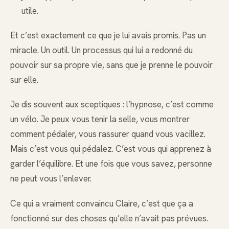
utile.
Et c’est exactement ce que je lui avais promis. Pas un
miracle. Un outil. Un processus qui lui a redonné du
pouvoir sur sa propre vie, sans que je prenne le pouvoir
sur elle.
Je dis souvent aux sceptiques : l’hypnose, c’est comme
un vélo. Je peux vous tenir la selle, vous montrer
comment pédaler, vous rassurer quand vous vacillez.
Mais c’est vous qui pédalez. C’est vous qui apprenez à
garder l’équilibre. Et une fois que vous savez, personne
ne peut vous l’enlever.
Ce qui a vraiment convaincu Claire, c’est que ça a
fonctionné sur des choses qu’elle n’avait pas prévues.