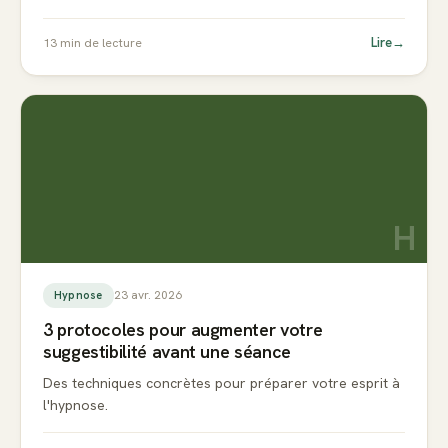
Lire
→
13
min de lecture
H
23 avr. 2026
Hypnose
3 protocoles pour augmenter votre
suggestibilité avant une séance
Des techniques concrètes pour préparer votre esprit à
l'hypnose.