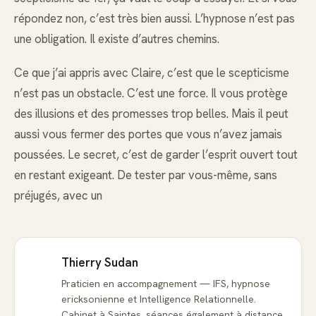
répondez non, c’est très bien aussi. L’hypnose n’est pas
une obligation. Il existe d’autres chemins.
Ce que j’ai appris avec Claire, c’est que le scepticisme
n’est pas un obstacle. C’est une force. Il vous protège
des illusions et des promesses trop belles. Mais il peut
aussi vous fermer des portes que vous n’avez jamais
poussées. Le secret, c’est de garder l’esprit ouvert tout
en restant exigeant. De tester par vous-même, sans
préjugés, avec un
Thierry Sudan
Praticien en accompagnement — IFS, hypnose
ericksonienne et Intelligence Relationnelle.
Cabinet à Saintes, séances également à distance.