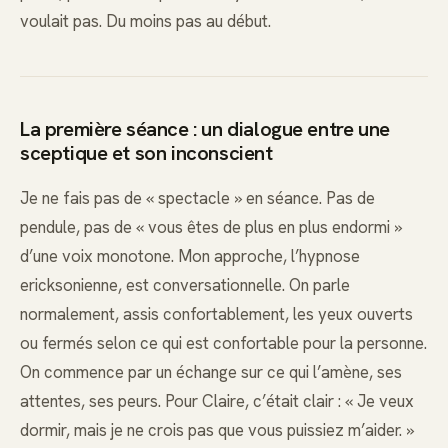
voulait pas. Du moins pas au début.
La première séance : un dialogue entre une
sceptique et son inconscient
Je ne fais pas de « spectacle » en séance. Pas de
pendule, pas de « vous êtes de plus en plus endormi »
d’une voix monotone. Mon approche, l’hypnose
ericksonienne, est conversationnelle. On parle
normalement, assis confortablement, les yeux ouverts
ou fermés selon ce qui est confortable pour la personne.
On commence par un échange sur ce qui l’amène, ses
attentes, ses peurs. Pour Claire, c’était clair : « Je veux
dormir, mais je ne crois pas que vous puissiez m’aider. »