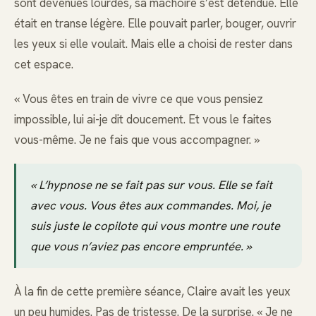
sont devenues lourdes, sa mâchoire s’est détendue. Elle
était en transe légère. Elle pouvait parler, bouger, ouvrir
les yeux si elle voulait. Mais elle a choisi de rester dans
cet espace.
« Vous êtes en train de vivre ce que vous pensiez
impossible, lui ai-je dit doucement. Et vous le faites
vous-même. Je ne fais que vous accompagner. »
« L’hypnose ne se fait pas sur vous. Elle se fait
avec vous. Vous êtes aux commandes. Moi, je
suis juste le copilote qui vous montre une route
que vous n’aviez pas encore empruntée. »
À la fin de cette première séance, Claire avait les yeux
un peu humides. Pas de tristesse. De la surprise. « Je ne