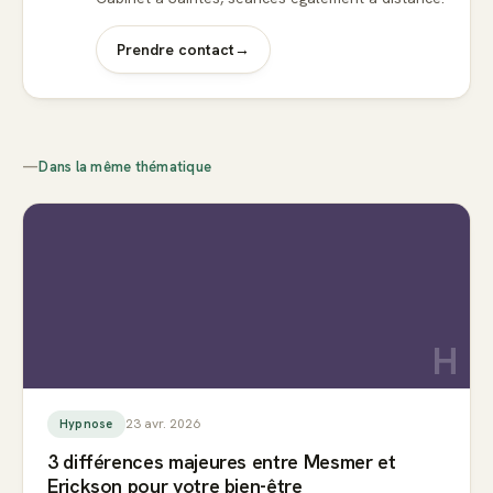
Prendre contact
→
—
Dans la même thématique
H
23 avr. 2026
Hypnose
3 différences majeures entre Mesmer et
Erickson pour votre bien-être