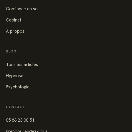
Confiance en soi
Cabinet
À propos
BLOG
Tous les articles
Hypnose
Psychologie
CONTACT
05 86 23 00 51
Prendre rendez-vous