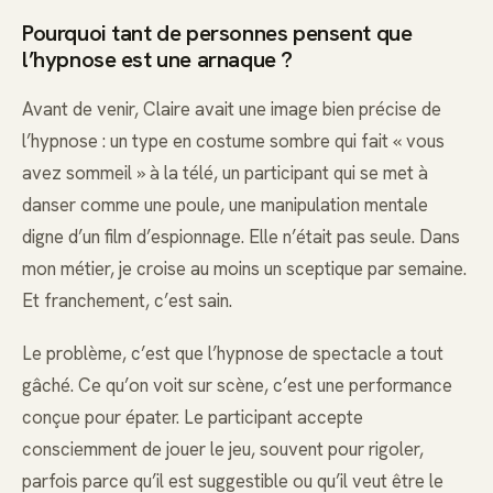
Pourquoi tant de personnes pensent que
l’hypnose est une arnaque ?
Avant de venir, Claire avait une image bien précise de
l’hypnose : un type en costume sombre qui fait « vous
avez sommeil » à la télé, un participant qui se met à
danser comme une poule, une manipulation mentale
digne d’un film d’espionnage. Elle n’était pas seule. Dans
mon métier, je croise au moins un sceptique par semaine.
Et franchement, c’est sain.
Le problème, c’est que l’hypnose de spectacle a tout
gâché. Ce qu’on voit sur scène, c’est une performance
conçue pour épater. Le participant accepte
consciemment de jouer le jeu, souvent pour rigoler,
parfois parce qu’il est suggestible ou qu’il veut être le