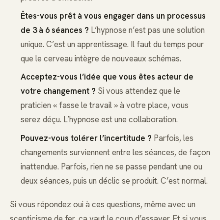
Êtes-vous prêt à vous engager dans un processus
de 3 à 6 séances ?
L’hypnose n’est pas une solution
unique. C’est un apprentissage. Il faut du temps pour
que le cerveau intègre de nouveaux schémas.
Acceptez-vous l’idée que vous êtes acteur de
votre changement ?
Si vous attendez que le
praticien « fasse le travail » à votre place, vous
serez déçu. L’hypnose est une collaboration.
Pouvez-vous tolérer l’incertitude ?
Parfois, les
changements surviennent entre les séances, de façon
inattendue. Parfois, rien ne se passe pendant une ou
deux séances, puis un déclic se produit. C’est normal.
Si vous répondez oui à ces questions, même avec un
scepticisme de fer, ça vaut le coup d’essayer. Et si vous