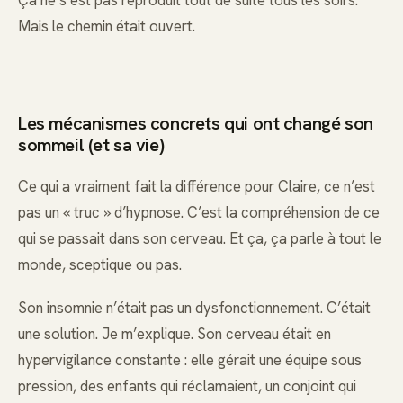
Ça ne s’est pas reproduit tout de suite tous les soirs.
Mais le chemin était ouvert.
Les mécanismes concrets qui ont changé son
sommeil (et sa vie)
Ce qui a vraiment fait la différence pour Claire, ce n’est
pas un « truc » d’hypnose. C’est la compréhension de ce
qui se passait dans son cerveau. Et ça, ça parle à tout le
monde, sceptique ou pas.
Son insomnie n’était pas un dysfonctionnement. C’était
une solution. Je m’explique. Son cerveau était en
hypervigilance constante : elle gérait une équipe sous
pression, des enfants qui réclamaient, un conjoint qui