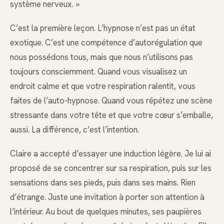
système nerveux. »
C’est la première leçon. L’hypnose n’est pas un état
exotique. C’est une compétence d’autorégulation que
nous possédons tous, mais que nous n’utilisons pas
toujours consciemment. Quand vous visualisez un
endroit calme et que votre respiration ralentit, vous
faites de l’auto-hypnose. Quand vous répétez une scène
stressante dans votre tête et que votre cœur s’emballe,
aussi. La différence, c’est l’intention.
Claire a accepté d’essayer une induction légère. Je lui ai
proposé de se concentrer sur sa respiration, puis sur les
sensations dans ses pieds, puis dans ses mains. Rien
d’étrange. Juste une invitation à porter son attention à
l’intérieur. Au bout de quelques minutes, ses paupières