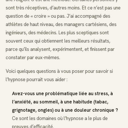
sont très réceptives, d’autres moins. Et ce n’est pas une
question de « croire » ou pas. J’ai accompagné des
athlètes de haut niveau, des managers cartésiens, des
ingénieurs, des médecins. Les plus sceptiques sont
souvent ceux qui obtiennent les meilleurs résultats,
parce qu’ils analysent, expérimentent, et finissent par
constater par eux-mêmes.
Voici quelques questions à vous poser pour savoir si
l’hypnose pourrait vous aider :
Avez-vous une problématique liée au stress, à
l’anxiété, au sommeil, à une habitude (tabac,
grignotage, ongles) ou à une douleur chronique ?
Ce sont les domaines où l’hypnose a le plus de
preuves d’efficacité.