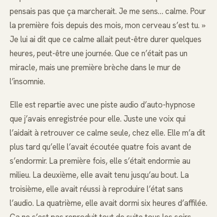
pensais pas que ça marcherait. Je me sens… calme. Pour
la première fois depuis des mois, mon cerveau s’est tu. »
Je lui ai dit que ce calme allait peut-être durer quelques
heures, peut-être une journée. Que ce n’était pas un
miracle, mais une première brèche dans le mur de
l’insomnie.
Elle est repartie avec une piste audio d’auto-hypnose
que j’avais enregistrée pour elle. Juste une voix qui
l’aidait à retrouver ce calme seule, chez elle. Elle m’a dit
plus tard qu’elle l’avait écoutée quatre fois avant de
s’endormir. La première fois, elle s’était endormie au
milieu. La deuxième, elle avait tenu jusqu’au bout. La
troisième, elle avait réussi à reproduire l’état sans
l’audio. La quatrième, elle avait dormi six heures d’affilée.