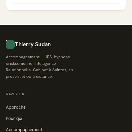
Thierry Sudan
Accompagnement — IFS, hypnose
ericksonienne, Intelligence
Relationnelle. Cabinet à Saintes, en
présentiel ou à distance.
NAVIGUER
Approche
Pour qui
Accompagnement