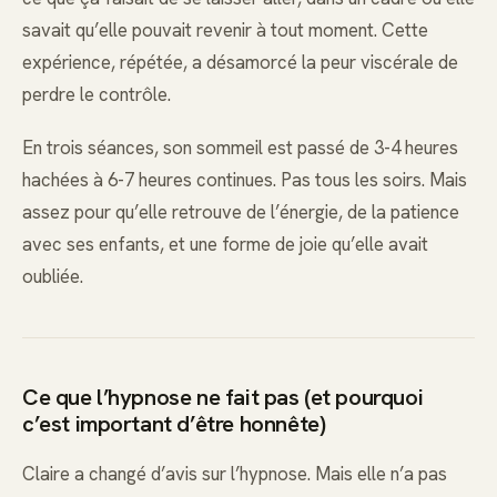
savait qu’elle pouvait revenir à tout moment. Cette
expérience, répétée, a désamorcé la peur viscérale de
perdre le contrôle.
En trois séances, son sommeil est passé de 3-4 heures
hachées à 6-7 heures continues. Pas tous les soirs. Mais
assez pour qu’elle retrouve de l’énergie, de la patience
avec ses enfants, et une forme de joie qu’elle avait
oubliée.
Ce que l’hypnose ne fait pas (et pourquoi
c’est important d’être honnête)
Claire a changé d’avis sur l’hypnose. Mais elle n’a pas