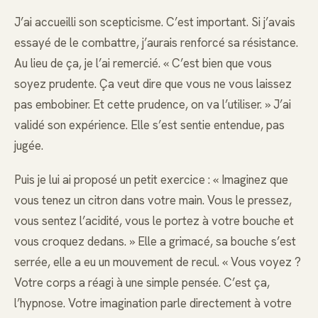
J’ai accueilli son scepticisme. C’est important. Si j’avais
essayé de le combattre, j’aurais renforcé sa résistance.
Au lieu de ça, je l’ai remercié. « C’est bien que vous
soyez prudente. Ça veut dire que vous ne vous laissez
pas embobiner. Et cette prudence, on va l’utiliser. » J’ai
validé son expérience. Elle s’est sentie entendue, pas
jugée.
Puis je lui ai proposé un petit exercice : « Imaginez que
vous tenez un citron dans votre main. Vous le pressez,
vous sentez l’acidité, vous le portez à votre bouche et
vous croquez dedans. » Elle a grimacé, sa bouche s’est
serrée, elle a eu un mouvement de recul. « Vous voyez ?
Votre corps a réagi à une simple pensée. C’est ça,
l’hypnose. Votre imagination parle directement à votre