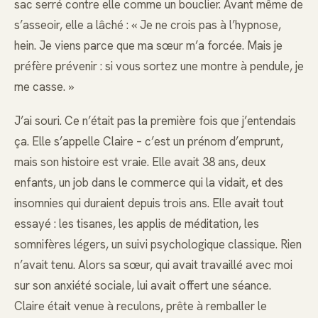
sac serré contre elle comme un bouclier. Avant même de
s’asseoir, elle a lâché : « Je ne crois pas à l’hypnose,
hein. Je viens parce que ma sœur m’a forcée. Mais je
préfère prévenir : si vous sortez une montre à pendule, je
me casse. »
J’ai souri. Ce n’était pas la première fois que j’entendais
ça. Elle s’appelle Claire – c’est un prénom d’emprunt,
mais son histoire est vraie. Elle avait 38 ans, deux
enfants, un job dans le commerce qui la vidait, et des
insomnies qui duraient depuis trois ans. Elle avait tout
essayé : les tisanes, les applis de méditation, les
somnifères légers, un suivi psychologique classique. Rien
n’avait tenu. Alors sa sœur, qui avait travaillé avec moi
sur son anxiété sociale, lui avait offert une séance.
Claire était venue à reculons, prête à remballer le